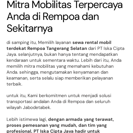
Mitra Mobilitas Terpercaya
Anda di Rempoa dan
Sekitarnya
di samping itu, Memilih layanan
sewa rental mobil
terdekat Rempoa Tangerang Selatan
dari PT Iska Cipta
Jaya. selanjutnya, bukan hanya tentang mendapatkan
kendaraan untuk sementara waktu. Lebih dari itu, Anda
memilih mitra mobilitas yang memahami kebutuhan
Anda. sehingga, mengutamakan kenyamanan dan
keamanan, serta selalu siap memberikan pelayanan
terbaik.
untuk itu, Kami berkomitmen untuk menjadi solusi
transportasi andalan Anda di Rempoa dan seluruh
wilayah Jabodetabek.
Lebih istimewa lagi,
dengan armada yang terawat,
proses pemesanan yang mudah, dan tim yang
profesional, PT Iska Cipta Jaya hadir untuk