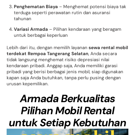
Penghematan Biaya
– Menghemat potensi biaya tak
terduga seperti perawatan rutin dan asuransi
tahunan
Variasi Armada
– Pilihan kendaraan yang beragam
untuk berbagai keperluan
Lebih dari itu, dengan memilih layanan
sewa rental mobil
terdekat Rempoa Tangerang Selatan
, Anda secara
tidak langsung menghemat risiko depresiasi nilai
kendaraan pribadi. Anggap saja, Anda memiliki garasi
pribadi yang berisi berbagai jenis mobil, siap digunakan
kapan saja Anda butuhkan, tanpa perlu pusing dengan
urusan kepemilikan.
Armada Berkualitas
Pilihan Mobil Rental
untuk Setiap Kebutuhan