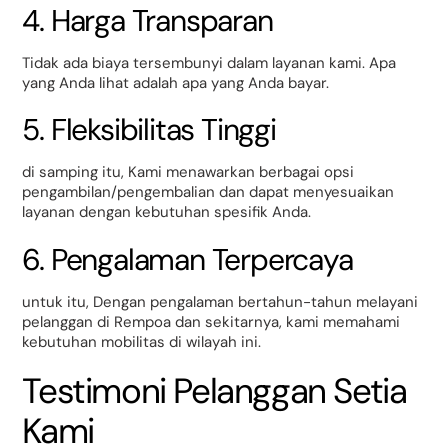
4. Harga Transparan
Tidak ada biaya tersembunyi dalam layanan kami. Apa
yang Anda lihat adalah apa yang Anda bayar.
5. Fleksibilitas Tinggi
di samping itu, Kami menawarkan berbagai opsi
pengambilan/pengembalian dan dapat menyesuaikan
layanan dengan kebutuhan spesifik Anda.
6. Pengalaman Terpercaya
untuk itu, Dengan pengalaman bertahun-tahun melayani
pelanggan di Rempoa dan sekitarnya, kami memahami
kebutuhan mobilitas di wilayah ini.
Testimoni Pelanggan Setia
Kami