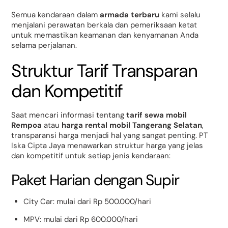
Semua kendaraan dalam
armada terbaru
kami selalu
menjalani perawatan berkala dan pemeriksaan ketat
untuk memastikan keamanan dan kenyamanan Anda
selama perjalanan.
Struktur Tarif Transparan
dan Kompetitif
Saat mencari informasi tentang
tarif sewa mobil
Rempoa
atau
harga rental mobil Tangerang Selatan
,
transparansi harga menjadi hal yang sangat penting. PT
Iska Cipta Jaya menawarkan struktur harga yang jelas
dan kompetitif untuk setiap jenis kendaraan:
Paket Harian dengan Supir
City Car: mulai dari Rp 500.000/hari
MPV: mulai dari Rp 600.000/hari