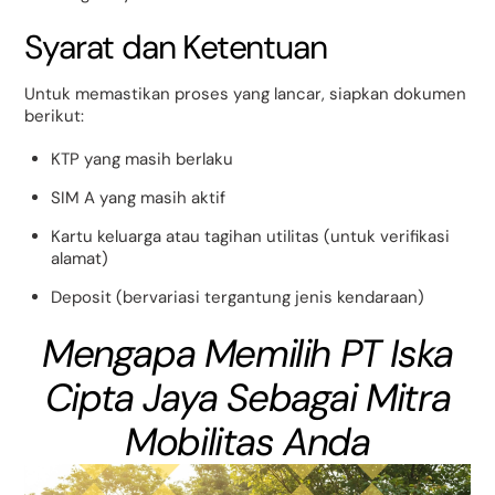
Syarat dan Ketentuan
Untuk memastikan proses yang lancar, siapkan dokumen
berikut:
KTP yang masih berlaku
SIM A yang masih aktif
Kartu keluarga atau tagihan utilitas (untuk verifikasi
alamat)
Deposit (bervariasi tergantung jenis kendaraan)
Mengapa Memilih PT Iska
Cipta Jaya Sebagai Mitra
Mobilitas Anda