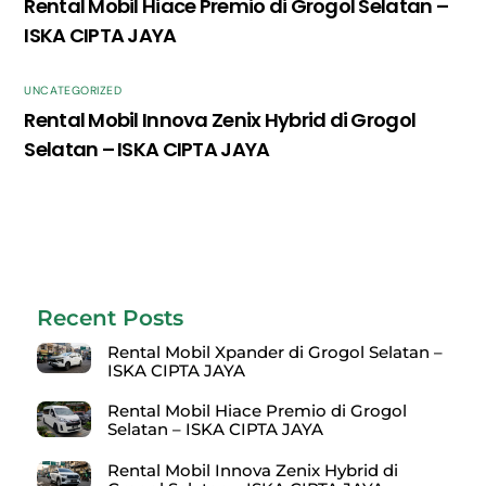
Rental Mobil Hiace Premio di Grogol Selatan –
ISKA CIPTA JAYA
UNCATEGORIZED
Rental Mobil Innova Zenix Hybrid di Grogol
Selatan – ISKA CIPTA JAYA
Recent Posts
Rental Mobil Xpander di Grogol Selatan –
ISKA CIPTA JAYA
Rental Mobil Hiace Premio di Grogol
Selatan – ISKA CIPTA JAYA
Rental Mobil Innova Zenix Hybrid di