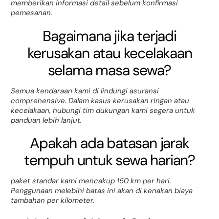
memberikan informasi detail sebelum konfirmasi
pemesanan.
Bagaimana jika terjadi
kerusakan atau kecelakaan
selama masa sewa?
Semua kendaraan kami di lindungi asuransi
comprehensive. Dalam kasus kerusakan ringan atau
kecelakaan, hubungi tim dukungan kami segera untuk
panduan lebih lanjut.
Apakah ada batasan jarak
tempuh untuk sewa harian?
paket standar kami mencakup 150 km per hari.
Penggunaan melebihi batas ini akan di kenakan biaya
tambahan per kilometer.