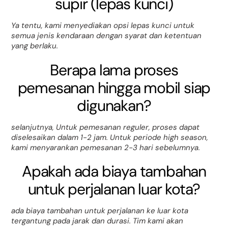
supir (lepas kunci)
Ya tentu, kami menyediakan opsi lepas kunci untuk
semua jenis kendaraan dengan syarat dan ketentuan
yang berlaku.
Berapa lama proses
pemesanan hingga mobil siap
digunakan?
selanjutnya, Untuk pemesanan reguler, proses dapat
diselesaikan dalam 1-2 jam. Untuk periode high season,
kami menyarankan pemesanan 2-3 hari sebelumnya.
Apakah ada biaya tambahan
untuk perjalanan luar kota?
ada biaya tambahan untuk perjalanan ke luar kota
tergantung pada jarak dan durasi. Tim kami akan