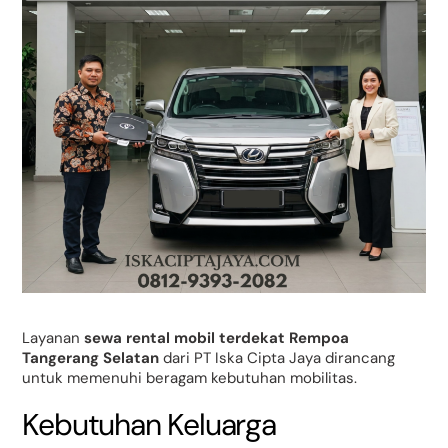
Layanan
sewa rental mobil terdekat Rempoa
Tangerang Selatan
dari PT Iska Cipta Jaya dirancang
untuk memenuhi beragam kebutuhan mobilitas.
Kebutuhan Keluarga