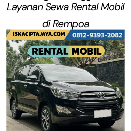
Layanan Sewa Rental Mobil
di Rempoa