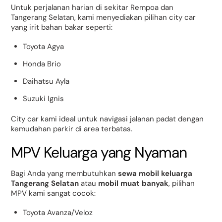
Untuk perjalanan harian di sekitar Rempoa dan
Tangerang Selatan, kami menyediakan pilihan city car
yang irit bahan bakar seperti:
Toyota Agya
Honda Brio
Daihatsu Ayla
Suzuki Ignis
City car kami ideal untuk navigasi jalanan padat dengan
kemudahan parkir di area terbatas.
MPV Keluarga yang Nyaman
Bagi Anda yang membutuhkan
sewa mobil keluarga
Tangerang Selatan
atau
mobil muat banyak
, pilihan
MPV kami sangat cocok:
Toyota Avanza/Veloz