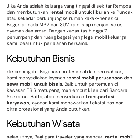
Jika Anda adalah keluarga yang tinggal di sekitar Rempoa
dan membutuhkan
rental mobil untuk liburan
ke Puncak
atau sekadar berkunjung ke rumah kakek-nenek di
Bogor, armada MPV dan SUV kami siap menjadi solusi
nyaman dan aman. Dengan kapasitas hingga 7
penumpang dan ruang bagasi yang lega, mobil keluarga
kami ideal untuk perjalanan bersama.
Kebutuhan Bisnis
di samping itu, Bagi para profesional dan perusahaan,
kami menyediakan layanan
rental mobil perusahaan
dan
sewa mobil untuk bisnis
. Baik untuk pertemuan di
kawasan TB Simatupang, menjemput klien dari Bandara
Soekarno-Hatta, atau menyediakan
transportasi
karyawan
, layanan kami menawarkan fleksibilitas dan
citra profesional yang Anda butuhkan.
Kebutuhan Wisata
selanjutnya, Bagi para traveler yang mencari
rental mobil