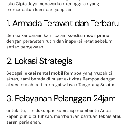
Iska Cipta Jaya menawarkan keunggulan yang
membedakan kami dari yang lain:
1. Armada Terawat dan Terbaru
Semua kendaraan kami dalam
kondisi mobil prima
dengan perawatan rutin dan inspeksi ketat sebelum
setiap penyewaan.
2. Lokasi Strategis
Sebagai
lokasi rental mobil Rempoa
yang mudah di
akses, kami berada di pusat aktivitas Rempoa dengan
akses mudah dari berbagai wilayah Tangerang Selatan.
3. Pelayanan Pelanggan 24jam
untuk itu, Tim dukungan kami siap membantu Anda
kapan pun dibutuhkan, memberikan bantuan teknis atau
saran perjalanan.