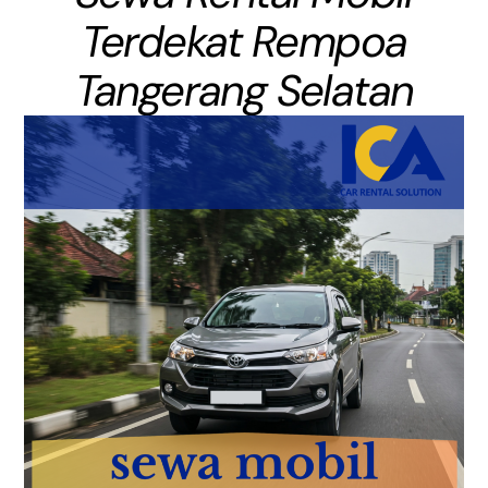
Terdekat Rempoa
Tangerang Selatan