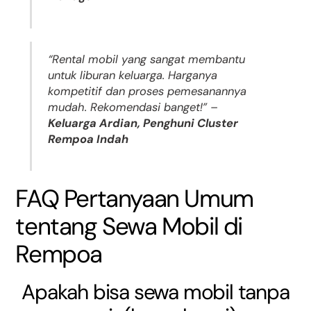
“Rental mobil yang sangat membantu
untuk liburan keluarga. Harganya
kompetitif dan proses pemesanannya
mudah. Rekomendasi banget!” –
Keluarga Ardian, Penghuni Cluster
Rempoa Indah
FAQ Pertanyaan Umum
tentang Sewa Mobil di
Rempoa
Apakah bisa sewa mobil tanpa