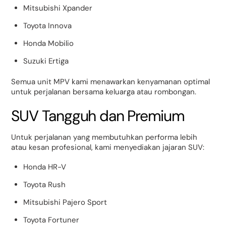
Mitsubishi Xpander
Toyota Innova
Honda Mobilio
Suzuki Ertiga
Semua unit MPV kami menawarkan kenyamanan optimal
untuk perjalanan bersama keluarga atau rombongan.
SUV Tangguh dan Premium
Untuk perjalanan yang membutuhkan performa lebih
atau kesan profesional, kami menyediakan jajaran SUV:
Honda HR-V
Toyota Rush
Mitsubishi Pajero Sport
Toyota Fortuner