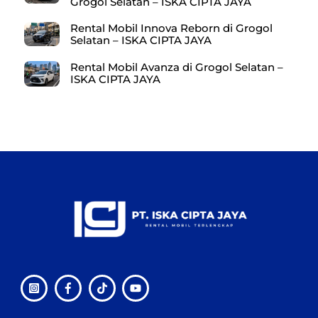
Grogol Selatan – ISKA CIPTA JAYA
Rental Mobil Innova Reborn di Grogol
Selatan – ISKA CIPTA JAYA
Rental Mobil Avanza di Grogol Selatan –
ISKA CIPTA JAYA
Back
To
Top