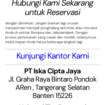
Hubungi Kami Sekarang
untuk Reservasi
dengan demikian, Jangan biarkan lagi urusan
transportasi menjadi penghalang aktivitas atau rencana
Anda di sekitar Rempoa dan Jabodetabek. Dengan
proses pemesanan yang cepat dan mudah. selanjutnya,
mobil impian Anda hanya beberapa langkah lagi.
Kunjungi Kantor Kami
PT Iska Cipta Jaya
Jl. Graha Raya Bintaro Pondok
ARen , Tangerang Selatan
Banten 15226