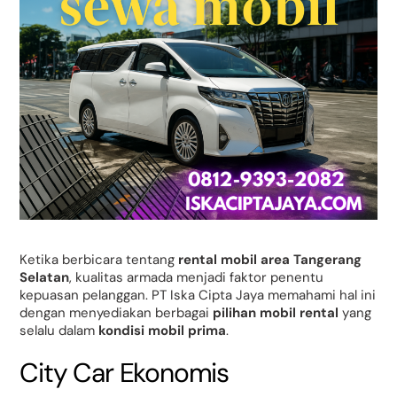
Ketika berbicara tentang
rental mobil area Tangerang
Selatan
, kualitas armada menjadi faktor penentu
kepuasan pelanggan. PT Iska Cipta Jaya memahami hal ini
dengan menyediakan berbagai
pilihan mobil rental
yang
selalu dalam
kondisi mobil prima
.
City Car Ekonomis