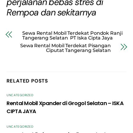
perjalanan bebas stres di
Rempoa dan sekitarnya
Sewa Rental Mobil Terdekat Pondok Ranji
Tangerang Selatan PT Iska Cipta Jaya
Sewa Rental Mobil Terdekat Pisangan
Ciputat Tangerang Selatan
RELATED POSTS
UNCATEGORIZED
Rental Mobil Xpander di Grogol Selatan – ISKA
CIPTA JAYA
UNCATEGORIZED