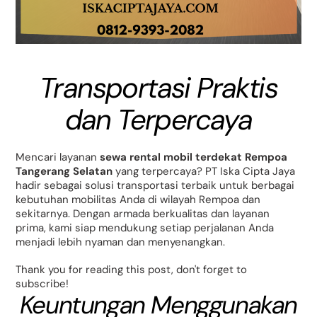
Transportasi Praktis
dan Terpercaya
Mencari layanan
sewa rental mobil terdekat Rempoa
Tangerang Selatan
yang terpercaya? PT Iska Cipta Jaya
hadir sebagai solusi transportasi terbaik untuk berbagai
kebutuhan mobilitas Anda di wilayah Rempoa dan
sekitarnya. Dengan armada berkualitas dan layanan
prima, kami siap mendukung setiap perjalanan Anda
menjadi lebih nyaman dan menyenangkan.
Thank you for reading this post, don't forget to
subscribe!
Keuntungan Menggunakan