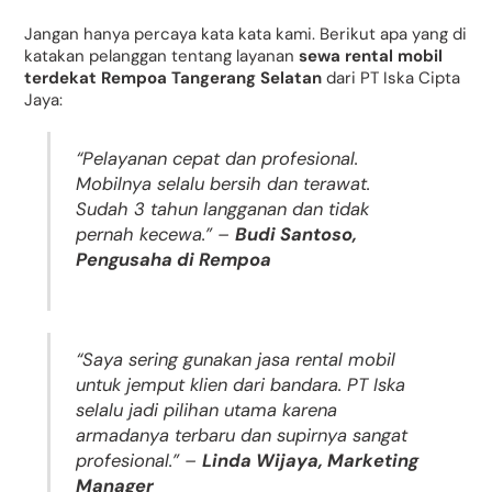
Jangan hanya percaya kata kata kami. Berikut apa yang di
katakan pelanggan tentang layanan
sewa rental mobil
terdekat Rempoa Tangerang Selatan
dari PT Iska Cipta
Jaya:
“Pelayanan cepat dan profesional.
Mobilnya selalu bersih dan terawat.
Sudah 3 tahun langganan dan tidak
pernah kecewa.” –
Budi Santoso,
Pengusaha di Rempoa
“Saya sering gunakan jasa rental mobil
untuk jemput klien dari bandara. PT Iska
selalu jadi pilihan utama karena
armadanya terbaru dan supirnya sangat
profesional.” –
Linda Wijaya, Marketing
Manager