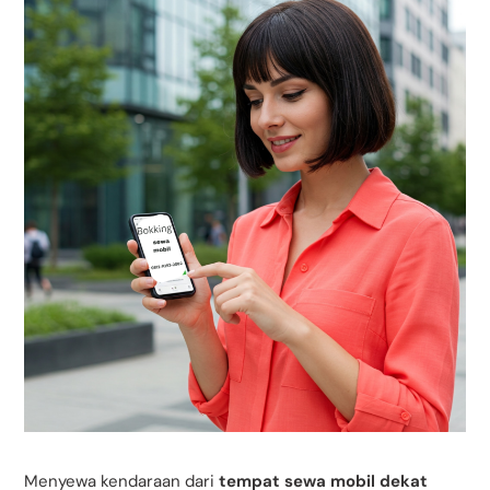
Menyewa kendaraan dari
tempat sewa mobil dekat