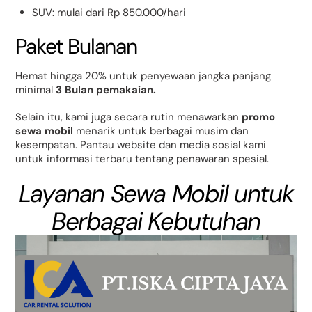
SUV: mulai dari Rp 850.000/hari
Paket Bulanan
Hemat hingga 20% untuk penyewaan jangka panjang
minimal
3 Bulan pemakaian.
Selain itu, kami juga secara rutin menawarkan
promo
sewa mobil
menarik untuk berbagai musim dan
kesempatan. Pantau website dan media sosial kami
untuk informasi terbaru tentang penawaran spesial.
Layanan Sewa Mobil untuk
Berbagai Kebutuhan