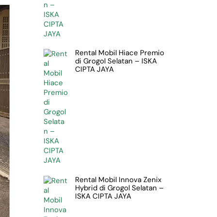
Rental Mobil Hiace Premio
di Grogol Selatan – ISKA
CIPTA JAYA
Rental Mobil Innova Zenix
Hybrid di Grogol Selatan –
ISKA CIPTA JAYA