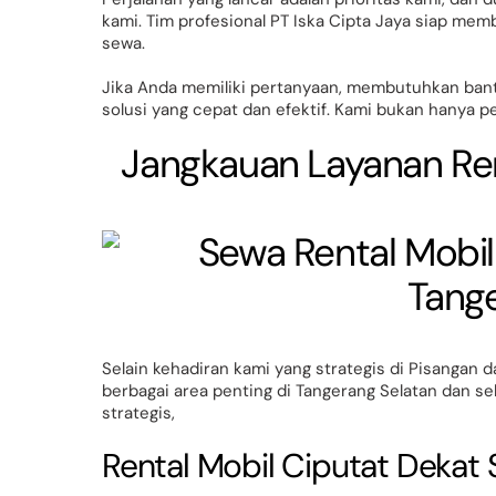
kami. Tim profesional PT Iska Cipta Jaya siap m
sewa.
Jika Anda memiliki pertanyaan, membutuhkan bantu
solusi yang cepat dan efektif. Kami bukan hanya pe
Jangkauan Layanan Ren
Selain kehadiran kami yang strategis di Pisangan 
berbagai area penting di Tangerang Selatan dan seki
strategis,
Rental Mobil Ciputat Dekat 