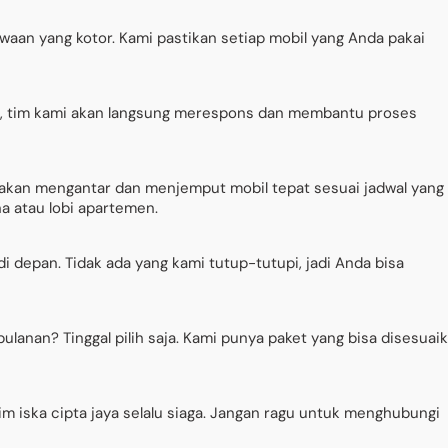
waan yang kotor. Kami pastikan setiap mobil yang Anda pakai
pp, tim kami akan langsung merespons dan membantu proses
akan mengantar dan menjemput mobil tepat sesuai jadwal yang
a atau lobi apartemen.
 depan. Tidak ada yang kami tutup-tutupi, jadi Anda bisa
bulanan? Tinggal pilih saja. Kami punya paket yang bisa disesuai
im iska cipta jaya selalu siaga. Jangan ragu untuk menghubungi