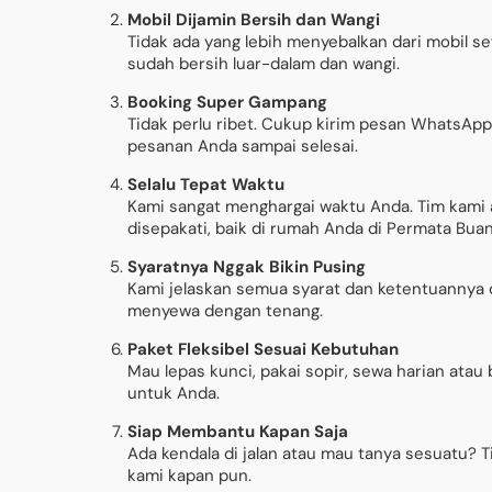
Mobil Dijamin Bersih dan Wangi
Tidak ada yang lebih menyebalkan dari mobil se
sudah bersih luar-dalam dan wangi.
Booking Super Gampang
Tidak perlu ribet. Cukup kirim pesan WhatsA
pesanan Anda sampai selesai.
Selalu Tepat Waktu
Kami sangat menghargai waktu Anda. Tim kami 
disepakati, baik di rumah Anda di Permata Buan
Syaratnya Nggak Bikin Pusing
Kami jelaskan semua syarat dan ketentuannya di
menyewa dengan tenang.
Paket Fleksibel Sesuai Kebutuhan
Mau lepas kunci, pakai sopir, sewa harian atau 
untuk Anda.
Siap Membantu Kapan Saja
Ada kendala di jalan atau mau tanya sesuatu? T
kami kapan pun.