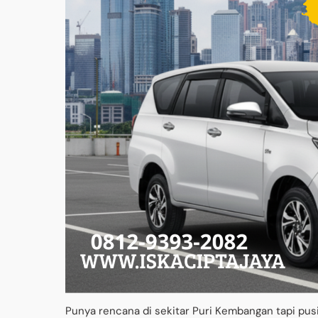
Punya rencana di sekitar Puri Kembangan tapi pusi