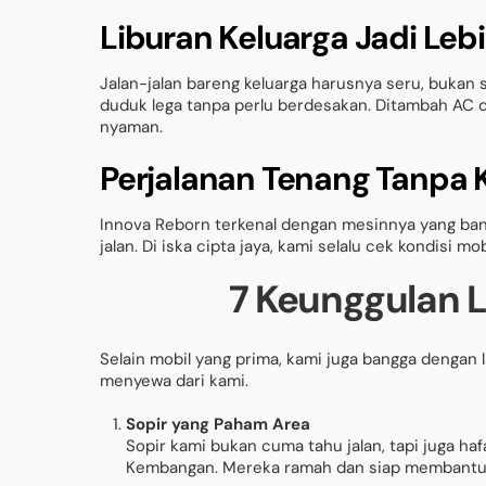
Liburan Keluarga Jadi Le
Jalan-jalan bareng keluarga harusnya seru, bukan
duduk lega tanpa perlu berdesakan. Ditambah AC d
nyaman.
Perjalanan Tenang Tanpa 
Innova Reborn terkenal dengan mesinnya yang band
jalan. Di iska cipta jaya, kami selalu cek kondisi m
7 Keunggulan L
Selain mobil yang prima, kami juga bangga dengan 
menyewa dari kami.
Sopir yang Paham Area
Sopir kami bukan cuma tahu jalan, tapi juga haf
Kembangan. Mereka ramah dan siap membantu