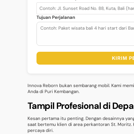
Tujuan Perjalanan
KIRIM 
Innova Reborn bukan sembarang mobil. Kami memil
Anda di Puri Kembangan.
Tampil Profesional di Depa
Kesan pertama itu penting. Dengan desainnya yang
saat bertemu klien di area perkantoran St. Moritz. 
percaya diri.