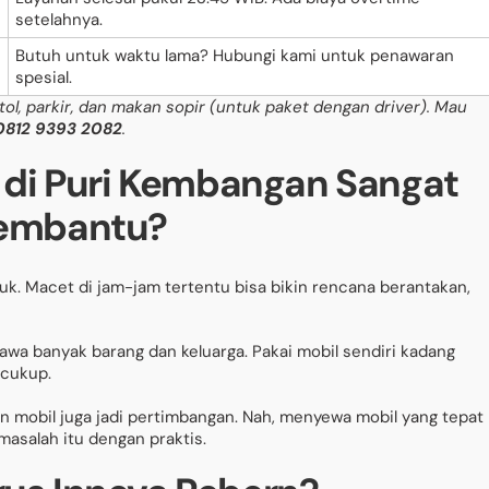
setelahnya.
Butuh untuk waktu lama? Hubungi kami untuk penawaran
spesial.
tol, parkir, dan makan sopir (untuk paket dengan driver). Mau
0812 9393 2082
.
 di Puri Kembangan Sangat
embantu?
uk. Macet di jam-jam tertentu bisa bikin rencana berantakan,
awa banyak barang dan keluarga. Pakai mobil sendiri kadang
 cukup.
n mobil juga jadi pertimbangan. Nah, menyewa mobil yang tepat
asalah itu dengan praktis.