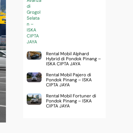
Rental Mobil Alphard
Hybrid di Pondok Pinang –
ISKA CIPTA JAYA
Rental Mobil Pajero di
Pondok Pinang – ISKA
CIPTA JAYA
Rental Mobil Fortuner di
Pondok Pinang – ISKA
CIPTA JAYA