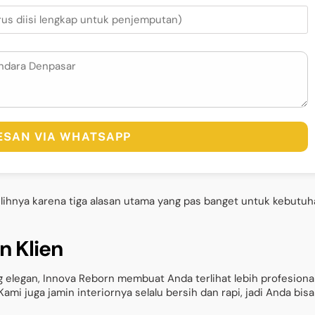
PESAN VIA WHATSAPP
ihnya karena tiga alasan utama yang pas banget untuk kebutuh
n Klien
 elegan, Innova Reborn membuat Anda terlihat lebih profesiona
Kami juga jamin interiornya selalu bersih dan rapi, jadi Anda bisa