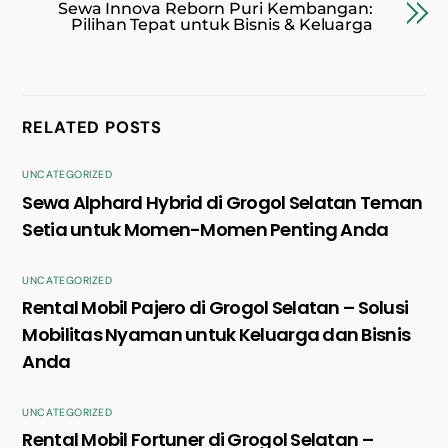
Sewa Innova Reborn Puri Kembangan:
Pilihan Tepat untuk Bisnis & Keluarga
RELATED POSTS
UNCATEGORIZED
Sewa Alphard Hybrid di Grogol Selatan Teman
Setia untuk Momen-Momen Penting Anda
UNCATEGORIZED
Rental Mobil Pajero di Grogol Selatan – Solusi
Mobilitas Nyaman untuk Keluarga dan Bisnis
Anda
UNCATEGORIZED
Rental Mobil Fortuner di Grogol Selatan –