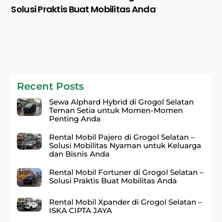
Solusi Praktis Buat Mobilitas Anda
Recent Posts
Sewa Alphard Hybrid di Grogol Selatan
Teman Setia untuk Momen-Momen
Penting Anda
Rental Mobil Pajero di Grogol Selatan –
Solusi Mobilitas Nyaman untuk Keluarga
dan Bisnis Anda
Rental Mobil Fortuner di Grogol Selatan –
Solusi Praktis Buat Mobilitas Anda
Rental Mobil Xpander di Grogol Selatan –
ISKA CIPTA JAYA