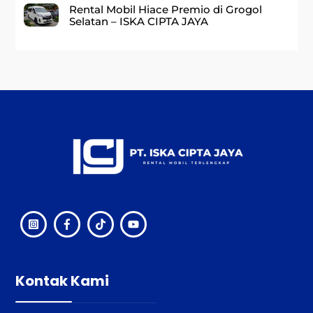
Rental Mobil Hiace Premio di Grogol
Selatan – ISKA CIPTA JAYA
Back
To
Top
Kontak Kami