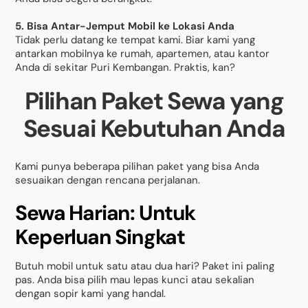
5. Bisa Antar-Jemput Mobil ke Lokasi Anda
Tidak perlu datang ke tempat kami. Biar kami yang
antarkan mobilnya ke rumah, apartemen, atau kantor
Anda di sekitar Puri Kembangan. Praktis, kan?
Pilihan Paket Sewa yang
Sesuai Kebutuhan Anda
Kami punya beberapa pilihan paket yang bisa Anda
sesuaikan dengan rencana perjalanan.
Sewa Harian: Untuk
Keperluan Singkat
Butuh mobil untuk satu atau dua hari? Paket ini paling
pas. Anda bisa pilih mau lepas kunci atau sekalian
dengan sopir kami yang handal.