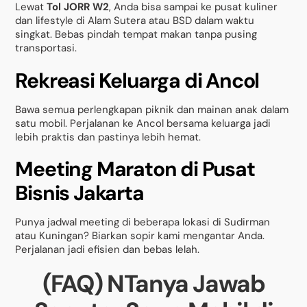
Lewat
Tol JORR W2
, Anda bisa sampai ke pusat kuliner
dan lifestyle di Alam Sutera atau BSD dalam waktu
singkat. Bebas pindah tempat makan tanpa pusing
transportasi.
Rekreasi Keluarga di Ancol
Bawa semua perlengkapan piknik dan mainan anak dalam
satu mobil. Perjalanan ke Ancol bersama keluarga jadi
lebih praktis dan pastinya lebih hemat.
Meeting Maraton di Pusat
Bisnis Jakarta
Punya jadwal meeting di beberapa lokasi di Sudirman
atau Kuningan? Biarkan sopir kami mengantar Anda.
Perjalanan jadi efisien dan bebas lelah.
(FAQ) NTanya Jawab