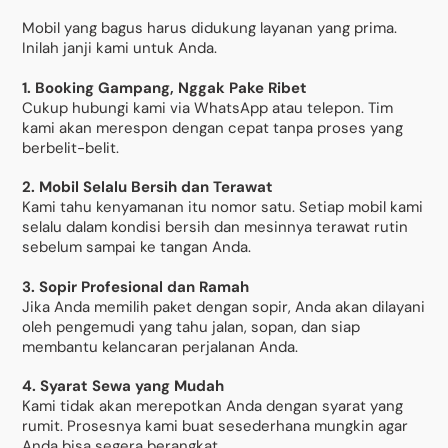
Mobil yang bagus harus didukung layanan yang prima.
Inilah janji kami untuk Anda.
1. Booking Gampang, Nggak Pake Ribet
Cukup hubungi kami via WhatsApp atau telepon. Tim
kami akan merespon dengan cepat tanpa proses yang
berbelit-belit.
2. Mobil Selalu Bersih dan Terawat
Kami tahu kenyamanan itu nomor satu. Setiap mobil kami
selalu dalam kondisi bersih dan mesinnya terawat rutin
sebelum sampai ke tangan Anda.
3. Sopir Profesional dan Ramah
Jika Anda memilih paket dengan sopir, Anda akan dilayani
oleh pengemudi yang tahu jalan, sopan, dan siap
membantu kelancaran perjalanan Anda.
4. Syarat Sewa yang Mudah
Kami tidak akan merepotkan Anda dengan syarat yang
rumit. Prosesnya kami buat sesederhana mungkin agar
Anda bisa segera berangkat.