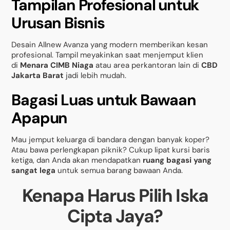
Tampilan Profesional untuk
Urusan Bisnis
Desain Allnew Avanza yang modern memberikan kesan
profesional. Tampil meyakinkan saat menjemput klien
di
Menara CIMB Niaga
atau area perkantoran lain di
CBD
Jakarta Barat
jadi lebih mudah.
Bagasi Luas untuk Bawaan
Apapun
Mau jemput keluarga di bandara dengan banyak koper?
Atau bawa perlengkapan piknik? Cukup lipat kursi baris
ketiga, dan Anda akan mendapatkan
ruang bagasi yang
sangat lega
untuk semua barang bawaan Anda.
Kenapa Harus Pilih Iska
Cipta Jaya?