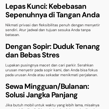
Lepas Kunci: Kebebasan
Sepenuhnya di Tangan Anda
Nikmati privasi dan fleksibilitas penuh dengan menyetir
sendiri. Atur jadwal dan tujuan sesuka Anda tanpa
batasan.
Dengan Sopir: Duduk Tenang
dan Bebas Stres
Lupakan pusingnya macet dan cari parkir. Serahkan
urusan menyetir pada sopir kami, dan Anda bisa fokus
pada urusan Anda atau sekadar menikmati perjalanan.
Sewa Mingguan/Bulanan:
Solusi Jangka Panjang
Jika butuh mobil untuk waktu yang lebih lama, misalnya