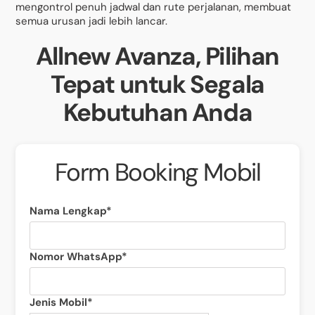
mengontrol penuh jadwal dan rute perjalanan, membuat
semua urusan jadi lebih lancar.
Allnew Avanza, Pilihan
Tepat untuk Segala
Kebutuhan Anda
Form Booking Mobil
Nama Lengkap*
Nomor WhatsApp*
Jenis Mobil*