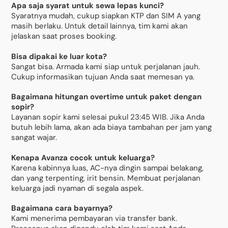
Apa saja syarat untuk sewa lepas kunci?
Syaratnya mudah, cukup siapkan KTP dan SIM A yang
masih berlaku. Untuk detail lainnya, tim kami akan
jelaskan saat proses booking.
Bisa dipakai ke luar kota?
Sangat bisa. Armada kami siap untuk perjalanan jauh.
Cukup informasikan tujuan Anda saat memesan ya.
Bagaimana hitungan overtime untuk paket dengan
sopir?
Layanan sopir kami selesai pukul 23:45 WIB. Jika Anda
butuh lebih lama, akan ada biaya tambahan per jam yang
sangat wajar.
Kenapa Avanza cocok untuk keluarga?
Karena kabinnya luas, AC-nya dingin sampai belakang,
dan yang terpenting, irit bensin. Membuat perjalanan
keluarga jadi nyaman di segala aspek.
Bagaimana cara bayarnya?
Kami menerima pembayaran via transfer bank.