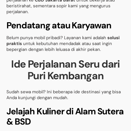
beristirahat, sementara sopir kami yang mengurus
perjalanan.
Pendatang atau Karyawan
Belum punya mobil pribadi? Layanan kami adalah
solusi
praktis
untuk kebutuhan mendadak atau saat ingin
bepergian dengan lebih leluasa di akhir pekan.
Ide Perjalanan Seru dari
Puri Kembangan
Sudah sewa mobil? Ini beberapa ide destinasi yang bisa
Anda kunjungi dengan mudah.
Jelajah Kuliner di Alam Sutera
& BSD