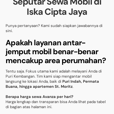
Seputar Sewa Mobil di
Iska Cipta Jaya
Punya pertanyaan? Kami sudah siapkan jawabannya di
sini.
Apakah layanan antar-
jemput mobil benar-benar
mencakup area perumahan?
Tentu saja. Fokus utama kami adalah melayani Anda di
Puri Kembangan. Tim kami siap mengantar mobil
langsung ke lokasi Anda, baik di
Puri Indah, Permata
Buana, hingga apartemen St. Moritz
.
Berapa harga sewa Avanza per hari?
Harga lengkap dan transparan bisa Anda lihat pada tabel
di bagian atas halaman ini.