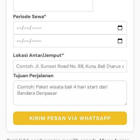
Periode Sewa*
Lokasi Antar/Jemput*
Tujuan Perjalanan
KIRIM PESAN VIA WHATSAPP