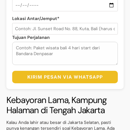
Lokasi Antar/Jemput*
Tujuan Perjalanan
KIRIM PESAN VIA WHATSAPP
Kebayoran Lama, Kampung
Halaman di Tengah Jakarta
Kalau Anda lahir atau besar di Jakarta Selatan, pasti
punya kenangan tersendiri soal Kebayoran Lama. Ada