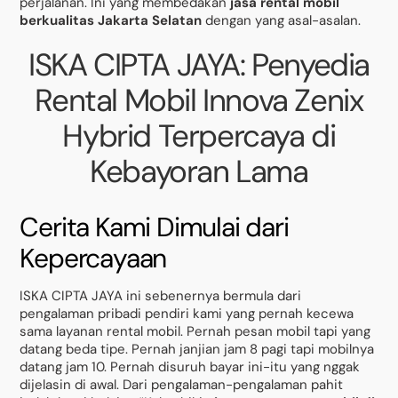
perjalanan. Ini yang membedakan
jasa rental mobil
berkualitas Jakarta Selatan
dengan yang asal-asalan.
ISKA CIPTA JAYA: Penyedia
Rental Mobil Innova Zenix
Hybrid Terpercaya di
Kebayoran Lama
Cerita Kami Dimulai dari
Kepercayaan
ISKA CIPTA JAYA ini sebenernya bermula dari
pengalaman pribadi pendiri kami yang pernah kecewa
sama layanan rental mobil. Pernah pesan mobil tapi yang
datang beda tipe. Pernah janjian jam 8 pagi tapi mobilnya
datang jam 10. Pernah disuruh bayar ini-itu yang nggak
dijelasin di awal. Dari pengalaman-pengalaman pahit