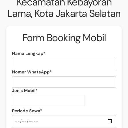
Kecamatan Kebayoran
Lama, Kota Jakarta Selatan
Form Booking Mobil
Nama Lengkap*
Nomor WhatsApp*
Jenis Mobil*
Periode Sewa*