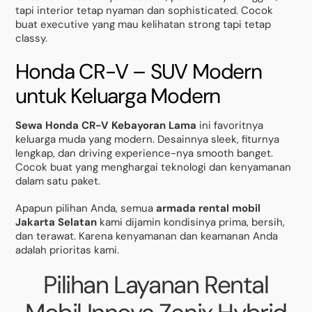
tapi interior tetap nyaman dan sophisticated. Cocok
buat executive yang mau kelihatan strong tapi tetap
classy.
Honda CR-V – SUV Modern
untuk Keluarga Modern
Sewa Honda CR-V Kebayoran Lama
ini favoritnya
keluarga muda yang modern. Desainnya sleek, fiturnya
lengkap, dan driving experience-nya smooth banget.
Cocok buat yang menghargai teknologi dan kenyamanan
dalam satu paket.
Apapun pilihan Anda, semua
armada rental mobil
Jakarta Selatan
kami dijamin kondisinya prima, bersih,
dan terawat. Karena kenyamanan dan keamanan Anda
adalah prioritas kami.
Pilihan Layanan Rental