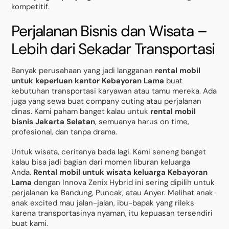
kompetitif.
Perjalanan Bisnis dan Wisata –
Lebih dari Sekadar Transportasi
Banyak perusahaan yang jadi langganan
rental mobil
untuk keperluan kantor Kebayoran Lama
buat
kebutuhan transportasi karyawan atau tamu mereka. Ada
juga yang sewa buat company outing atau perjalanan
dinas. Kami paham banget kalau untuk
rental mobil
bisnis Jakarta Selatan
, semuanya harus on time,
profesional, dan tanpa drama.
Untuk wisata, ceritanya beda lagi. Kami seneng banget
kalau bisa jadi bagian dari momen liburan keluarga
Anda.
Rental mobil untuk wisata keluarga Kebayoran
Lama
dengan Innova Zenix Hybrid ini sering dipilih untuk
perjalanan ke Bandung, Puncak, atau Anyer. Melihat anak-
anak excited mau jalan-jalan, ibu-bapak yang rileks
karena transportasinya nyaman, itu kepuasan tersendiri
buat kami.