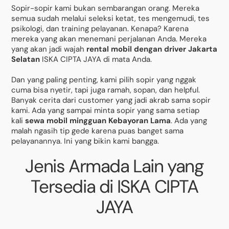
Sopir-sopir kami bukan sembarangan orang. Mereka
semua sudah melalui seleksi ketat, tes mengemudi, tes
psikologi, dan training pelayanan. Kenapa? Karena
mereka yang akan menemani perjalanan Anda. Mereka
yang akan jadi wajah
rental mobil dengan driver Jakarta
Selatan
ISKA CIPTA JAYA di mata Anda.
Dan yang paling penting, kami pilih sopir yang nggak
cuma bisa nyetir, tapi juga ramah, sopan, dan helpful.
Banyak cerita dari customer yang jadi akrab sama sopir
kami. Ada yang sampai minta sopir yang sama setiap
kali
sewa mobil mingguan Kebayoran Lama
. Ada yang
malah ngasih tip gede karena puas banget sama
pelayanannya. Ini yang bikin kami bangga.
Jenis Armada Lain yang
Tersedia di ISKA CIPTA
JAYA