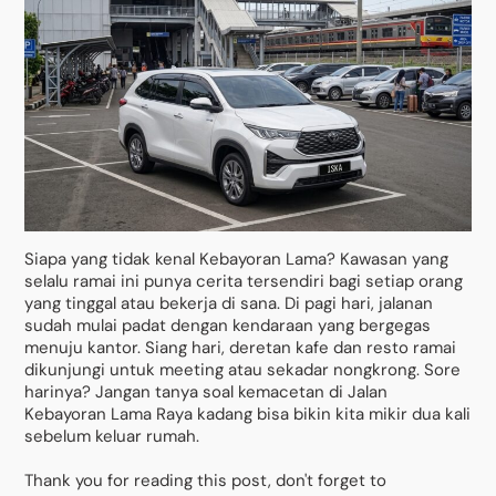
Siapa yang tidak kenal Kebayoran Lama? Kawasan yang
selalu ramai ini punya cerita tersendiri bagi setiap orang
yang tinggal atau bekerja di sana. Di pagi hari, jalanan
sudah mulai padat dengan kendaraan yang bergegas
menuju kantor. Siang hari, deretan kafe dan resto ramai
dikunjungi untuk meeting atau sekadar nongkrong. Sore
harinya? Jangan tanya soal kemacetan di Jalan
Kebayoran Lama Raya kadang bisa bikin kita mikir dua kali
sebelum keluar rumah.
Thank you for reading this post, don't forget to