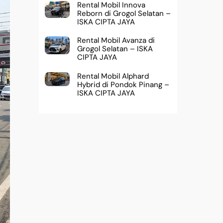
Rental Mobil Innova
Reborn di Grogol Selatan –
ISKA CIPTA JAYA
Rental Mobil Avanza di
Grogol Selatan – ISKA
CIPTA JAYA
Rental Mobil Alphard
Hybrid di Pondok Pinang –
ISKA CIPTA JAYA