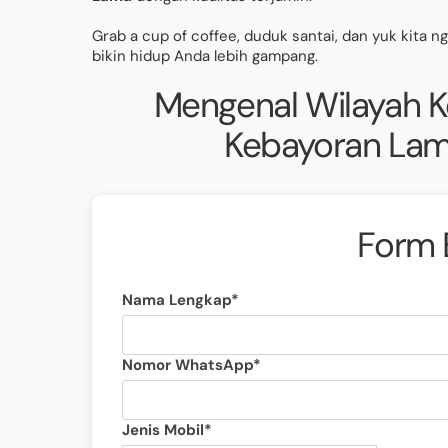
Grab a cup of coffee, duduk santai, dan yuk kita n
bikin hidup Anda lebih gampang.
Mengenal Wilayah 
Kebayoran Lama
Form 
Nama Lengkap*
Nomor WhatsApp*
Jenis Mobil*