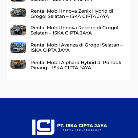
Rental Mobil Innova Zenix Hybrid di
Grogol Selatan – ISKA CIPTA JAYA
Rental Mobil Innova Reborn di Grogol
Selatan – ISKA CIPTA JAYA
Rental Mobil Avanza di Grogol Selatan –
ISKA CIPTA JAYA
Rental Mobil Alphard Hybrid di Pondok
Pinang – ISKA CIPTA JAYA
Back
To
Top