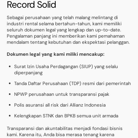
Record Solid
Sebagai perusahaan yang telah malang melintang di
industri rental selama bertahun-tahun, kami memiliki
seluruh dokumen legal yang lengkap dan up-to-date.
Pengalaman panjang ini memberikan kami pemahaman
mendalam tentang kebutuhan dan ekspektasi pelanggan.
Dokumen legal yang kami miliki mencakup:
Surat Izin Usaha Perdagangan (SIUP) yang selalu
diperpanjang
Tanda Daftar Perusahaan (TDP) resmi dari pemerintah
NPWP perusahaan untuk transparansi pajak
Polis asuransi all risk dari Allianz Indonesia
Kelengkapan STNK dan BPKB semua unit armada
Transparansi dan akuntabilitas menjadi fondasi bisnis
kami. Karena itu, Anda bisa merasa tenang karena