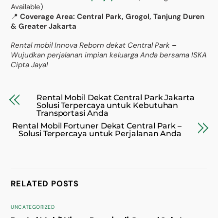
Available)
📍
Coverage Area: Central Park, Grogol, Tanjung Duren
& Greater Jakarta
Rental mobil Innova Reborn dekat Central Park –
Wujudkan perjalanan impian keluarga Anda bersama ISKA
Cipta Jaya!
Rental Mobil Dekat Central Park Jakarta
Solusi Terpercaya untuk Kebutuhan
Transportasi Anda
Rental Mobil Fortuner Dekat Central Park –
Solusi Terpercaya untuk Perjalanan Anda
RELATED POSTS
UNCATEGORIZED