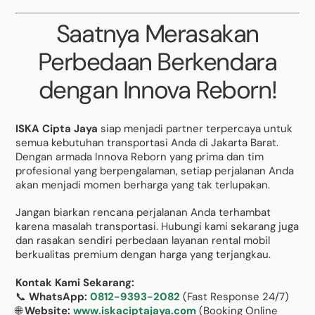
Saatnya Merasakan
Perbedaan Berkendara
dengan Innova Reborn!
ISKA Cipta Jaya
siap menjadi partner terpercaya untuk
semua kebutuhan transportasi Anda di Jakarta Barat.
Dengan armada Innova Reborn yang prima dan tim
profesional yang berpengalaman, setiap perjalanan Anda
akan menjadi momen berharga yang tak terlupakan.
Jangan biarkan rencana perjalanan Anda terhambat
karena masalah transportasi. Hubungi kami sekarang juga
dan rasakan sendiri perbedaan layanan rental mobil
berkualitas premium dengan harga yang terjangkau.
Kontak Kami Sekarang:
📞
WhatsApp:
0812-9393-2082
(Fast Response 24/7)
🌐
Website:
www.iskaciptajaya.com
(Booking Online