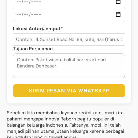
Lokasi Antar/Jemput*
Tujuan Perjalanan
KIRIM PESAN VIA WHATSAPP
Sebelum kita membahas layanan rental kami, mari kita
pahami mengapa Innova Reborn begitu populer di
kalangan keluarga Indonesia. Faktanya, mobil ini telah
menjadi pilihan utama jutaan keluarga karena berbagai
keunggulan yang di tawarkannya.