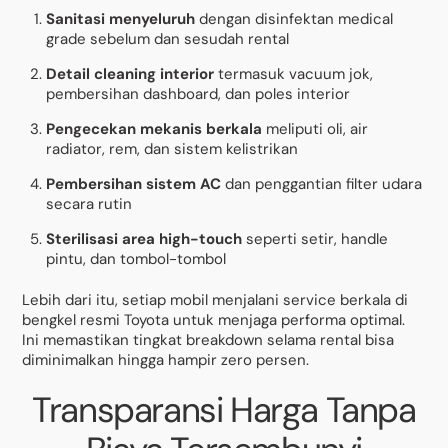
Sanitasi menyeluruh
dengan disinfektan medical
grade sebelum dan sesudah rental
Detail cleaning interior
termasuk vacuum jok,
pembersihan dashboard, dan poles interior
Pengecekan mekanis berkala
meliputi oli, air
radiator, rem, dan sistem kelistrikan
Pembersihan sistem AC
dan penggantian filter udara
secara rutin
Sterilisasi area high-touch
seperti setir, handle
pintu, dan tombol-tombol
Lebih dari itu, setiap mobil menjalani service berkala di
bengkel resmi Toyota untuk menjaga performa optimal.
Ini memastikan tingkat breakdown selama rental bisa
diminimalkan hingga hampir zero persen.
Transparansi Harga Tanpa