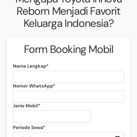
Reborn Menjadi Favorit
Keluarga Indonesia?
Form Booking Mobil
Nama Lengkap*
Nomor WhatsApp*
Jenis Mobil*
Periode Sewa*