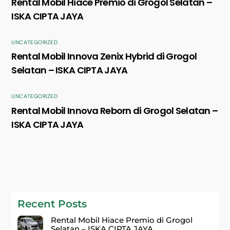
Rental Mobil Hiace Premio di Grogol Selatan –
ISKA CIPTA JAYA
UNCATEGORIZED
Rental Mobil Innova Zenix Hybrid di Grogol
Selatan – ISKA CIPTA JAYA
UNCATEGORIZED
Rental Mobil Innova Reborn di Grogol Selatan –
ISKA CIPTA JAYA
Recent Posts
Rental Mobil Hiace Premio di Grogol
Selatan – ISKA CIPTA JAYA