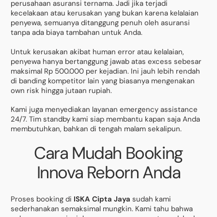
perusahaan asuransi ternama. Jadi jika terjadi
kecelakaan atau kerusakan yang bukan karena kelalaian
penyewa, semuanya ditanggung penuh oleh asuransi
tanpa ada biaya tambahan untuk Anda.
Untuk kerusakan akibat human error atau kelalaian,
penyewa hanya bertanggung jawab atas excess sebesar
maksimal Rp 500.000 per kejadian. Ini jauh lebih rendah
di banding kompetitor lain yang biasanya mengenakan
own risk hingga jutaan rupiah.
Kami juga menyediakan layanan emergency assistance
24/7. Tim standby kami siap membantu kapan saja Anda
membutuhkan, bahkan di tengah malam sekalipun.
Cara Mudah Booking
Innova Reborn Anda
Proses booking di
ISKA Cipta Jaya
sudah kami
sederhanakan semaksimal mungkin. Kami tahu bahwa