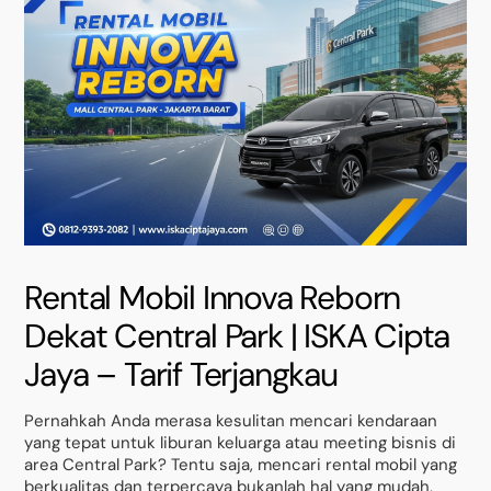
Rental Mobil Innova Reborn
Dekat Central Park | ISKA Cipta
Jaya – Tarif Terjangkau
Pernahkah Anda merasa kesulitan mencari kendaraan
yang tepat untuk liburan keluarga atau meeting bisnis di
area Central Park? Tentu saja, mencari rental mobil yang
berkualitas dan terpercaya bukanlah hal yang mudah,