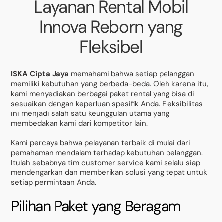
Layanan Rental Mobil
Innova Reborn yang
Fleksibel
ISKA Cipta Jaya
memahami bahwa setiap pelanggan
memiliki kebutuhan yang berbeda-beda. Oleh karena itu,
kami menyediakan berbagai paket rental yang bisa di
sesuaikan dengan keperluan spesifik Anda. Fleksibilitas
ini menjadi salah satu keunggulan utama yang
membedakan kami dari kompetitor lain.
Kami percaya bahwa pelayanan terbaik di mulai dari
pemahaman mendalam terhadap kebutuhan pelanggan.
Itulah sebabnya tim customer service kami selalu siap
mendengarkan dan memberikan solusi yang tepat untuk
setiap permintaan Anda.
Pilihan Paket yang Beragam