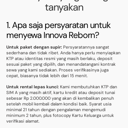
tanyakan
1. Apa saja persyaratan untuk
menyewa Innova Reborn?
Untuk paket dengan supir:
Persyaratannya sangat
sederhana dan tidak ribet. Anda hanya perlu menyiapkan
KTP atau identitas resmi yang masih berlaku, deposit
sesuai paket yang dipilih, dan menandatangani kontrak
sewa yang kami sediakan. Proses verifikasinya juga
cepat, biasanya tidak lebih dari 15 menit.
Untuk rental lepas kunci:
Kami membutuhkan KTP dan
SIM A yang masih aktif, kartu kredit atau deposit tunai
sebesar Rp 2.000.000 yang akan di kembalikan penuh
setelah mobil kembali dalam kondisi baik. Syarat usia
minimal 21 tahun dengan pengalaman mengemudi
minimum 2 tahun, plus fotocopy Kartu Keluarga untuk
verifikasi alamat.