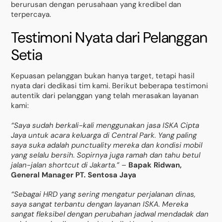
berurusan dengan perusahaan yang kredibel dan
terpercaya.
Testimoni Nyata dari Pelanggan
Setia
Kepuasan pelanggan bukan hanya target, tetapi hasil
nyata dari dedikasi tim kami. Berikut beberapa testimoni
autentik dari pelanggan yang telah merasakan layanan
kami:
“Saya sudah berkali-kali menggunakan jasa ISKA Cipta
Jaya untuk acara keluarga di Central Park. Yang paling
saya suka adalah punctuality mereka dan kondisi mobil
yang selalu bersih. Sopirnya juga ramah dan tahu betul
jalan-jalan shortcut di Jakarta.”
–
Bapak Ridwan,
General Manager PT. Sentosa Jaya
“Sebagai HRD yang sering mengatur perjalanan dinas,
saya sangat terbantu dengan layanan ISKA. Mereka
sangat fleksibel dengan perubahan jadwal mendadak dan