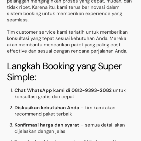
pelanggan menginginkan proses yang cepat, mudah, dan
tidak ribet. Karena itu, kami terus berinovasi dalam
sistem booking untuk memberikan experience yang
seamless.
Tim customer service kami terlatih untuk memberikan
konsultasi yang tepat sesuai kebutuhan Anda. Mereka
akan membantu mencarikan paket yang paling cost-
effective dan sesuai dengan rencana perjalanan Anda.
Langkah Booking yang Super
Simple:
Chat WhatsApp kami di 0812-9393-2082
untuk
konsultasi gratis dan cepat
Diskusikan kebutuhan Anda
– tim kami akan
recommend paket terbaik
Konfirmasi harga dan syarat
– semua detail akan
dijelaskan dengan jelas