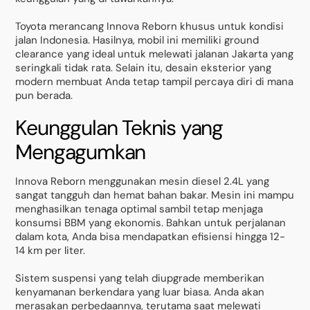
Toyota merancang Innova Reborn khusus untuk kondisi
jalan Indonesia. Hasilnya, mobil ini memiliki ground
clearance yang ideal untuk melewati jalanan Jakarta yang
seringkali tidak rata. Selain itu, desain eksterior yang
modern membuat Anda tetap tampil percaya diri di mana
pun berada.
Keunggulan Teknis yang
Mengagumkan
Innova Reborn menggunakan mesin diesel 2.4L yang
sangat tangguh dan hemat bahan bakar. Mesin ini mampu
menghasilkan tenaga optimal sambil tetap menjaga
konsumsi BBM yang ekonomis. Bahkan untuk perjalanan
dalam kota, Anda bisa mendapatkan efisiensi hingga 12-
14 km per liter.
Sistem suspensi yang telah diupgrade memberikan
kenyamanan berkendara yang luar biasa. Anda akan
merasakan perbedaannya, terutama saat melewati