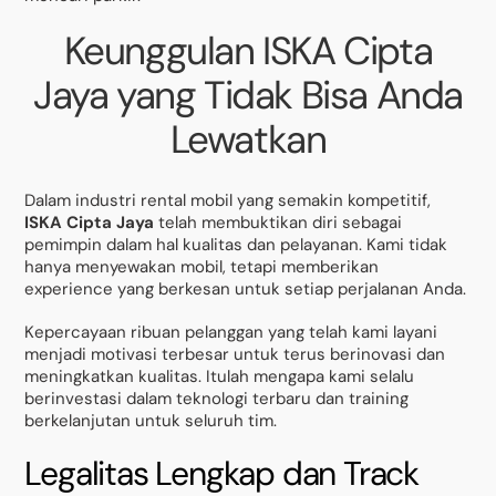
Keunggulan ISKA Cipta
Jaya yang Tidak Bisa Anda
Lewatkan
Dalam industri rental mobil yang semakin kompetitif,
ISKA Cipta Jaya
telah membuktikan diri sebagai
pemimpin dalam hal kualitas dan pelayanan. Kami tidak
hanya menyewakan mobil, tetapi memberikan
experience yang berkesan untuk setiap perjalanan Anda.
Kepercayaan ribuan pelanggan yang telah kami layani
menjadi motivasi terbesar untuk terus berinovasi dan
meningkatkan kualitas. Itulah mengapa kami selalu
berinvestasi dalam teknologi terbaru dan training
berkelanjutan untuk seluruh tim.
Legalitas Lengkap dan Track