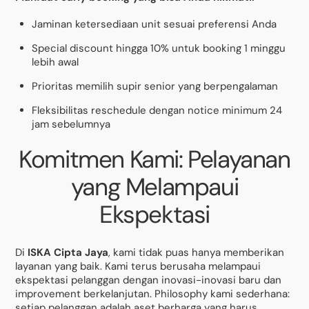
Jaminan ketersediaan unit sesuai preferensi Anda
Special discount hingga 10% untuk booking 1 minggu
lebih awal
Prioritas memilih supir senior yang berpengalaman
Fleksibilitas reschedule dengan notice minimum 24
jam sebelumnya
Komitmen Kami: Pelayanan
yang Melampaui
Ekspektasi
Di
ISKA Cipta Jaya
, kami tidak puas hanya memberikan
layanan yang baik. Kami terus berusaha melampaui
ekspektasi pelanggan dengan inovasi-inovasi baru dan
improvement berkelanjutan. Philosophy kami sederhana:
setiap pelanggan adalah aset berharga yang harus