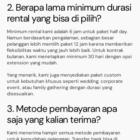
2. Berapa lama minimum durasi
rental yang bisa di pilih?
Minimum rental kami adalah 6 jam untuk paket half day.
Namun berdasarkan pengalaman, sebagian besar
pelanggan lebih memilih paket 12 jam karena memberikan
fleksibilitas waktu yang jauh lebih baik. Untuk kontrak
bulanan, kami menetapkan minimum 30 hari dengan opsi
extension yang mudah.
Yang menarik, kami juga menyediakan paket custom
untuk kebutuhan khusus seperti wedding, corporate
event, atau family gathering dengan durasi yang
disesuaikan.
3. Metode pembayaran apa
saja yang kalian terima?
Kami menerima hampir semua metode pembayaran
untuk kemudahan pelanggan. Transfer bank bisa di