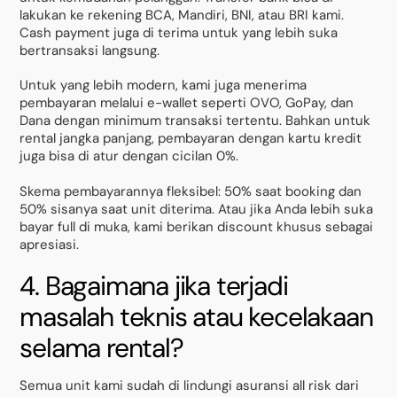
lakukan ke rekening BCA, Mandiri, BNI, atau BRI kami.
Cash payment juga di terima untuk yang lebih suka
bertransaksi langsung.
Untuk yang lebih modern, kami juga menerima
pembayaran melalui e-wallet seperti OVO, GoPay, dan
Dana dengan minimum transaksi tertentu. Bahkan untuk
rental jangka panjang, pembayaran dengan kartu kredit
juga bisa di atur dengan cicilan 0%.
Skema pembayarannya fleksibel: 50% saat booking dan
50% sisanya saat unit diterima. Atau jika Anda lebih suka
bayar full di muka, kami berikan discount khusus sebagai
apresiasi.
4. Bagaimana jika terjadi
masalah teknis atau kecelakaan
selama rental?
Semua unit kami sudah di lindungi asuransi all risk dari