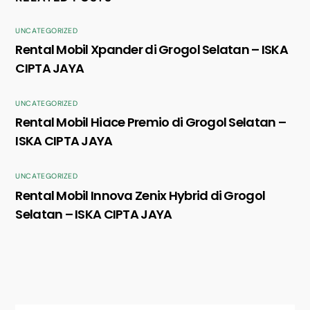
UNCATEGORIZED
Rental Mobil Xpander di Grogol Selatan – ISKA
CIPTA JAYA
UNCATEGORIZED
Rental Mobil Hiace Premio di Grogol Selatan –
ISKA CIPTA JAYA
UNCATEGORIZED
Rental Mobil Innova Zenix Hybrid di Grogol
Selatan – ISKA CIPTA JAYA