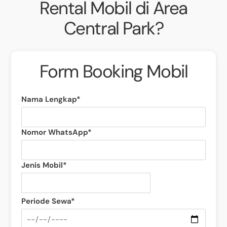
Rental Mobil di Area
Central Park?
Form Booking Mobil
Nama Lengkap*
Nomor WhatsApp*
Jenis Mobil*
Periode Sewa*