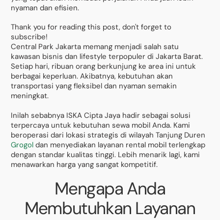
nyaman dan efisien.
Thank you for reading this post, don't forget to
subscribe!
Central Park Jakarta memang menjadi salah satu
kawasan bisnis dan lifestyle terpopuler di Jakarta Barat.
Setiap hari, ribuan orang berkunjung ke area ini untuk
berbagai keperluan. Akibatnya, kebutuhan akan
transportasi yang fleksibel dan nyaman semakin
meningkat.
Inilah sebabnya ISKA Cipta Jaya hadir sebagai solusi
terpercaya untuk kebutuhan sewa mobil Anda. Kami
beroperasi dari lokasi strategis di wilayah Tanjung Duren
Grogol
dan menyediakan layanan rental mobil terlengkap
dengan standar kualitas tinggi. Lebih menarik lagi, kami
menawarkan harga yang sangat kompetitif.
Mengapa Anda
Membutuhkan Layanan