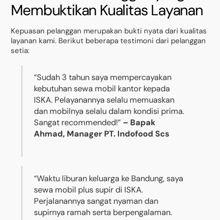
Membuktikan Kualitas Layanan
Kepuasan pelanggan merupakan bukti nyata dari kualitas
layanan kami. Berikut beberapa testimoni dari pelanggan
setia:
“Sudah 3 tahun saya mempercayakan
kebutuhan sewa mobil kantor kepada
ISKA. Pelayanannya selalu memuaskan
dan mobilnya selalu dalam kondisi prima.
Sangat recommended!”
– Bapak
Ahmad, Manager PT. Indofood Scs
“Waktu liburan keluarga ke Bandung, saya
sewa mobil plus supir di ISKA.
Perjalanannya sangat nyaman dan
supirnya ramah serta berpengalaman.