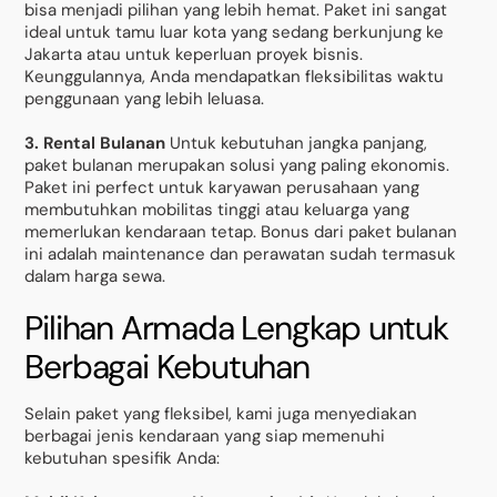
bisa menjadi pilihan yang lebih hemat. Paket ini sangat
ideal untuk tamu luar kota yang sedang berkunjung ke
Jakarta atau untuk keperluan proyek bisnis.
Keunggulannya, Anda mendapatkan fleksibilitas waktu
penggunaan yang lebih leluasa.
3. Rental Bulanan
Untuk kebutuhan jangka panjang,
paket bulanan merupakan solusi yang paling ekonomis.
Paket ini perfect untuk karyawan perusahaan yang
membutuhkan mobilitas tinggi atau keluarga yang
memerlukan kendaraan tetap. Bonus dari paket bulanan
ini adalah maintenance dan perawatan sudah termasuk
dalam harga sewa.
Pilihan Armada Lengkap untuk
Berbagai Kebutuhan
Selain paket yang fleksibel, kami juga menyediakan
berbagai jenis kendaraan yang siap memenuhi
kebutuhan spesifik Anda: