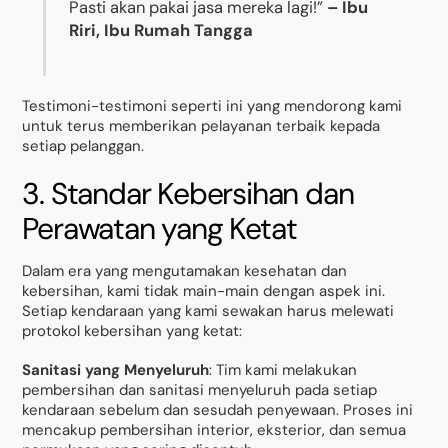
Pasti akan pakai jasa mereka lagi!”
– Ibu
Riri, Ibu Rumah Tangga
Testimoni-testimoni seperti ini yang mendorong kami
untuk terus memberikan pelayanan terbaik kepada
setiap pelanggan.
3. Standar Kebersihan dan
Perawatan yang Ketat
Dalam era yang mengutamakan kesehatan dan
kebersihan, kami tidak main-main dengan aspek ini.
Setiap kendaraan yang kami sewakan harus melewati
protokol kebersihan yang ketat:
Sanitasi yang Menyeluruh
: Tim kami melakukan
pembersihan dan sanitasi menyeluruh pada setiap
kendaraan sebelum dan sesudah penyewaan. Proses ini
mencakup pembersihan interior, eksterior, dan semua