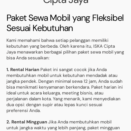
Paket Sewa Mobil yang Fleksibel
Sesuai Kebutuhan
Kami memahami bahwa setiap pelanggan memiliki
kebutuhan yang berbeda. Oleh karena itu, ISKA Cipta
Jaya menawarkan berbagai pilihan paket sewa mobil yang
bisa Anda sesuaikan:
1. Rental Harian
Paket ini sangat cocok jika Anda
membutuhkan mobil untuk kebutuhan mendadak atau
jangka pendek. Dengan minimal sewa 12 jam, Anda sudah
bisa menikmati kenyamanan berkendara. Paket harian ini
ideal untuk acara keluarga, meeting bisnis, atau
perjalanan dalam kota. Yang menarik, kami menyediakan
dua opsi: dengan supir atau lepas kunci sesuai
preferensi Anda.
2. Rental Mingguan
Jika Anda membutuhkan mobil
untuk jangka waktu yang lebih panjang, paket mingguan