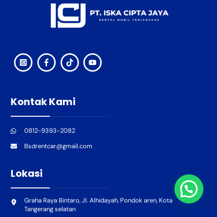
Kontak Kami
0812-9393-2082
Bsdrentcar@gmail.com
Lokasi
Graha Raya Bintaro, Jl. Alhidayah, Pondok aren, Kota
Tangerang selatan