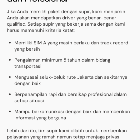
Jika Anda memilih paket dengan supir, kami menjamin
Anda akan mendapatkan driver yang benar-benar
qualified. Setiap supir yang bekerja sama dengan kami
harus memenuhi kriteria ketat:
Memiliki SIM A yang masih berlaku dan track record
yang bersih
Pengalaman minimum 5 tahun dalam bidang
transportasi
Menguasai seluk-beluk rute Jakarta dan sekitarnya
dengan baik
Berpenampilan rapi dan bersikap profesional dalam
setiap situasi
Mampu berkomunikasi dengan baik dan memberikan
informasi yang berguna
Lebih dari itu, tim supir kami dilatih untuk memberikan
pelayanan yang ramah namun tetap menjaga privasi