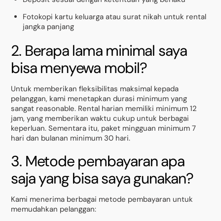
Fotokopi kartu keluarga atau surat nikah untuk rental
jangka panjang
2. Berapa lama minimal saya
bisa menyewa mobil?
Untuk memberikan fleksibilitas maksimal kepada
pelanggan, kami menetapkan durasi minimum yang
sangat reasonable. Rental harian memiliki minimum 12
jam, yang memberikan waktu cukup untuk berbagai
keperluan. Sementara itu, paket mingguan minimum 7
hari dan bulanan minimum 30 hari.
3. Metode pembayaran apa
saja yang bisa saya gunakan?
Kami menerima berbagai metode pembayaran untuk
memudahkan pelanggan: