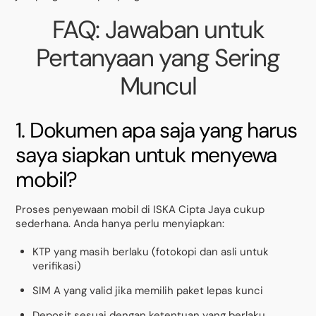
FAQ: Jawaban untuk
Pertanyaan yang Sering
Muncul
1. Dokumen apa saja yang harus
saya siapkan untuk menyewa
mobil?
Proses penyewaan mobil di ISKA Cipta Jaya cukup
sederhana. Anda hanya perlu menyiapkan:
KTP yang masih berlaku (fotokopi dan asli untuk
verifikasi)
SIM A yang valid jika memilih paket lepas kunci
Deposit sesuai dengan ketentuan yang berlaku