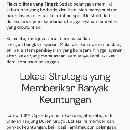
Fleksibilitas yang Tinggi
: Setiap pelanggan memiliki
kebutuhan yang berbeda, dan kami siap menyesuaikan
paket layanan sesuai kebutuhan spesifik. Mulai dari
durasi sewa, jenis kendaraan, hingga layanan tambahan
yang dibutuhkan.
Selain itu, kami juga terus berinovasi dan
mengembangkan layanan. Mulai dari kemudahan booking
online, sistem pembayaran yang beragam, hingga layanan
after-sales yang memuaskan, semuanya kami lakukan
demi kepuasan pelanggan.
Lokasi Strategis yang
Memberikan Banyak
Keuntungan
Kantor ISKA Cipta Jaya berlokasi sangat strategis di
wilayah Tanjung Duren Grogol. Lokasi ini memberikan
banyak keuntungan, baik bagi kami maupun pelanggan.