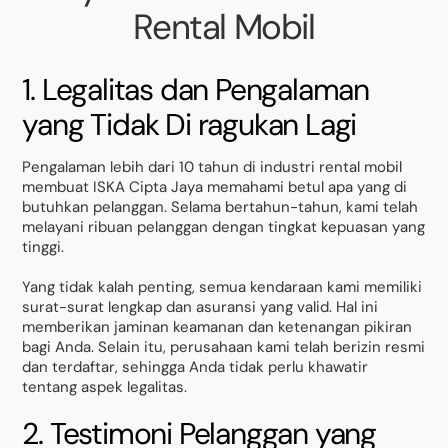
Rental Mobil
1. Legalitas dan Pengalaman
yang Tidak Di ragukan Lagi
Pengalaman lebih dari 10 tahun di industri rental mobil
membuat ISKA Cipta Jaya memahami betul apa yang di
butuhkan pelanggan. Selama bertahun-tahun, kami telah
melayani ribuan pelanggan dengan tingkat kepuasan yang
tinggi.
Yang tidak kalah penting, semua kendaraan kami memiliki
surat-surat lengkap dan asuransi yang valid. Hal ini
memberikan jaminan keamanan dan ketenangan pikiran
bagi Anda. Selain itu, perusahaan kami telah berizin resmi
dan terdaftar, sehingga Anda tidak perlu khawatir
tentang aspek legalitas.
2. Testimoni Pelanggan yang