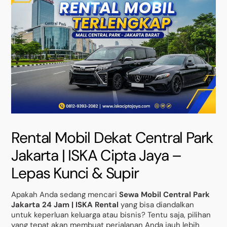
Rental Mobil Dekat Central Park
Jakarta | ISKA Cipta Jaya –
Lepas Kunci & Supir
Apakah Anda sedang mencari
Sewa Mobil Central Park
Jakarta 24 Jam | ISKA Rental
yang bisa diandalkan
untuk keperluan keluarga atau bisnis? Tentu saja, pilihan
yang tepat akan membuat perjalanan Anda jauh lebih