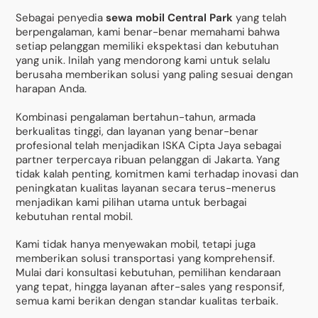
Sebagai penyedia
sewa mobil Central Park
yang telah
berpengalaman, kami benar-benar memahami bahwa
setiap pelanggan memiliki ekspektasi dan kebutuhan
yang unik. Inilah yang mendorong kami untuk selalu
berusaha memberikan solusi yang paling sesuai dengan
harapan Anda.
Kombinasi pengalaman bertahun-tahun, armada
berkualitas tinggi, dan layanan yang benar-benar
profesional telah menjadikan ISKA Cipta Jaya sebagai
partner terpercaya ribuan pelanggan di Jakarta. Yang
tidak kalah penting, komitmen kami terhadap inovasi dan
peningkatan kualitas layanan secara terus-menerus
menjadikan kami pilihan utama untuk berbagai
kebutuhan rental mobil.
Kami tidak hanya menyewakan mobil, tetapi juga
memberikan solusi transportasi yang komprehensif.
Mulai dari konsultasi kebutuhan, pemilihan kendaraan
yang tepat, hingga layanan after-sales yang responsif,
semua kami berikan dengan standar kualitas terbaik.