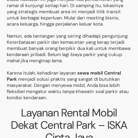
ramai di kunjungi setiap hari. Di samping itu, lokasinya
yang strategis membuat area ini menjadi titik transit
untuk berbagai keperluan. Mulai dari meeting bisnis,
acara keluarga, hingga perjalanan keluar kota.
Namun, ada tantangan yang sering dihadapi pengunjung.
Keterbatasan parkir dan kemacetan yang kerap terjadi
membuat banyak orang berpikir dua kali untuk membawa
kendaraan pribadi. Belum lagi biaya parkir yang cukup
mahal jika menginap lama.
Karena itulah, kehadiran layanan
sewa mobil Central
Park
menjadi solusi praktis yang sangat di butuhkan
masyarakat. Dengan menyewa mobil, Anda bisa lebih
fleksibel mengatur waktu tanpa khawatir soal parkir atau
kondisi kendaraan.
Layanan Rental Mobil
Dekat Central Park – ISKA
Cipta Jaya