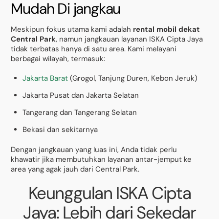
Mudah Di jangkau
Meskipun fokus utama kami adalah
rental mobil dekat
Central Park
, namun jangkauan layanan ISKA Cipta Jaya
tidak terbatas hanya di satu area. Kami melayani
berbagai wilayah, termasuk:
Jakarta Barat
(Grogol, Tanjung Duren, Kebon Jeruk)
Jakarta Pusat dan Jakarta Selatan
Tangerang dan Tangerang Selatan
Bekasi dan sekitarnya
Dengan jangkauan yang luas ini, Anda tidak perlu
khawatir jika membutuhkan layanan antar-jemput ke
area yang agak jauh dari Central Park.
Keunggulan ISKA Cipta
Jaya: Lebih dari Sekedar