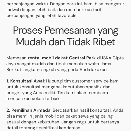
perpanjangan waktu. Dengan cara ini, kami bisa mengatur
jadwal dengan lebih baik dan memberikan tarif
perpanjangan yang lebih favorable.
Proses Pemesanan yang
Mudah dan Tidak Ribet
Memesan
rental mobil dekat Central Park
di ISKA Cipta
Jaya sangat mudah dan tidak memakan waktu lama.
Berikut langkah-langkah yang perlu Anda lakukan:
1. Konsultasi Awal
: Hubungi tim customer service kami
untuk konsultasi mengenai kebutuhan spesifik dan
budget yang Anda miliki. Tim kami akan membantu
mencarikan solusi terbaik.
2. Pemilihan Armada
: Berdasarkan hasil konsultasi, Anda
bisa memilih jenis mobil dan paket sewa yang paling
sesuai dengan kebutuhan. Jangan ragu untuk bertanya
detail tentang spesifikasi kendaraan.