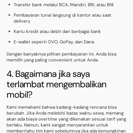
Transfer bank melalui BCA, Mandiri, BRI, atau BNI
Pembayaran tunai langsung di kantor atau saat
delivery
Kartu kredit atau debit dari berbagai bank
E-wallet seperti OVO, GoPay, dan Dana
Dengan banyaknya pilihan pembayaran ini, Anda bisa
memilih yang paling convenient untuk Anda.
4. Bagaimana jika saya
terlambat mengembalikan
mobil?
Kami memahami bahwa kadang-kadang rencana bisa
berubah. Jika Anda melebihi batas waktu sewa, memang
akan ada biaya overtime yang dikenakan sesuai tarif yang
berlaku. Namun, kami sangat menyarankan untuk
memberitahu tim kami sebelumnya jika ada kemungkinan