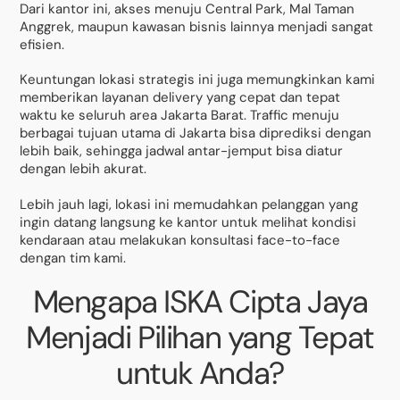
Dari kantor ini, akses menuju Central Park, Mal Taman
Anggrek, maupun kawasan bisnis lainnya menjadi sangat
efisien.
Keuntungan lokasi strategis ini juga memungkinkan kami
memberikan layanan delivery yang cepat dan tepat
waktu ke seluruh area Jakarta Barat. Traffic menuju
berbagai tujuan utama di Jakarta bisa diprediksi dengan
lebih baik, sehingga jadwal antar-jemput bisa diatur
dengan lebih akurat.
Lebih jauh lagi, lokasi ini memudahkan pelanggan yang
ingin datang langsung ke kantor untuk melihat kondisi
kendaraan atau melakukan konsultasi face-to-face
dengan tim kami.
Mengapa ISKA Cipta Jaya
Menjadi Pilihan yang Tepat
untuk Anda?