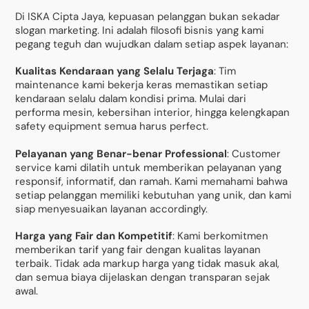
Di ISKA Cipta Jaya, kepuasan pelanggan bukan sekadar
slogan marketing. Ini adalah filosofi bisnis yang kami
pegang teguh dan wujudkan dalam setiap aspek layanan:
Kualitas Kendaraan yang Selalu Terjaga
: Tim
maintenance kami bekerja keras memastikan setiap
kendaraan selalu dalam kondisi prima. Mulai dari
performa mesin, kebersihan interior, hingga kelengkapan
safety equipment semua harus perfect.
Pelayanan yang Benar-benar Professional
: Customer
service kami dilatih untuk memberikan pelayanan yang
responsif, informatif, dan ramah. Kami memahami bahwa
setiap pelanggan memiliki kebutuhan yang unik, dan kami
siap menyesuaikan layanan accordingly.
Harga yang Fair dan Kompetitif
: Kami berkomitmen
memberikan tarif yang fair dengan kualitas layanan
terbaik. Tidak ada markup harga yang tidak masuk akal,
dan semua biaya dijelaskan dengan transparan sejak
awal.