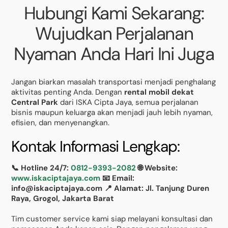
Hubungi Kami Sekarang:
Wujudkan Perjalanan
Nyaman Anda Hari Ini Juga
Jangan biarkan masalah transportasi menjadi penghalang
aktivitas penting Anda. Dengan
rental mobil dekat
Central Park
dari ISKA Cipta Jaya, semua perjalanan
bisnis maupun keluarga akan menjadi jauh lebih nyaman,
efisien, dan menyenangkan.
Kontak Informasi Lengkap:
📞 Hotline 24/7:
0812-9393-2082
🌐 Website:
www.iskaciptajaya.com
📧 Email:
info@iskaciptajaya.com
📍 Alamat: Jl. Tanjung Duren
Raya, Grogol, Jakarta Barat
Tim customer service kami siap melayani konsultasi dan