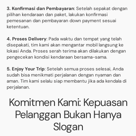
3. Konfirmasi dan Pembayaran
: Setelah sepakat dengan
pilihan kendaraan dan paket, lakukan konfirmasi
pemesanan dan pembayaran down payment sesuai
ketentuan.
4. Proses Delivery
: Pada waktu dan tempat yang telah
disepakati, tim kami akan mengantar mobil langsung ke
lokasi Anda. Proses serah terima akan dilakukan dengan
pengecekan kondisi kendaraan bersama-sama.
5. Enjoy Your Trip
: Setelah semua proses selesai, Anda
sudah bisa menikmati perjalanan dengan nyaman dan
aman. Tim kami selalu siap membantu jika ada kendala di
perjalanan.
Komitmen Kami: Kepuasan
Pelanggan Bukan Hanya
Slogan