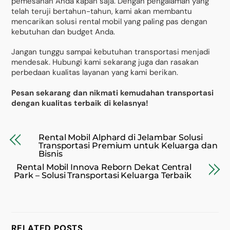
pemesanan Anda kapan saja. Dengan pengalaman yang
telah teruji bertahun-tahun, kami akan membantu
mencarikan solusi rental mobil yang paling pas dengan
kebutuhan dan budget Anda.
Jangan tunggu sampai kebutuhan transportasi menjadi
mendesak. Hubungi kami sekarang juga dan rasakan
perbedaan kualitas layanan yang kami berikan.
Pesan sekarang dan nikmati kemudahan transportasi
dengan kualitas terbaik di kelasnya!
Rental Mobil Alphard di Jelambar Solusi
Transportasi Premium untuk Keluarga dan
Bisnis
Rental Mobil Innova Reborn Dekat Central
Park – Solusi Transportasi Keluarga Terbaik
RELATED POSTS