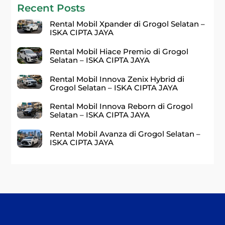
Recent Posts
Rental Mobil Xpander di Grogol Selatan –
ISKA CIPTA JAYA
Rental Mobil Hiace Premio di Grogol
Selatan – ISKA CIPTA JAYA
Rental Mobil Innova Zenix Hybrid di
Grogol Selatan – ISKA CIPTA JAYA
Rental Mobil Innova Reborn di Grogol
Selatan – ISKA CIPTA JAYA
Rental Mobil Avanza di Grogol Selatan –
ISKA CIPTA JAYA
Back
To
Top