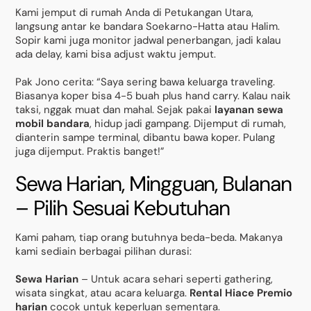
Kami jemput di rumah Anda di Petukangan Utara,
langsung antar ke bandara Soekarno-Hatta atau Halim.
Sopir kami juga monitor jadwal penerbangan, jadi kalau
ada delay, kami bisa adjust waktu jemput.
Pak Jono cerita: “Saya sering bawa keluarga traveling.
Biasanya koper bisa 4-5 buah plus hand carry. Kalau naik
taksi, nggak muat dan mahal. Sejak pakai
layanan sewa
mobil bandara
, hidup jadi gampang. Dijemput di rumah,
dianterin sampe terminal, dibantu bawa koper. Pulang
juga dijemput. Praktis banget!”
Sewa Harian, Mingguan, Bulanan
– Pilih Sesuai Kebutuhan
Kami paham, tiap orang butuhnya beda-beda. Makanya
kami sediain berbagai pilihan durasi:
Sewa Harian
– Untuk acara sehari seperti gathering,
wisata singkat, atau acara keluarga.
Rental Hiace Premio
harian
cocok untuk keperluan sementara.