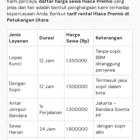
Kami percaya,
daftar harga sewa Hiace Premio
yang
jelas dan fair adalah bentuk penghargaan kami terhadap
kepercayaan Anda. Berikut
tarif rental Hiace Premio di
Petukangan Utara
:
Jenis
Harga
Durasi
Keterangan
Layanan
Sewa (Rp)
Tanpa sopir,
Lepas
BBM
12 Jam
1.350.000
Kunci
ditanggung
penyewa
Termasuk jasa
Dengan
12 Jam
1.500.000
sopir dalam
Sopir
kota
Antar
Jakarta –
1x
Jemput
1.300.000
Bandara Soetta
Perjalanan
Bandara
PP
Sewa
dengan sopir
24 Jam
1.800.000
Harian
allin