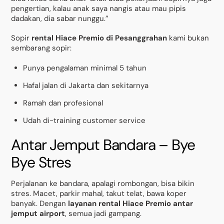
pengertian, kalau anak saya nangis atau mau pipis
dadakan, dia sabar nunggu.”
Sopir
rental Hiace Premio di Pesanggrahan
kami bukan
sembarang sopir:
Punya pengalaman minimal 5 tahun
Hafal jalan di Jakarta dan sekitarnya
Ramah dan profesional
Udah di-training customer service
Antar Jemput Bandara – Bye
Bye Stres
Perjalanan ke bandara, apalagi rombongan, bisa bikin
stres. Macet, parkir mahal, takut telat, bawa koper
banyak. Dengan
layanan rental Hiace Premio antar
jemput airport
, semua jadi gampang.