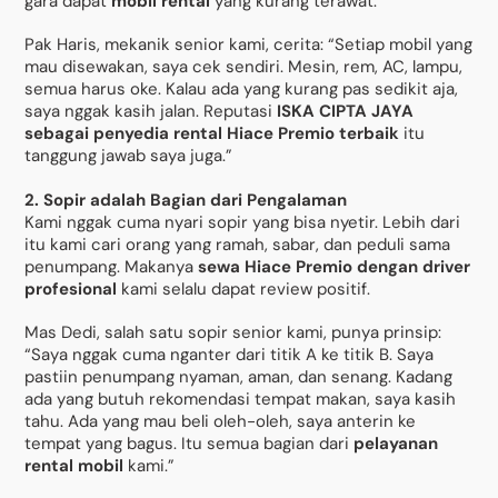
gara dapat
mobil rental
yang kurang terawat.
Pak Haris, mekanik senior kami, cerita: “Setiap mobil yang
mau disewakan, saya cek sendiri. Mesin, rem, AC, lampu,
semua harus oke. Kalau ada yang kurang pas sedikit aja,
saya nggak kasih jalan. Reputasi
ISKA CIPTA JAYA
sebagai penyedia rental Hiace Premio terbaik
itu
tanggung jawab saya juga.”
2. Sopir adalah Bagian dari Pengalaman
Kami nggak cuma nyari sopir yang bisa nyetir. Lebih dari
itu kami cari orang yang ramah, sabar, dan peduli sama
penumpang. Makanya
sewa Hiace Premio dengan driver
profesional
kami selalu dapat review positif.
Mas Dedi, salah satu sopir senior kami, punya prinsip:
“Saya nggak cuma nganter dari titik A ke titik B. Saya
pastiin penumpang nyaman, aman, dan senang. Kadang
ada yang butuh rekomendasi tempat makan, saya kasih
tahu. Ada yang mau beli oleh-oleh, saya anterin ke
tempat yang bagus. Itu semua bagian dari
pelayanan
rental mobil
kami.”