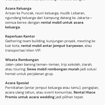
Acara Keluarga
Arisan ke Puncak, reuni keluarga, mudik Lebaran,
ngundang keluarga dari kampung datang ke Jakarta—
semua beres dengan
rental mobil untuk acara
keluarga
.
Keperluan Kantor
Gathering team building, kunjungan proyek, meeting ke
luar kota,
rental mobil antar jemput karyawan
, atau
transportasi klien VIP.
Wisata Rombongan
Jalan-jalan bareng teman-teman, trip sekolah, ziarah,
atau touring.
Sewa mobil rombongan murah
jadi solusi
hemat untuk perjalanan grup.
Acara Spesial
Pernikahan (antar jemput keluarga atau tamu), pengajian,
acara ulang tahun, atau event komunitas.
Rental Hiace
Premio untuk acara wedding
jadi pilihan tepat.