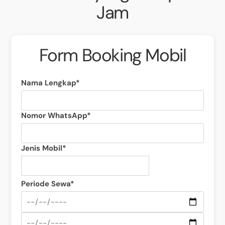
Jam
Form Booking Mobil
Nama Lengkap*
Nomor WhatsApp*
Jenis Mobil*
Periode Sewa*