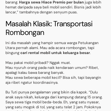
barang.
Harga sewa Hiace Premio per bulan
juga lebih
hemat daripada saya beli mobil sendiri. Bisnis jadi lebih
lancar,” tambahnya dengan senyum puas.
Masalah Klasik: Transportasi
Rombongan
Ini dia masalah yang hampir semua warga Petukangan
Utara pernah alami. Mau ada acara rombongan, tapi
bingung
cari rental mobil untuk keluarga besar
.
Mau pakai mobil pribadi? Nggak muat.
Mau nyuruh orang pada naik kendaraan umum? Ribet,
apalagi kalau bawa barang banyak.
Mau sewa beberapa mobil kecil? Bisa sih, tapi bayangin
aja ribet ngatur koordinasinya.
Bu Tuti punya pengalaman yang bikin dia kapok. “Dulu
anak saya nikah, keluarga dari kampung datang 15 orang.
Saya sewa tiga mobil beda-beda. Eh, yang satu nyasar,
yang satu mogok di tol, yang satu telat 2 jam. Pokoknya