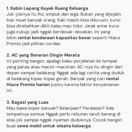
1. Kabin Lapang Kayak Ruang Keluarga
Jok-joknya itu lho, empuk dan lega. Bukan yang dijejalin
biar muat banyak orang. Kaki masih bisa dilurusin, kursi
bisa direbahkan dikit kalau mau tidur. Jarak antar kursi
juga cukup, jadi nggak berdesak-desakan. Ini yang
bikin
rental kendaraan kapasitas besar
seperti Hiace
Premio jadi pilihan cerdas.
2. AC yang Beneran Dingin Merata
Ini penting banget, apalagi kalau perjalanan ke tempat
yang panas atau macet-macetan. AC-nya itu dingin dari
depan sampai belakang. Nggak ada lagi cerita yang duduk
di belakang kipas-kipas gerah. Banyak yang cari
rental
Hiace Premio harian
justru karena faktor kenyamanan
ini.
3. Bagasi yang Luas
Mau bawa koper banyak? Belanjaan? Peralatan? Ada
tempatnya semua. Nggak perlu rebutan taruh barang di
atas jok sampai nggak nyaman duduknya. Cocok banget
buat
sewa mobil untuk wisata keluarga
.