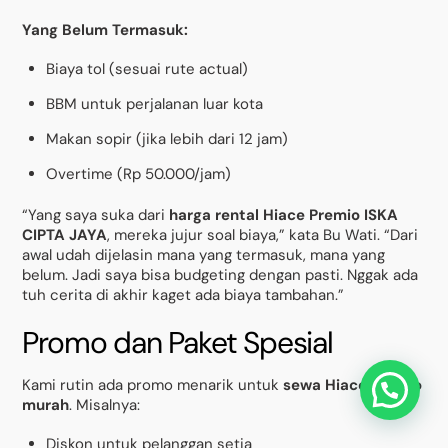
Yang Belum Termasuk:
Biaya tol (sesuai rute actual)
BBM untuk perjalanan luar kota
Makan sopir (jika lebih dari 12 jam)
Overtime (Rp 50.000/jam)
“Yang saya suka dari
harga rental Hiace Premio ISKA
CIPTA JAYA
, mereka jujur soal biaya,” kata Bu Wati. “Dari
awal udah dijelasin mana yang termasuk, mana yang
belum. Jadi saya bisa budgeting dengan pasti. Nggak ada
tuh cerita di akhir kaget ada biaya tambahan.”
Promo dan Paket Spesial
Kami rutin ada promo menarik untuk
sewa Hiace Premio
murah
. Misalnya:
Diskon untuk pelanggan setia