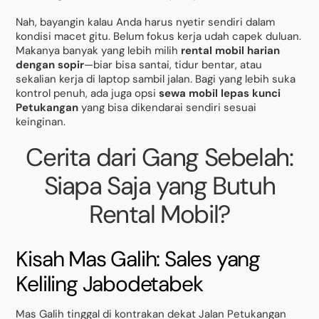
Nah, bayangin kalau Anda harus nyetir sendiri dalam
kondisi macet gitu. Belum fokus kerja udah capek duluan.
Makanya banyak yang lebih milih
rental mobil harian
dengan sopir
—biar bisa santai, tidur bentar, atau
sekalian kerja di laptop sambil jalan. Bagi yang lebih suka
kontrol penuh, ada juga opsi
sewa mobil lepas kunci
Petukangan
yang bisa dikendarai sendiri sesuai
keinginan.
Cerita dari Gang Sebelah:
Siapa Saja yang Butuh
Rental Mobil?
Kisah Mas Galih: Sales yang
Keliling Jabodetabek
Mas Galih tinggal di kontrakan dekat Jalan Petukangan