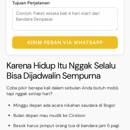
Tujuan Perjalanan
KIRIM PESAN VIA WHATSAPP
Karena Hidup Itu Nggak Selalu
Bisa Dijadwalin Sempurna
Coba pikir berapa kali dalam sebulan Anda butuh mobil,
tapi nggak setiap hari?
Minggu depan ada acara nikahan saudara di Bogor
Bulan depan mau mudik ke Cirebon
Besok harus jemput orang tua di bandara jam 5 pagi