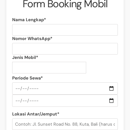
Form Booking Mobil
Nama Lengkap*
Nomor WhatsApp*
Jenis Mobil*
Periode Sewa*
Lokasi Antar/Jemput*