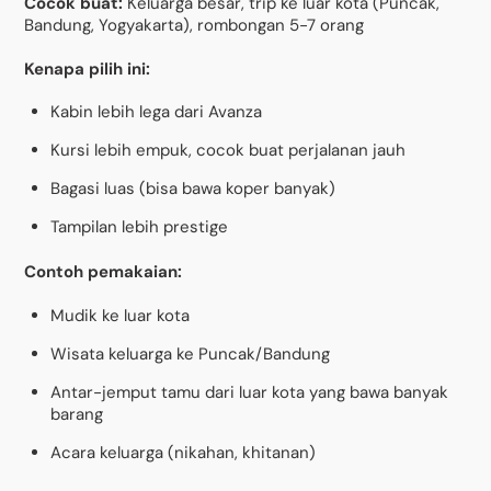
Cocok buat:
Keluarga besar, trip ke luar kota (Puncak,
Bandung, Yogyakarta), rombongan 5-7 orang
Kenapa pilih ini:
Kabin lebih lega dari Avanza
Kursi lebih empuk, cocok buat perjalanan jauh
Bagasi luas (bisa bawa koper banyak)
Tampilan lebih prestige
Contoh pemakaian:
Mudik ke luar kota
Wisata keluarga ke Puncak/Bandung
Antar-jemput tamu dari luar kota yang bawa banyak
barang
Acara keluarga (nikahan, khitanan)