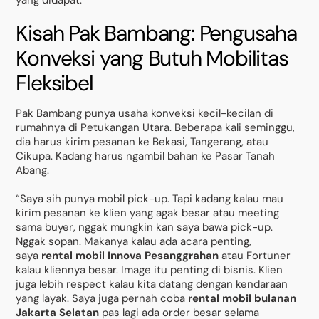
Kisah Pak Bambang: Pengusaha
Konveksi yang Butuh Mobilitas
Fleksibel
Pak Bambang punya usaha konveksi kecil-kecilan di
rumahnya di Petukangan Utara. Beberapa kali seminggu,
dia harus kirim pesanan ke Bekasi, Tangerang, atau
Cikupa. Kadang harus ngambil bahan ke Pasar Tanah
Abang.
“Saya sih punya mobil pick-up. Tapi kadang kalau mau
kirim pesanan ke klien yang agak besar atau meeting
sama buyer, nggak mungkin kan saya bawa pick-up.
Nggak sopan. Makanya kalau ada acara penting,
saya
rental mobil Innova Pesanggrahan
atau Fortuner
kalau kliennya besar. Image itu penting di bisnis. Klien
juga lebih respect kalau kita datang dengan kendaraan
yang layak. Saya juga pernah coba
rental mobil bulanan
Jakarta Selatan
pas lagi ada order besar selama