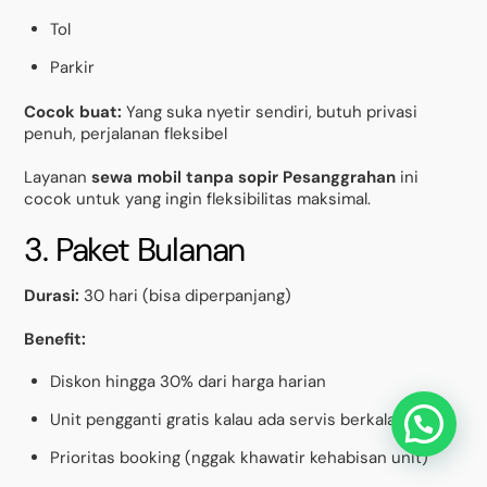
Tol
Parkir
Cocok buat:
Yang suka nyetir sendiri, butuh privasi
penuh, perjalanan fleksibel
Layanan
sewa mobil tanpa sopir Pesanggrahan
ini
cocok untuk yang ingin fleksibilitas maksimal.
3. Paket Bulanan
Durasi:
30 hari (bisa diperpanjang)
Benefit:
Diskon hingga 30% dari harga harian
Unit pengganti gratis kalau ada servis berkala
Prioritas booking (nggak khawatir kehabisan unit)