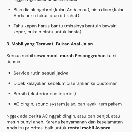
Bisa diajak ngobrol (kalau Anda mau), bisa diam (kalau
Anda perlu fokus atau istirahat)
Tahu kapan harus bantu (misalnya bantuin bawain
koper, bukain pintu untuk lansia)
3. Mobil yang Terawat, Bukan Asal Jalan
Semua mobil
sewa mobil murah Pesanggrahan
kami
dijamin:
Service rutin sesuai jadwal
Dicek kelayakan sebelum diserahkan ke customer
Bersih (eksterior dan interior)
AC dingin, sound system jalan, ban layak, rem pakem
Nggak ada cerita AC nggak dingin, atau ban benjol, atau
mesin bunyi aneh. Karena kenyamanan dan keselamatan
Anda itu prioritas, baik untuk
rental mobil Avanza