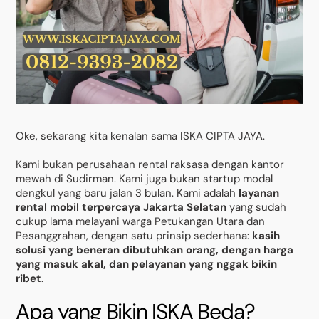
Oke, sekarang kita kenalan sama ISKA CIPTA JAYA.
Kami bukan perusahaan rental raksasa dengan kantor
mewah di Sudirman. Kami juga bukan startup modal
dengkul yang baru jalan 3 bulan. Kami adalah
layanan
rental mobil terpercaya Jakarta Selatan
yang sudah
cukup lama melayani warga Petukangan Utara dan
Pesanggrahan, dengan satu prinsip sederhana:
kasih
solusi yang beneran dibutuhkan orang, dengan harga
yang masuk akal, dan pelayanan yang nggak bikin
ribet
.
Apa yang Bikin ISKA Beda?