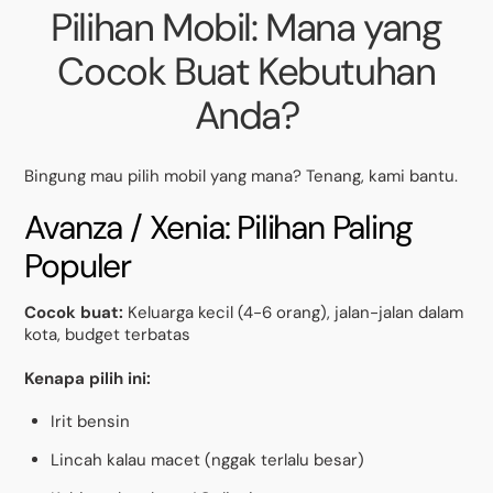
Pilihan Mobil: Mana yang
Cocok Buat Kebutuhan
Anda?
Bingung mau pilih mobil yang mana? Tenang, kami bantu.
Avanza / Xenia: Pilihan Paling
Populer
Cocok buat:
Keluarga kecil (4-6 orang), jalan-jalan dalam
kota, budget terbatas
Kenapa pilih ini:
Irit bensin
Lincah kalau macet (nggak terlalu besar)