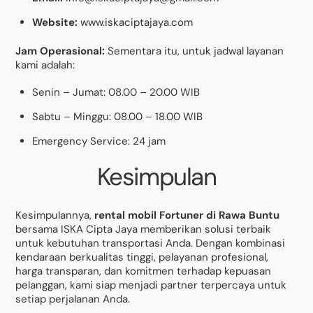
Website:
www.iskaciptajaya.com
Jam Operasional:
Sementara itu, untuk jadwal layanan
kami adalah:
Senin – Jumat: 08.00 – 20.00 WIB
Sabtu – Minggu: 08.00 – 18.00 WIB
Emergency Service: 24 jam
Kesimpulan
Kesimpulannya,
rental mobil Fortuner di Rawa Buntu
bersama ISKA Cipta Jaya memberikan solusi terbaik
untuk kebutuhan transportasi Anda. Dengan kombinasi
kendaraan berkualitas tinggi, pelayanan profesional,
harga transparan, dan komitmen terhadap kepuasan
pelanggan, kami siap menjadi partner terpercaya untuk
setiap perjalanan Anda.