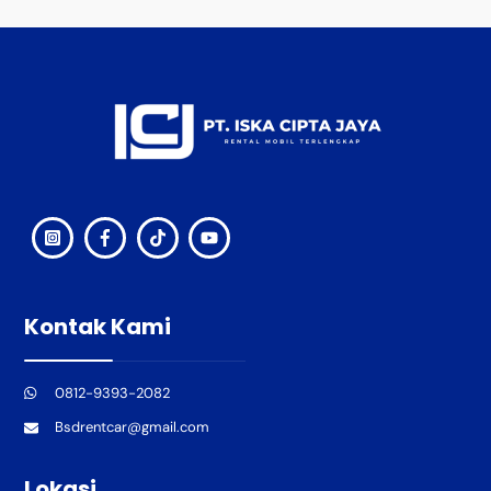
Back
To
Top
Kontak Kami
0812-9393-2082
Bsdrentcar@gmail.com
Lokasi