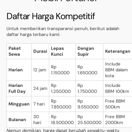
Daftar Harga Kompetitif
Untuk memberikan transparansi penuh, berikut adalah
daftar harga terbaru kami:
Paket
Lepas
Dengan
Durasi
Keterangan
Sewa
Kunci
Supir
Include
Rp
Rp
Harian
12 jam
BBM dalam
1.150.000
1.650.000
kota
Harian
Rp
Rp
Include
24 jam
Full Day
1.250.000
1.750.000
BBM 100km
Rp
Rp
Free BBM
Mingguan
7 hari
7.850.000
9.550.000
500km
30
Rp
Rp
Free BBM
Bulanan
hari
18.500.000
25.500.000
2000km
Namun demikian, harga dapat berubah sewaktu-waktu