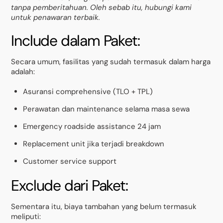
tanpa pemberitahuan. Oleh sebab itu, hubungi kami
untuk penawaran terbaik.
Include dalam Paket:
Secara umum, fasilitas yang sudah termasuk dalam harga
adalah:
Asuransi comprehensive (TLO + TPL)
Perawatan dan maintenance selama masa sewa
Emergency roadside assistance 24 jam
Replacement unit jika terjadi breakdown
Customer service support
Exclude dari Paket:
Sementara itu, biaya tambahan yang belum termasuk
meliputi: