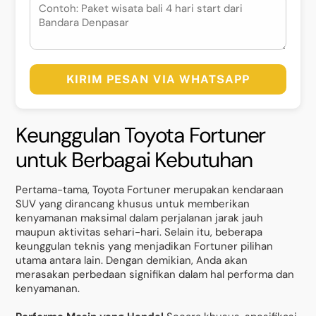
KIRIM PESAN VIA WHATSAPP
Keunggulan Toyota Fortuner
untuk Berbagai Kebutuhan
Pertama-tama, Toyota Fortuner merupakan kendaraan
SUV yang dirancang khusus untuk memberikan
kenyamanan maksimal dalam perjalanan jarak jauh
maupun aktivitas sehari-hari. Selain itu, beberapa
keunggulan teknis yang menjadikan Fortuner pilihan
utama antara lain. Dengan demikian, Anda akan
merasakan perbedaan signifikan dalam hal performa dan
kenyamanan.