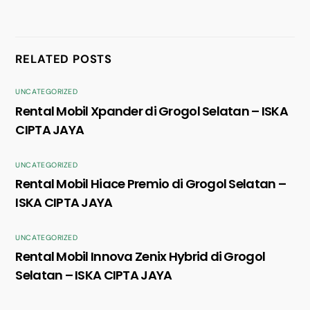
RELATED POSTS
UNCATEGORIZED
Rental Mobil Xpander di Grogol Selatan – ISKA
CIPTA JAYA
UNCATEGORIZED
Rental Mobil Hiace Premio di Grogol Selatan –
ISKA CIPTA JAYA
UNCATEGORIZED
Rental Mobil Innova Zenix Hybrid di Grogol
Selatan – ISKA CIPTA JAYA