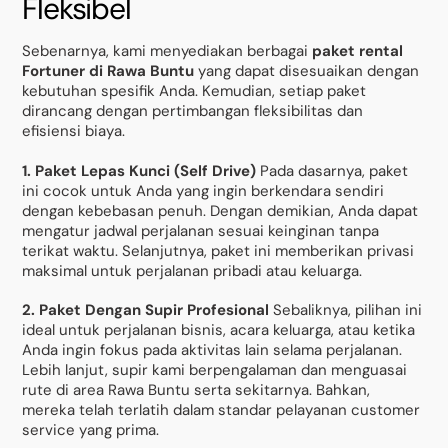
Fleksibel
Sebenarnya, kami menyediakan berbagai
paket rental
Fortuner di Rawa Buntu
yang dapat disesuaikan dengan
kebutuhan spesifik Anda. Kemudian, setiap paket
dirancang dengan pertimbangan fleksibilitas dan
efisiensi biaya.
1. Paket Lepas Kunci (Self Drive)
Pada dasarnya, paket
ini cocok untuk Anda yang ingin berkendara sendiri
dengan kebebasan penuh. Dengan demikian, Anda dapat
mengatur jadwal perjalanan sesuai keinginan tanpa
terikat waktu. Selanjutnya, paket ini memberikan privasi
maksimal untuk perjalanan pribadi atau keluarga.
2. Paket Dengan Supir Profesional
Sebaliknya, pilihan ini
ideal untuk perjalanan bisnis, acara keluarga, atau ketika
Anda ingin fokus pada aktivitas lain selama perjalanan.
Lebih lanjut, supir kami berpengalaman dan menguasai
rute di area Rawa Buntu serta sekitarnya. Bahkan,
mereka telah terlatih dalam standar pelayanan customer
service yang prima.