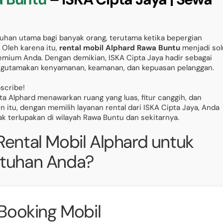
uhan utama bagi banyak orang, terutama ketika bepergian
 Oleh karena itu,
rental mobil Alphard Rawa Buntu
menjadi sol
mium Anda. Dengan demikian, ISKA Cipta Jaya hadir sebagai
ngutamakan kenyamanan, keamanan, dan kepuasan pelanggan.
bscribe!
 Alphard menawarkan ruang yang luas, fitur canggih, dan
 itu, dengan memilih layanan rental dari ISKA Cipta Jaya, Anda
 terlupakan di wilayah Rawa Buntu dan sekitarnya.
ental Mobil Alphard untuk
tuhan Anda?
Booking Mobil