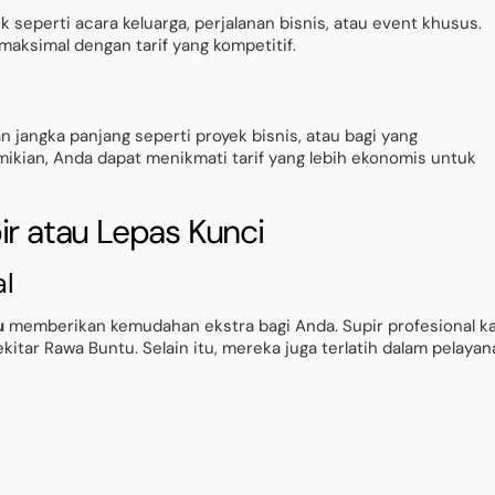
seperti acara keluarga, perjalanan bisnis, atau event khusus.
 maksimal dengan tarif yang kompetitif.
n jangka panjang seperti proyek bisnis, atau bagi yang
kian, Anda dapat menikmati tarif yang lebih ekonomis untuk
ir atau Lepas Kunci
al
u
memberikan kemudahan ekstra bagi Anda. Supir profesional k
itar Rawa Buntu. Selain itu, mereka juga terlatih dalam pelayan