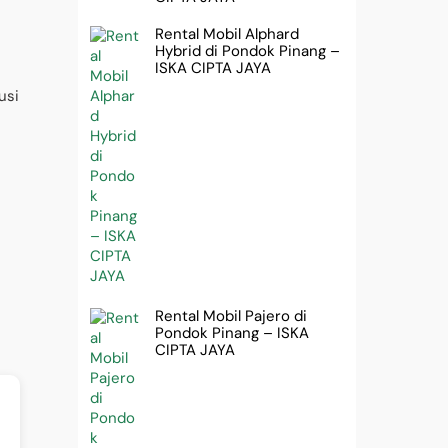
Rental Mobil Alphard
Hybrid di Pondok Pinang –
ISKA CIPTA JAYA
usi
Rental Mobil Pajero di
Pondok Pinang – ISKA
CIPTA JAYA