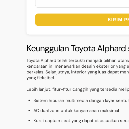
KIRIM 
Keunggulan Toyota Alphard
Toyota Alphard telah terbukti menjadi pilihan uta
kendaraan ini menawarkan desain eksterior yang 
berkelas. Selanjutnya, interior yang luas dapat 
yang fleksibel.
Lebih lanjut, fitur-fitur canggih yang tersedia melip
Sistem hiburan multimedia dengan layar sentu
AC dual zone untuk kenyamanan maksimal
Kursi captain seat yang dapat disesuaikan seca