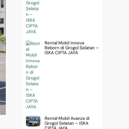
Rental Mobil Innova
Reborn di Grogol Selatan –
ISKA CIPTA JAYA
Rental Mobil Avanza di
Grogol Selatan – ISKA
CIPTA JAYA