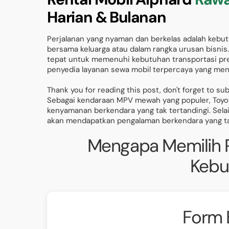
Harian & Bulanan
Perjalanan yang nyaman dan berkelas adalah kebut
bersama keluarga atau dalam rangka urusan bisnis.
tepat untuk memenuhi kebutuhan transportasi pre
penyedia layanan sewa mobil terpercaya yang me
Thank you for reading this post, don't forget to su
Sebagai kendaraan MPV mewah yang populer, Toyota
kenyamanan berkendara yang tak tertandingi. Selain
akan mendapatkan pengalaman berkendara yang tak
Mengapa Memilih R
Kebu
Form 