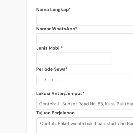
Nama Lengkap*
Nomor WhatsApp*
Jenis Mobil*
Periode Sewa*
Lokasi Antar/Jemput*
Tujuan Perjalanan