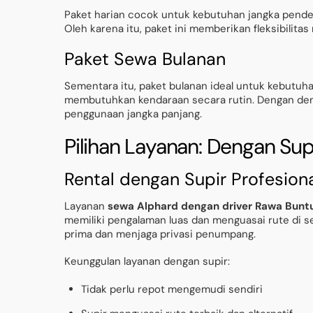
Paket harian cocok untuk kebutuhan jangka pendek 
Oleh karena itu, paket ini memberikan fleksibilitas
Paket Sewa Bulanan
Sementara itu, paket bulanan ideal untuk kebutuha
membutuhkan kendaraan secara rutin. Dengan demi
penggunaan jangka panjang.
Pilihan Layanan: Dengan Sup
Rental dengan Supir Profesion
Layanan
sewa Alphard dengan driver Rawa Bunt
memiliki pengalaman luas dan menguasai rute di sek
prima dan menjaga privasi penumpang.
Keunggulan layanan dengan supir:
Tidak perlu repot mengemudi sendiri