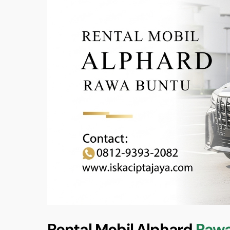
Rental Mobil Alphard
Rawa