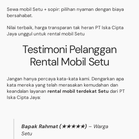
Sewa mobil Setu + sopir: pilihan nyaman dengan biaya
bersahabat.
Nilai terbaik, harga transparan tak heran PT Iska Cipta
Jaya unggul untuk rental mobil Setu
Testimoni Pelanggan
Rental Mobil Setu
Jangan hanya percaya kata-kata kami. Dengarkan apa
kata mereka yang telah merasakan kemudahan dan
keandalan layanan
rental mobil terdekat Setu
dari PT
Iska Cipta Jaya:
Bapak Rahmat (★★★★★)
– Warga
Setu