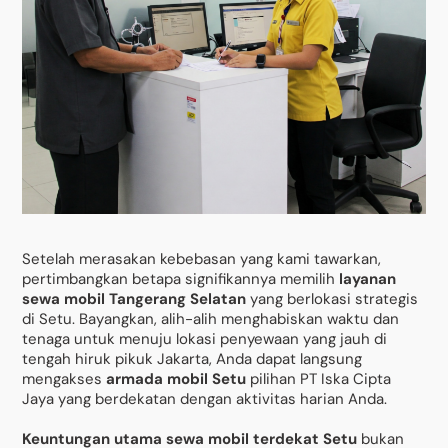
Setelah merasakan kebebasan yang kami tawarkan,
pertimbangkan betapa signifikannya memilih
layanan
sewa mobil Tangerang Selatan
yang berlokasi strategis
di Setu. Bayangkan, alih-alih menghabiskan waktu dan
tenaga untuk menuju lokasi penyewaan yang jauh di
tengah hiruk pikuk Jakarta, Anda dapat langsung
mengakses
armada mobil Setu
pilihan PT Iska Cipta
Jaya yang berdekatan dengan aktivitas harian Anda.
Keuntungan utama sewa mobil terdekat Setu
bukan