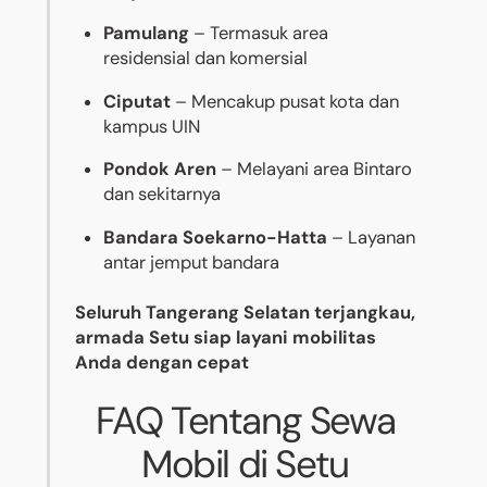
Pamulang
– Termasuk area
residensial dan komersial
Ciputat
– Mencakup pusat kota dan
kampus UIN
Pondok Aren
– Melayani area Bintaro
dan sekitarnya
Bandara Soekarno-Hatta
– Layanan
antar jemput bandara
Seluruh Tangerang Selatan terjangkau,
armada Setu siap layani mobilitas
Anda dengan cepat
FAQ Tentang Sewa
Mobil di Setu