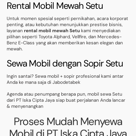
Rental Mobil Mewah Setu
Untuk momen spesial seperti pernikahan, acara korporat
penting, atau kebutuhan menunjukkan prestise bisnis,
layanan
rental mobil mewah Setu
kami menyediakan
pilihan seperti Toyota Alphard, Vellfire, dan Mercedes-
Benz E-Class yang akan memberikan kesan elegan dan
mewah.
Sewa Mobil dengan Sopir Setu
Ingin santai? Sewa mobil + sopir profesional kami antar
Anda ke mana saja di Jabodetabek
Agenda atau penumpang berapa pun, mobil sewa Setu
dari PT Iska Cipta Jaya siap buat perjalanan Anda lancar
& menyenangkan
Proses Mudah Menyewa
Mobil di PT Iska Cipta Jaya