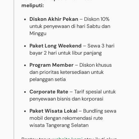
meliputi:
Diskon Akhir Pekan
– Diskon 10%
untuk penyewaan di hari Sabtu dan
Minggu
Paket Long Weekend
– Sewa 3 hari
bayar 2 hari untuk libur panjang
Program Member
– Diskon khusus
dan prioritas ketersediaan untuk
pelanggan setia
Corporate Rate
– Tarif spesial untuk
penyewaan bisnis dan korporasi
Paket Wisata Lokal
– Bundling sewa
mobil dengan rekomendasi rute
wisata Tangerang Selatan