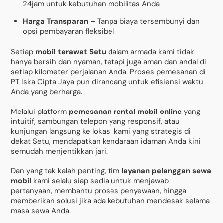
24jam untuk kebutuhan mobilitas Anda
Harga Transparan
– Tanpa biaya tersembunyi dan
opsi pembayaran fleksibel
Setiap
mobil terawat Setu
dalam armada kami tidak
hanya bersih dan nyaman, tetapi juga aman dan andal di
setiap kilometer perjalanan Anda. Proses pemesanan di
PT Iska Cipta Jaya pun dirancang untuk efisiensi waktu
Anda yang berharga.
Melalui platform
pemesanan rental mobil online
yang
intuitif, sambungan telepon yang responsif, atau
kunjungan langsung ke lokasi kami yang strategis di
dekat Setu, mendapatkan kendaraan idaman Anda kini
semudah menjentikkan jari.
Dan yang tak kalah penting, tim
layanan pelanggan sewa
mobil
kami selalu siap sedia untuk menjawab
pertanyaan, membantu proses penyewaan, hingga
memberikan solusi jika ada kebutuhan mendesak selama
masa sewa Anda.