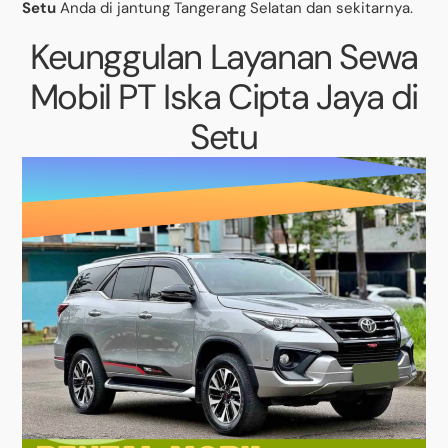
Setu
Anda di jantung Tangerang Selatan dan sekitarnya.
Keunggulan Layanan Sewa
Mobil PT Iska Cipta Jaya di
Setu