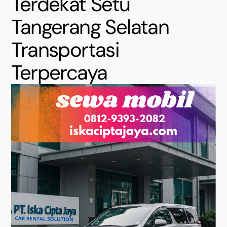
Terdekat Setu
Tangerang Selatan
Transportasi
Terpercaya