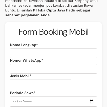
mendadak ke kawasan industri di sekitar Serpong, atau
bahkan sekadar menjemput kerabat di stasiun Rawa
Buntu. Di sinilah
PT Iska Cipta Jaya hadir sebagai
sahabat perjalanan Anda
.
Form Booking Mobil
Nama Lengkap*
Nomor WhatsApp*
Jenis Mobil*
Periode Sewa*