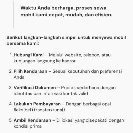
Waktu Anda berharga, proses sewa
mobil kami cepat, mudah, dan efisien.
Berikut langkah-langkah simpel untuk menyewa mobil
bersama kami:
Hubungi Kami
– Melalui website, telepon, atau
kunjungan langsung ke kantor
Pilih Kendaraan
– Sesuai kebutuhan dan preferensi
Anda
Verifikasi Dokumen
– Proses sederhana dengan
identitas dan informasi kontak valid
Lakukan Pembayaran
– Dengan berbagai opsi
fleksibel (transfer/tunai)
Ambil Kendaraan
– Di lokasi yang disepakati dengan
kondisi prima