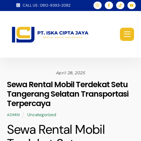
Skip
CALL US : 0812-9393-2082
to
content
Men
April 28, 2025
Sewa Rental Mobil Terdekat Setu
Tangerang Selatan Transportasi
Terpercaya
Uncategorized
ADMIN
Sewa Rental Mobil