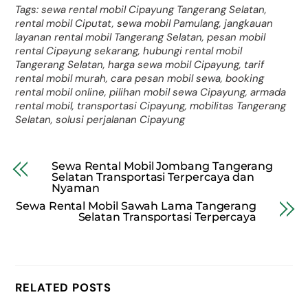
Tags: sewa rental mobil Cipayung Tangerang Selatan,
rental mobil Ciputat, sewa mobil Pamulang, jangkauan
layanan rental mobil Tangerang Selatan, pesan mobil
rental Cipayung sekarang, hubungi rental mobil
Tangerang Selatan, harga sewa mobil Cipayung, tarif
rental mobil murah, cara pesan mobil sewa, booking
rental mobil online, pilihan mobil sewa Cipayung, armada
rental mobil, transportasi Cipayung, mobilitas Tangerang
Selatan, solusi perjalanan Cipayung
Sewa Rental Mobil Jombang Tangerang
Selatan Transportasi Terpercaya dan
Nyaman
Sewa Rental Mobil Sawah Lama Tangerang
Selatan Transportasi Terpercaya
RELATED POSTS