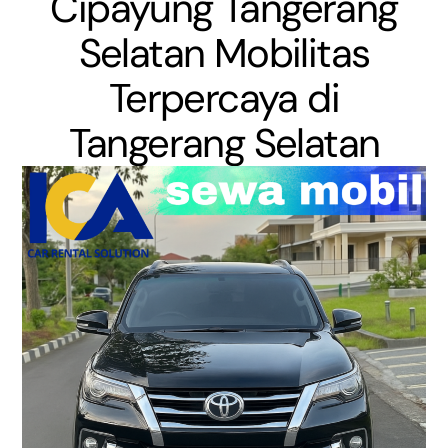
Cipayung Tangerang
Selatan Mobilitas
Terpercaya di
Tangerang Selatan