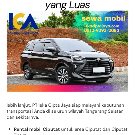
yang Luas
lebih lanjut, PT Iska Cipta Jaya siap melayani kebutuhan
transportasi Anda di seluruh wilayah Tangerang Selatan
dan sekitarnya,
Rental mobil Ciputat
untuk area Ciputat dan Ciputat