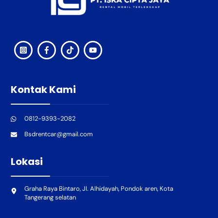
Kontak Kami
0812-9393-2082
Bsdrentcar@gmail.com
Lokasi
Graha Raya Bintaro, Jl. Alhidayah, Pondok aren, Kota
Tangerang selatan