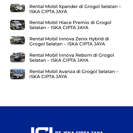
Rental Mobil Xpander di Grogol Selatan –
ISKA CIPTA JAYA
Rental Mobil Hiace Premio di Grogol
Selatan – ISKA CIPTA JAYA
Rental Mobil Innova Zenix Hybrid di
Grogol Selatan – ISKA CIPTA JAYA
Rental Mobil Innova Reborn di Grogol
Selatan – ISKA CIPTA JAYA
Rental Mobil Avanza di Grogol Selatan –
ISKA CIPTA JAYA
Back
To
Top