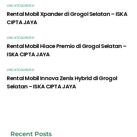
UNCATEGORIZED
Rental Mobil Xpander di Grogol Selatan – ISKA
CIPTA JAYA
UNCATEGORIZED
Rental Mobil Hiace Premio di Grogol Selatan –
ISKA CIPTA JAYA
UNCATEGORIZED
Rental Mobil Innova Zenix Hybrid di Grogol
Selatan – ISKA CIPTA JAYA
Recent Posts