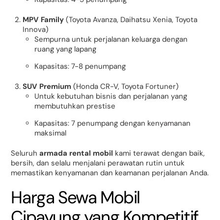
MPV Family
(Toyota Avanza, Daihatsu Xenia, Toyota
Innova)
Sempurna untuk perjalanan keluarga dengan
ruang yang lapang
Kapasitas: 7-8 penumpang
SUV Premium
(Honda CR-V, Toyota Fortuner)
Untuk kebutuhan bisnis dan perjalanan yang
membutuhkan prestise
Kapasitas: 7 penumpang dengan kenyamanan
maksimal
Seluruh
armada rental mobil
kami terawat dengan baik,
bersih, dan selalu menjalani perawatan rutin untuk
memastikan kenyamanan dan keamanan perjalanan Anda.
Harga Sewa Mobil
Cipayung yang Kompetitif