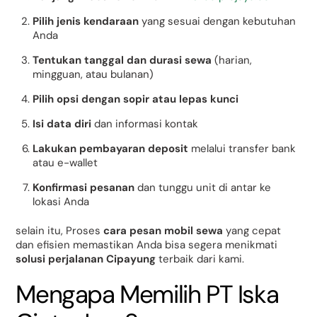
Pilih jenis kendaraan
yang sesuai dengan kebutuhan
Anda
Tentukan tanggal dan durasi sewa
(harian,
mingguan, atau bulanan)
Pilih opsi dengan sopir atau lepas kunci
Isi data diri
dan informasi kontak
Lakukan pembayaran deposit
melalui transfer bank
atau e-wallet
Konfirmasi pesanan
dan tunggu unit di antar ke
lokasi Anda
selain itu, Proses
cara pesan mobil sewa
yang cepat
dan efisien memastikan Anda bisa segera menikmati
solusi perjalanan Cipayung
terbaik dari kami.
Mengapa Memilih PT Iska