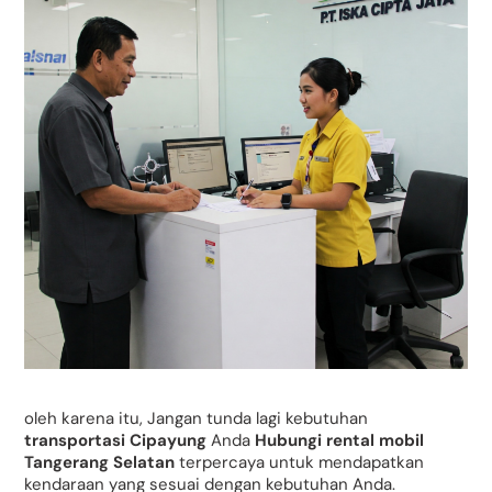
oleh karena itu, Jangan tunda lagi kebutuhan
transportasi Cipayung
Anda
Hubungi rental mobil
Tangerang Selatan
terpercaya untuk mendapatkan
kendaraan yang sesuai dengan kebutuhan Anda.