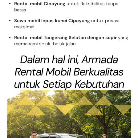
Rental mobil Cipayung
untuk fleksibilitas tanpa
batas
Sewa mobil lepas kunci Cipayung
untuk privasi
maksimal
Rental mobil Tangerang Selatan dengan sopir
yang
memahami seluk-beluk jalan
Dalam hal ini, Armada
Rental Mobil Berkualitas
untuk Setiap Kebutuhan