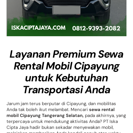
Layanan Premium Sewa
Rental Mobil Cipayung
untuk Kebutuhan
Transportasi Anda
Jarum jam terus berputar di Cipayung, dan mobilitas
Anda tak boleh ikut melambat. Mencari
sewa rental
mobil Cipayung Tangerang Selatan,
pada akhirnya, yang
terpercaya untuk mendukung aktivitas Anda? PT Iska
Cipta Jaya hadir bukan sekadar menyewakan mobil,