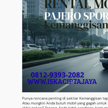
Punya rencana penting di sekitar Kemanggisan ta
Atau mungkin Anda butuh mobil yang gagah untuk uru