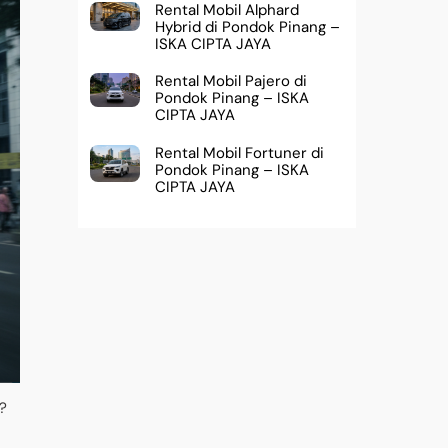
Rental Mobil Alphard
Hybrid di Pondok Pinang –
ISKA CIPTA JAYA
Rental Mobil Pajero di
Pondok Pinang – ISKA
CIPTA JAYA
Rental Mobil Fortuner di
Pondok Pinang – ISKA
CIPTA JAYA
?