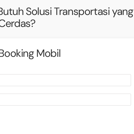
utuh Solusi Transportasi yang
Cerdas?
Booking Mobil