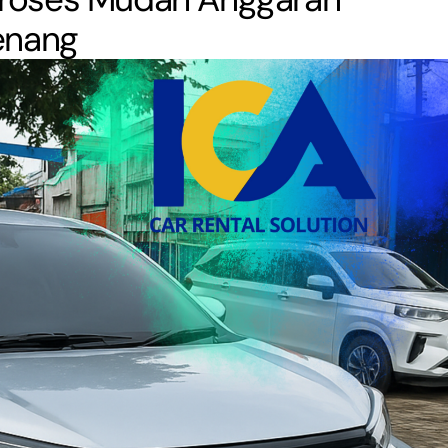
Tenang