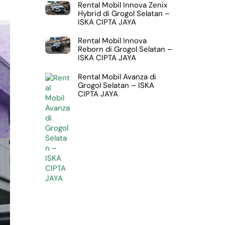
Rental Mobil Innova Zenix
Hybrid di Grogol Selatan –
ISKA CIPTA JAYA
Rental Mobil Innova
Reborn di Grogol Selatan –
ISKA CIPTA JAYA
Rental Mobil Avanza di
Grogol Selatan – ISKA
CIPTA JAYA