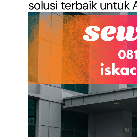
solusi terbaik untuk