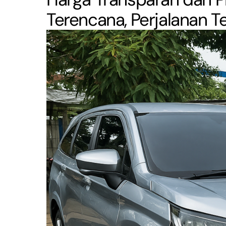
Terencana, Perjalanan 