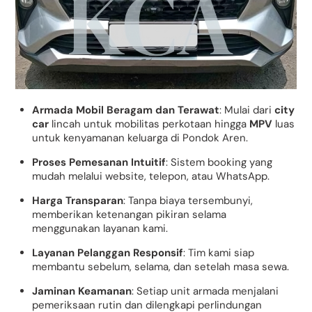
Armada Mobil Beragam dan Terawat
: Mulai dari
city
car
lincah untuk mobilitas perkotaan hingga
MPV
luas
untuk kenyamanan keluarga di Pondok Aren.
Proses Pemesanan Intuitif
: Sistem booking yang
mudah melalui website, telepon, atau WhatsApp.
Harga Transparan
: Tanpa biaya tersembunyi,
memberikan ketenangan pikiran selama
menggunakan layanan kami.
Layanan Pelanggan Responsif
: Tim kami siap
membantu sebelum, selama, dan setelah masa sewa.
Jaminan Keamanan
: Setiap unit armada menjalani
pemeriksaan rutin dan dilengkapi perlindungan