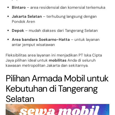
Bintaro
– area residensial dan komersial terkemuka
Jakarta Selatan
– terhubung langsung dengan
Pondok Aren
Depok
– mudah diakses dari Tangerang Selatan
Area bandara Soekarno-Hatta
– untuk layanan
antar jemput wisatawan
Fleksibilitas area layanan ini menjadikan PT Iska Cipta
Jaya pilihan ideal untuk
mobilitas
Anda di seluruh
kawasan metropolitan Jakarta dan sekitarnya.
Pilihan Armada Mobil untuk
Kebutuhan di Tangerang
Selatan