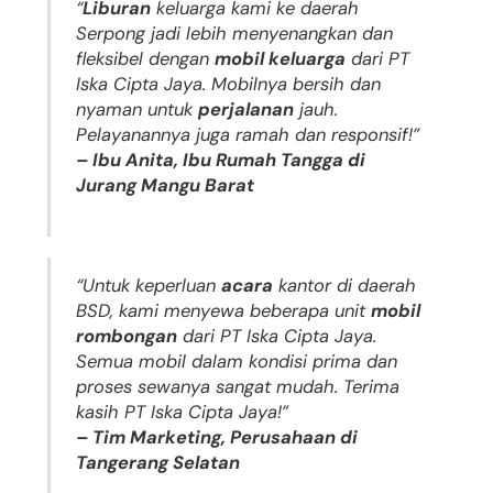
“
Liburan
keluarga kami ke daerah
Serpong jadi lebih menyenangkan dan
fleksibel dengan
mobil keluarga
dari PT
Iska Cipta Jaya. Mobilnya bersih dan
nyaman untuk
perjalanan
jauh.
Pelayanannya juga ramah dan responsif!”
– Ibu Anita, Ibu Rumah Tangga di
Jurang Mangu Barat
“Untuk keperluan
acara
kantor di daerah
BSD, kami menyewa beberapa unit
mobil
rombongan
dari PT Iska Cipta Jaya.
Semua mobil dalam kondisi prima dan
proses sewanya sangat mudah. Terima
kasih PT Iska Cipta Jaya!”
– Tim Marketing, Perusahaan di
Tangerang Selatan