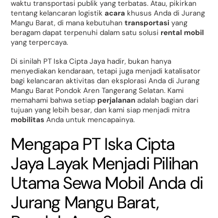
waktu transportasi publik yang terbatas. Atau, pikirkan
tentang kelancaran logistik
acara
khusus Anda di Jurang
Mangu Barat, di mana kebutuhan
transportasi
yang
beragam dapat terpenuhi dalam satu solusi
rental mobil
yang terpercaya.
Di sinilah PT Iska Cipta Jaya hadir, bukan hanya
menyediakan kendaraan, tetapi juga menjadi katalisator
bagi kelancaran aktivitas dan eksplorasi Anda di Jurang
Mangu Barat Pondok Aren Tangerang Selatan. Kami
memahami bahwa setiap
perjalanan
adalah bagian dari
tujuan yang lebih besar, dan kami siap menjadi mitra
mobilitas
Anda untuk mencapainya.
Mengapa PT Iska Cipta
Jaya Layak Menjadi Pilihan
Utama Sewa Mobil Anda di
Jurang Mangu Barat,