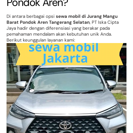
Pondok Aren?
Di antara berbagai opsi
sewa mobil di Jurang Mangu
Barat Pondok Aren Tangerang Selatan
, PT Iska Cipta
Jaya hadir dengan diferensiasi yang berakar pada
pemahaman mendalam akan kebutuhan unik Anda.
Berikut keunggulan layanan kami: