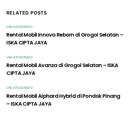
RELATED POSTS
UNCATEGORIZED
Rental Mobil Innova Reborn di Grogol Selatan –
ISKA CIPTA JAYA
UNCATEGORIZED
Rental Mobil Avanza di Grogol Selatan – ISKA
CIPTA JAYA
UNCATEGORIZED
Rental Mobil Alphard Hybrid di Pondok Pinang
– ISKA CIPTA JAYA