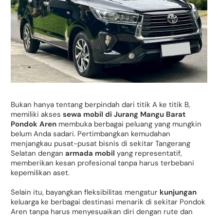
Bukan hanya tentang berpindah dari titik A ke titik B,
memiliki akses
sewa mobil di Jurang Mangu Barat
Pondok Aren
membuka berbagai peluang yang mungkin
belum Anda sadari. Pertimbangkan kemudahan
menjangkau pusat-pusat bisnis di sekitar Tangerang
Selatan dengan
armada mobil
yang representatif,
memberikan kesan profesional tanpa harus terbebani
kepemilikan aset.
Selain itu, bayangkan fleksibilitas mengatur
kunjungan
keluarga ke berbagai destinasi menarik di sekitar Pondok
Aren tanpa harus menyesuaikan diri dengan rute dan