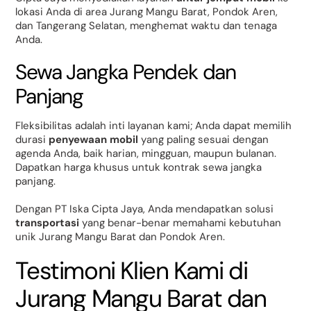
lokasi Anda di area Jurang Mangu Barat, Pondok Aren,
dan Tangerang Selatan, menghemat waktu dan tenaga
Anda.
Sewa Jangka Pendek dan
Panjang
Fleksibilitas adalah inti layanan kami; Anda dapat memilih
durasi
penyewaan mobil
yang paling sesuai dengan
agenda Anda, baik harian, mingguan, maupun bulanan.
Dapatkan harga khusus untuk kontrak sewa jangka
panjang.
Dengan PT Iska Cipta Jaya, Anda mendapatkan solusi
transportasi
yang benar-benar memahami kebutuhan
unik Jurang Mangu Barat dan Pondok Aren.
Testimoni Klien Kami di
Jurang Mangu Barat dan