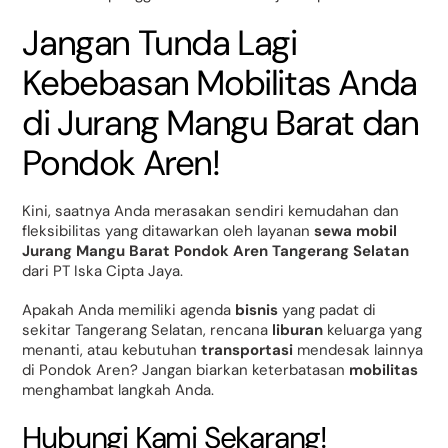
Jangan Tunda Lagi
Kebebasan Mobilitas Anda
di Jurang Mangu Barat dan
Pondok Aren!
Kini, saatnya Anda merasakan sendiri kemudahan dan
fleksibilitas yang ditawarkan oleh layanan
sewa mobil
Jurang Mangu Barat Pondok Aren Tangerang Selatan
dari PT Iska Cipta Jaya.
Apakah Anda memiliki agenda
bisnis
yang padat di
sekitar Tangerang Selatan, rencana
liburan
keluarga yang
menanti, atau kebutuhan
transportasi
mendesak lainnya
di Pondok Aren? Jangan biarkan keterbatasan
mobilitas
menghambat langkah Anda.
Hubungi Kami Sekarang!