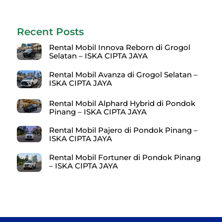
Recent Posts
Rental Mobil Innova Reborn di Grogol
Selatan – ISKA CIPTA JAYA
Rental Mobil Avanza di Grogol Selatan –
ISKA CIPTA JAYA
Rental Mobil Alphard Hybrid di Pondok
Pinang – ISKA CIPTA JAYA
Rental Mobil Pajero di Pondok Pinang –
ISKA CIPTA JAYA
Rental Mobil Fortuner di Pondok Pinang
– ISKA CIPTA JAYA