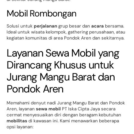
Mobil Rombongan
Solusi untuk
perjalanan
grup besar dan
acara
bersama.
Ideal untuk wisata kelompok, gathering perusahaan, atau
kegiatan komunitas di area Pondok Aren dan sekitarnya.
Layanan Sewa Mobil yang
Dirancang Khusus untuk
Jurang Mangu Barat dan
Pondok Aren
Memahami denyut nadi Jurang Mangu Barat dan Pondok
Aren, layanan
sewa mobil
PT Iska Cipta Jaya secara
cermat menyesuaikan diri dengan beragam kebutuhan
mobilitas
di kawasan ini. Kami menawarkan beberapa
opsi layanan: