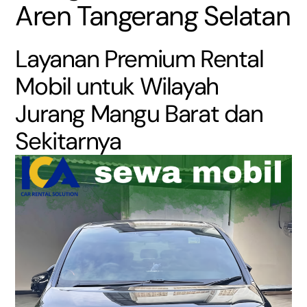
Aren Tangerang Selatan
Layanan Premium Rental
Mobil untuk Wilayah
Jurang Mangu Barat dan
Sekitarnya