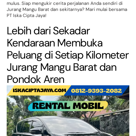
mulus. Siap mengukir cerita perjalanan Anda sendiri di
Jurang Mangu Barat dan sekitarnya? Mari mulai bersama
PT Iska Cipta Jaya!
Lebih dari Sekadar
Kendaraan Membuka
Peluang di Setiap Kilometer
Jurang Mangu Barat dan
Pondok Aren