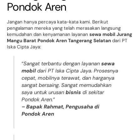
Pondok Aren
Jangan hanya percaya kata-kata kami. Berikut
pengalaman mereka yang telah merasakan langsung
kemudahan dan kenyamanan layanan
sewa mobil Jurang
Mangu Barat Pondok Aren Tangerang Selatan
dari PT
Iska Cipta Jaya:
“
Sangat terbantu dengan layanan
sewa
mobil
dari PT Iska Cipta Jaya. Prosesnya
cepat, mobilnya terawat, dan harganya
sangat bersaing. Sangat memudahkan
saya untuk urusan
bisnis
di sekitar
Pondok Aren.”
– Bapak Rahmat, Pengusaha di
Pondok Aren