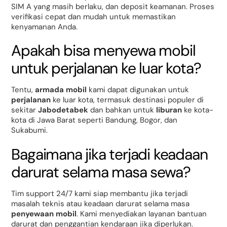
SIM A yang masih berlaku, dan deposit keamanan. Proses
verifikasi cepat dan mudah untuk memastikan
kenyamanan Anda.
Apakah bisa menyewa mobil
untuk perjalanan ke luar kota?
Tentu,
armada mobil
kami dapat digunakan untuk
perjalanan
ke luar kota, termasuk destinasi populer di
sekitar
Jabodetabek
dan bahkan untuk
liburan
ke kota-
kota di Jawa Barat seperti Bandung, Bogor, dan
Sukabumi.
Bagaimana jika terjadi keadaan
darurat selama masa sewa?
Tim support 24/7 kami siap membantu jika terjadi
masalah teknis atau keadaan darurat selama masa
penyewaan mobil
. Kami menyediakan layanan bantuan
darurat dan penggantian kendaraan jika diperlukan.