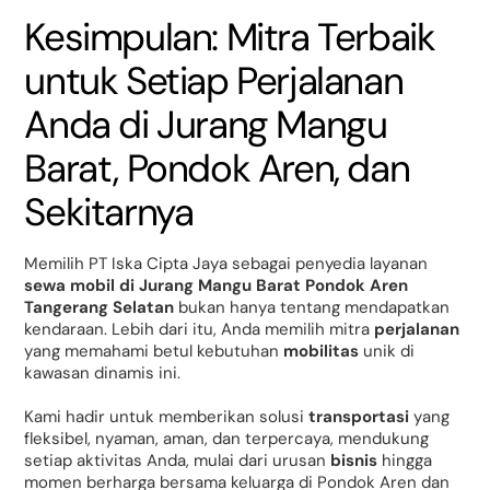
Kesimpulan: Mitra Terbaik
untuk Setiap Perjalanan
Anda di Jurang Mangu
Barat, Pondok Aren, dan
Sekitarnya
Memilih PT Iska Cipta Jaya sebagai penyedia layanan
sewa mobil di Jurang Mangu Barat Pondok Aren
Tangerang Selatan
bukan hanya tentang mendapatkan
kendaraan. Lebih dari itu, Anda memilih mitra
perjalanan
yang memahami betul kebutuhan
mobilitas
unik di
kawasan dinamis ini.
Kami hadir untuk memberikan solusi
transportasi
yang
fleksibel, nyaman, aman, dan terpercaya, mendukung
setiap aktivitas Anda, mulai dari urusan
bisnis
hingga
momen berharga bersama keluarga di Pondok Aren dan