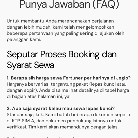
Punya Jawaban (FAQ)
Untuk membantu Anda merencanakan perjalanan
dengan lebih mudah, kami telah mengelompokkan
beberapa pertanyaan yang paling sering di ajukan oleh
pelanggan kami.
Seputar Proses Booking dan
Syarat Sewa
1. Berapa sih harga sewa Fortuner per harinya di Joglo?
Harganya bervariasi tergantung paket (lepas kunci atau
dengan sopir). Anda bisa melihat detailnya di tabel harga
di bagian atas halaman ini, ya!
2. Apa saja syarat kalau mau sewa lepas kunci?
Standar saja, kok. Kami butuh beberapa dokumen seperti
e-KTP, SIM A, dan dokumen pendukung lainnya untuk
verifikasi. Tim kami akan memandunya dengan jelas.