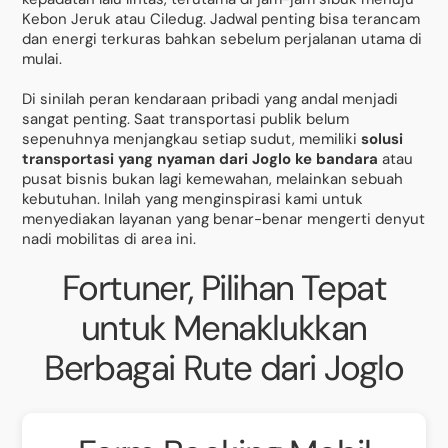
Kebon Jeruk atau Ciledug. Jadwal penting bisa terancam
dan energi terkuras bahkan sebelum perjalanan utama di
mulai.
Di sinilah peran kendaraan pribadi yang andal menjadi
sangat penting. Saat transportasi publik belum
sepenuhnya menjangkau setiap sudut, memiliki
solusi
transportasi yang nyaman dari Joglo ke bandara
atau
pusat bisnis bukan lagi kemewahan, melainkan sebuah
kebutuhan. Inilah yang menginspirasi kami untuk
menyediakan layanan yang benar-benar mengerti denyut
nadi mobilitas di area ini.
Fortuner, Pilihan Tepat
untuk Menaklukkan
Berbagai Rute dari Joglo