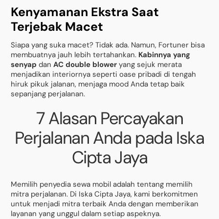
Kenyamanan Ekstra Saat
Terjebak Macet
Siapa yang suka macet? Tidak ada. Namun, Fortuner bisa
membuatnya jauh lebih tertahankan.
Kabinnya yang
senyap
dan
AC double blower
yang sejuk merata
menjadikan interiornya seperti oase pribadi di tengah
hiruk pikuk jalanan, menjaga mood Anda tetap baik
sepanjang perjalanan.
7 Alasan Percayakan
Perjalanan Anda pada Iska
Cipta Jaya
Memilih penyedia sewa mobil adalah tentang memilih
mitra perjalanan. Di Iska Cipta Jaya, kami berkomitmen
untuk menjadi mitra terbaik Anda dengan memberikan
layanan yang unggul dalam setiap aspeknya.