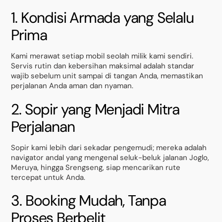
1. Kondisi Armada yang Selalu
Prima
Kami merawat setiap mobil seolah milik kami sendiri.
Servis rutin dan kebersihan maksimal adalah standar
wajib sebelum unit sampai di tangan Anda, memastikan
perjalanan Anda aman dan nyaman.
2. Sopir yang Menjadi Mitra
Perjalanan
Sopir kami lebih dari sekadar pengemudi; mereka adalah
navigator andal yang mengenal seluk-beluk jalanan Joglo,
Meruya, hingga Srengseng, siap mencarikan rute
tercepat untuk Anda.
3. Booking Mudah, Tanpa
Proses Berbelit