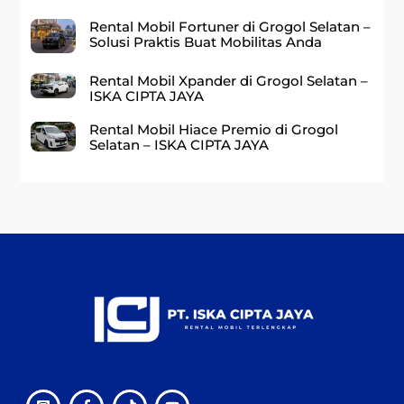
Rental Mobil Fortuner di Grogol Selatan –
Solusi Praktis Buat Mobilitas Anda
Rental Mobil Xpander di Grogol Selatan –
ISKA CIPTA JAYA
Rental Mobil Hiace Premio di Grogol
Selatan – ISKA CIPTA JAYA
Back
To
Top