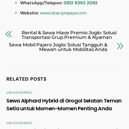
WhatsApp/Telepon:
0812 9393 2082
Website:
www.iskaciptajaya.com
Rental & Sewa Hiace Premio Joglo: Solusi
Transportasi Grup Premium & Nyaman
Sewa Mobil Pajero Joglo: Solusi Tangguh &
Mewah untuk Mobilitas Anda
RELATED POSTS
UNCATEGORIZED
Sewa Alphard Hybrid di Grogol Selatan Teman
Setia untuk Momen-Momen Penting Anda
UNCATEGORIZED