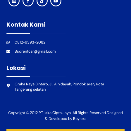
Kontak Kami
0812-9393-2082
Bsdrentcar@gmail.com
Lokasi
Graha Raya Bintaro, Jl. Alhidayah, Pondok aren, Kota
Tangerang selatan
Copyright © 2012 PT. Iska Cipta Jaya. All Rights Reserved.Designed
& Developed by Boy oxs