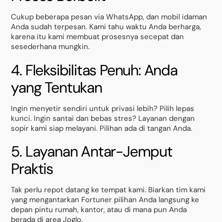
Cukup beberapa pesan via WhatsApp, dan mobil idaman
Anda sudah terpesan. Kami tahu waktu Anda berharga,
karena itu kami membuat prosesnya secepat dan
sesederhana mungkin.
4. Fleksibilitas Penuh: Anda
yang Tentukan
Ingin menyetir sendiri untuk privasi lebih? Pilih lepas
kunci. Ingin santai dan bebas stres? Layanan dengan
sopir kami siap melayani. Pilihan ada di tangan Anda.
5. Layanan Antar-Jemput
Praktis
Tak perlu repot datang ke tempat kami. Biarkan tim kami
yang mengantarkan Fortuner pilihan Anda langsung ke
depan pintu rumah, kantor, atau di mana pun Anda
berada di area Joglo.