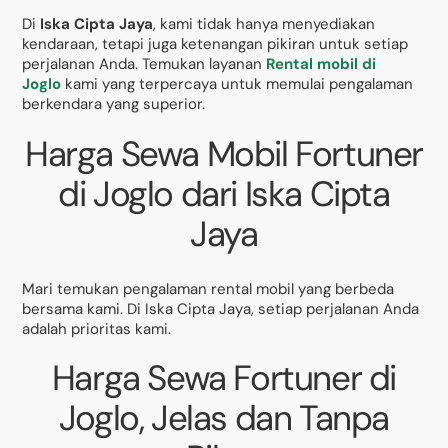
Di
Iska Cipta Jaya
, kami tidak hanya menyediakan
kendaraan, tetapi juga ketenangan pikiran untuk setiap
perjalanan Anda. Temukan layanan
Rental mobil di
Joglo
kami yang terpercaya untuk memulai pengalaman
berkendara yang superior.
Harga Sewa Mobil Fortuner
di Joglo dari Iska Cipta
Jaya
Mari temukan pengalaman rental mobil yang berbeda
bersama kami. Di Iska Cipta Jaya, setiap perjalanan Anda
adalah prioritas kami.
Harga Sewa Fortuner di
Joglo, Jelas dan Tanpa