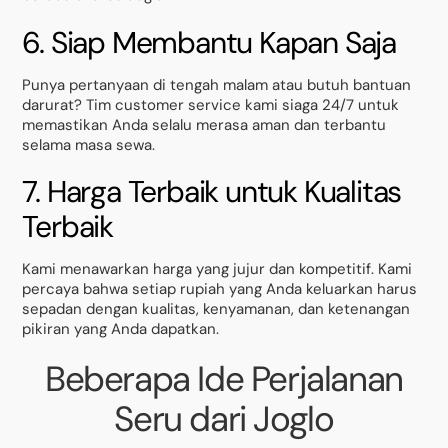
6. Siap Membantu Kapan Saja
Punya pertanyaan di tengah malam atau butuh bantuan
darurat? Tim customer service kami siaga 24/7 untuk
memastikan Anda selalu merasa aman dan terbantu
selama masa sewa.
7. Harga Terbaik untuk Kualitas
Terbaik
Kami menawarkan harga yang jujur dan kompetitif. Kami
percaya bahwa setiap rupiah yang Anda keluarkan harus
sepadan dengan kualitas, kenyamanan, dan ketenangan
pikiran yang Anda dapatkan.
Beberapa Ide Perjalanan
Seru dari Joglo