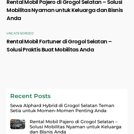
Rental Mobil Pajero di Grogol Selatan – Solusi
Mobilitas Nyaman untuk Keluarga dan Bisnis
Anda
UNCATEGORIZED
Rental Mobil Fortuner di Grogol Selatan –
Solusi Praktis Buat Mobilitas Anda
Recent Posts
Sewa Alphard Hybrid di Grogol Selatan Teman
Setia untuk Momen-Momen Penting Anda
Rental Mobil Pajero di Grogol Selatan –
Solusi Mobilitas Nyaman untuk Keluarga
dan Bisnis Anda