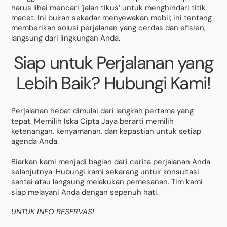
harus lihai mencari ‘jalan tikus’ untuk menghindari titik
macet. Ini bukan sekadar menyewakan mobil; ini tentang
memberikan solusi perjalanan yang cerdas dan efisien,
langsung dari lingkungan Anda.
Siap untuk Perjalanan yang
Lebih Baik? Hubungi Kami!
Perjalanan hebat dimulai dari langkah pertama yang
tepat. Memilih Iska Cipta Jaya berarti memilih
ketenangan, kenyamanan, dan kepastian untuk setiap
agenda Anda.
Biarkan kami menjadi bagian dari cerita perjalanan Anda
selanjutnya. Hubungi kami sekarang untuk konsultasi
santai atau langsung melakukan pemesanan. Tim kami
siap melayani Anda dengan sepenuh hati.
UNTUK INFO RESERVASI