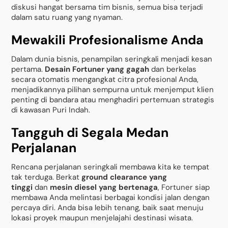
diskusi hangat bersama tim bisnis, semua bisa terjadi
dalam satu ruang yang nyaman.
Mewakili Profesionalisme Anda
Dalam dunia bisnis, penampilan seringkali menjadi kesan
pertama.
Desain Fortuner yang gagah
dan berkelas
secara otomatis mengangkat citra profesional Anda,
menjadikannya pilihan sempurna untuk menjemput klien
penting di bandara atau menghadiri pertemuan strategis
di kawasan Puri Indah.
Tangguh di Segala Medan
Perjalanan
Rencana perjalanan seringkali membawa kita ke tempat
tak terduga. Berkat
ground clearance yang
tinggi
dan
mesin diesel yang bertenaga
, Fortuner siap
membawa Anda melintasi berbagai kondisi jalan dengan
percaya diri. Anda bisa lebih tenang, baik saat menuju
lokasi proyek maupun menjelajahi destinasi wisata.