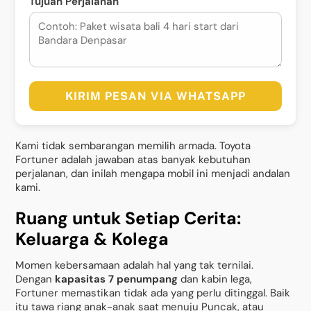
Tujuan Perjalanan
KIRIM PESAN VIA WHATSAPP
Kami tidak sembarangan memilih armada. Toyota
Fortuner adalah jawaban atas banyak kebutuhan
perjalanan, dan inilah mengapa mobil ini menjadi andalan
kami.
Ruang untuk Setiap Cerita:
Keluarga & Kolega
Momen kebersamaan adalah hal yang tak ternilai.
Dengan
kapasitas 7 penumpang
dan kabin lega,
Fortuner memastikan tidak ada yang perlu ditinggal. Baik
itu tawa riang anak-anak saat menuju Puncak, atau