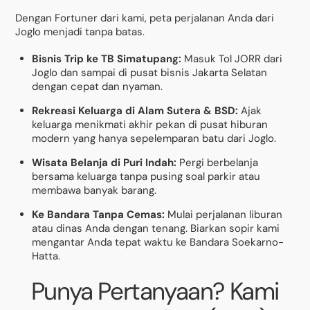
Dengan Fortuner dari kami, peta perjalanan Anda dari
Joglo menjadi tanpa batas.
Bisnis Trip ke TB Simatupang:
Masuk Tol JORR dari
Joglo dan sampai di pusat bisnis Jakarta Selatan
dengan cepat dan nyaman.
Rekreasi Keluarga di Alam Sutera & BSD:
Ajak
keluarga menikmati akhir pekan di pusat hiburan
modern yang hanya sepelemparan batu dari Joglo.
Wisata Belanja di Puri Indah:
Pergi berbelanja
bersama keluarga tanpa pusing soal parkir atau
membawa banyak barang.
Ke Bandara Tanpa Cemas:
Mulai perjalanan liburan
atau dinas Anda dengan tenang. Biarkan sopir kami
mengantar Anda tepat waktu ke Bandara Soekarno-
Hatta.
Punya Pertanyaan? Kami