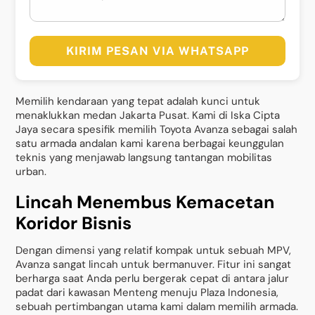
KIRIM PESAN VIA WHATSAPP
Memilih kendaraan yang tepat adalah kunci untuk
menaklukkan medan Jakarta Pusat. Kami di Iska Cipta
Jaya secara spesifik memilih Toyota Avanza sebagai salah
satu armada andalan kami karena berbagai keunggulan
teknis yang menjawab langsung tantangan mobilitas
urban.
Lincah Menembus Kemacetan
Koridor Bisnis
Dengan dimensi yang relatif kompak untuk sebuah MPV,
Avanza sangat lincah untuk bermanuver. Fitur ini sangat
berharga saat Anda perlu bergerak cepat di antara jalur
padat dari kawasan Menteng menuju Plaza Indonesia,
sebuah pertimbangan utama kami dalam memilih armada.