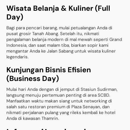
Wisata Belanja & Kuliner (Full
Day)
Bagi para pencari barang, mulai petualangan Anda di
pusat grosir Tanah Abang. Setelah itu, nikmati
pengalaman belanja modern di mal mewah seperti Grand
Indonesia, dan saat malam tiba, biarkan sopir kami
mengantar Anda ke Jalan Sabang untuk wisata kuliner
legendaris.
Kunjungan Bisnis Efisien
(Business Day)
Mulai hari Anda dengan di jemput di Stasiun Sudirman,
langsung menuju pertemuan penting di area SCBD.
Manfaatkan waktu makan siang untuk networking di
salah satu restoran premium di Plaza Senayan, dan
nikmati perjalanan pulang yang rileks kembali ke hotel
Anda di kawasan Thamrin.