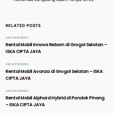
RELATED POSTS
UNCATEGORIZED
Rental Mobil Innova Reborn di Grogol Selatan –
ISKA CIPTA JAYA
UNCATEGORIZED
Rental Mobil Avanza di Grogol Selatan – ISKA
CIPTA JAYA
UNCATEGORIZED
Rental Mobil Alphard Hybrid di Pondok Pinang
– ISKA CIPTA JAYA