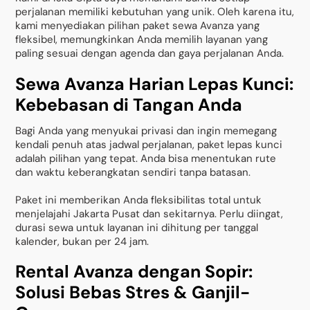
perjalanan memiliki kebutuhan yang unik. Oleh karena itu,
kami menyediakan pilihan paket sewa Avanza yang
fleksibel, memungkinkan Anda memilih layanan yang
paling sesuai dengan agenda dan gaya perjalanan Anda.
Sewa Avanza Harian Lepas Kunci:
Kebebasan di Tangan Anda
Bagi Anda yang menyukai privasi dan ingin memegang
kendali penuh atas jadwal perjalanan, paket lepas kunci
adalah pilihan yang tepat. Anda bisa menentukan rute
dan waktu keberangkatan sendiri tanpa batasan.
Paket ini memberikan Anda fleksibilitas total untuk
menjelajahi Jakarta Pusat dan sekitarnya. Perlu diingat,
durasi sewa untuk layanan ini dihitung per tanggal
kalender, bukan per 24 jam.
Rental Avanza dengan Sopir:
Solusi Bebas Stres & Ganjil-