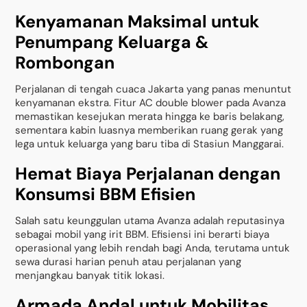
Kenyamanan Maksimal untuk
Penumpang Keluarga &
Rombongan
Perjalanan di tengah cuaca Jakarta yang panas menuntut
kenyamanan ekstra. Fitur AC double blower pada Avanza
memastikan kesejukan merata hingga ke baris belakang,
sementara kabin luasnya memberikan ruang gerak yang
lega untuk keluarga yang baru tiba di Stasiun Manggarai.
Hemat Biaya Perjalanan dengan
Konsumsi BBM Efisien
Salah satu keunggulan utama Avanza adalah reputasinya
sebagai mobil yang irit BBM. Efisiensi ini berarti biaya
operasional yang lebih rendah bagi Anda, terutama untuk
sewa durasi harian penuh atau perjalanan yang
menjangkau banyak titik lokasi.
Armada Andal untuk Mobilitas