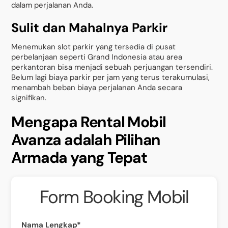
dalam perjalanan Anda.
Sulit dan Mahalnya Parkir
Menemukan slot parkir yang tersedia di pusat
perbelanjaan seperti Grand Indonesia atau area
perkantoran bisa menjadi sebuah perjuangan tersendiri.
Belum lagi biaya parkir per jam yang terus terakumulasi,
menambah beban biaya perjalanan Anda secara
signifikan.
Mengapa Rental Mobil
Avanza adalah Pilihan
Armada yang Tepat
Form Booking Mobil
Nama Lengkap*