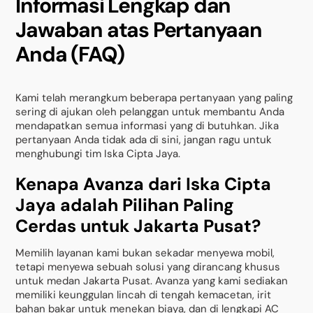
Informasi Lengkap dan
Jawaban atas Pertanyaan
Anda (FAQ)
Kami telah merangkum beberapa pertanyaan yang paling
sering di ajukan oleh pelanggan untuk membantu Anda
mendapatkan semua informasi yang di butuhkan. Jika
pertanyaan Anda tidak ada di sini, jangan ragu untuk
menghubungi tim Iska Cipta Jaya.
Kenapa Avanza dari Iska Cipta
Jaya adalah Pilihan Paling
Cerdas untuk Jakarta Pusat?
Memilih layanan kami bukan sekadar menyewa mobil,
tetapi menyewa sebuah solusi yang dirancang khusus
untuk medan Jakarta Pusat. Avanza yang kami sediakan
memiliki keunggulan lincah di tengah kemacetan, irit
bahan bakar untuk menekan biaya, dan di lengkapi AC