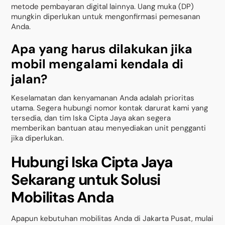
metode pembayaran digital lainnya. Uang muka (DP)
mungkin diperlukan untuk mengonfirmasi pemesanan
Anda.
Apa yang harus dilakukan jika
mobil mengalami kendala di
jalan?
Keselamatan dan kenyamanan Anda adalah prioritas
utama. Segera hubungi nomor kontak darurat kami yang
tersedia, dan tim Iska Cipta Jaya akan segera
memberikan bantuan atau menyediakan unit pengganti
jika diperlukan.
Hubungi Iska Cipta Jaya
Sekarang untuk Solusi
Mobilitas Anda
Apapun kebutuhan mobilitas Anda di Jakarta Pusat, mulai