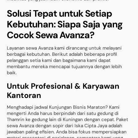
Solusi Tepat untuk Setiap
Kebutuhan: Siapa Saja yang
Cocok Sewa Avanza?
Layanan sewa Avanza kami dirancang untuk melayani
berbagai kebutuhan. Berikut adalah beberapa profil
pelanggan setia kami dan bagaimana kami dapat
membantu mereka mencapai tujuannya dengan lebih
baik.
Untuk Profesional & Karyawan
Kantoran
Menghadapi jadwal Kunjungan Bisnis Maraton? Kami
mengerti Anda harus berpindah dari satu gedung di
Thamrin ke gedung lain di Kuningan dengan cepat. Paket
sewa Avanza dengan sopir dari Iska Cipta Jaya adalah
jawaban paling efisien. Anda bisa fokus mempersiapkan
materi presentasi di perjalanan, sementara kami yang