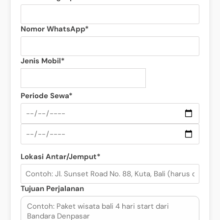
Nomor WhatsApp*
Jenis Mobil*
Periode Sewa*
Lokasi Antar/Jemput*
Tujuan Perjalanan