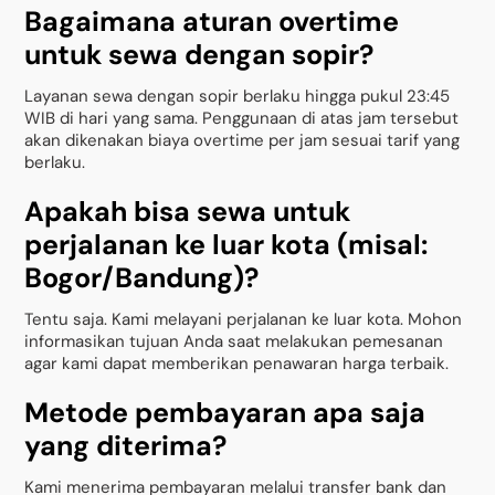
Bagaimana aturan overtime
untuk sewa dengan sopir?
Layanan sewa dengan sopir berlaku hingga pukul 23:45
WIB di hari yang sama. Penggunaan di atas jam tersebut
akan dikenakan biaya overtime per jam sesuai tarif yang
berlaku.
Apakah bisa sewa untuk
perjalanan ke luar kota (misal:
Bogor/Bandung)?
Tentu saja. Kami melayani perjalanan ke luar kota. Mohon
informasikan tujuan Anda saat melakukan pemesanan
agar kami dapat memberikan penawaran harga terbaik.
Metode pembayaran apa saja
yang diterima?
Kami menerima pembayaran melalui transfer bank dan