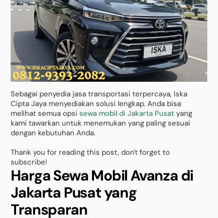
Sebagai penyedia jasa transportasi terpercaya, Iska
Cipta Jaya menyediakan solusi lengkap. Anda bisa
melihat semua opsi
sewa mobil di Jakarta Pusat
yang
kami tawarkan untuk menemukan yang paling sesuai
dengan kebutuhan Anda.
Thank you for reading this post, don't forget to
subscribe!
Harga Sewa Mobil Avanza di
Jakarta Pusat yang
Transparan