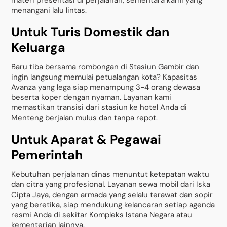
menangani lalu lintas.
Untuk Turis Domestik dan
Keluarga
Baru tiba bersama rombongan di Stasiun Gambir dan
ingin langsung memulai petualangan kota? Kapasitas
Avanza yang lega siap menampung 3-4 orang dewasa
beserta koper dengan nyaman. Layanan kami
memastikan transisi dari stasiun ke hotel Anda di
Menteng berjalan mulus dan tanpa repot.
Untuk Aparat & Pegawai
Pemerintah
Kebutuhan perjalanan dinas menuntut ketepatan waktu
dan citra yang profesional. Layanan sewa mobil dari Iska
Cipta Jaya, dengan armada yang selalu terawat dan sopir
yang beretika, siap mendukung kelancaran setiap agenda
resmi Anda di sekitar Kompleks Istana Negara atau
kementerian lainnya.