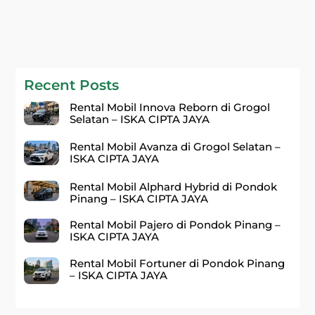
Recent Posts
Rental Mobil Innova Reborn di Grogol
Selatan – ISKA CIPTA JAYA
Rental Mobil Avanza di Grogol Selatan –
ISKA CIPTA JAYA
Rental Mobil Alphard Hybrid di Pondok
Pinang – ISKA CIPTA JAYA
Rental Mobil Pajero di Pondok Pinang –
ISKA CIPTA JAYA
Rental Mobil Fortuner di Pondok Pinang
– ISKA CIPTA JAYA