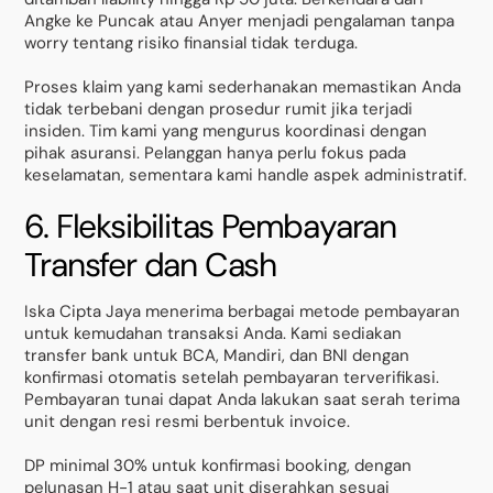
Angke ke Puncak atau Anyer menjadi pengalaman tanpa
worry tentang risiko finansial tidak terduga.
Proses klaim yang kami sederhanakan memastikan Anda
tidak terbebani dengan prosedur rumit jika terjadi
insiden. Tim kami yang mengurus koordinasi dengan
pihak asuransi. Pelanggan hanya perlu fokus pada
keselamatan, sementara kami handle aspek administratif.
6. Fleksibilitas Pembayaran
Transfer dan Cash
Iska Cipta Jaya menerima berbagai metode pembayaran
untuk kemudahan transaksi Anda. Kami sediakan
transfer bank untuk BCA, Mandiri, dan BNI dengan
konfirmasi otomatis setelah pembayaran terverifikasi.
Pembayaran tunai dapat Anda lakukan saat serah terima
unit dengan resi resmi berbentuk invoice.
DP minimal 30% untuk konfirmasi booking, dengan
pelunasan H-1 atau saat unit diserahkan sesuai