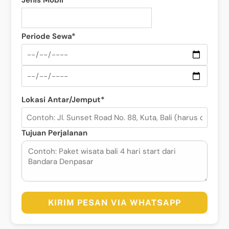
Jenis Mobil*
Periode Sewa*
Lokasi Antar/Jemput*
Tujuan Perjalanan
KIRIM PESAN VIA WHATSAPP