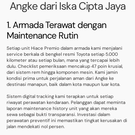
Angke dari Iska Cipta Jaya
1. Armada Terawat dengan
Maintenance Rutin
Setiap unit Hiace Premio dalam armada kami menjalani
service berkala di bengkel resmi Toyota setiap 5.000
kilometer atau setiap bulan, mana yang tercapai lebih
dulu. Checklist pemeriksaan mencakup 47 poin krusial,
dari sistem rem hingga komponen mesin. Kami jamin
kondisi prima untuk perjalanan aman dari Angke ke
destinasi manapun, baik dalam kota maupun luar kota.
Sistem digital tracking kami terapkan untuk setiap
riwayat perawatan kendaraan. Pelanggan dapat meminta
laporan maintenance history unit yang akan mereka
sewa sebagai bukti transparansi. Investasi dalam
perawatan preventif ini memastikan tingkat kerusakan di
jalan mendekati nol persen.