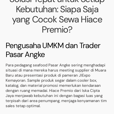
Kebutuhan: Siapa Saja
yang Cocok Sewa Hiace
Premio?
Pengusaha UMKM dan Trader
Pasar Angke
Para pedagang seafood Pasar Angke sering menghadapi
situasi di mana mereka harus meeting supplier di Muara
Baru atau presentasi produk di pameran JIExpo
Kemayoran. Sample produk segar dalam cooler box,
katalog, dan material promosi memerlukan kendaraan
dengan ruang memadai. Hiace Premio dari Iska Cipta
Jaya menjawab kebutuhan ini dengan bagasi luas yang
terpisah dari area penumpang, menjaga kenyamanan tim
sales tetap optimal.