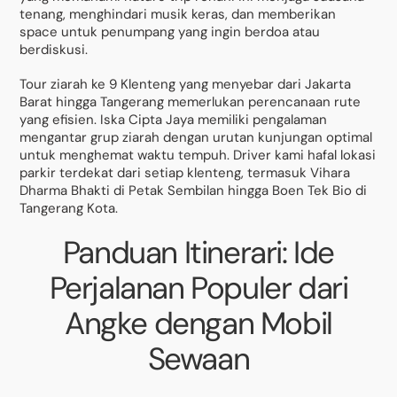
tenang, menghindari musik keras, dan memberikan
space untuk penumpang yang ingin berdoa atau
berdiskusi.
Tour ziarah ke 9 Klenteng yang menyebar dari Jakarta
Barat hingga Tangerang memerlukan perencanaan rute
yang efisien. Iska Cipta Jaya memiliki pengalaman
mengantar grup ziarah dengan urutan kunjungan optimal
untuk menghemat waktu tempuh. Driver kami hafal lokasi
parkir terdekat dari setiap klenteng, termasuk Vihara
Dharma Bhakti di Petak Sembilan hingga Boen Tek Bio di
Tangerang Kota.
Panduan Itinerari: Ide
Perjalanan Populer dari
Angke dengan Mobil
Sewaan