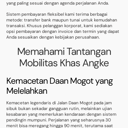
yang paling sesuai dengan agenda perjalanan Anda.
Sistem pembayaran fleksibel kami terima berbagai
metode: transfer bank maupun tunai untuk kemudahan
transaksi. Khusus pelanggan korporat, kami sediakan
opsi pembayaran dengan invoice dan termin yang dapat
Anda sesuaikan dengan kebijakan perusahaan.
Memahami Tantangan
Mobilitas Khas Angke
Kemacetan Daan Mogot yang
Melelahkan
Kemacetan legendaris di Jalan Daan Mogot pada jam
sibuk bukan sekadar gangguan rutin, melainkan ujian
kesabaran yang memerlukan kendaraan dengan sistem
pendingin mumpuni. Perjalanan yang seharusnya 30
menit bisa meregang hingga 90 menit, terutama saat