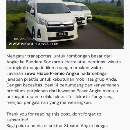
Mengatur transportasi untuk rombongan besar dari
Angke ke Bandara Soekarno-Hatta atau destinasi wisata
seringkali menjadi dilema yang memakan waktu.
Layanan
sewa Hiace Premio Angke
hadir sebagai
jawaban praktis untuk kebutuhan mobilitas grup Anda.
Dengan kapasitas ideal 14 penumpang dan kenyamanan
premium, perjalanan dari kawasan Pasar Angke menuju
berbagai tujuan melalui akses Tol Jakarta-Tangerang
menjadi pengalaman yang menyenangkan.
Thank you for reading this post, don't forget to
subscribe!
Bagi pelaku usaha di sekitar Stasiun Angke hingga