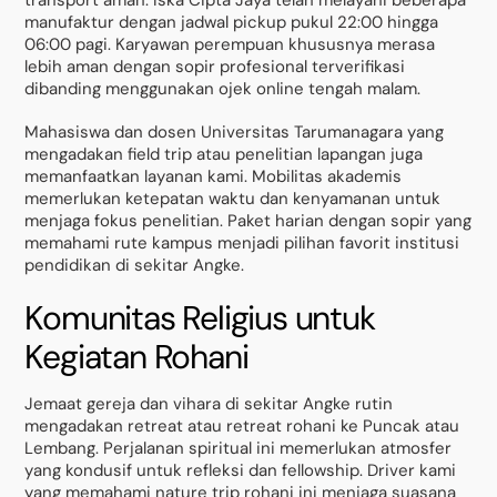
manufaktur dengan jadwal pickup pukul 22:00 hingga
06:00 pagi. Karyawan perempuan khususnya merasa
lebih aman dengan sopir profesional terverifikasi
dibanding menggunakan ojek online tengah malam.
Mahasiswa dan dosen Universitas Tarumanagara yang
mengadakan field trip atau penelitian lapangan juga
memanfaatkan layanan kami. Mobilitas akademis
memerlukan ketepatan waktu dan kenyamanan untuk
menjaga fokus penelitian. Paket harian dengan sopir yang
memahami rute kampus menjadi pilihan favorit institusi
pendidikan di sekitar Angke.
Komunitas Religius untuk
Kegiatan Rohani
Jemaat gereja dan vihara di sekitar Angke rutin
mengadakan retreat atau retreat rohani ke Puncak atau
Lembang. Perjalanan spiritual ini memerlukan atmosfer
yang kondusif untuk refleksi dan fellowship. Driver kami
yang memahami nature trip rohani ini menjaga suasana