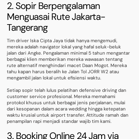
2. Sopir Berpengalaman
Menguasai Rute Jakarta-
Tangerang
Tim driver Iska Cipta Jaya tidak hanya mengemudi,
mereka adalah navigator lokal yang hafal seluk-beluk
jalan dari Angke. Pengalaman minimal 5 tahun mengantar
berbagai klien memberikan mereka wawasan tentang
rute alternatif menghindari macet Daan Mogot. Mereka
tahu kapan harus beralih ke Jalan Tol JORR W2 atau
mengambil jalan lokal untuk efisiensi waktu.
Setiap sopir telah lulus pelatihan defensive driving dan
customer service profesional. Mereka memahami
protokol khusus untuk berbagai jenis perjalanan, mulai
dari kesopanan dalam acara wedding hingga ketepatan
waktu krusial untuk airport transfer. Attitude ramah dan
penampilan rapi menjadi standar wajib tim kami.
3. Booking Online 24 Jam via