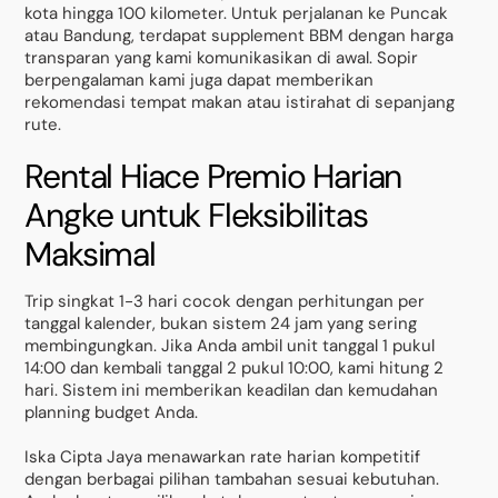
kota hingga 100 kilometer. Untuk perjalanan ke Puncak
atau Bandung, terdapat supplement BBM dengan harga
transparan yang kami komunikasikan di awal. Sopir
berpengalaman kami juga dapat memberikan
rekomendasi tempat makan atau istirahat di sepanjang
rute.
Rental Hiace Premio Harian
Angke untuk Fleksibilitas
Maksimal
Trip singkat 1-3 hari cocok dengan perhitungan per
tanggal kalender, bukan sistem 24 jam yang sering
membingungkan. Jika Anda ambil unit tanggal 1 pukul
14:00 dan kembali tanggal 2 pukul 10:00, kami hitung 2
hari. Sistem ini memberikan keadilan dan kemudahan
planning budget Anda.
Iska Cipta Jaya menawarkan rate harian kompetitif
dengan berbagai pilihan tambahan sesuai kebutuhan.