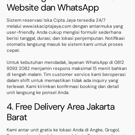
Website dan WhatsApp
Sistem reservasi Iska Cipta Jaya tersedia 24/7
melalui www.iskaciptajaya.com dengan antarmuka yang
user-friendly. Anda cukup mengisi formulir sederhana
berisi tanggal, durasi, dan lokasi penjemputan. Notifikasi
otomatis langsung masuk ke sistem kami untuk proses
cepat.
Untuk kebutuhan mendadak, layanan WhatsApp di 0812
9393 2082 menjamin respons maksimal 15 menit bahkan
di tengah malam. Tim customer service kami beroperasi
dalam shift untuk memastikan tidak ada inquiry yang
terlewat. Kami kirimkan konfirmasi booking dan detail
unit langsung ke ponsel Anda.
4. Free Delivery Area Jakarta
Barat
Kami antar unit gratis ke lokasi Anda di Angke, Grogol,