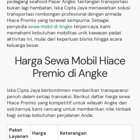
pedagang seafood Pasar Angke, tantangan transportasi
bukan lagi hambatan. Iska Cipta Jaya menawarkan solusi
transportasi rombongan profesional dengan armada
Hiace Premio yang terawat sempurna. Sebagai
penyedia
sewa mobil di Angke
terpercaya, kami
memahami kebutuhan mobilitas unik kawasan padat
aktivitas ini, mulai dari keperluan bisnis hingga acara
keluarga besar.
Harga Sewa Mobil Hiace
Premio di Angke
Iska Cipta Jaya berkomitmen memberikan transparansi
penuh dalam setiap transaksi. Berikut daftar harga sewa
Hiace Premio yang kompetitif untuk wilayah Angke dan
sekitarnya, kami rancang untuk memberikan nilai terbaik
bagi setiap kebutuhan perjalanan Anda.
Paket
Harga
Keterangan
Layanan