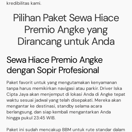
kredibilitas kami.
Pilihan Paket Sewa Hiace
Premio Angke yang
Dirancang untuk Anda
Sewa Hiace Premio Angke
dengan Sopir Profesional
Paket favorit untuk yang mengutamakan kenyamanan
tanpa harus memikirkan navigasi atau parkir. Driver Iska
Cipta Jaya akan menjemput di lokasi Anda di Angke tepat
waktu sesuai jadwal yang telah disepakati. Mereka akan
mengantar ke destinasi, standby selama acara
berlangsung, dan siap kembali mengantarkan Anda
hingga pukul 23:45 WIB.
Paket ini sudah mencakup BBM untuk rute standar dalam