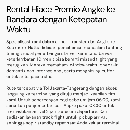
Rental Hiace Premio Angke ke
Bandara dengan Ketepatan
Waktu
Spesialisasi kami dalam airport transfer dari Angke ke
Soekarno-Hatta didasari pemahaman mendalam tentang
timing krusial penerbangan. Driver kami tahu bahwa
keterlambatan 10 menit bisa berarti missed flight yang
merugikan. Mereka memahami window waktu check-in
domestik dan internasional, serta menghitung buffer
untuk antisipasi traffic.
Rute tercepat via Tol Jakarta-Tangerang dengan akses
langsung ke terminal yang dituju menjadi keahlian tim
kami. Untuk penerbangan pagi sebelum jam 06:00, kami
sarankan penjemputan dari Angke pukul 03:30 untuk
memastikan arrival 2 jam sebelum departure. Kami
sediakan layanan track flight untuk pickup arrival,
sehingga sopir standby tepat saat Anda keluar terminal.