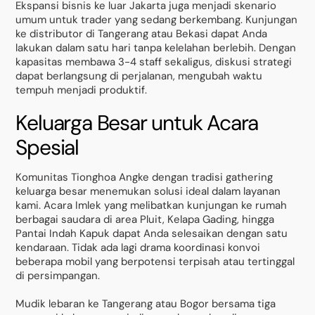
Ekspansi bisnis ke luar Jakarta juga menjadi skenario
umum untuk trader yang sedang berkembang. Kunjungan
ke distributor di Tangerang atau Bekasi dapat Anda
lakukan dalam satu hari tanpa kelelahan berlebih. Dengan
kapasitas membawa 3-4 staff sekaligus, diskusi strategi
dapat berlangsung di perjalanan, mengubah waktu
tempuh menjadi produktif.
Keluarga Besar untuk Acara
Spesial
Komunitas Tionghoa Angke dengan tradisi gathering
keluarga besar menemukan solusi ideal dalam layanan
kami. Acara Imlek yang melibatkan kunjungan ke rumah
berbagai saudara di area Pluit, Kelapa Gading, hingga
Pantai Indah Kapuk dapat Anda selesaikan dengan satu
kendaraan. Tidak ada lagi drama koordinasi konvoi
beberapa mobil yang berpotensi terpisah atau tertinggal
di persimpangan.
Mudik lebaran ke Tangerang atau Bogor bersama tiga