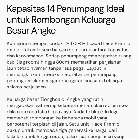
Kapasitas 14 Penumpang Ideal
untuk Rombongan Keluarga
Besar Angke
Konfigurasi tempat duduk 2-3-3-3-3 pada Hiace Premio
menciptakan keseimbangan sempurna antara kapasitas
dan kenyamanan. Setiap penumpang mendapatkan ruang
kaki (leg room) hingga 80cm, memastikan perjalanan
jauh tetap nyaman tanpa rasa pegal. Layout ini
memungkinkan interaksi natural antar penumpang,
penting untuk menjaga kehangatan suasana keluarga
selama perjalanan.
Keluarga besar Tionghoa di Angke yang rutin
mengadakan gathering keluarga menemukan solusi ideal
dalam armada Iska Cipta Jaya. Anda tidak perlu lagi
memecah rombongan ke beberapa mobil yang
berpotensi terpisah di jalan. Satu unit Hiace Premio
cukup untuk membawa tiga generasi keluarga, dari
kakek-nenek hingga cucu, dalam satu perjalanan yang