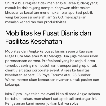
Shuttle bus reguler tidak menjangkau area gudang yang
masuk ke dalam gang sempit. Karyawan shift malam
khususnya kesulitan menemukan transportasi publik
yang beroperasi setelah jam 22:00, menciptakan
masalah kehadiran dan produktivitas.
Mobilitas ke Pusat Bisnis dan
Fasilitas Kesehatan
Mobilitas dari Angke ke pusat bisnis seperti Kawasan
Niaga Duta Mas atau WTC Mangga Dua juga memerlukan
perencanaan cermat. Profesional yang bekerja di area
tersebut sering membutuhkan transportasi grup untuk
client visit atau corporate event. Akses ke fasilitas
kesehatan seperti RS Royal Taruma atau RS Sumber
Waras memerlukan kendaraan nyaman untuk pasien dan
keluarga.
Iska Cipta Jaya telah melayani klien di area Angke selama
bertahun-tahun, memahami setiap detail tantangan ini.
Pengalaman kami menunjukkan bahwa solusi