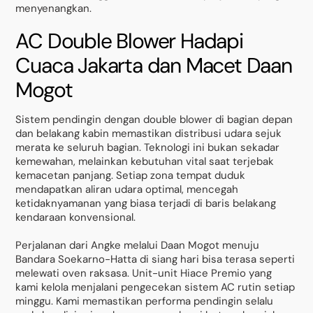
menyenangkan.
AC Double Blower Hadapi
Cuaca Jakarta dan Macet Daan
Mogot
Sistem pendingin dengan double blower di bagian depan
dan belakang kabin memastikan distribusi udara sejuk
merata ke seluruh bagian. Teknologi ini bukan sekadar
kemewahan, melainkan kebutuhan vital saat terjebak
kemacetan panjang. Setiap zona tempat duduk
mendapatkan aliran udara optimal, mencegah
ketidaknyamanan yang biasa terjadi di baris belakang
kendaraan konvensional.
Perjalanan dari Angke melalui Daan Mogot menuju
Bandara Soekarno-Hatta di siang hari bisa terasa seperti
melewati oven raksasa. Unit-unit Hiace Premio yang
kami kelola menjalani pengecekan sistem AC rutin setiap
minggu. Kami memastikan performa pendingin selalu