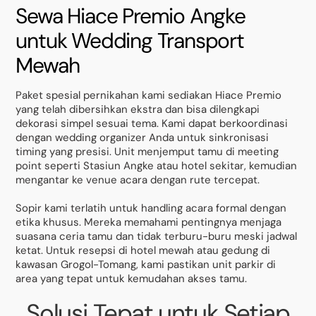
Sewa Hiace Premio Angke
untuk Wedding Transport
Mewah
Paket spesial pernikahan kami sediakan Hiace Premio
yang telah dibersihkan ekstra dan bisa dilengkapi
dekorasi simpel sesuai tema. Kami dapat berkoordinasi
dengan wedding organizer Anda untuk sinkronisasi
timing yang presisi. Unit menjemput tamu di meeting
point seperti Stasiun Angke atau hotel sekitar, kemudian
mengantar ke venue acara dengan rute tercepat.
Sopir kami terlatih untuk handling acara formal dengan
etika khusus. Mereka memahami pentingnya menjaga
suasana ceria tamu dan tidak terburu-buru meski jadwal
ketat. Untuk resepsi di hotel mewah atau gedung di
kawasan Grogol-Tomang, kami pastikan unit parkir di
area yang tepat untuk kemudahan akses tamu.
Solusi Tepat untuk Setiap