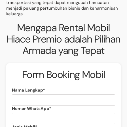
transportasi yang tepat dapat mengubah hambatan
menjadi peluang pertumbuhan bisnis dan keharmonisan
keluarga.
Mengapa Rental Mobil
Hiace Premio adalah Pilihan
Armada yang Tepat
Form Booking Mobil
Nama Lengkap*
Nomor WhatsApp*