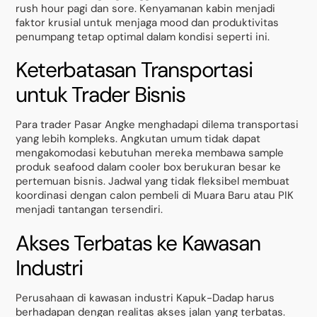
rush hour pagi dan sore. Kenyamanan kabin menjadi
faktor krusial untuk menjaga mood dan produktivitas
penumpang tetap optimal dalam kondisi seperti ini.
Keterbatasan Transportasi
untuk Trader Bisnis
Para trader Pasar Angke menghadapi dilema transportasi
yang lebih kompleks. Angkutan umum tidak dapat
mengakomodasi kebutuhan mereka membawa sample
produk seafood dalam cooler box berukuran besar ke
pertemuan bisnis. Jadwal yang tidak fleksibel membuat
koordinasi dengan calon pembeli di Muara Baru atau PIK
menjadi tantangan tersendiri.
Akses Terbatas ke Kawasan
Industri
Perusahaan di kawasan industri Kapuk-Dadap harus
berhadapan dengan realitas akses jalan yang terbatas.