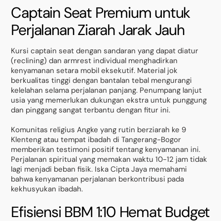
Captain Seat Premium untuk
Perjalanan Ziarah Jarak Jauh
Kursi captain seat dengan sandaran yang dapat diatur
(reclining) dan armrest individual menghadirkan
kenyamanan setara mobil eksekutif. Material jok
berkualitas tinggi dengan bantalan tebal mengurangi
kelelahan selama perjalanan panjang. Penumpang lanjut
usia yang memerlukan dukungan ekstra untuk punggung
dan pinggang sangat terbantu dengan fitur ini.
Komunitas religius Angke yang rutin berziarah ke 9
Klenteng atau tempat ibadah di Tangerang-Bogor
memberikan testimoni positif tentang kenyamanan ini.
Perjalanan spiritual yang memakan waktu 10-12 jam tidak
lagi menjadi beban fisik. Iska Cipta Jaya memahami
bahwa kenyamanan perjalanan berkontribusi pada
kekhusyukan ibadah.
Efisiensi BBM 1:10 Hemat Budget