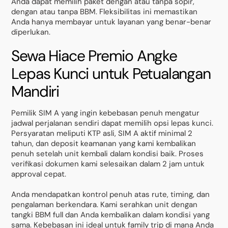
Anda dapat memilih paket dengan atau tanpa sopir,
dengan atau tanpa BBM. Fleksibilitas ini memastikan
Anda hanya membayar untuk layanan yang benar-benar
diperlukan.
Sewa Hiace Premio Angke
Lepas Kunci untuk Petualangan
Mandiri
Pemilik SIM A yang ingin kebebasan penuh mengatur
jadwal perjalanan sendiri dapat memilih opsi lepas kunci.
Persyaratan meliputi KTP asli, SIM A aktif minimal 2
tahun, dan deposit keamanan yang kami kembalikan
penuh setelah unit kembali dalam kondisi baik. Proses
verifikasi dokumen kami selesaikan dalam 2 jam untuk
approval cepat.
Anda mendapatkan kontrol penuh atas rute, timing, dan
pengalaman berkendara. Kami serahkan unit dengan
tangki BBM full dan Anda kembalikan dalam kondisi yang
sama. Kebebasan ini ideal untuk family trip di mana Anda