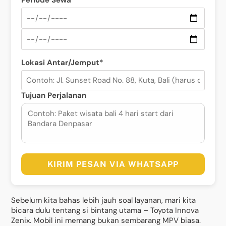
Periode Sewa*
Lokasi Antar/Jemput*
Tujuan Perjalanan
KIRIM PESAN VIA WHATSAPP
Sebelum kita bahas lebih jauh soal layanan, mari kita
bicara dulu tentang si bintang utama – Toyota Innova
Zenix. Mobil ini memang bukan sembarang MPV biasa.