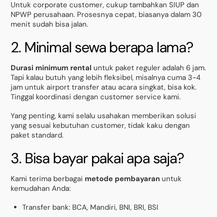
Untuk corporate customer, cukup tambahkan SIUP dan
NPWP perusahaan. Prosesnya cepat, biasanya dalam 30
menit sudah bisa jalan.
2. Minimal sewa berapa lama?
Durasi minimum rental
untuk paket reguler adalah 6 jam.
Tapi kalau butuh yang lebih fleksibel, misalnya cuma 3-4
jam untuk airport transfer atau acara singkat, bisa kok.
Tinggal koordinasi dengan customer service kami.
Yang penting, kami selalu usahakan memberikan solusi
yang sesuai kebutuhan customer, tidak kaku dengan
paket standard.
3. Bisa bayar pakai apa saja?
Kami terima berbagai
metode pembayaran
untuk
kemudahan Anda:
Transfer bank: BCA, Mandiri, BNI, BRI, BSI