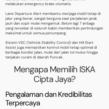
melakukan emergency brake otomatis.
Lane Departure Alert membantu menjaga mobil tetap di
jalur yang benar, sangat berguna saat perjalanan jarak
jauh dan sopir mulai mengantuk. Belum lagi 7 airbags
yang tersebar di seluruh kabin memberikan perlindungan
maksimal untuk semua penumpang.
Sistem VSC (Vehicle Stability Control) dan Hill Start
Assist juga memastikan kontrol mobil tetap optimal di
berbagai kondisi jalan, mulai dari jalan tol mulus hingga
tanjakan curam di daerah Puncak.
Mengapa Memilih ISKA
Cipta Jaya?
Pengalaman dan Kredibilitas
Terpercaya