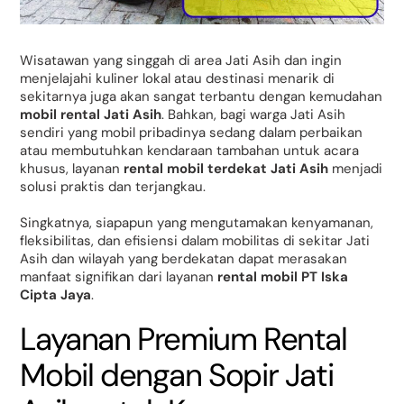
Wisatawan yang singgah di area Jati Asih dan ingin
menjelajahi kuliner lokal atau destinasi menarik di
sekitarnya juga akan sangat terbantu dengan kemudahan
mobil rental Jati Asih
. Bahkan, bagi warga Jati Asih
sendiri yang mobil pribadinya sedang dalam perbaikan
atau membutuhkan kendaraan tambahan untuk acara
khusus, layanan
rental mobil terdekat Jati Asih
menjadi
solusi praktis dan terjangkau.
Singkatnya, siapapun yang mengutamakan kenyamanan,
fleksibilitas, dan efisiensi dalam mobilitas di sekitar Jati
Asih dan wilayah yang berdekatan dapat merasakan
manfaat signifikan dari layanan
rental mobil PT Iska
Cipta Jaya
.
Layanan Premium Rental
Mobil dengan Sopir Jati