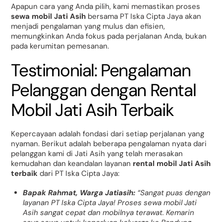
Apapun cara yang Anda pilih, kami memastikan proses
sewa mobil Jati Asih
bersama PT Iska Cipta Jaya akan
menjadi pengalaman yang mulus dan efisien,
memungkinkan Anda fokus pada perjalanan Anda, bukan
pada kerumitan pemesanan.
Testimonial: Pengalaman
Pelanggan dengan Rental
Mobil Jati Asih Terbaik
Kepercayaan adalah fondasi dari setiap perjalanan yang
nyaman. Berikut adalah beberapa pengalaman nyata dari
pelanggan kami di Jati Asih yang telah merasakan
kemudahan dan keandalan layanan
rental mobil Jati Asih
terbaik
dari PT Iska Cipta Jaya:
Bapak Rahmat, Warga Jatiasih:
“Sangat puas dengan
layanan PT Iska Cipta Jaya! Proses sewa mobil Jati
Asih sangat cepat dan mobilnya terawat. Kemarin