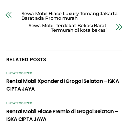
Sewa Mobil Hiace Luxury Tomang Jakarta
Barat ada Promo murah
Sewa Mobil Terdekat Bekasi Barat
Termurah di kota bekasi
RELATED POSTS
UNCATEGORIZED
Rental Mobil Xpander di Grogol Selatan – ISKA
CIPTA JAYA
UNCATEGORIZED
Rental Mobil Hiace Premio di Grogol Selatan –
ISKA CIPTA JAYA