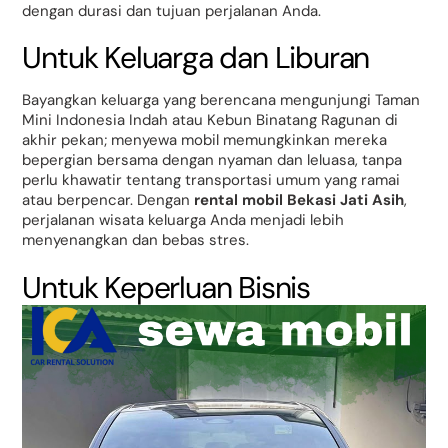
dengan durasi dan tujuan perjalanan Anda.
Untuk Keluarga dan Liburan
Bayangkan keluarga yang berencana mengunjungi Taman
Mini Indonesia Indah atau Kebun Binatang Ragunan di
akhir pekan; menyewa mobil memungkinkan mereka
bepergian bersama dengan nyaman dan leluasa, tanpa
perlu khawatir tentang transportasi umum yang ramai
atau berpencar. Dengan
rental mobil Bekasi Jati Asih
,
perjalanan wisata keluarga Anda menjadi lebih
menyenangkan dan bebas stres.
Untuk Keperluan Bisnis