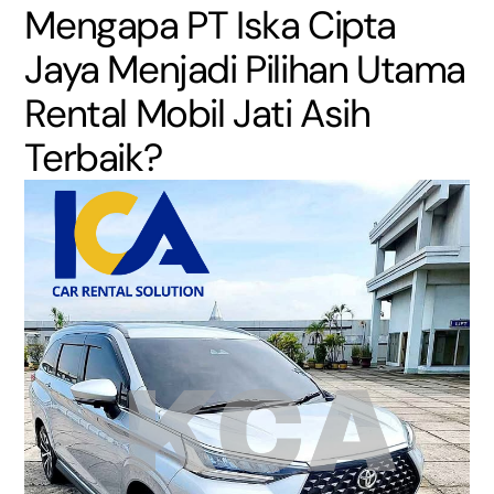
Mengapa PT Iska Cipta
Jaya Menjadi Pilihan Utama
Rental Mobil Jati Asih
Terbaik?