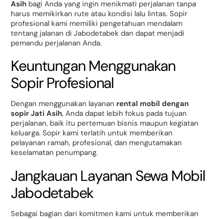
Asih
bagi Anda yang ingin menikmati perjalanan tanpa
harus memikirkan rute atau kondisi lalu lintas. Sopir
profesional kami memiliki pengetahuan mendalam
tentang jalanan di Jabodetabek dan dapat menjadi
pemandu perjalanan Anda.
Keuntungan Menggunakan
Sopir Profesional
Dengan menggunakan layanan
rental mobil dengan
sopir Jati Asih
, Anda dapat lebih fokus pada tujuan
perjalanan, baik itu pertemuan bisnis maupun kegiatan
keluarga. Sopir kami terlatih untuk memberikan
pelayanan ramah, profesional, dan mengutamakan
keselamatan penumpang.
Jangkauan Layanan Sewa Mobil
Jabodetabek
Sebagai bagian dari komitmen kami untuk memberikan