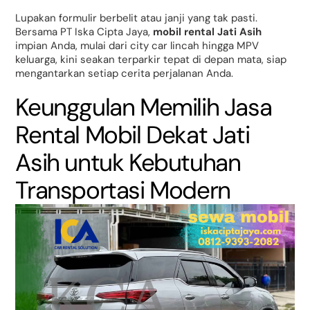
Lupakan formulir berbelit atau janji yang tak pasti.
Bersama PT Iska Cipta Jaya,
mobil rental Jati Asih
impian Anda, mulai dari city car lincah hingga MPV
keluarga, kini seakan terparkir tepat di depan mata, siap
mengantarkan setiap cerita perjalanan Anda.
Keunggulan Memilih Jasa
Rental Mobil Dekat Jati
Asih untuk Kebutuhan
Transportasi Modern