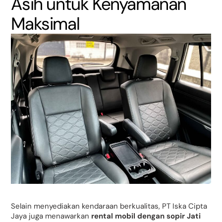
Asih untuk Kenyamanan
Maksimal
Selain menyediakan kendaraan berkualitas, PT Iska Cipta
Jaya juga menawarkan
rental mobil dengan sopir Jati