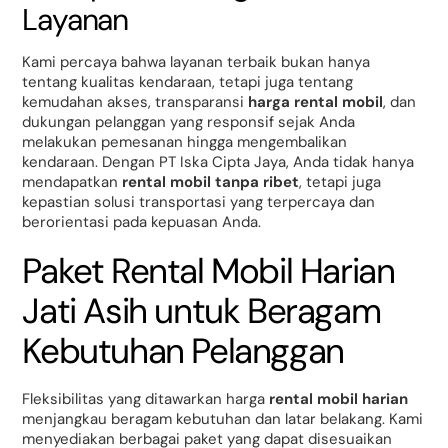
Layanan
Kami percaya bahwa layanan terbaik bukan hanya
tentang kualitas kendaraan, tetapi juga tentang
kemudahan akses, transparansi
harga rental mobil
, dan
dukungan pelanggan yang responsif sejak Anda
melakukan pemesanan hingga mengembalikan
kendaraan. Dengan PT Iska Cipta Jaya, Anda tidak hanya
mendapatkan
rental mobil tanpa ribet
, tetapi juga
kepastian solusi transportasi yang terpercaya dan
berorientasi pada kepuasan Anda.
Paket Rental Mobil Harian
Jati Asih untuk Beragam
Kebutuhan Pelanggan
Fleksibilitas yang ditawarkan harga
rental mobil harian
menjangkau beragam kebutuhan dan latar belakang. Kami
menyediakan berbagai paket yang dapat disesuaikan