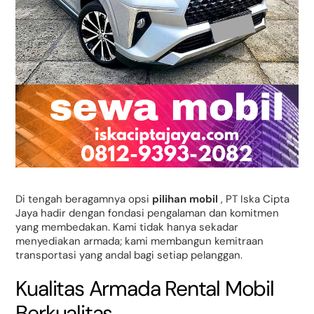
Di tengah beragamnya opsi
pilihan
mobil
, PT Iska Cipta
Jaya hadir dengan fondasi pengalaman dan komitmen
yang membedakan. Kami tidak hanya sekadar
menyediakan armada; kami membangun kemitraan
transportasi yang andal bagi setiap pelanggan.
Kualitas Armada Rental Mobil
Berkualitas