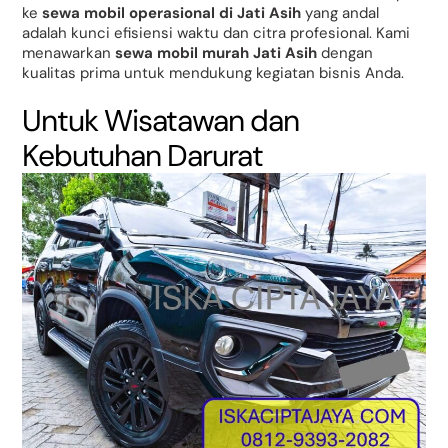
ke
sewa mobil operasional di Jati Asih
yang andal
adalah kunci efisiensi waktu dan citra profesional. Kami
menawarkan
sewa mobil murah Jati Asih
dengan
kualitas prima untuk mendukung kegiatan bisnis Anda.
Untuk Wisatawan dan
Kebutuhan Darurat