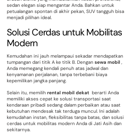
sedan elegan siap mengantar Anda. Bahkan untuk
petualangan spontan di akhir pekan, SUV tangguh bisa
menjadi pilihan ideal.
Solusi Cerdas untuk Mobilitas
Modern
Kemudahan ini jauh melampaui sekadar mendapatkan
tumpangan dari titik A ke titik B. Dengan
sewa mobil
,
Anda memegang kendali penuh atas jadwal dan
kenyamanan perjalanan, tanpa terbebani biaya
kepemilikan jangka panjang.
Selain itu, memilih
rental mobil dekat
berarti Anda
memiliki akses cepat ke solusi transportasi saat
kendaraan pribadi sedang dalam perbaikan atau saat
kebutuhan mendesak tak terduga muncul. Ini adalah
kemudahan instan, fleksibilitas tanpa batas, dan solusi
cerdas untuk mobilitas modern Anda di Jati Asih dan
sekitarnya.