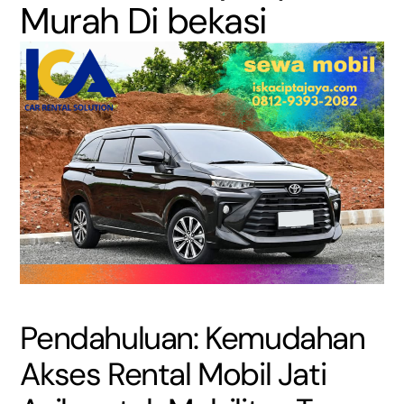
Murah Di bekasi
Pendahuluan: Kemudahan
Akses Rental Mobil Jati