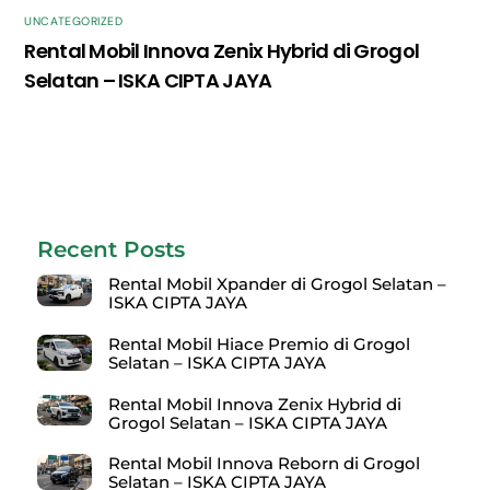
UNCATEGORIZED
Rental Mobil Innova Zenix Hybrid di Grogol
Selatan – ISKA CIPTA JAYA
Recent Posts
Rental Mobil Xpander di Grogol Selatan –
ISKA CIPTA JAYA
Rental Mobil Hiace Premio di Grogol
Selatan – ISKA CIPTA JAYA
Rental Mobil Innova Zenix Hybrid di
Grogol Selatan – ISKA CIPTA JAYA
Rental Mobil Innova Reborn di Grogol
Selatan – ISKA CIPTA JAYA