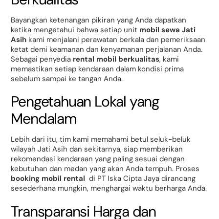
Bayangkan ketenangan pikiran yang Anda dapatkan
ketika mengetahui bahwa setiap unit
mobil sewa Jati
Asih
kami menjalani perawatan berkala dan pemeriksaan
ketat demi keamanan dan kenyamanan perjalanan Anda.
Sebagai penyedia
rental mobil berkualitas
, kami
memastikan setiap kendaraan dalam kondisi prima
sebelum sampai ke tangan Anda.
Pengetahuan Lokal yang
Mendalam
Lebih dari itu, tim kami memahami betul seluk-beluk
wilayah Jati Asih dan sekitarnya, siap memberikan
rekomendasi kendaraan yang paling sesuai dengan
kebutuhan dan medan yang akan Anda tempuh. Proses
booking mobil rental
di PT Iska Cipta Jaya dirancang
sesederhana mungkin, menghargai waktu berharga Anda.
Transparansi Harga dan