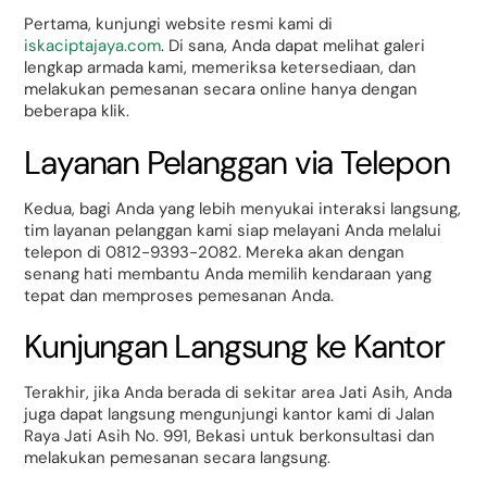
Pertama, kunjungi website resmi kami di
iskaciptajaya.com
. Di sana, Anda dapat melihat galeri
lengkap armada kami, memeriksa ketersediaan, dan
melakukan pemesanan secara online hanya dengan
beberapa klik.
Layanan Pelanggan via Telepon
Kedua, bagi Anda yang lebih menyukai interaksi langsung,
tim layanan pelanggan kami siap melayani Anda melalui
telepon di 0812-9393-2082. Mereka akan dengan
senang hati membantu Anda memilih kendaraan yang
tepat dan memproses pemesanan Anda.
Kunjungan Langsung ke Kantor
Terakhir, jika Anda berada di sekitar area Jati Asih, Anda
juga dapat langsung mengunjungi kantor kami di Jalan
Raya Jati Asih No. 991, Bekasi untuk berkonsultasi dan
melakukan pemesanan secara langsung.