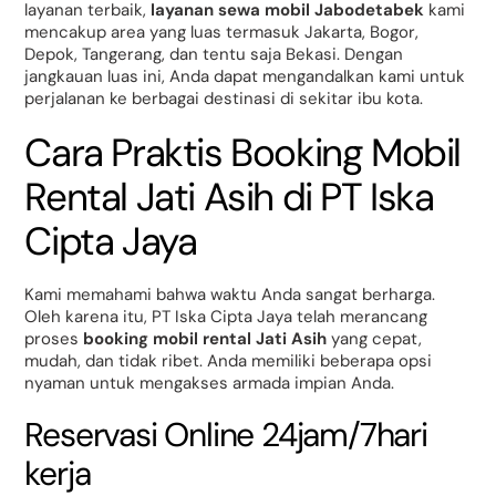
layanan terbaik,
layanan sewa mobil Jabodetabek
kami
mencakup area yang luas termasuk Jakarta, Bogor,
Depok, Tangerang, dan tentu saja Bekasi. Dengan
jangkauan luas ini, Anda dapat mengandalkan kami untuk
perjalanan ke berbagai destinasi di sekitar ibu kota.
Cara Praktis Booking Mobil
Rental Jati Asih di PT Iska
Cipta Jaya
Kami memahami bahwa waktu Anda sangat berharga.
Oleh karena itu, PT Iska Cipta Jaya telah merancang
proses
booking mobil rental Jati Asih
yang cepat,
mudah, dan tidak ribet. Anda memiliki beberapa opsi
nyaman untuk mengakses armada impian Anda.
Reservasi Online 24jam/7hari
kerja