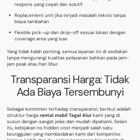
respons yang cepat dan solutif
Replacement unit jika terjadi masalah teknis tanpa
biaya tambahan
Flexible pick-up dan drop-off sesuai lokasi dengan
coverage area yang luas
Yang tidak kalah penting, semua layanan ini di sediakan
tanpa mengurangi kualitas pelayanan bahkan pada jam-
jam peak atau hari libur.
Transparansi Harga: Tidak
Ada Biaya Tersembunyi
Sebagai komitmen terhadap transparansi, berikut adalah
struktur harga
rental mobil Tegal Alur
kami yang di
susun dengan sangat jelas dan mudah dipahami. Selain
itu, kebijakan no hidden cost menjadi salah satu
keunggulan yang membedakan kami dari kompetitor