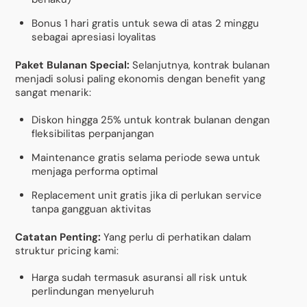
Bonus 1 hari gratis untuk sewa di atas 2 minggu
sebagai apresiasi loyalitas
Paket Bulanan Special:
Selanjutnya, kontrak bulanan
menjadi solusi paling ekonomis dengan benefit yang
sangat menarik:
Diskon hingga 25% untuk kontrak bulanan dengan
fleksibilitas perpanjangan
Maintenance gratis selama periode sewa untuk
menjaga performa optimal
Replacement unit gratis jika di perlukan service
tanpa gangguan aktivitas
Catatan Penting:
Yang perlu di perhatikan dalam
struktur pricing kami:
Harga sudah termasuk asuransi all risk untuk
perlindungan menyeluruh