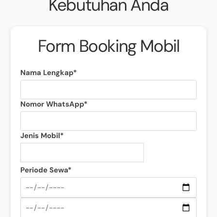
Kebutuhan Anda
Form Booking Mobil
Nama Lengkap*
Nomor WhatsApp*
Jenis Mobil*
Periode Sewa*