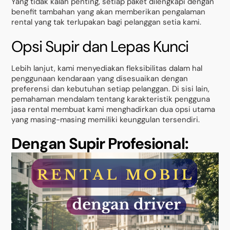
Yang tidak kalah penting, setiap paket dilengkapi dengan
benefit tambahan yang akan memberikan pengalaman
rental yang tak terlupakan bagi pelanggan setia kami.
Opsi Supir dan Lepas Kunci
Lebih lanjut, kami menyediakan fleksibilitas dalam hal
penggunaan kendaraan yang disesuaikan dengan
preferensi dan kebutuhan setiap pelanggan. Di sisi lain,
pemahaman mendalam tentang karakteristik pengguna
jasa rental membuat kami menghadirkan dua opsi utama
yang masing-masing memiliki keunggulan tersendiri.
Dengan Supir Profesional: