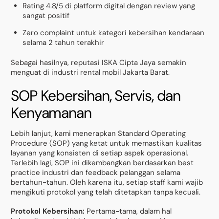
Rating 4.8/5 di platform digital dengan review yang
sangat positif
Zero complaint untuk kategori kebersihan kendaraan
selama 2 tahun terakhir
Sebagai hasilnya, reputasi ISKA Cipta Jaya semakin
menguat di industri rental mobil Jakarta Barat.
SOP Kebersihan, Servis, dan
Kenyamanan
Lebih lanjut, kami menerapkan Standard Operating
Procedure (SOP) yang ketat untuk memastikan kualitas
layanan yang konsisten di setiap aspek operasional.
Terlebih lagi, SOP ini dikembangkan berdasarkan best
practice industri dan feedback pelanggan selama
bertahun-tahun. Oleh karena itu, setiap staff kami wajib
mengikuti protokol yang telah ditetapkan tanpa kecuali.
Protokol Kebersihan:
Pertama-tama, dalam hal