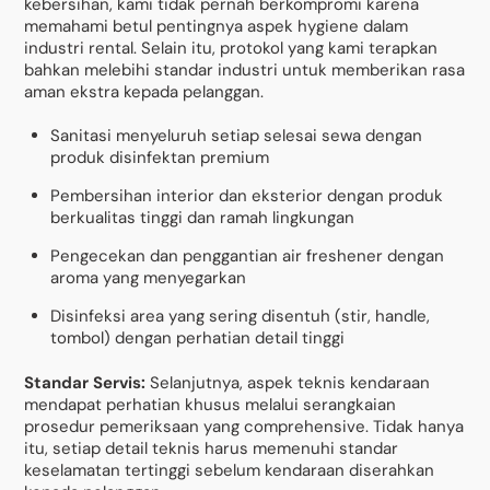
kebersihan, kami tidak pernah berkompromi karena
memahami betul pentingnya aspek hygiene dalam
industri rental. Selain itu, protokol yang kami terapkan
bahkan melebihi standar industri untuk memberikan rasa
aman ekstra kepada pelanggan.
Sanitasi menyeluruh setiap selesai sewa dengan
produk disinfektan premium
Pembersihan interior dan eksterior dengan produk
berkualitas tinggi dan ramah lingkungan
Pengecekan dan penggantian air freshener dengan
aroma yang menyegarkan
Disinfeksi area yang sering disentuh (stir, handle,
tombol) dengan perhatian detail tinggi
Standar Servis:
Selanjutnya, aspek teknis kendaraan
mendapat perhatian khusus melalui serangkaian
prosedur pemeriksaan yang comprehensive. Tidak hanya
itu, setiap detail teknis harus memenuhi standar
keselamatan tertinggi sebelum kendaraan diserahkan