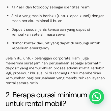
KTP asli dan fotocopy sebagai identitas resmi
SIM A yang masih berlaku (untuk lepas kunci) dengan
masa berlaku minimal 6 bulan
Deposit sesuai jenis kendaraan yang dapat di
kembalikan setelah masa sewa
Nomor kontak darurat yang dapat di hubungi untuk
keperluan emergency
Selain itu, untuk pelanggan corporate, kami juga
menerima surat jaminan perusahaan sebagai alternatif
deposit yang memudahkan proses administratif. Terlebih
lagi, prosedur khusus ini di rancang untuk memberikan
kemudahan bagi perusahaan yang membutuhkan layanan
rental secara rutin.
2. Berapa durasi minimum
untuk rental mobil?