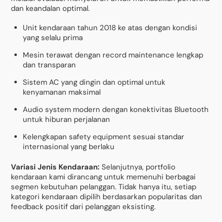
dan keandalan optimal.
Unit kendaraan tahun 2018 ke atas dengan kondisi
yang selalu prima
Mesin terawat dengan record maintenance lengkap
dan transparan
Sistem AC yang dingin dan optimal untuk
kenyamanan maksimal
Audio system modern dengan konektivitas Bluetooth
untuk hiburan perjalanan
Kelengkapan safety equipment sesuai standar
internasional yang berlaku
Variasi Jenis Kendaraan:
Selanjutnya, portfolio
kendaraan kami dirancang untuk memenuhi berbagai
segmen kebutuhan pelanggan. Tidak hanya itu, setiap
kategori kendaraan dipilih berdasarkan popularitas dan
feedback positif dari pelanggan eksisting.