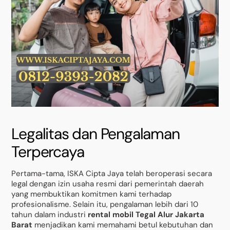
Legalitas dan Pengalaman
Terpercaya
Pertama-tama, ISKA Cipta Jaya telah beroperasi secara
legal dengan izin usaha resmi dari pemerintah daerah
yang membuktikan komitmen kami terhadap
profesionalisme. Selain itu, pengalaman lebih dari 10
tahun dalam industri
rental mobil Tegal Alur Jakarta
Barat
menjadikan kami memahami betul kebutuhan dan