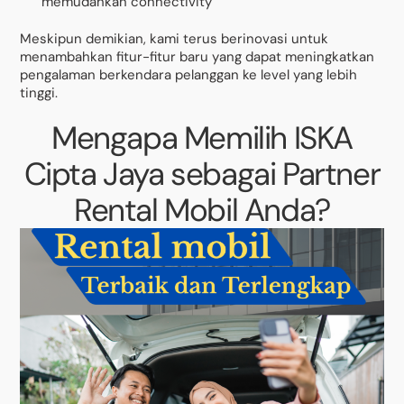
memudahkan connectivity
Meskipun demikian, kami terus berinovasi untuk
menambahkan fitur-fitur baru yang dapat meningkatkan
pengalaman berkendara pelanggan ke level yang lebih
tinggi.
Mengapa Memilih ISKA
Cipta Jaya sebagai Partner
Rental Mobil Anda?