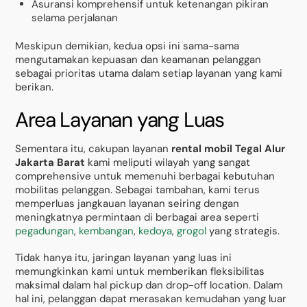
Asuransi komprehensif untuk ketenangan pikiran
selama perjalanan
Meskipun demikian, kedua opsi ini sama-sama
mengutamakan kepuasan dan keamanan pelanggan
sebagai prioritas utama dalam setiap layanan yang kami
berikan.
Area Layanan yang Luas
Sementara itu, cakupan layanan
rental mobil Tegal Alur
Jakarta Barat
kami meliputi wilayah yang sangat
comprehensive untuk memenuhi berbagai kebutuhan
mobilitas pelanggan. Sebagai tambahan, kami terus
memperluas jangkauan layanan seiring dengan
meningkatnya permintaan di berbagai area seperti
pegadungan
,
kembangan
,
kedoya
,
grogol
yang strategis.
Tidak hanya itu, jaringan layanan yang luas ini
memungkinkan kami untuk memberikan fleksibilitas
maksimal dalam hal pickup dan drop-off location. Dalam
hal ini, pelanggan dapat merasakan kemudahan yang luar