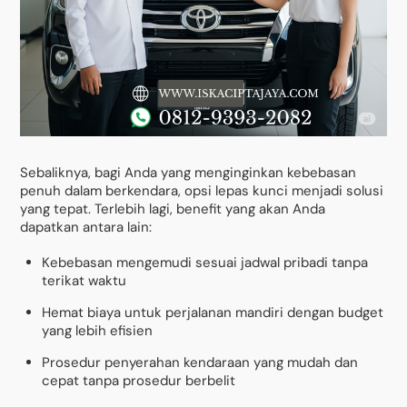
Sebaliknya, bagi Anda yang menginginkan kebebasan
penuh dalam berkendara, opsi lepas kunci menjadi solusi
yang tepat. Terlebih lagi, benefit yang akan Anda
dapatkan antara lain:
Kebebasan mengemudi sesuai jadwal pribadi tanpa
terikat waktu
Hemat biaya untuk perjalanan mandiri dengan budget
yang lebih efisien
Prosedur penyerahan kendaraan yang mudah dan
cepat tanpa prosedur berbelit