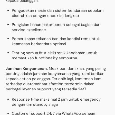
kepada pelanggan.
Pengecekan mesin dan sistem kendaraan sebelum
diserahkan dengan checklist lengkap
Pengisian bahan bakar penuh sebagai bagian dari
service excellence
Pemeriksaan tekanan ban dan kondisi rem untuk
keamanan berkendara optimal
Testing semua fitur elektronik kendaraan untuk
memastikan functionality sempurna
Jaminan Kenyamanan:
Meskipun demikian, yang paling
penting adalah jaminan kenyamanan yang kami berikan
kepada setiap pelanggan. Terlebih lagi, komitmen kami
terhadap customer satisfaction tercermin dalam
berbagai layanan support yang tersedia 24/7.
Response time maksimal 2 jam untuk emergency
dengan tim standby siaga
Customer support 24/7 via WhatsApp dengan