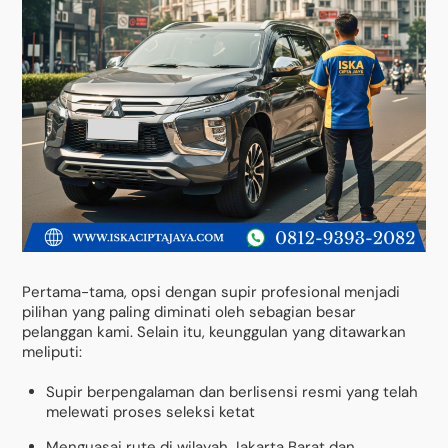
Pertama-tama, opsi dengan supir profesional menjadi
pilihan yang paling diminati oleh sebagian besar
pelanggan kami. Selain itu, keunggulan yang ditawarkan
meliputi:
Supir berpengalaman dan berlisensi resmi yang telah
melewati proses seleksi ketat
Menguasai rute di wilayah Jakarta Barat dan