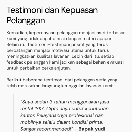
Testimoni dan Kepuasan
Pelanggan
Kemudian, kepercayaan pelanggan menjadi aset terbesar
kami yang tidak dapat dinilai dengan materi apapun.
Selain itu, testimoni-testimoni positif yang terus
berdatangan menjadi motivasi utama untuk terus
meningkatkan kualitas layanan. Lebih dari itu, setiap
feedback pelanggan kami jadikan sebagai bahan evaluasi
untuk perbaikan berkelanjutan.
Berikut beberapa testimoni dari pelanggan setia yang
telah merasakan langsung keunggulan layanan kami:
“Saya sudah 3 tahun menggunakan jasa
rental ISKA Cipta Jaya untuk kebutuhan
kantor. Pelayanannya profesional dan
mobilnya selalu dalam kondisi prima.
Sangat recommended!”
– Bapak yudi,