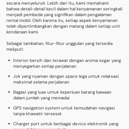
secara menyeluruh. Lebih dari itu, kami memahami
bahwa detail-detail kecil dalam hal kenyamanan seringkali
menjadi pembeda yang signifikan dalam pengalaman
rental mobil. Oleh karena itu, setiap aspek kenyamanan
telah dipertimbangkan dengan matang dalam setiap unit
kendaraan kami.
Sebagai tambahan, fitur-fitur unggulan yang tersedia
meliputi:
Interior bersih dan terawat dengan aroma segar yang
menyegarkan setiap perjalanan
Jok yang nyaman dengan space lega untuk relaksasi
maksimal selama perjalanan
Bagasi yang luas untuk keperluan barang bawaan
dalam jumlah yang memadai
GPS navigation system untuk kemudahan navigasi
tanpa khawatir tersesat
Charger port untuk berbagai device elektronik yang