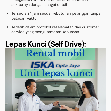
sekitarnya dengan sangat detail
Tersedia 24 jam sesuai kebutuhan pelanggan tanpa
batasan waktu
Terlatih dalam protokol keselamatan dan customer
service yang mengutamakan kepuasan
Lepas Kunci (Self Drive):