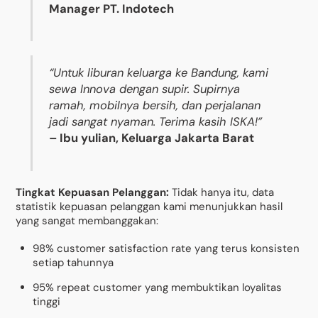
Manager PT. Indotech
“Untuk liburan keluarga ke Bandung, kami
sewa Innova dengan supir. Supirnya
ramah, mobilnya bersih, dan perjalanan
jadi sangat nyaman. Terima kasih ISKA!”
– Ibu yulian, Keluarga Jakarta Barat
Tingkat Kepuasan Pelanggan:
Tidak hanya itu, data
statistik kepuasan pelanggan kami menunjukkan hasil
yang sangat membanggakan:
98% customer satisfaction rate yang terus konsisten
setiap tahunnya
95% repeat customer yang membuktikan loyalitas
tinggi