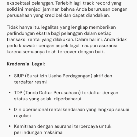
ekspektasi pelanggan. Terlebih lagi, track record yang
solid ini menjadi jaminan bahwa Anda berurusan dengan
perusahaan yang kredibel dan dapat diandalkan.
Tidak hanya itu, legalitas yang lengkap memberikan
perlindungan ekstra bagi pelanggan dalam setiap
transaksi rental yang dilakukan. Dalam hal ini, Anda tidak
perlu khawatir dengan aspek legal maupun asuransi
karena semuanya telah tercover dengan baik.
Kredensial Legal:
SIUP (Surat Izin Usaha Perdagangan) aktif dan
terdaftar resmi
TDP (Tanda Daftar Perusahaan) terdaftar dengan
status yang selalu diperbaharui
Izin operasional rental kendaraan yang lengkap sesuai
regulasi
Kemitraan dengan asuransi terpercaya untuk
perlindungan maksimal