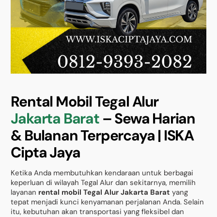
Rental Mobil Tegal Alur
Jakarta Barat
– Sewa Harian
& Bulanan Terpercaya | ISKA
Cipta Jaya
Ketika Anda membutuhkan kendaraan untuk berbagai
keperluan di wilayah Tegal Alur dan sekitarnya, memilih
layanan
rental mobil Tegal Alur Jakarta Barat
yang
tepat menjadi kunci kenyamanan perjalanan Anda. Selain
itu, kebutuhan akan transportasi yang fleksibel dan