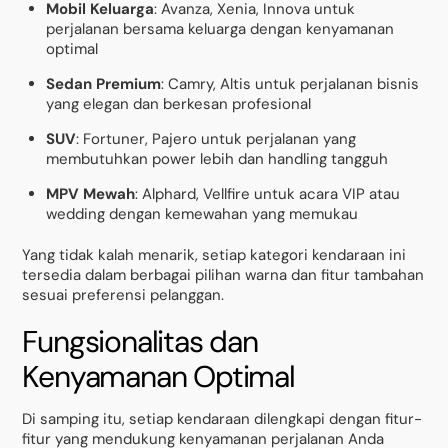
Mobil Keluarga
: Avanza, Xenia, Innova untuk
perjalanan bersama keluarga dengan kenyamanan
optimal
Sedan Premium
: Camry, Altis untuk perjalanan bisnis
yang elegan dan berkesan profesional
SUV
: Fortuner, Pajero untuk perjalanan yang
membutuhkan power lebih dan handling tangguh
MPV Mewah
: Alphard, Vellfire untuk acara VIP atau
wedding dengan kemewahan yang memukau
Yang tidak kalah menarik, setiap kategori kendaraan ini
tersedia dalam berbagai pilihan warna dan fitur tambahan
sesuai preferensi pelanggan.
Fungsionalitas dan
Kenyamanan Optimal
Di samping itu, setiap kendaraan dilengkapi dengan fitur-
fitur yang mendukung kenyamanan perjalanan Anda