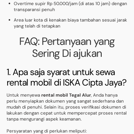
Overtime supir Rp 50.000/jam (di atas 10 jam) dengan
transparansi penuh
Area luar kota di kenakan biaya tambahan sesuai jarak
yang telah di tetapkan
FAQ: Pertanyaan yang
Sering Di ajukan
1. Apa saja syarat untuk sewa
rental mobil di ISKA Cipta Jaya?
Untuk menyewa
rental mobil Tegal Alur
, Anda hanya
perlu menyiapkan dokumen yang sangat sederhana dan
mudah di penuhi. Selain itu, proses verifikasi dokumen di
lakukan dengan cepat untuk mempercepat proses rental
tanpa mengurangi aspek keamanan.
Persyaratan yang di perlukan meliputi: