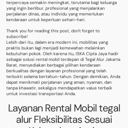
terpercaya semakin meningkat, terutama bagi keluarga
yang ingin berlibur, profesional yang menjalankan
perjalanan dinas, atau individu yang memerlukan
kendaraan untuk keperluan sehari-hari.
Thank you for reading this post, don't forget to
subscribe!
Lebih dari itu, dalam era modern ini, mobilitas yang
praktis bukan lagi menjadi kemewahan melainkan
kebutuhan pokok. Oleh karena itu, ISKA Cipta Jaya hadir
sebagai solusi rental mobil terdepan di Tegal Alur Jakarta
Barat, menyediakan berbagai pilihan kendaraan
berkualitas dengan layanan profesional yang telah
terbukti selama bertahun-tahun. Dengan demikian, Anda
dapat menikmati perjalanan yang aman, nyaman, dan
tanpa khawatir, sekaligus mendapatkan value terbaik
untuk investasi transportasi Anda.
Layanan Rental Mobil tegal
alur Fleksibilitas Sesuai