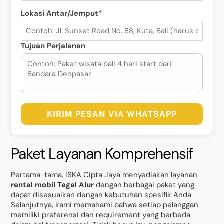
Lokasi Antar/Jemput*
Tujuan Perjalanan
KIRIM PESAN VIA WHATSAPP
Paket Layanan Komprehensif
Pertama-tama, ISKA Cipta Jaya menyediakan layanan
rental mobil Tegal Alur
dengan berbagai paket yang
dapat disesuaikan dengan kebutuhan spesifik Anda.
Selanjutnya, kami memahami bahwa setiap pelanggan
memiliki preferensi dan requirement yang berbeda