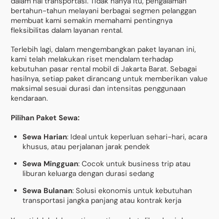
dalam hal transportasi. Tidak hanya itu, pengalaman
bertahun-tahun melayani berbagai segmen pelanggan
membuat kami semakin memahami pentingnya
fleksibilitas dalam layanan rental.
Terlebih lagi, dalam mengembangkan paket layanan ini,
kami telah melakukan riset mendalam terhadap
kebutuhan pasar rental mobil di Jakarta Barat. Sebagai
hasilnya, setiap paket dirancang untuk memberikan value
maksimal sesuai durasi dan intensitas penggunaan
kendaraan.
Pilihan Paket Sewa:
Sewa Harian
: Ideal untuk keperluan sehari-hari, acara
khusus, atau perjalanan jarak pendek
Sewa Mingguan
: Cocok untuk business trip atau
liburan keluarga dengan durasi sedang
Sewa Bulanan
: Solusi ekonomis untuk kebutuhan
transportasi jangka panjang atau kontrak kerja