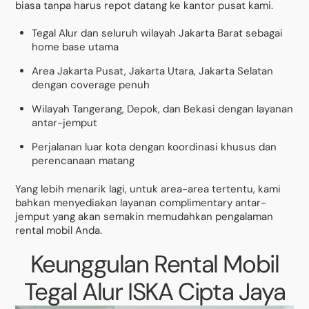
biasa tanpa harus repot datang ke kantor pusat kami.
Tegal Alur dan seluruh wilayah Jakarta Barat sebagai
home base utama
Area Jakarta Pusat, Jakarta Utara, Jakarta Selatan
dengan coverage penuh
Wilayah Tangerang, Depok, dan Bekasi dengan layanan
antar-jemput
Perjalanan luar kota dengan koordinasi khusus dan
perencanaan matang
Yang lebih menarik lagi, untuk area-area tertentu, kami
bahkan menyediakan layanan complimentary antar-
jemput yang akan semakin memudahkan pengalaman
rental mobil Anda.
Keunggulan Rental Mobil
Tegal Alur ISKA Cipta Jaya