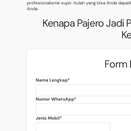
profesionalisme supir. Itulah yang bisa Anda dapat
Anda.
Kenapa Pajero Jadi P
K
Form 
Nama Lengkap*
Nomor WhatsApp*
Jenis Mobil*