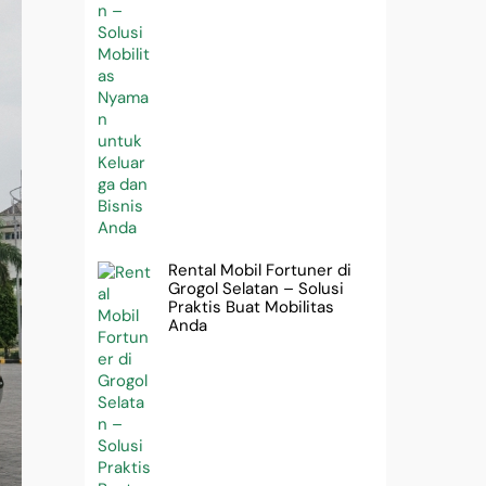
Rental Mobil Fortuner di
Grogol Selatan – Solusi
Praktis Buat Mobilitas
Anda