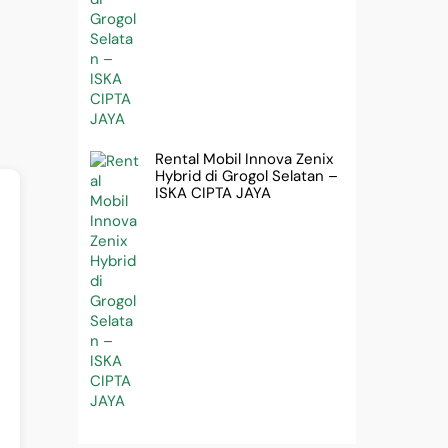
Rental Mobil Innova Zenix
Hybrid di Grogol Selatan –
ISKA CIPTA JAYA