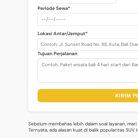
Periode Sewa*
Lokasi Antar/Jemput*
Tujuan Perjalanan
KIRIM 
Sebelum membahas lebih dalam soal layanan, mari k
Ternyata, ada alasan kuat di balik popularitas SUV t