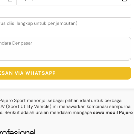
PESAN VIA WHATSAPP
Pajero Sport menonjol sebagai pilihan ideal untuk berbagai
SUV (Sport Utility Vehicle) ini menawarkan kombinasi sempurna
as. Berikut adalah uraian mendalam mengapa
sewa mobil Pajero 
ofesional