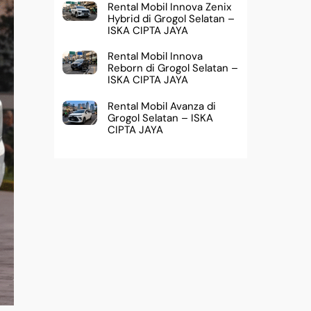
Rental Mobil Innova Zenix
Hybrid di Grogol Selatan –
ISKA CIPTA JAYA
Rental Mobil Innova
Reborn di Grogol Selatan –
ISKA CIPTA JAYA
Rental Mobil Avanza di
Grogol Selatan – ISKA
CIPTA JAYA