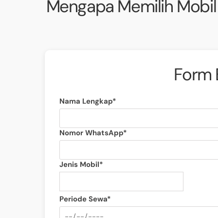
Mengapa Memilih Mobil 
Form 
Nama Lengkap*
Nomor WhatsApp*
Jenis Mobil*
Periode Sewa*