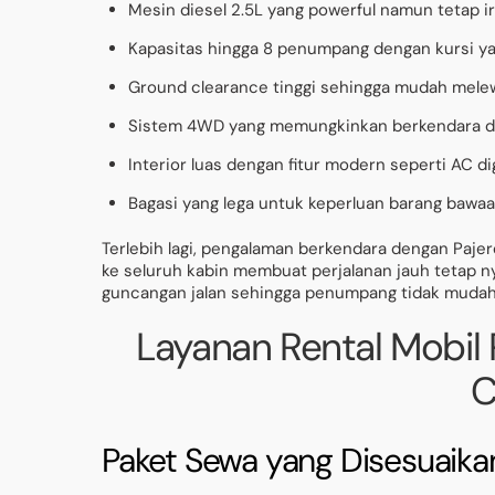
Mesin diesel 2.5L yang powerful namun tetap ir
Kapasitas hingga 8 penumpang dengan kursi ya
Ground clearance tinggi sehingga mudah melewa
Sistem 4WD yang memungkinkan berkendara di
Interior luas dengan fitur modern seperti AC di
Bagasi yang lega untuk keperluan barang bawa
Terlebih lagi, pengalaman berkendara dengan Pajer
ke seluruh kabin membuat perjalanan jauh tetap
guncangan jalan sehingga penumpang tidak mudah 
Layanan Rental Mobil P
C
Paket Sewa yang Disesuaik