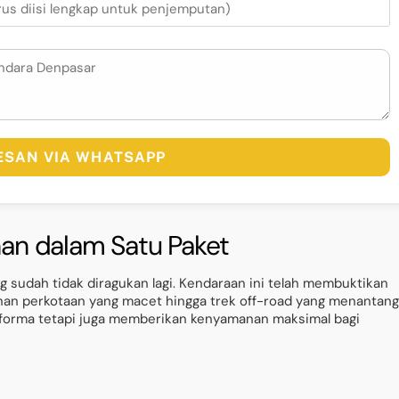
PESAN VIA WHATSAPP
an dalam Satu Paket
g sudah tidak diragukan lagi. Kendaraan ini telah membuktikan
anan perkotaan yang macet hingga trek off-road yang menantang
erforma tetapi juga memberikan kenyamanan maksimal bagi