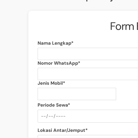
Form 
Nama Lengkap*
Nomor WhatsApp*
Jenis Mobil*
Periode Sewa*
Lokasi Antar/Jemput*