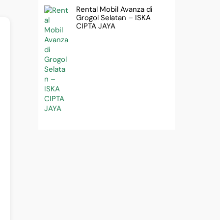
Rental Mobil Avanza di
Grogol Selatan – ISKA
CIPTA JAYA