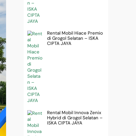
Rental Mobil Hiace Premio
di Grogol Selatan – ISKA
CIPTA JAYA
Rental Mobil Innova Zenix
Hybrid di Grogol Selatan –
ISKA CIPTA JAYA