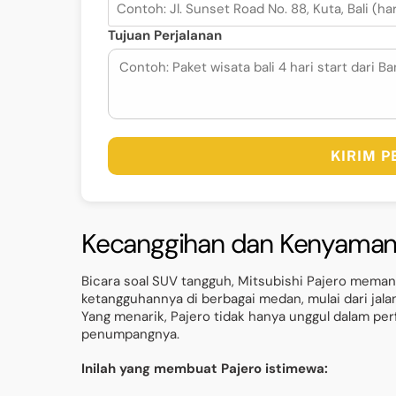
Tujuan Perjalanan
KIRIM 
Kecanggihan dan Kenyaman
Bicara soal SUV tangguh, Mitsubishi Pajero meman
ketangguhannya di berbagai medan, mulai dari jal
Yang menarik, Pajero tidak hanya unggul dalam p
penumpangnya.
Inilah yang membuat Pajero istimewa: