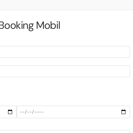
Booking Mobil