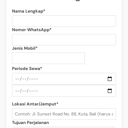
Nama Lengkap*
Nomor WhatsApp*
Jenis Mobil*
Periode Sewa*
Lokasi Antar/Jemput*
Tujuan Perjalanan