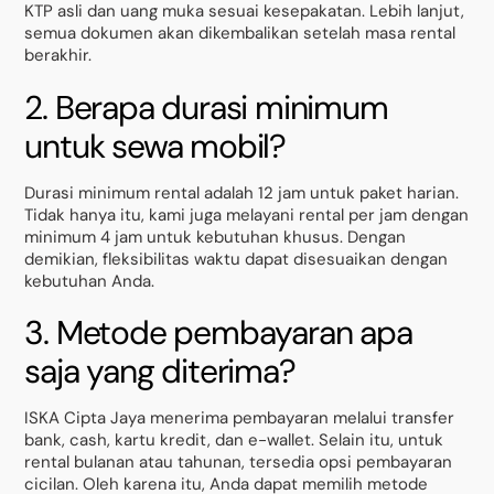
KTP asli dan uang muka sesuai kesepakatan. Lebih lanjut,
semua dokumen akan dikembalikan setelah masa rental
berakhir.
2. Berapa durasi minimum
untuk sewa mobil?
Durasi minimum rental adalah 12 jam untuk paket harian.
Tidak hanya itu, kami juga melayani rental per jam dengan
minimum 4 jam untuk kebutuhan khusus. Dengan
demikian, fleksibilitas waktu dapat disesuaikan dengan
kebutuhan Anda.
3. Metode pembayaran apa
saja yang diterima?
ISKA Cipta Jaya menerima pembayaran melalui transfer
bank, cash, kartu kredit, dan e-wallet. Selain itu, untuk
rental bulanan atau tahunan, tersedia opsi pembayaran
cicilan. Oleh karena itu, Anda dapat memilih metode