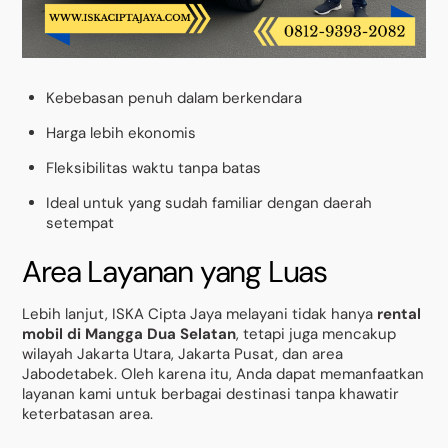
Kebebasan penuh dalam berkendara
Harga lebih ekonomis
Fleksibilitas waktu tanpa batas
Ideal untuk yang sudah familiar dengan daerah
setempat
Area Layanan yang Luas
Lebih lanjut, ISKA Cipta Jaya melayani tidak hanya
rental
mobil di Mangga Dua Selatan
, tetapi juga mencakup
wilayah Jakarta Utara, Jakarta Pusat, dan area
Jabodetabek. Oleh karena itu, Anda dapat memanfaatkan
layanan kami untuk berbagai destinasi tanpa khawatir
keterbatasan area.