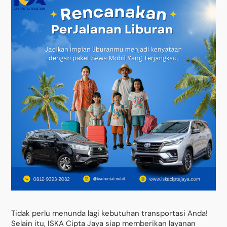
Tidak perlu menunda lagi kebutuhan transportasi Anda!
Selain itu, ISKA Cipta Jaya siap memberikan layanan