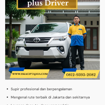
Supir profesional dan berpengalaman
Mengenal rute terbaik di Jakarta dan sekitarnya