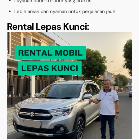
Layanan door-to-door yang praktis
Lebih aman dan nyaman untuk perjalanan jauh
Rental Lepas Kunci: