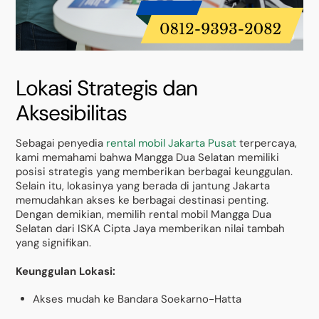
Lokasi Strategis dan
Aksesibilitas
Sebagai penyedia
rental mobil Jakarta Pusat
terpercaya,
kami memahami bahwa Mangga Dua Selatan memiliki
posisi strategis yang memberikan berbagai keunggulan.
Selain itu, lokasinya yang berada di jantung Jakarta
memudahkan akses ke berbagai destinasi penting.
Dengan demikian, memilih rental mobil Mangga Dua
Selatan dari ISKA Cipta Jaya memberikan nilai tambah
yang signifikan.
Keunggulan Lokasi:
Akses mudah ke Bandara Soekarno-Hatta