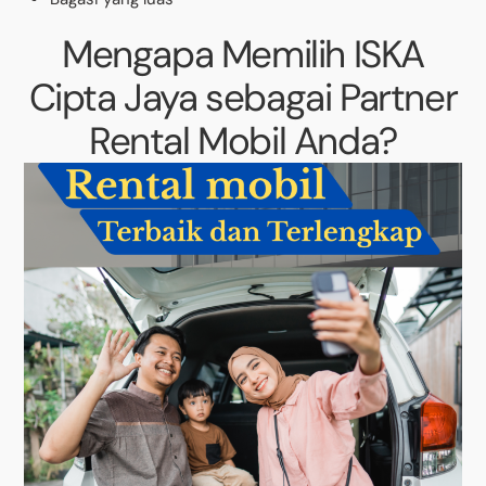
Mengapa Memilih ISKA
Cipta Jaya sebagai Partner
Rental Mobil Anda?