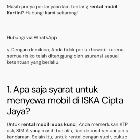
Masih punya pertanyaan lain tentang
rental mobil
Kartini
? Hubungi kami sekarang!
Hubungi via WhatsApp
y. Dengan demikian, Anda tidak perlu khawatir karena
semua risiko telah ditanggung oleh asuransi sesuai
ketentuan yang berlaku.
1. Apa saja syarat untuk
menyewa mobil di ISKA Cipta
Jaya?
Untuk
rental mobil lepas kunci
, Anda memerlukan KTP
asli, SIM A yang masih berlaku, dan deposit sesuai jenis
kendaraan. Selain itu, untuk rental dengan supir, cukup