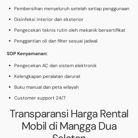
Pembersihan menyeluruh setelah setiap penggunaan
Disinfeksi interior dan eksterior
Pengecekan teknis rutin oleh mekanik bersertifikat
Penggantian oli dan filter sesuai jadwal
SOP Kenyamanan:
Pengecekan AC dan sistem elektronik
Kelengkapan peralatan darurat
Buku manual dan peta wilayah
Customer support 24/7
Transparansi Harga Rental
Mobil di Mangga Dua