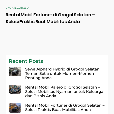
UNCATEGORIZED
Rental Mobil Fortuner di Grogol Selatan –
Solusi Praktis Buat Mobilitas Anda
Recent Posts
Sewa Alphard Hybrid di Grogol Selatan
Teman Setia untuk Momen-Momen
Penting Anda
Rental Mobil Pajero di Grogol Selatan –
Solusi Mobilitas Nyaman untuk Keluarga
dan Bisnis Anda
Rental Mobil Fortuner di Grogol Selatan –
Solusi Praktis Buat Mobilitas Anda