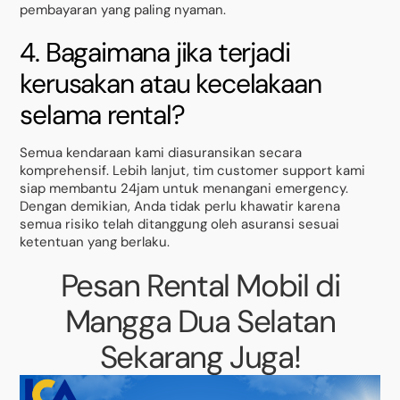
pembayaran yang paling nyaman.
4. Bagaimana jika terjadi
kerusakan atau kecelakaan
selama rental?
Semua kendaraan kami diasuransikan secara
komprehensif. Lebih lanjut, tim customer support kami
siap membantu 24jam untuk menangani emergency.
Dengan demikian, Anda tidak perlu khawatir karena
semua risiko telah ditanggung oleh asuransi sesuai
ketentuan yang berlaku.
Pesan Rental Mobil di
Mangga Dua Selatan
Sekarang Juga!