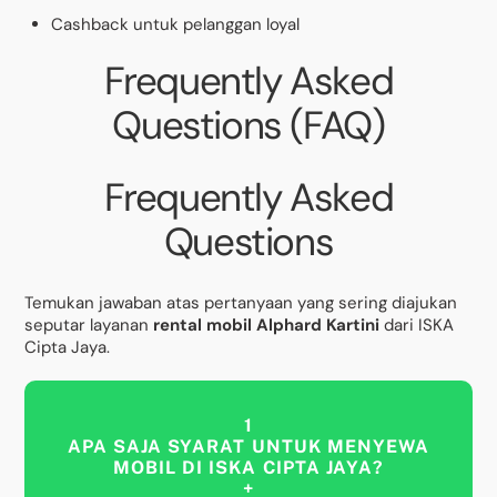
Cashback untuk pelanggan loyal
Frequently Asked
Questions (FAQ)
Frequently Asked
Questions
Temukan jawaban atas pertanyaan yang sering diajukan
seputar layanan
rental mobil Alphard Kartini
dari ISKA
Cipta Jaya.
1
APA SAJA SYARAT UNTUK MENYEWA
MOBIL DI ISKA CIPTA JAYA?
+