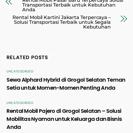
Rental Mobil Pasar Baru Terpercaya Solusi
Transportasi Terbaik untuk Kebutuhan
Anda
Rental Mobil Kartini Jakarta Terpercaya –
Solusi Transportasi Terbaik untuk Segala
Kebutuhan
RELATED POSTS
UNCATEGORIZED
Sewa Alphard Hybrid di Grogol Selatan Teman
Setia untuk Momen-Momen Penting Anda
UNCATEGORIZED
Rental Mobil Pajero di Grogol Selatan – Solusi
Mobilitas Nyaman untuk Keluarga dan Bisnis
Anda