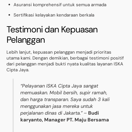
Asuransi komprehensif untuk semua armada
Sertifikasi kelayakan kendaraan berkala
Testimoni dan Kepuasan
Pelanggan
Lebih lanjut, kepuasan pelanggan menjadi prioritas
utama kami. Dengan demikian, berbagai testimoni positif
dari pelanggan menjadi bukti nyata kualitas layanan ISKA
Cipta Jaya.
“Pelayanan ISKA Cipta Jaya sangat
memuaskan. Mobil bersih, supir ramah,
dan harga transparan. Saya sudah 3 kali
menggunakan jasa mereka untuk
perjalanan dinas di Jakarta.”
–
Budi
karyanto, Manager PT. Maju Bersama