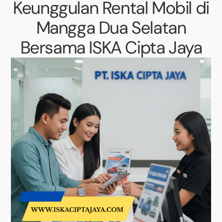
Keunggulan Rental Mobil di
Mangga Dua Selatan
Bersama ISKA Cipta Jaya