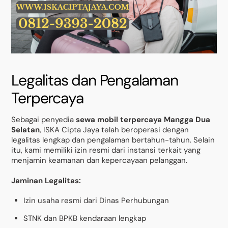
Legalitas dan Pengalaman
Terpercaya
Sebagai penyedia
sewa mobil terpercaya Mangga Dua
Selatan
, ISKA Cipta Jaya telah beroperasi dengan
legalitas lengkap dan pengalaman bertahun-tahun. Selain
itu, kami memiliki izin resmi dari instansi terkait yang
menjamin keamanan dan kepercayaan pelanggan.
Jaminan Legalitas:
Izin usaha resmi dari Dinas Perhubungan
STNK dan BPKB kendaraan lengkap