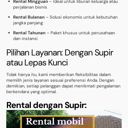
Rental Mingguan
– Ideal untuk liburan keluarga atau
perjalanan bisnis
Rental Bulanan
– Solusi ekonomis untuk kebutuhan
jangka panjang
Rental Tahunan
– Paket khusus untuk perusahaan
dan instansi
Pilihan Layanan: Dengan Supir
atau Lepas Kunci
Tidak hanya itu, kami memberikan fleksibilitas dalam
memilih jenis layanan sesuai preferensi Anda. Dengan
demikian, setiap pelanggan dapat menikmati pengalaman
berkendara yang optimal.
Rental dengan Supir: