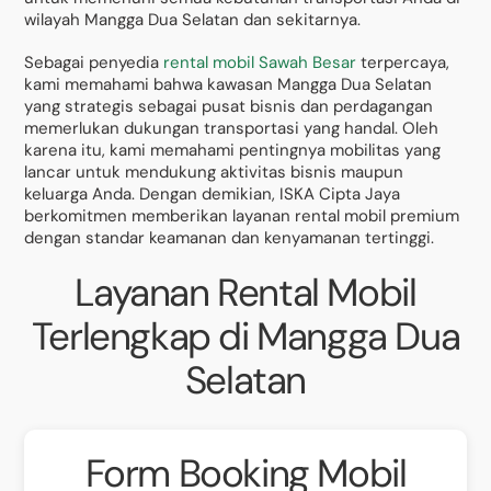
wilayah Mangga Dua Selatan dan sekitarnya.
Sebagai penyedia
rental mobil Sawah Besar
terpercaya,
kami memahami bahwa kawasan Mangga Dua Selatan
yang strategis sebagai pusat bisnis dan perdagangan
memerlukan dukungan transportasi yang handal. Oleh
karena itu, kami memahami pentingnya mobilitas yang
lancar untuk mendukung aktivitas bisnis maupun
keluarga Anda. Dengan demikian, ISKA Cipta Jaya
berkomitmen memberikan layanan rental mobil premium
dengan standar keamanan dan kenyamanan tertinggi.
Layanan Rental Mobil
Terlengkap di Mangga Dua
Selatan
Form Booking Mobil