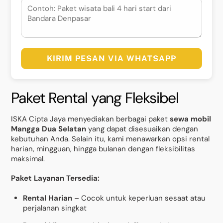
KIRIM PESAN VIA WHATSAPP
Paket Rental yang Fleksibel
ISKA Cipta Jaya menyediakan berbagai paket
sewa mobil
Mangga Dua Selatan
yang dapat disesuaikan dengan
kebutuhan Anda. Selain itu, kami menawarkan opsi rental
harian, mingguan, hingga bulanan dengan fleksibilitas
maksimal.
Paket Layanan Tersedia:
Rental Harian
– Cocok untuk keperluan sesaat atau
perjalanan singkat