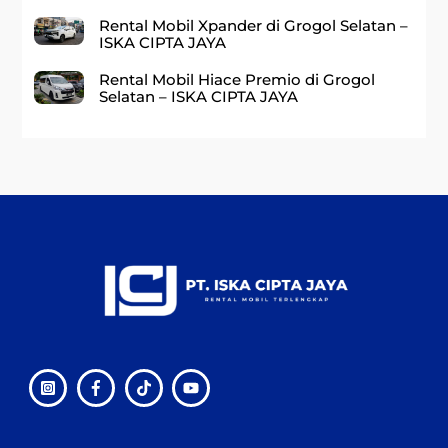
Rental Mobil Xpander di Grogol Selatan –
ISKA CIPTA JAYA
Rental Mobil Hiace Premio di Grogol
Selatan – ISKA CIPTA JAYA
Back
To
Top