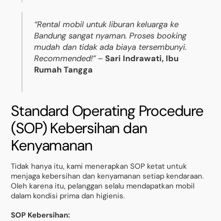
“Rental mobil untuk liburan keluarga ke
Bandung sangat nyaman. Proses booking
mudah dan tidak ada biaya tersembunyi.
Recommended!”
–
Sari Indrawati, Ibu
Rumah Tangga
Standard Operating Procedure
(SOP) Kebersihan dan
Kenyamanan
Tidak hanya itu, kami menerapkan SOP ketat untuk
menjaga kebersihan dan kenyamanan setiap kendaraan.
Oleh karena itu, pelanggan selalu mendapatkan mobil
dalam kondisi prima dan higienis.
SOP Kebersihan: