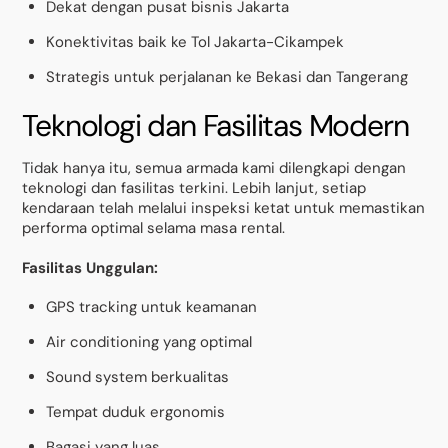
Dekat dengan pusat bisnis Jakarta
Konektivitas baik ke Tol Jakarta-Cikampek
Strategis untuk perjalanan ke Bekasi dan Tangerang
Teknologi dan Fasilitas Modern
Tidak hanya itu, semua armada kami dilengkapi dengan
teknologi dan fasilitas terkini. Lebih lanjut, setiap
kendaraan telah melalui inspeksi ketat untuk memastikan
performa optimal selama masa rental.
Fasilitas Unggulan:
GPS tracking untuk keamanan
Air conditioning yang optimal
Sound system berkualitas
Tempat duduk ergonomis
Bagasi yang luas