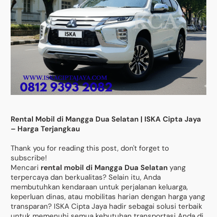
Rental Mobil di Mangga Dua Selatan | ISKA Cipta Jaya
– Harga Terjangkau
Thank you for reading this post, don't forget to
subscribe!
Mencari
rental mobil di Mangga Dua Selatan
yang
terpercaya dan berkualitas? Selain itu, Anda
membutuhkan kendaraan untuk perjalanan keluarga,
keperluan dinas, atau mobilitas harian dengan harga yang
transparan? ISKA Cipta Jaya hadir sebagai solusi terbaik
untuk memenuhi semua kebutuhan transportasi Anda di