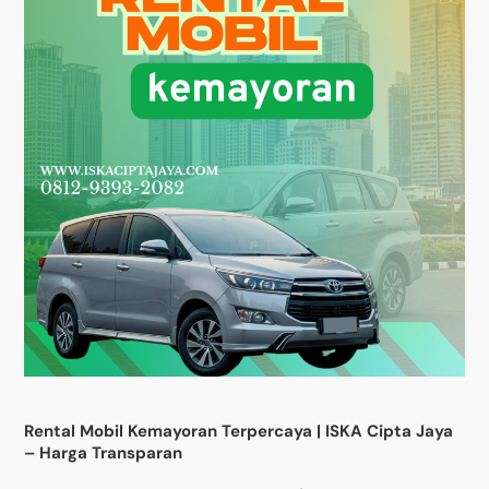
Rental Mobil Kemayoran Terpercaya | ISKA Cipta Jaya
– Harga Transparan