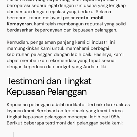
beroperasi secara legal dengan izin usaha yang lengkap
dan sesuai dengan regulasi yang berlaku. Selama
bertahun-tahun melayani pasar
rental mobil
Kemayoran
, kami telah membangun reputasi yang solid
berdasarkan kepercayaan dan kepuasan pelanggan.
Kemudian, pengalaman panjang kami di industri ini
memungkinkan kami untuk memahami berbagai
kebutuhan pelanggan dengan lebih baik. Hasilnya, kami
dapat memberikan rekomendasi yang tepat sesuai
dengan keperluan dan budget yang Anda miliki.
Testimoni dan Tingkat
Kepuasan Pelanggan
Kepuasan pelanggan adalah indikator terbaik dari kualitas
layanan kami. Berdasarkan feedback yang kami terima,
tingkat kepuasan pelanggan mencapai lebih dari 95%.
Berikut beberapa testimoni dari pelanggan setia kami: