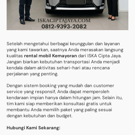
Setelah mengetahui berbagai keunggulan dan layanan
yang kami tawarkan, saatnya Anda merasakan langsung
kualitas
rental mobil Kemayoran
dari ISKA Cipta Jaya.
Jangan biarkan kebutuhan transportasi Anda menjadi
kendala dalam aktivitas sehari-hari atau rencana
perjalanan yang penting.
Dengan sistem booking yang mudah dan customer
service yang responsif, Anda dapat memperoleh
kendaraan impian hanya dalam hitungan jam. Selain itu,
tim kami siap memberikan konsultasi gratis untuk
membantu Anda memilih paket yang paling sesuai
dengan kebutuhan dan budget.
Hubungi Kami Sekarang: