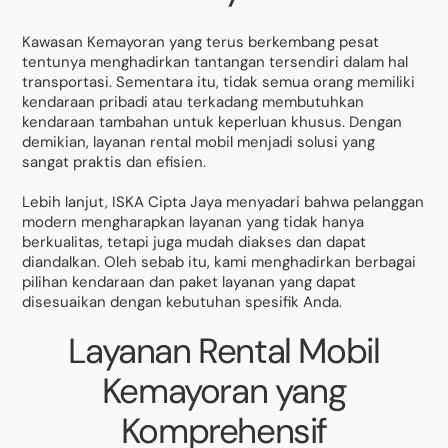
Kawasan Kemayoran yang terus berkembang pesat
tentunya menghadirkan tantangan tersendiri dalam hal
transportasi. Sementara itu, tidak semua orang memiliki
kendaraan pribadi atau terkadang membutuhkan
kendaraan tambahan untuk keperluan khusus. Dengan
demikian, layanan rental mobil menjadi solusi yang
sangat praktis dan efisien.
Lebih lanjut, ISKA Cipta Jaya menyadari bahwa pelanggan
modern mengharapkan layanan yang tidak hanya
berkualitas, tetapi juga mudah diakses dan dapat
diandalkan. Oleh sebab itu, kami menghadirkan berbagai
pilihan kendaraan dan paket layanan yang dapat
disesuaikan dengan kebutuhan spesifik Anda.
Layanan Rental Mobil
Kemayoran yang
Komprehensif