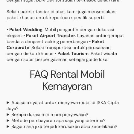
Selain paket standar di atas, kami juga menyediakan
paket khusus untuk keperluan spesifik seperti:
•
Paket Wedding
: Mobil pengantin dengan dekorasi
elegant •
Paket Airport Transfer
: Layanan antar-jemput
bandara dengan tracking penerbangan •
Paket
Corporate
: Solusi transportasi untuk perusahaan
dengan diskon khusus •
Paket Tourism
: Paket wisata
dengan supir berpengalaman sebagai guide lokal
FAQ Rental Mobil
Kemayoran
Apa saja syarat untuk menyewa mobil di ISKA Cipta
Jaya?
Berapa durasi minimum penyewaan?
Metode pembayaran apa saja yang diterima?
Bagaimana jika terjadi kerusakan atau kecelakaan?