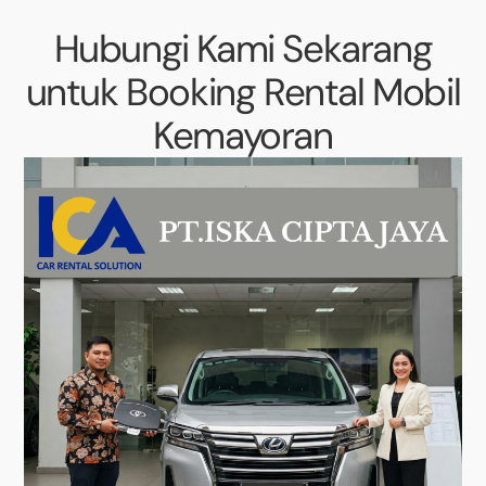
Hubungi Kami Sekarang
untuk Booking Rental Mobil
Kemayoran