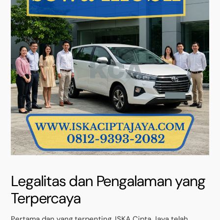
Legalitas dan Pengalaman yang
Terpercaya
Pertama dan yang terpenting, ISKA Cipta Jaya telah