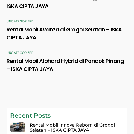
ISKA CIPTA JAYA
UNCATEGORIZED
Rental Mobil Avanza di Grogol Selatan – ISKA
CIPTA JAYA
UNCATEGORIZED
Rental Mobil Alphard Hybrid di Pondok Pinang
– ISKA CIPTA JAYA
Recent Posts
Rental Mobil Innova Reborn di Grogol
Selatan – ISKA CIPTA JAYA