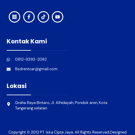
Kontak Kami
0812-9393-2082
Bsdrentcar@gmail.com
Lokasi
Graha Raya Bintaro, Jl. Alhidayah, Pondok aren, Kota
Tangerang selatan
Copyright © 2012 PT. Iska Cipta Jaya. All Rights Reserved.Designed