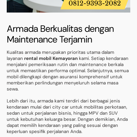
Armada Berkualitas dengan
Maintenance Terjamin
Kualitas armada merupakan prioritas utama dalam
layanan
rental mobil Kemayoran
kami. Setiap kendaraan
menjalani pemeriksaan rutin dan maintenance berkala
untuk memastikan performa optimal. Selanjutnya, semua
mobil dilengkapi dengan asuransi komprehensif untuk
memberikan perlindungan menyeluruh selama masa
sewa.
Lebih dari itu, armada kami terdiri dari berbagai jenis
kendaraan mulai dari city car untuk mobilitas perkotaan,
sedan untuk perjalanan bisnis, hingga MPV dan SUV
untuk kebutuhan keluarga besar. Dengan demikian, Anda
dapat memilih kendaraan yang paling sesuai dengan
keperluan spesifik perjalanan Anda.