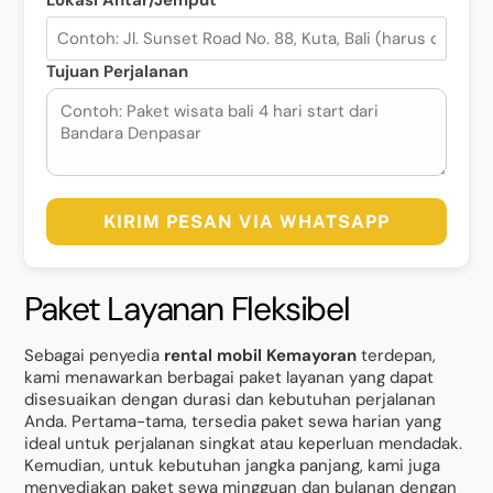
Lokasi Antar/Jemput*
Tujuan Perjalanan
KIRIM PESAN VIA WHATSAPP
Paket Layanan Fleksibel
Sebagai penyedia
rental mobil Kemayoran
terdepan,
kami menawarkan berbagai paket layanan yang dapat
disesuaikan dengan durasi dan kebutuhan perjalanan
Anda. Pertama-tama, tersedia paket sewa harian yang
ideal untuk perjalanan singkat atau keperluan mendadak.
Kemudian, untuk kebutuhan jangka panjang, kami juga
menyediakan paket sewa mingguan dan bulanan dengan