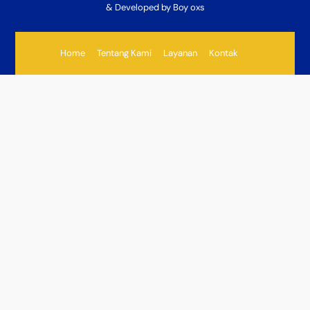
& Developed by Boy oxs
Home
Tentang Kami
Layanan
Kontak