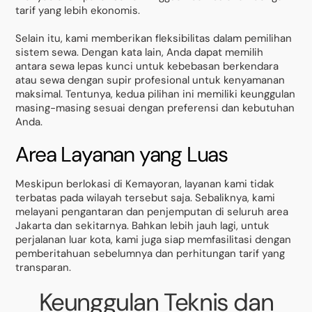
tarif yang lebih ekonomis.
Selain itu, kami memberikan fleksibilitas dalam pemilihan
sistem sewa. Dengan kata lain, Anda dapat memilih
antara sewa lepas kunci untuk kebebasan berkendara
atau sewa dengan supir profesional untuk kenyamanan
maksimal. Tentunya, kedua pilihan ini memiliki keunggulan
masing-masing sesuai dengan preferensi dan kebutuhan
Anda.
Area Layanan yang Luas
Meskipun berlokasi di Kemayoran, layanan kami tidak
terbatas pada wilayah tersebut saja. Sebaliknya, kami
melayani pengantaran dan penjemputan di seluruh area
Jakarta dan sekitarnya. Bahkan lebih jauh lagi, untuk
perjalanan luar kota, kami juga siap memfasilitasi dengan
pemberitahuan sebelumnya dan perhitungan tarif yang
transparan.
Keunggulan Teknis dan