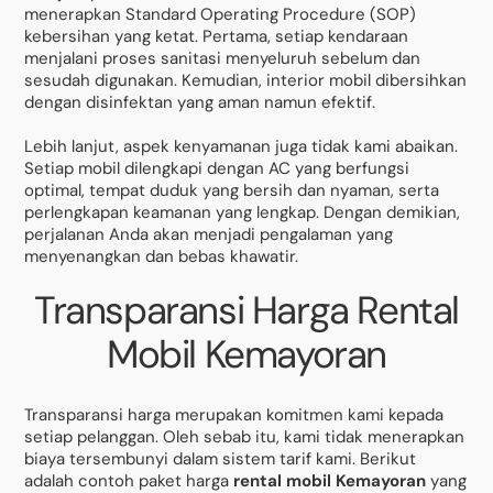
menerapkan Standard Operating Procedure (SOP)
kebersihan yang ketat. Pertama, setiap kendaraan
menjalani proses sanitasi menyeluruh sebelum dan
sesudah digunakan. Kemudian, interior mobil dibersihkan
dengan disinfektan yang aman namun efektif.
Lebih lanjut, aspek kenyamanan juga tidak kami abaikan.
Setiap mobil dilengkapi dengan AC yang berfungsi
optimal, tempat duduk yang bersih dan nyaman, serta
perlengkapan keamanan yang lengkap. Dengan demikian,
perjalanan Anda akan menjadi pengalaman yang
menyenangkan dan bebas khawatir.
Transparansi Harga Rental
Mobil Kemayoran
Transparansi harga merupakan komitmen kami kepada
setiap pelanggan. Oleh sebab itu, kami tidak menerapkan
biaya tersembunyi dalam sistem tarif kami. Berikut
adalah contoh paket harga
rental mobil Kemayoran
yang