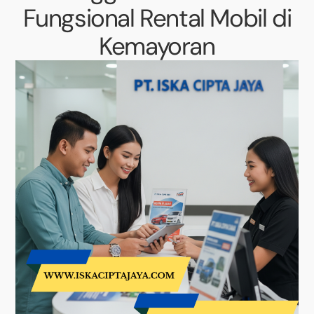
Fungsional Rental Mobil di
Kemayoran