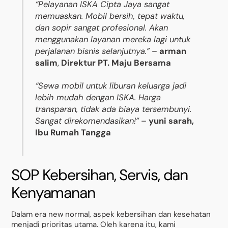
“Pelayanan ISKA Cipta Jaya sangat
memuaskan. Mobil bersih, tepat waktu,
dan sopir sangat profesional. Akan
menggunakan layanan mereka lagi untuk
perjalanan bisnis selanjutnya.”
–
arman
salim
,
Direktur PT. Maju Bersama
“Sewa mobil untuk liburan keluarga jadi
lebih mudah dengan ISKA. Harga
transparan, tidak ada biaya tersembunyi.
Sangat direkomendasikan!”
–
yuni sarah,
Ibu Rumah Tangga
SOP Kebersihan, Servis, dan
Kenyamanan
Dalam era new normal, aspek kebersihan dan kesehatan
menjadi prioritas utama. Oleh karena itu, kami