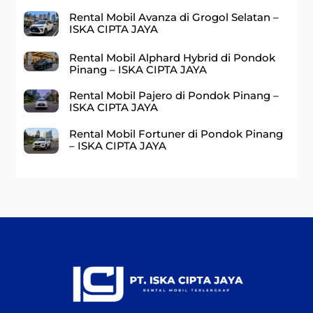
Rental Mobil Avanza di Grogol Selatan –
ISKA CIPTA JAYA
Rental Mobil Alphard Hybrid di Pondok
Pinang – ISKA CIPTA JAYA
Rental Mobil Pajero di Pondok Pinang –
ISKA CIPTA JAYA
Rental Mobil Fortuner di Pondok Pinang
– ISKA CIPTA JAYA
Back
To
Top