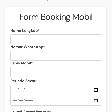
Form Booking Mobil
Nama Lengkap*
Nomor WhatsApp*
Jenis Mobil*
Periode Sewa*