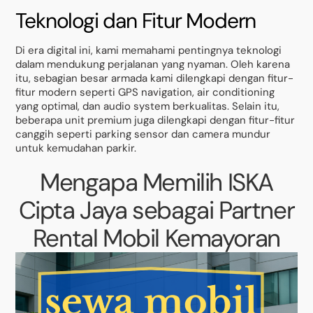
Teknologi dan Fitur Modern
Di era digital ini, kami memahami pentingnya teknologi
dalam mendukung perjalanan yang nyaman. Oleh karena
itu, sebagian besar armada kami dilengkapi dengan fitur-
fitur modern seperti GPS navigation, air conditioning
yang optimal, dan audio system berkualitas. Selain itu,
beberapa unit premium juga dilengkapi dengan fitur-fitur
canggih seperti parking sensor dan camera mundur
untuk kemudahan parkir.
Mengapa Memilih ISKA
Cipta Jaya sebagai Partner
Rental Mobil Kemayoran