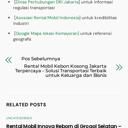
[
Dinas Perhubungan DKI Jakarta
] untuk informasi
regulasi transportasi
[
Asosiasi Rental Mobil Indonesia
] untuk kredibilitas
industri
[
Google Maps lokasi Kemayoran]
untuk referensi
geografis
Pos Sebelumnya
Rental Mobil Kebon Kosong Jakarta
Terpercaya – Solusi Transportasi Terbaik
untuk Keluarga dan Bisnis
RELATED POSTS
UNCATEGORIZED
Rental Mobil Innova Reborn di Grogol Selatan –