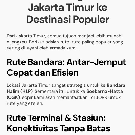
Jakarta Timur ke
Destinasi Populer
Dari Jakarta Timur, semua tujuan menjadi lebih mudah
dijangkau. Berikut adalah rute-rute paling populer yang
sering di layani oleh armada kami.
Rute Bandara: Antar-Jemput
Cepat dan Efisien
Lokasi Jakarta Timur sangat strategis untuk ke
Bandara
Halim (HLP)
. Sementara itu, untuk ke
Soekarno-Hatta
(CGK)
, sopir kami akan memanfaatkan Tol JORR untuk
rute yang efisien.
Rute Terminal & Stasiun:
Konektivitas Tanpa Batas