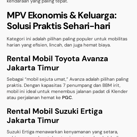
kendaraan yang paling tepat.
MPV Ekonomis & Keluarga:
Solusi Praktis Sehari-hari
Kategori ini adalah pilihan paling populer untuk mobilitas
harian yang efisien, lincah, dan juga hemat biaya.
Rental Mobil Toyota Avanza
Jakarta Timur
Sebagai “mobil sejuta umat,” Avanza adalah pilihan paling
praktis. Dengan kapasitas 7 penumpang dan BBM irit,
mobil ini ideal untuk menembus jalanan padat di Klender
atau perjalanan hemat ke
PGC
.
Rental Mobil Suzuki Ertiga
Jakarta Timur
Suzuki Ertiga menawarkan kenyamanan yang setara,