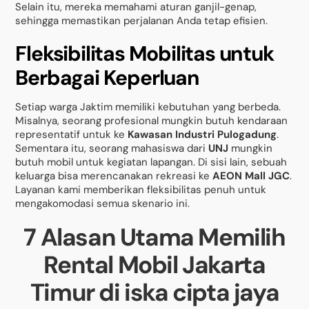
Selain itu, mereka memahami aturan ganjil-genap,
sehingga memastikan perjalanan Anda tetap efisien.
Fleksibilitas Mobilitas untuk
Berbagai Keperluan
Setiap warga Jaktim memiliki kebutuhan yang berbeda.
Misalnya, seorang profesional mungkin butuh kendaraan
representatif untuk ke
Kawasan Industri Pulogadung
.
Sementara itu, seorang mahasiswa dari
UNJ
mungkin
butuh mobil untuk kegiatan lapangan. Di sisi lain, sebuah
keluarga bisa merencanakan rekreasi ke
AEON Mall JGC
.
Layanan kami memberikan fleksibilitas penuh untuk
mengakomodasi semua skenario ini.
7 Alasan Utama Memilih
Rental Mobil Jakarta
Timur di iska cipta jaya