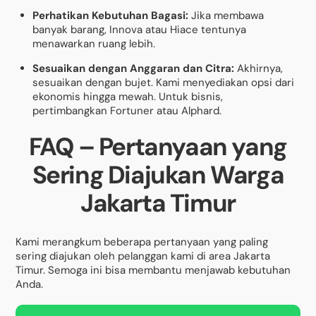
Perhatikan Kebutuhan Bagasi:
Jika membawa
banyak barang, Innova atau Hiace tentunya
menawarkan ruang lebih.
Sesuaikan dengan Anggaran dan Citra:
Akhirnya,
sesuaikan dengan bujet. Kami menyediakan opsi dari
ekonomis hingga mewah. Untuk bisnis,
pertimbangkan Fortuner atau Alphard.
FAQ – Pertanyaan yang
Sering Diajukan Warga
Jakarta Timur
Kami merangkum beberapa pertanyaan yang paling
sering diajukan oleh pelanggan kami di area Jakarta
Timur. Semoga ini bisa membantu menjawab kebutuhan
Anda.