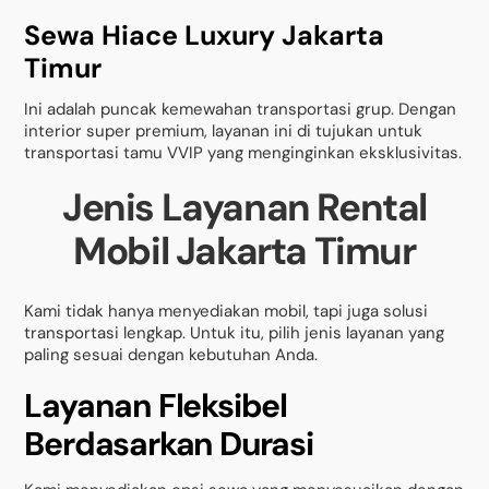
Sewa Hiace Luxury Jakarta
Timur
Ini adalah puncak kemewahan transportasi grup. Dengan
interior super premium, layanan ini di tujukan untuk
transportasi tamu VVIP yang menginginkan eksklusivitas.
Jenis Layanan Rental
Mobil Jakarta Timur
Kami tidak hanya menyediakan mobil, tapi juga solusi
transportasi lengkap. Untuk itu, pilih jenis layanan yang
paling sesuai dengan kebutuhan Anda.
Layanan Fleksibel
Berdasarkan Durasi