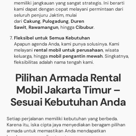
memiliki jangkauan yang sangat strategis. Ini berarti
kami dapat dengan cepat melayani permintaan dari
seluruh penjuru Jaktim, mulai
dari
Cakung
,
Pulogadung
,
Duren
Sawit
,
Rawamangun
, hingga
Cibubur
.
Fleksibel untuk Semua Kebutuhan
Apapun agenda Anda, kami punya solusinya. Kami
melayani
rental mobil untuk perusahaan
, wisata
keluarga, hingga
mobil pengantin mewah
. Singkatnya,
fleksibilitas adalah nama tengah kami.
Pilihan Armada Rental
Mobil Jakarta Timur –
Sesuai Kebutuhan Anda
Setiap perjalanan memiliki kebutuhan yang berbeda.
Karena itu, iska cipta jaya menyediakan beragam pilihan
armada untuk memastikan Anda mendapatkan