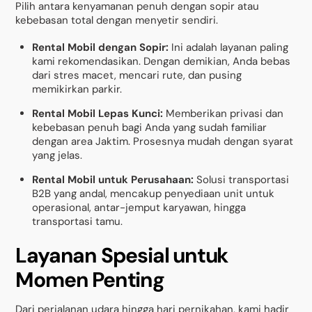
Pilih antara kenyamanan penuh dengan sopir atau
kebebasan total dengan menyetir sendiri.
Rental Mobil dengan Sopir:
Ini adalah layanan paling
kami rekomendasikan. Dengan demikian, Anda bebas
dari stres macet, mencari rute, dan pusing
memikirkan parkir.
Rental Mobil Lepas Kunci:
Memberikan privasi dan
kebebasan penuh bagi Anda yang sudah familiar
dengan area Jaktim. Prosesnya mudah dengan syarat
yang jelas.
Rental Mobil untuk Perusahaan:
Solusi transportasi
B2B yang andal, mencakup penyediaan unit untuk
operasional, antar-jemput karyawan, hingga
transportasi tamu.
Layanan Spesial untuk
Momen Penting
Dari perjalanan udara hingga hari pernikahan, kami hadir