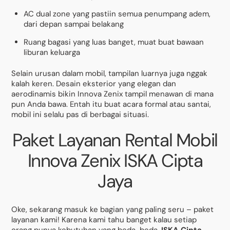
AC dual zone yang pastiin semua penumpang adem,
dari depan sampai belakang
Ruang bagasi yang luas banget, muat buat bawaan
liburan keluarga
Selain urusan dalam mobil, tampilan luarnya juga nggak
kalah keren. Desain eksterior yang elegan dan
aerodinamis bikin Innova Zenix tampil menawan di mana
pun Anda bawa. Entah itu buat acara formal atau santai,
mobil ini selalu pas di berbagai situasi.
Paket Layanan Rental Mobil
Innova Zenix ISKA Cipta
Jaya
Oke, sekarang masuk ke bagian yang paling seru – paket
layanan kami! Karena kami tahu banget kalau setiap
orang punya kebutuhan yang beda-beda,
ISKA Cipta