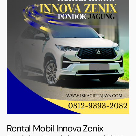
Rental Mobil Innova Zenix