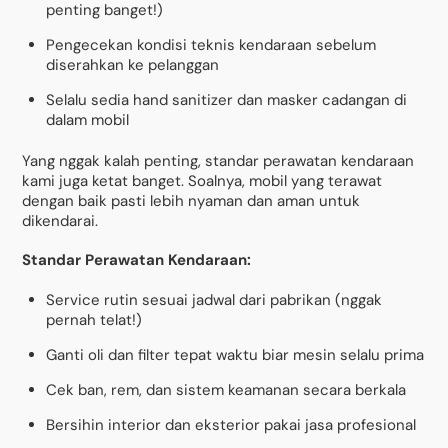
penting banget!)
Pengecekan kondisi teknis kendaraan sebelum
diserahkan ke pelanggan
Selalu sedia hand sanitizer dan masker cadangan di
dalam mobil
Yang nggak kalah penting, standar perawatan kendaraan
kami juga ketat banget. Soalnya, mobil yang terawat
dengan baik pasti lebih nyaman dan aman untuk
dikendarai.
Standar Perawatan Kendaraan:
Service rutin sesuai jadwal dari pabrikan (nggak
pernah telat!)
Ganti oli dan filter tepat waktu biar mesin selalu prima
Cek ban, rem, dan sistem keamanan secara berkala
Bersihin interior dan eksterior pakai jasa profesional