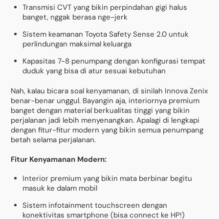
Transmisi CVT yang bikin perpindahan gigi halus
banget, nggak berasa nge-jerk
Sistem keamanan Toyota Safety Sense 2.0 untuk
perlindungan maksimal keluarga
Kapasitas 7-8 penumpang dengan konfigurasi tempat
duduk yang bisa di atur sesuai kebutuhan
Nah, kalau bicara soal kenyamanan, di sinilah Innova Zenix
benar-benar unggul. Bayangin aja, interiornya premium
banget dengan material berkualitas tinggi yang bikin
perjalanan jadi lebih menyenangkan. Apalagi di lengkapi
dengan fitur-fitur modern yang bikin semua penumpang
betah selama perjalanan.
Fitur Kenyamanan Modern:
Interior premium yang bikin mata berbinar begitu
masuk ke dalam mobil
Sistem infotainment touchscreen dengan
konektivitas smartphone (bisa connect ke HP!)