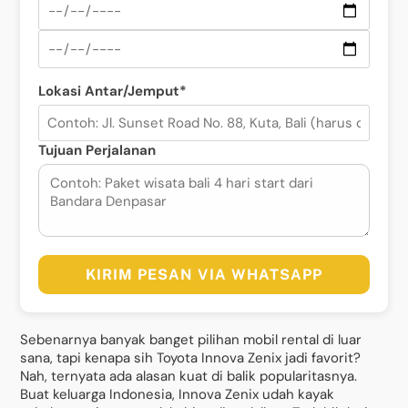
Lokasi Antar/Jemput*
Tujuan Perjalanan
KIRIM PESAN VIA WHATSAPP
Sebenarnya banyak banget pilihan mobil rental di luar
sana, tapi kenapa sih Toyota Innova Zenix jadi favorit?
Nah, ternyata ada alasan kuat di balik popularitasnya.
Buat keluarga Indonesia, Innova Zenix udah kayak