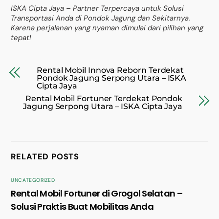
ISKA Cipta Jaya – Partner Terpercaya untuk Solusi
Transportasi Anda di Pondok Jagung dan Sekitarnya.
Karena perjalanan yang nyaman dimulai dari pilihan yang
tepat!
Rental Mobil Innova Reborn Terdekat
Pondok Jagung Serpong Utara – ISKA
Cipta Jaya
Rental Mobil Fortuner Terdekat Pondok
Jagung Serpong Utara – ISKA Cipta Jaya
RELATED POSTS
UNCATEGORIZED
Rental Mobil Fortuner di Grogol Selatan –
Solusi Praktis Buat Mobilitas Anda