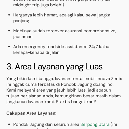
midnight trip juga boleh!)
Harganya lebih hemat, apalagi kalau sewa jangka
panjang
Mobilnya sudah tercover asuransi comprehensive,
jadi aman
Ada emergency roadside assistance 24/7 kalau
kenapa-kenapa di jalan
3. Area Layanan yang Luas
Yang bikin kami bangga, layanan rental mobil Innova Zenix
ini nggak cuma terbatas di Pondok Jagung doang lho.
Kami melayani area yang jauh lebih luas, jadi apapun
tujuan perjalanan Anda, kemungkinan besar masih dalam
jangkauan layanan kami. Praktis banget kan?
Cakupan Area Layanan:
Pondok Jagung dan seluruh area
Serpong Utara
(ini