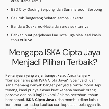
area utama kami)
BSD City, Gading Serpong, dan Summarecon Serpong
Seluruh Tangerang Selatan sampai Jakarta
Bandara Soekarno-Hatta dan area sekitarnya
Bahkan buat perjalanan luar kota juga bisa, asal kasih
tahu dulu ya
Mengapa ISKA Cipta Jaya
Menjadi Pilihan Terbaik?
Pertanyaan yang wajar banget kalau Anda tanya –
“Kenapa harus pilih ISKA Cipta Jaya?” Soalnya di luar
sana memang banyak banget penyedia rental mobil. Tapi
tenang, kami punya alasan kuat kenapa banyak orang
percaya dan balik lagi ke kami. Selama bertahun-tahun
beroperasi,
ISKA Cipta Jaya
udah membuktikan kalau
komitmen terhadap kualitas dan kepuasan pelanggan itu