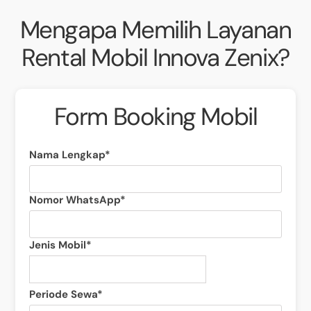
Mengapa Memilih Layanan
Rental Mobil Innova Zenix?
Form Booking Mobil
Nama Lengkap*
Nomor WhatsApp*
Jenis Mobil*
Periode Sewa*