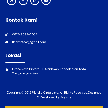
Kontak Kami
0812-9393-2082
Bsdrentcar@gmail.com
Lokasi
Graha Raya Bintaro, Jl. Alhidayah, Pondok aren, Kota
Tangerang selatan
Copyright © 2012 PT. Iska Cipta Jaya. All Rights Reserved.Designed
& Developed by Boy oxs