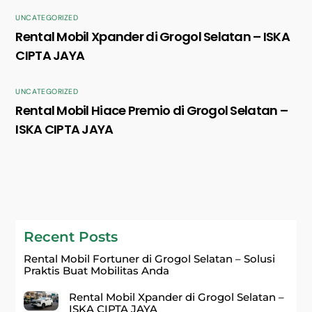
UNCATEGORIZED
Rental Mobil Xpander di Grogol Selatan – ISKA
CIPTA JAYA
UNCATEGORIZED
Rental Mobil Hiace Premio di Grogol Selatan –
ISKA CIPTA JAYA
Recent Posts
Rental Mobil Fortuner di Grogol Selatan – Solusi
Praktis Buat Mobilitas Anda
Rental Mobil Xpander di Grogol Selatan –
ISKA CIPTA JAYA