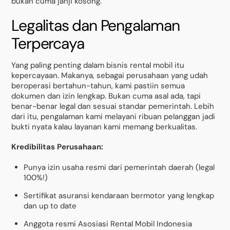
bukan cuma janji kosong.
Legalitas dan Pengalaman
Terpercaya
Yang paling penting dalam bisnis rental mobil itu
kepercayaan. Makanya, sebagai perusahaan yang udah
beroperasi bertahun-tahun, kami pastiin semua
dokumen dan izin lengkap. Bukan cuma asal ada, tapi
benar-benar legal dan sesuai standar pemerintah. Lebih
dari itu, pengalaman kami melayani ribuan pelanggan jadi
bukti nyata kalau layanan kami memang berkualitas.
Kredibilitas Perusahaan:
Punya izin usaha resmi dari pemerintah daerah (legal
100%!)
Sertifikat asuransi kendaraan bermotor yang lengkap
dan up to date
Anggota resmi Asosiasi Rental Mobil Indonesia