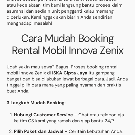
atau kecelakaan, tim kami langsung bantu proses klaim
asuransi dan sediain unit pengganti kalau memang
diperlukan. Kami nggak akan biarin Anda sendirian
menghadapi masalah!
Cara Mudah Booking
Rental Mobil Innova Zenix
Udah yakin mau sewa? Bagus! Proses booking rental
mobil Innova Zenix di
ISKA Cipta Jaya
itu gampang
banget dan bisa dilakukan lewat berbagai cara. Jadi, Anda
tinggal pilih cara mana yang paling nyaman dan praktis
buat Anda.
3 Langkah Mudah Booking:
Hubungi Customer Service
– Chat atau telepon aja
ke tim CS kami yang ramah dan siap bantu 24/7
Pilih Paket dan Jadwal
– Ceritain kebutuhan Anda,