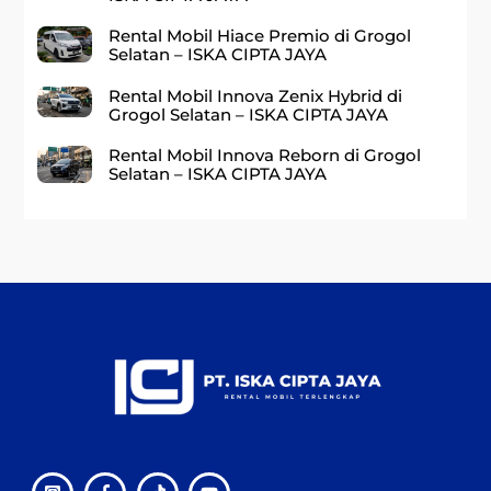
Rental Mobil Hiace Premio di Grogol
Selatan – ISKA CIPTA JAYA
Rental Mobil Innova Zenix Hybrid di
Grogol Selatan – ISKA CIPTA JAYA
Rental Mobil Innova Reborn di Grogol
Selatan – ISKA CIPTA JAYA
Back
To
Top