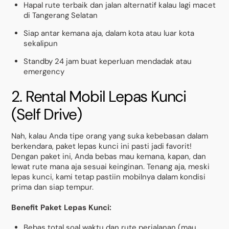
Hapal rute terbaik dan jalan alternatif kalau lagi macet
di Tangerang Selatan
Siap antar kemana aja, dalam kota atau luar kota
sekalipun
Standby 24 jam buat keperluan mendadak atau
emergency
2. Rental Mobil Lepas Kunci
(Self Drive)
Nah, kalau Anda tipe orang yang suka kebebasan dalam
berkendara, paket lepas kunci ini pasti jadi favorit!
Dengan paket ini, Anda bebas mau kemana, kapan, dan
lewat rute mana aja sesuai keinginan. Tenang aja, meski
lepas kunci, kami tetap pastiin mobilnya dalam kondisi
prima dan siap tempur.
Benefit Paket Lepas Kunci:
Bebas total soal waktu dan rute perjalanan (mau