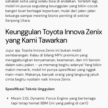
sahabat setia yang selalu bisa di andalkan. Terlebih lagi,
mobil ini punya segudang keunggulan yang bikin cocok
banget buat berbagai keperluan, mulai dari jalan-jalan
keluarga sampai meeting bisnis penting di sekitar
Serpong Utara.
Keunggulan Toyota Innova Zenix
yang Kami Tawarkan
Jujur aja, Toyota Innova Zenix ini bukan mobil
sembarangan. Kalau di bilang MPV premium yang
menggabungkan kenyamanan, keamanan, dan irit bensin
dalam satu paket – ya memang begitu adanya! Yang bikin
makin menarik, mobil ini punya spesifikasi yang nggak
main-main. Makanya, banyak orang yang langsung jatuh
cinta begitu nyobain naik Innova Zenix.
Spesifikasi Teknis Unggulan:
Mesin 2.0L Dynamic Force Engine yang bertenaga
tapi tetap hemat BBM (ini yang paling di cari!)