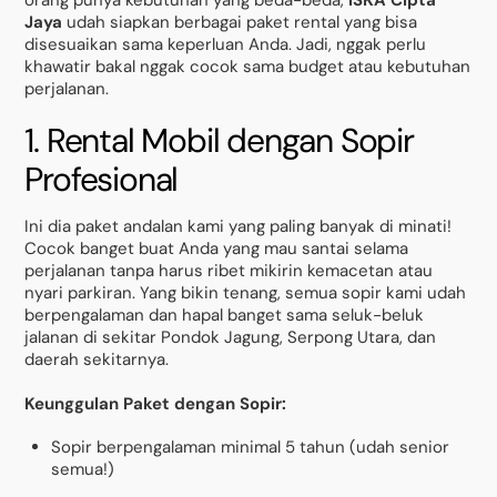
Jaya
udah siapkan berbagai paket rental yang bisa
disesuaikan sama keperluan Anda. Jadi, nggak perlu
khawatir bakal nggak cocok sama budget atau kebutuhan
perjalanan.
1. Rental Mobil dengan Sopir
Profesional
Ini dia paket andalan kami yang paling banyak di minati!
Cocok banget buat Anda yang mau santai selama
perjalanan tanpa harus ribet mikirin kemacetan atau
nyari parkiran. Yang bikin tenang, semua sopir kami udah
berpengalaman dan hapal banget sama seluk-beluk
jalanan di sekitar Pondok Jagung, Serpong Utara, dan
daerah sekitarnya.
Keunggulan Paket dengan Sopir:
Sopir berpengalaman minimal 5 tahun (udah senior
semua!)