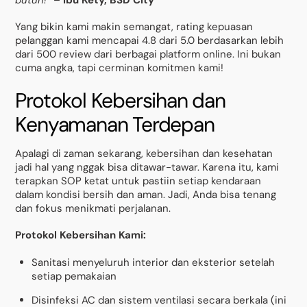
Yang bikin kami makin semangat, rating kepuasan
pelanggan kami mencapai 4.8 dari 5.0 berdasarkan lebih
dari 500 review dari berbagai platform online. Ini bukan
cuma angka, tapi cerminan komitmen kami!
Protokol Kebersihan dan
Kenyamanan Terdepan
Apalagi di zaman sekarang, kebersihan dan kesehatan
jadi hal yang nggak bisa ditawar-tawar. Karena itu, kami
terapkan SOP ketat untuk pastiin setiap kendaraan
dalam kondisi bersih dan aman. Jadi, Anda bisa tenang
dan fokus menikmati perjalanan.
Protokol Kebersihan Kami:
Sanitasi menyeluruh interior dan eksterior setelah
setiap pemakaian
Disinfeksi AC dan sistem ventilasi secara berkala (ini