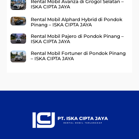
Rental Mobil Avanza di Grogol Selatan –
ISKA CIPTA JAYA
Rental Mobil Alphard Hybrid di Pondok
Pinang – ISKA CIPTA JAYA
Rental Mobil Pajero di Pondok Pinang –
ISKA CIPTA JAYA
Rental Mobil Fortuner di Pondok Pinang
– ISKA CIPTA JAYA
Back
To
Top