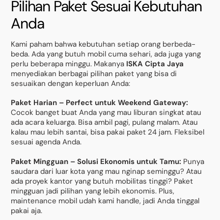
Pilihan Paket Sesuai Kebutuhan
Anda
Kami paham bahwa kebutuhan setiap orang berbeda-
beda. Ada yang butuh mobil cuma sehari, ada juga yang
perlu beberapa minggu. Makanya
ISKA Cipta Jaya
menyediakan berbagai pilihan paket yang bisa di
sesuaikan dengan keperluan Anda:
Paket Harian – Perfect untuk Weekend Gateway:
Cocok banget buat Anda yang mau liburan singkat atau
ada acara keluarga. Bisa ambil pagi, pulang malam. Atau
kalau mau lebih santai, bisa pakai paket 24 jam. Fleksibel
sesuai agenda Anda.
Paket Mingguan – Solusi Ekonomis untuk Tamu:
Punya
saudara dari luar kota yang mau nginap seminggu? Atau
ada proyek kantor yang butuh mobilitas tinggi? Paket
mingguan jadi pilihan yang lebih ekonomis. Plus,
maintenance mobil udah kami handle, jadi Anda tinggal
pakai aja.