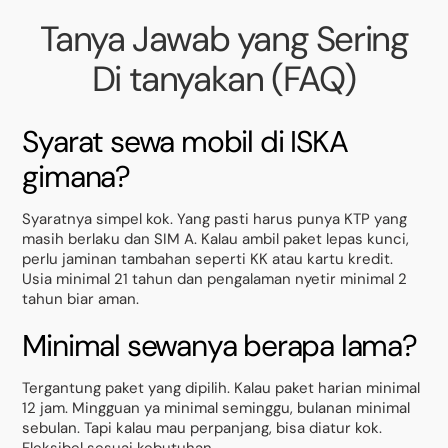
Tanya Jawab yang Sering
Di tanyakan (FAQ)
Syarat sewa mobil di ISKA
gimana?
Syaratnya simpel kok. Yang pasti harus punya KTP yang
masih berlaku dan SIM A. Kalau ambil paket lepas kunci,
perlu jaminan tambahan seperti KK atau kartu kredit.
Usia minimal 21 tahun dan pengalaman nyetir minimal 2
tahun biar aman.
Minimal sewanya berapa lama?
Tergantung paket yang dipilih. Kalau paket harian minimal
12 jam. Mingguan ya minimal seminggu, bulanan minimal
sebulan. Tapi kalau mau perpanjang, bisa diatur kok.