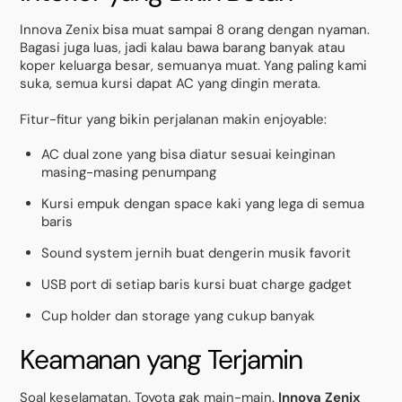
Innova Zenix bisa muat sampai 8 orang dengan nyaman.
Bagasi juga luas, jadi kalau bawa barang banyak atau
koper keluarga besar, semuanya muat. Yang paling kami
suka, semua kursi dapat AC yang dingin merata.
Fitur-fitur yang bikin perjalanan makin enjoyable:
AC dual zone yang bisa diatur sesuai keinginan
masing-masing penumpang
Kursi empuk dengan space kaki yang lega di semua
baris
Sound system jernih buat dengerin musik favorit
USB port di setiap baris kursi buat charge gadget
Cup holder dan storage yang cukup banyak
Keamanan yang Terjamin
Soal keselamatan, Toyota gak main-main.
Innova Zenix