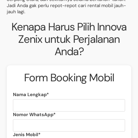
Jadi Anda gak perlu repot-repot cari rental mobil jauh-
jauh lagi.
Kenapa Harus Pilih Innova
Zenix untuk Perjalanan
Anda?
Form Booking Mobil
Nama Lengkap*
Nomor WhatsApp*
Jenis Mobil*