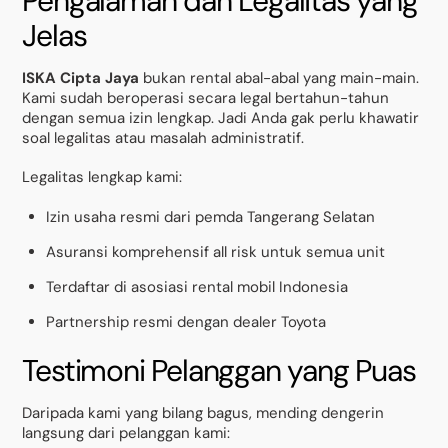
Pengalaman dan Legalitas yang
Jelas
ISKA Cipta Jaya
bukan rental abal-abal yang main-main.
Kami sudah beroperasi secara legal bertahun-tahun
dengan semua izin lengkap. Jadi Anda gak perlu khawatir
soal legalitas atau masalah administratif.
Legalitas lengkap kami:
Izin usaha resmi dari pemda Tangerang Selatan
Asuransi komprehensif all risk untuk semua unit
Terdaftar di asosiasi rental mobil Indonesia
Partnership resmi dengan dealer Toyota
Testimoni Pelanggan yang Puas
Daripada kami yang bilang bagus, mending dengerin
langsung dari pelanggan kami: