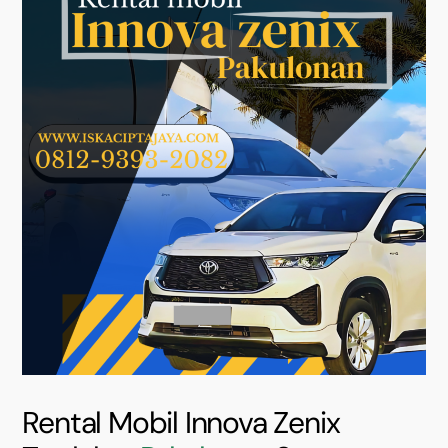
Rental Mobil Innova Zenix