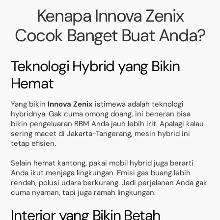
Kenapa Innova Zenix
Cocok Banget Buat Anda?
Teknologi Hybrid yang Bikin
Hemat
Yang bikin
Innova Zenix
istimewa adalah teknologi
hybridnya. Gak cuma omong doang, ini beneran bisa
bikin pengeluaran BBM Anda jauh lebih irit. Apalagi kalau
sering macet di Jakarta-Tangerang, mesin hybrid ini
tetap efisien.
Selain hemat kantong, pakai mobil hybrid juga berarti
Anda ikut menjaga lingkungan. Emisi gas buang lebih
rendah, polusi udara berkurang. Jadi perjalanan Anda gak
cuma nyaman, tapi juga ramah lingkungan.
Interior yang Bikin Betah