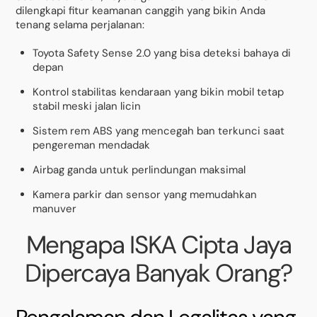
dilengkapi fitur keamanan canggih yang bikin Anda
tenang selama perjalanan:
Toyota Safety Sense 2.0 yang bisa deteksi bahaya di
depan
Kontrol stabilitas kendaraan yang bikin mobil tetap
stabil meski jalan licin
Sistem rem ABS yang mencegah ban terkunci saat
pengereman mendadak
Airbag ganda untuk perlindungan maksimal
Kamera parkir dan sensor yang memudahkan
manuver
Mengapa ISKA Cipta Jaya
Dipercaya Banyak Orang?