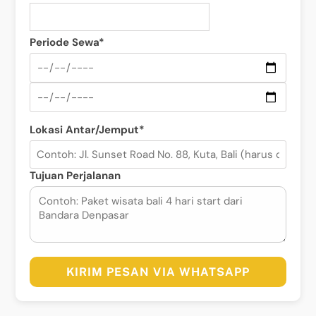
Periode Sewa*
Lokasi Antar/Jemput*
Tujuan Perjalanan
KIRIM PESAN VIA WHATSAPP