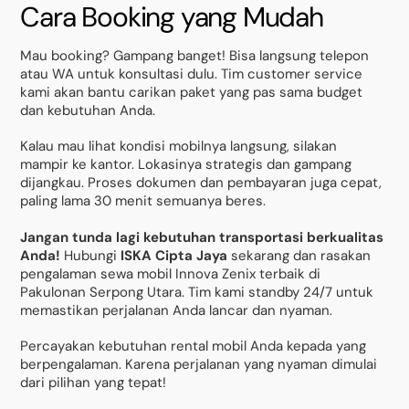
Cara Booking yang Mudah
Mau booking? Gampang banget! Bisa langsung telepon
atau WA untuk konsultasi dulu. Tim customer service
kami akan bantu carikan paket yang pas sama budget
dan kebutuhan Anda.
Kalau mau lihat kondisi mobilnya langsung, silakan
mampir ke kantor. Lokasinya strategis dan gampang
dijangkau. Proses dokumen dan pembayaran juga cepat,
paling lama 30 menit semuanya beres.
Jangan tunda lagi kebutuhan transportasi berkualitas
Anda!
Hubungi
ISKA Cipta Jaya
sekarang dan rasakan
pengalaman sewa mobil Innova Zenix terbaik di
Pakulonan Serpong Utara. Tim kami standby 24/7 untuk
memastikan perjalanan Anda lancar dan nyaman.
Percayakan kebutuhan rental mobil Anda kepada yang
berpengalaman. Karena perjalanan yang nyaman dimulai
dari pilihan yang tepat!