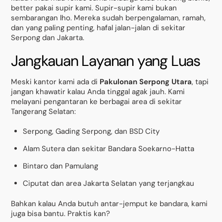
better pakai supir kami. Supir-supir kami bukan
sembarangan lho. Mereka sudah berpengalaman, ramah,
dan yang paling penting, hafal jalan-jalan di sekitar
Serpong dan Jakarta.
Jangkauan Layanan yang Luas
Meski kantor kami ada di
Pakulonan Serpong Utara
, tapi
jangan khawatir kalau Anda tinggal agak jauh. Kami
melayani pengantaran ke berbagai area di sekitar
Tangerang Selatan:
Serpong, Gading Serpong, dan BSD City
Alam Sutera dan sekitar Bandara Soekarno-Hatta
Bintaro dan Pamulang
Ciputat dan area Jakarta Selatan yang terjangkau
Bahkan kalau Anda butuh antar-jemput ke bandara, kami
juga bisa bantu. Praktis kan?