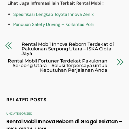
Lihat Juga Infromasi lain Terkait Rental Mobil:
Spesifikasi Lengkap Toyota Innova Zenix
Panduan Safety Driving – Korlantas Polri
Rental Mobil Innova Reborn Terdekat di
Pakulonan Serpong Utara – ISKA Cipta
Jaya
Rental Mobil Fortuner Terdekat Pakulonan
Serpong Utara – Solusi Terpercaya untuk
Kebutuhan Perjalanan Anda
RELATED POSTS
UNCATEGORIZED
Rental Mobil Innova Reborn di Grogol Selatan –