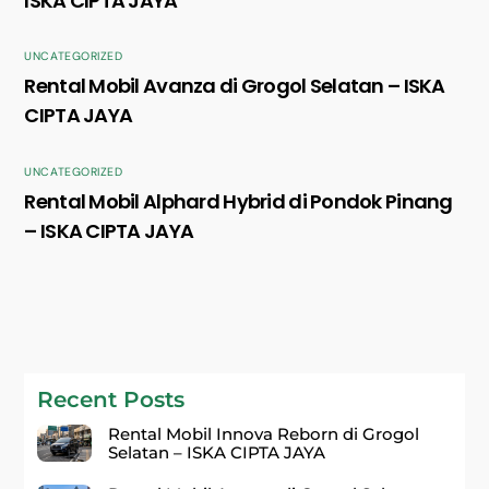
ISKA CIPTA JAYA
UNCATEGORIZED
Rental Mobil Avanza di Grogol Selatan – ISKA
CIPTA JAYA
UNCATEGORIZED
Rental Mobil Alphard Hybrid di Pondok Pinang
– ISKA CIPTA JAYA
Recent Posts
Rental Mobil Innova Reborn di Grogol
Selatan – ISKA CIPTA JAYA