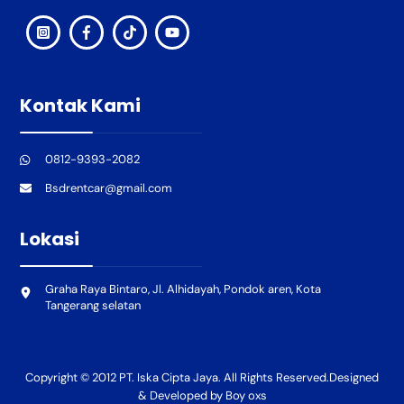
Kontak Kami
0812-9393-2082
Bsdrentcar@gmail.com
Lokasi
Graha Raya Bintaro, Jl. Alhidayah, Pondok aren, Kota
Tangerang selatan
Copyright © 2012 PT. Iska Cipta Jaya. All Rights Reserved.Designed
& Developed by Boy oxs