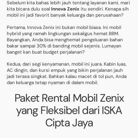
Sebelum kita bahas lebih jauh tentang layanan kami, mari
kita bicara dulu soal
Innova Zenix
itu sendiri. Kenapa sih
mobil ini jadi favorit banyak keluarga dan perusahaan?
Pertama, Innova Zenix ini bukan mobil biasa. Ini mobil
hybrid yang ramah lingkungan sekaligus hemat BBM.
Bayangkan, Anda bisa menghemat pengeluaran bahan
bakar sampai 30% di banding mobil sejenis. Lumayan
banget kan buat budget perjalanan?
Kedua, dari segi kenyamanan, mobil ini juara. Kabin luas,
AC dingin, dan kursi empuk yang bikin perjalanan jauh
jadi terasa singkat. Bahkan kalau macet di tol pun, Anda
dan keluarga tetap nyaman di dalam mobil.
Paket Rental Mobil Zenix
yang Fleksibel dari ISKA
Cipta Jaya