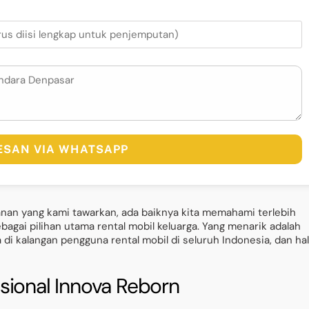
PESAN VIA WHATSAPP
nan yang kami tawarkan, ada baiknya kita memahami terlebih
ebagai pilihan utama rental mobil keluarga. Yang menarik adalah
di kalangan pengguna rental mobil di seluruh Indonesia, dan hal
sional Innova Reborn