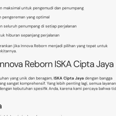
gan maksimal untuk pengemudi dan penumpang
n pengereman yang optimal
 seluruh penumpang di setiap perjalanan
uk hiburan sepanjang perjalanan
ankan jika Innova Reborn menjadi pilihan yang tepat untuk
kitarnya.
Innova Reborn ISKA Cipta Jaya
uhan yang unik dan beragam,
ISKA Cipta Jaya
dengan bangga
ng sangat komprehensif. Yang lebih penting lagi, semua layanan
dengan kebutuhan spesifik Anda, karena kami percaya bahwa ti
a