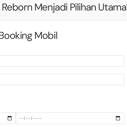
 Reborn Menjadi Pilihan Utama
Booking Mobil