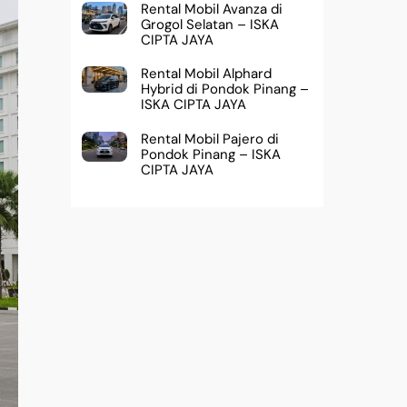
Rental Mobil Avanza di
Grogol Selatan – ISKA
CIPTA JAYA
Rental Mobil Alphard
Hybrid di Pondok Pinang –
ISKA CIPTA JAYA
Rental Mobil Pajero di
Pondok Pinang – ISKA
CIPTA JAYA