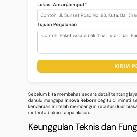
Lokasi Antar/Jemput*
Tujuan Perjalanan
KIRIM 
Sebelum kita membahas secara detail tentang laya
dahulu mengapa
Innova Reborn
begitu di minati s
kendaraan ini telah membangun reputasi luar biasa 
ini tentu bukan tanpa alasan.
Keunggulan Teknis dan Fung