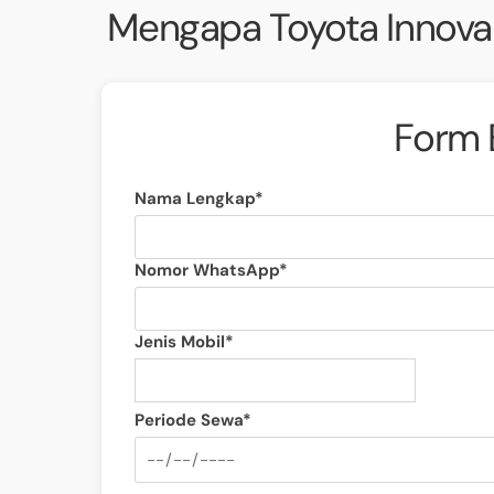
Mengapa Toyota Innova
Form 
Nama Lengkap*
Nomor WhatsApp*
Jenis Mobil*
Periode Sewa*