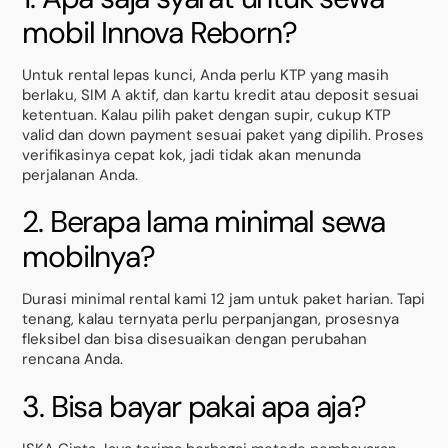
mobil Innova Reborn?
Untuk rental lepas kunci, Anda perlu KTP yang masih
berlaku, SIM A aktif, dan kartu kredit atau deposit sesuai
ketentuan. Kalau pilih paket dengan supir, cukup KTP
valid dan down payment sesuai paket yang dipilih. Proses
verifikasinya cepat kok, jadi tidak akan menunda
perjalanan Anda.
2. Berapa lama minimal sewa
mobilnya?
Durasi minimal rental kami 12 jam untuk paket harian. Tapi
tenang, kalau ternyata perlu perpanjangan, prosesnya
fleksibel dan bisa disesuaikan dengan perubahan
rencana Anda.
3. Bisa bayar pakai apa aja?