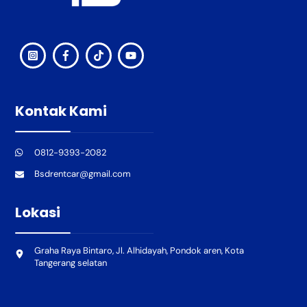
Kontak Kami
0812-9393-2082
Bsdrentcar@gmail.com
Lokasi
Graha Raya Bintaro, Jl. Alhidayah, Pondok aren, Kota
Tangerang selatan