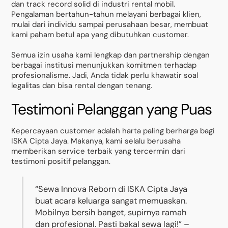
dan track record solid di industri rental mobil.
Pengalaman bertahun-tahun melayani berbagai klien,
mulai dari individu sampai perusahaan besar, membuat
kami paham betul apa yang dibutuhkan customer.
Semua izin usaha kami lengkap dan partnership dengan
berbagai institusi menunjukkan komitmen terhadap
profesionalisme. Jadi, Anda tidak perlu khawatir soal
legalitas dan bisa rental dengan tenang.
Testimoni Pelanggan yang Puas
Kepercayaan customer adalah harta paling berharga bagi
ISKA Cipta Jaya. Makanya, kami selalu berusaha
memberikan service terbaik yang tercermin dari
testimoni positif pelanggan.
“Sewa Innova Reborn di ISKA Cipta Jaya
buat acara keluarga sangat memuaskan.
Mobilnya bersih banget, supirnya ramah
dan profesional. Pasti bakal sewa lagi!” –