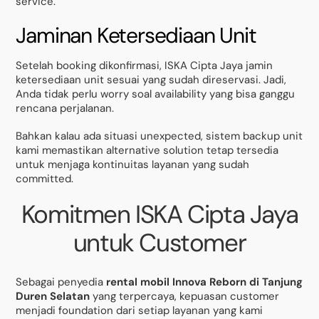
service.
Jaminan Ketersediaan Unit
Setelah booking dikonfirmasi, ISKA Cipta Jaya jamin
ketersediaan unit sesuai yang sudah direservasi. Jadi,
Anda tidak perlu worry soal availability yang bisa ganggu
rencana perjalanan.
Bahkan kalau ada situasi unexpected, sistem backup unit
kami memastikan alternative solution tetap tersedia
untuk menjaga kontinuitas layanan yang sudah
committed.
Komitmen ISKA Cipta Jaya
untuk Customer
Sebagai penyedia
rental mobil Innova Reborn di Tanjung
Duren Selatan
yang terpercaya, kepuasan customer
menjadi foundation dari setiap layanan yang kami