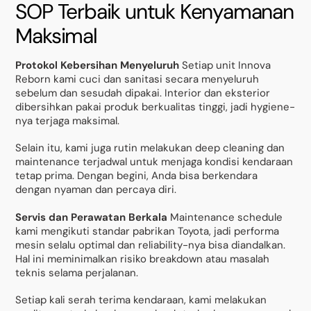
SOP Terbaik untuk Kenyamanan
Maksimal
Protokol Kebersihan Menyeluruh
Setiap unit Innova
Reborn kami cuci dan sanitasi secara menyeluruh
sebelum dan sesudah dipakai. Interior dan eksterior
dibersihkan pakai produk berkualitas tinggi, jadi hygiene-
nya terjaga maksimal.
Selain itu, kami juga rutin melakukan deep cleaning dan
maintenance terjadwal untuk menjaga kondisi kendaraan
tetap prima. Dengan begini, Anda bisa berkendara
dengan nyaman dan percaya diri.
Servis dan Perawatan Berkala
Maintenance schedule
kami mengikuti standar pabrikan Toyota, jadi performa
mesin selalu optimal dan reliability-nya bisa diandalkan.
Hal ini meminimalkan risiko breakdown atau masalah
teknis selama perjalanan.
Setiap kali serah terima kendaraan, kami melakukan