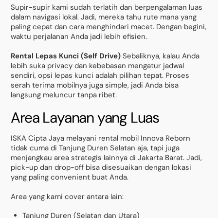
Supir-supir kami sudah terlatih dan berpengalaman luas
dalam navigasi lokal. Jadi, mereka tahu rute mana yang
paling cepat dan cara menghindari macet. Dengan begini,
waktu perjalanan Anda jadi lebih efisien.
Rental Lepas Kunci (Self Drive)
Sebaliknya, kalau Anda
lebih suka privacy dan kebebasan mengatur jadwal
sendiri, opsi lepas kunci adalah pilihan tepat. Proses
serah terima mobilnya juga simple, jadi Anda bisa
langsung meluncur tanpa ribet.
Area Layanan yang Luas
ISKA Cipta Jaya melayani rental mobil Innova Reborn
tidak cuma di Tanjung Duren Selatan aja, tapi juga
menjangkau area strategis lainnya di Jakarta Barat. Jadi,
pick-up dan drop-off bisa disesuaikan dengan lokasi
yang paling convenient buat Anda.
Area yang kami cover antara lain:
Tanjung Duren (Selatan dan Utara)