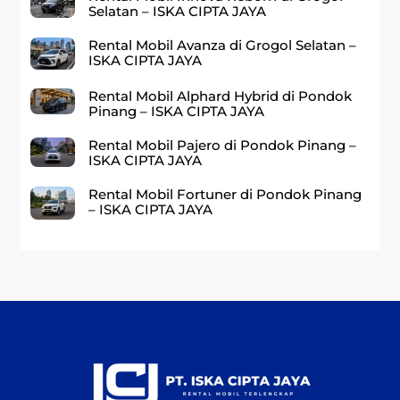
Selatan – ISKA CIPTA JAYA
Rental Mobil Avanza di Grogol Selatan –
ISKA CIPTA JAYA
Rental Mobil Alphard Hybrid di Pondok
Pinang – ISKA CIPTA JAYA
Rental Mobil Pajero di Pondok Pinang –
ISKA CIPTA JAYA
Rental Mobil Fortuner di Pondok Pinang
– ISKA CIPTA JAYA
Back
To
Top