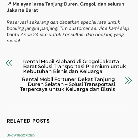
📍 Melayani area Tanjung Duren, Grogol, dan seluruh
Jakarta Barat
Reservasi sekarang dan dapatkan special rate untuk
booking jangka panjang! Tim customer service kami siap
bantu Anda 24 jam untuk konsultasi dan booking yang
mudah.
Rental Mobil Alphard di Grogol Jakarta
Barat Solusi Transportasi Premium untuk
Kebutuhan Bisnis dan Keluarga
Rental Mobil Fortuner Dekat Tanjung
Duren Selatan – Solusi Transportasi
Terpercaya untuk Keluarga dan Bisnis
RELATED POSTS
UNCATEGORIZED