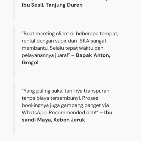
Ibu Sesil, Tanjung Duren
“Buat meeting client di beberapa tempat,
rental dengan supir dari ISKA sangat
membantu. Selalu tepat waktu dan
pelayanannya juara!” –
Bapak Anton,
Grogol
“Yang paling suka, tarifnya transparan
tanpa biaya tersembunyi. Proses
bookingnya juga gampang banget via
WhatsApp. Recommended deh!” –
Ibu
sandi Maya, Kebon Jeruk