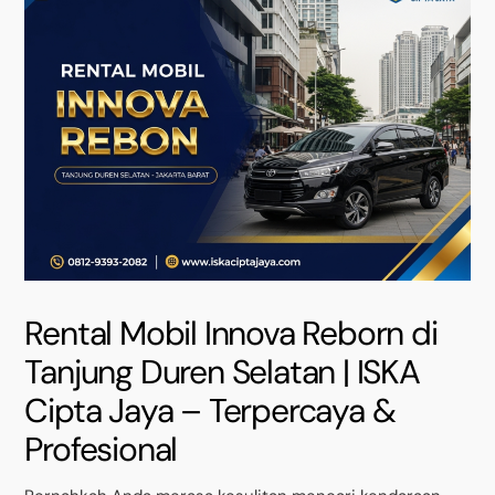
Rental Mobil Innova Reborn di
Tanjung Duren Selatan | ISKA
Cipta Jaya – Terpercaya &
Profesional