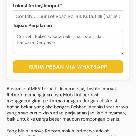
Lokasi Antar/Jemput*
Tujuan Perjalanan
KIRIM PESAN VIA WHATSAPP
Bicara soal MPV terbaik di Indonesia, Toyota Innova
Reborn memang juaranya. Mobil ini berhasil
menggabungkan performa tangguh dengan efisiensi
bahan bakar yang oke banget. Bahkan, desain interiornya
yang spacious bikin setiap perjalanan jadi lebih nyaman,
baik untuk keluarga besar maupun rombongan bisnis.
Yang bikin Innova Reborn makin istimewa adalah