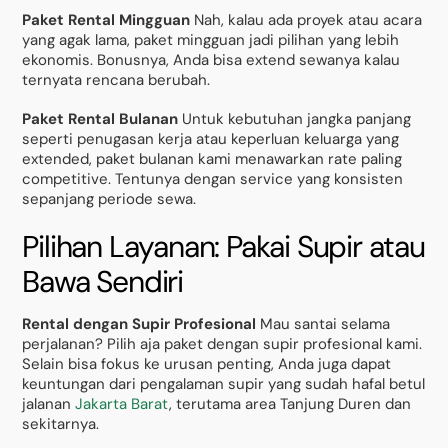
Paket Rental Mingguan
Nah, kalau ada proyek atau acara
yang agak lama, paket mingguan jadi pilihan yang lebih
ekonomis. Bonusnya, Anda bisa extend sewanya kalau
ternyata rencana berubah.
Paket Rental Bulanan
Untuk kebutuhan jangka panjang
seperti penugasan kerja atau keperluan keluarga yang
extended, paket bulanan kami menawarkan rate paling
competitive. Tentunya dengan service yang konsisten
sepanjang periode sewa.
Pilihan Layanan: Pakai Supir atau
Bawa Sendiri
Rental dengan Supir Profesional
Mau santai selama
perjalanan? Pilih aja paket dengan supir profesional kami.
Selain bisa fokus ke urusan penting, Anda juga dapat
keuntungan dari pengalaman supir yang sudah hafal betul
jalanan
Jakarta Barat
, terutama area Tanjung Duren dan
sekitarnya.