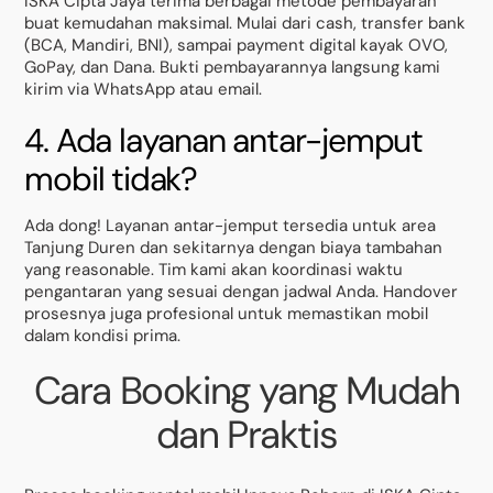
ISKA Cipta Jaya terima berbagai metode pembayaran
buat kemudahan maksimal. Mulai dari cash, transfer bank
(BCA, Mandiri, BNI), sampai payment digital kayak OVO,
GoPay, dan Dana. Bukti pembayarannya langsung kami
kirim via WhatsApp atau email.
4. Ada layanan antar-jemput
mobil tidak?
Ada dong! Layanan antar-jemput tersedia untuk area
Tanjung Duren dan sekitarnya dengan biaya tambahan
yang reasonable. Tim kami akan koordinasi waktu
pengantaran yang sesuai dengan jadwal Anda. Handover
prosesnya juga profesional untuk memastikan mobil
dalam kondisi prima.
Cara Booking yang Mudah
dan Praktis