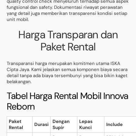
quality control check menyeluruh terhadap semua aspek
fungsional dan safety. Dokumentasi riwayat perawatan
yang detail juga memberikan transparensi kondisi setiap
unit mobil.
Harga Transparan dan
Paket Rental
Transparansi harga merupakan komitmen utama ISKA
Cipta Jaya. Kami jelaskan semua komponen biaya secara
detail tanpa ada biaya tersembunyi yang bisa bikin kaget
belakangan.
Tabel Harga Rental Mobil Innova
Reborn
Paket
Dengan
Lepas
Durasi
Include
Rental
Supir
Kunci