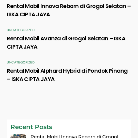
Rental Mobil Innova Reborn di Grogol Selatan –
ISKA CIPTA JAYA
UNCATEGORIZED
Rental Mobil Avanza di Grogol Selatan – ISKA
CIPTA JAYA
UNCATEGORIZED
Rental Mobil Alphard Hybrid di Pondok Pinang
– ISKA CIPTA JAYA
Recent Posts
Rental Mobil Innova Reborn di Grogol