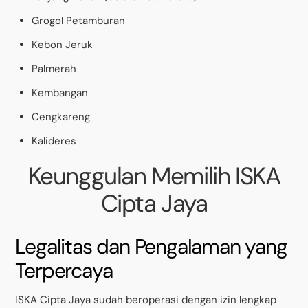
Grogol Petamburan
Kebon Jeruk
Palmerah
Kembangan
Cengkareng
Kalideres
Keunggulan Memilih ISKA
Cipta Jaya
Legalitas dan Pengalaman yang
Terpercaya
ISKA Cipta Jaya sudah beroperasi dengan izin lengkap