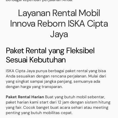
Layanan Rental Mobil
Innova Reborn ISKA Cipta
Jaya
Paket Rental yang Fleksibel
Sesuai Kebutuhan
ISKA Cipta Jaya punya berbagai paket rental yang bisa
Anda sesuaikan dengan rencana perjalanan. Mulai dari
yang singkat sampai jangka panjang, semuanya ada
dengan harga yang transparan.
Paket Rental Harian
Buat yang butuh mobil sebentar,
paket harian kami start dari 12 jam dengan sistem hitung
yang fair. Cocok banget buat acara sehari atau meeting
penting yang butuh mobilitas cepat.