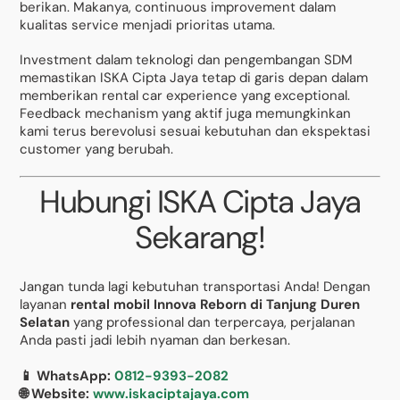
berikan. Makanya, continuous improvement dalam
kualitas service menjadi prioritas utama.
Investment dalam teknologi dan pengembangan SDM
memastikan ISKA Cipta Jaya tetap di garis depan dalam
memberikan rental car experience yang exceptional.
Feedback mechanism yang aktif juga memungkinkan
kami terus berevolusi sesuai kebutuhan dan ekspektasi
customer yang berubah.
Hubungi ISKA Cipta Jaya
Sekarang!
Jangan tunda lagi kebutuhan transportasi Anda! Dengan
layanan
rental mobil Innova Reborn di Tanjung Duren
Selatan
yang professional dan terpercaya, perjalanan
Anda pasti jadi lebih nyaman dan berkesan.
📱 WhatsApp:
0812-9393-2082
🌐 Website:
www.iskaciptajaya.com