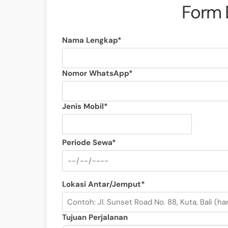
Form 
Nama Lengkap*
Nomor WhatsApp*
Jenis Mobil*
Periode Sewa*
Lokasi Antar/Jemput*
Tujuan Perjalanan