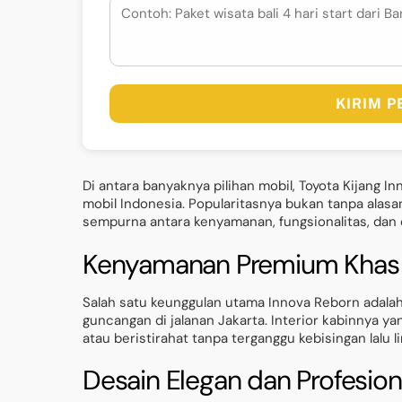
KIRIM 
Di antara banyaknya pilihan mobil, Toyota Kijang 
mobil Indonesia. Popularitasnya bukan tanpa alas
sempurna antara kenyamanan, fungsionalitas, dan c
Kenyamanan Premium Khas
Salah satu keunggulan utama Innova Reborn ada
guncangan di jalanan Jakarta. Interior kabinnya 
atau beristirahat tanpa terganggu kebisingan lalu li
Desain Elegan dan Profesion