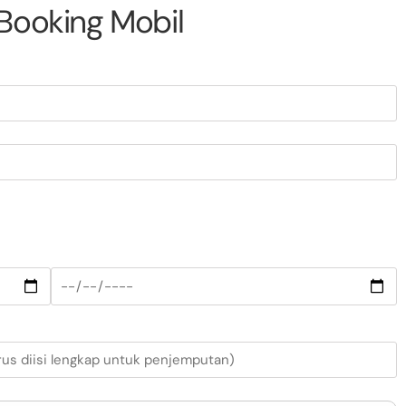
Booking Mobil