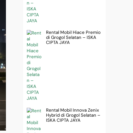
Rental Mobil Hiace Premio
di Grogol Selatan – ISKA
CIPTA JAYA
Rental Mobil Innova Zenix
Hybrid di Grogol Selatan –
ISKA CIPTA JAYA