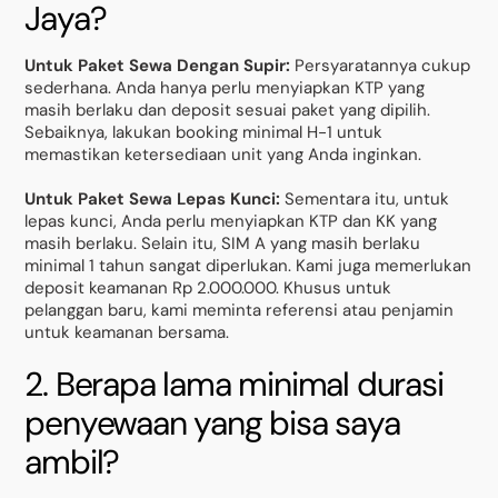
Jaya?
Untuk Paket Sewa Dengan Supir:
Persyaratannya cukup
sederhana. Anda hanya perlu menyiapkan KTP yang
masih berlaku dan deposit sesuai paket yang dipilih.
Sebaiknya, lakukan booking minimal H-1 untuk
memastikan ketersediaan unit yang Anda inginkan.
Untuk Paket Sewa Lepas Kunci:
Sementara itu, untuk
lepas kunci, Anda perlu menyiapkan KTP dan KK yang
masih berlaku. Selain itu, SIM A yang masih berlaku
minimal 1 tahun sangat diperlukan. Kami juga memerlukan
deposit keamanan Rp 2.000.000. Khusus untuk
pelanggan baru, kami meminta referensi atau penjamin
untuk keamanan bersama.
2. Berapa lama minimal durasi
penyewaan yang bisa saya
ambil?