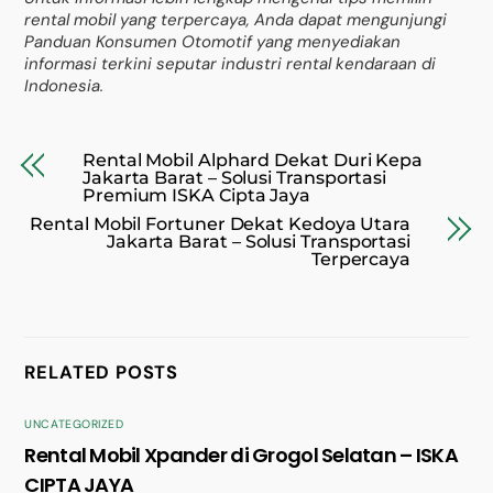
rental mobil yang terpercaya, Anda dapat mengunjungi
Panduan Konsumen Otomotif yang menyediakan
informasi terkini seputar industri rental kendaraan di
Indonesia.
Rental Mobil Alphard Dekat Duri Kepa
Jakarta Barat – Solusi Transportasi
Premium ISKA Cipta Jaya
Rental Mobil Fortuner Dekat Kedoya Utara
Jakarta Barat – Solusi Transportasi
Terpercaya
RELATED POSTS
UNCATEGORIZED
Rental Mobil Xpander di Grogol Selatan – ISKA
CIPTA JAYA