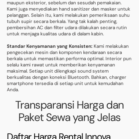
maupun eksterior, sebelum dan sesudah pemakaian.
Kami juga menyediakan hand sanitizer dan masker untuk
pelanggan. Selain itu, kami melakukan pemeriksaan suhu
tubuh supir secara berkala. Yang tak kalah penting,
pembersihan AC dan filter udara dilakukan secara rutin
untuk menjaga kualitas udara di dalam kabin.
Standar Kenyamanan yang Konsisten:
Kami melakukan
pengecekan mesin dan komponen kendaraan secara
berkala untuk memastikan performa optimal. Interior pun
selalu kami rawat untuk memberikan kenyamanan
maksimal. Setiap unit dilengkapi sound system
berkualitas dengan koneksi Bluetooth. Bahkan, charger
smartphone tersedia di setiap unit untuk kemudahan
Anda.
Transparansi Harga dan
Paket Sewa yang Jelas
Daftar Harga Rental Innova