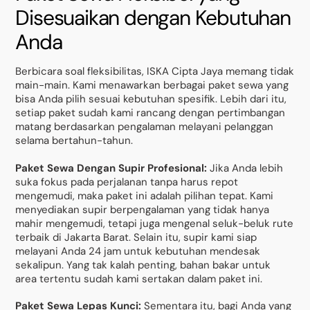
Disesuaikan dengan Kebutuhan
Anda
Berbicara soal fleksibilitas, ISKA Cipta Jaya memang tidak
main-main. Kami menawarkan berbagai paket sewa yang
bisa Anda pilih sesuai kebutuhan spesifik. Lebih dari itu,
setiap paket sudah kami rancang dengan pertimbangan
matang berdasarkan pengalaman melayani pelanggan
selama bertahun-tahun.
Paket Sewa Dengan Supir Profesional:
Jika Anda lebih
suka fokus pada perjalanan tanpa harus repot
mengemudi, maka paket ini adalah pilihan tepat. Kami
menyediakan supir berpengalaman yang tidak hanya
mahir mengemudi, tetapi juga mengenal seluk-beluk rute
terbaik di Jakarta Barat. Selain itu, supir kami siap
melayani Anda 24 jam untuk kebutuhan mendesak
sekalipun. Yang tak kalah penting, bahan bakar untuk
area tertentu sudah kami sertakan dalam paket ini.
Paket Sewa Lepas Kunci:
Sementara itu, bagi Anda yang