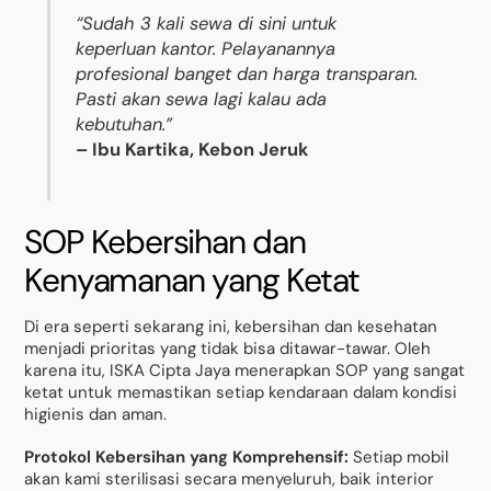
“Sudah 3 kali sewa di sini untuk
keperluan kantor. Pelayanannya
profesional banget dan harga transparan.
Pasti akan sewa lagi kalau ada
kebutuhan.”
– Ibu Kartika, Kebon Jeruk
SOP Kebersihan dan
Kenyamanan yang Ketat
Di era seperti sekarang ini, kebersihan dan kesehatan
menjadi prioritas yang tidak bisa ditawar-tawar. Oleh
karena itu, ISKA Cipta Jaya menerapkan SOP yang sangat
ketat untuk memastikan setiap kendaraan dalam kondisi
higienis dan aman.
Protokol Kebersihan yang Komprehensif:
Setiap mobil
akan kami sterilisasi secara menyeluruh, baik interior