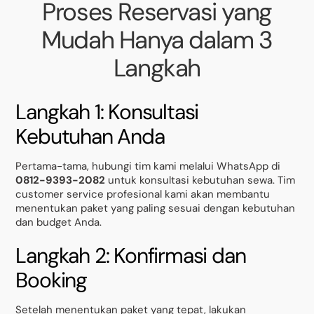
Proses Reservasi yang
Mudah Hanya dalam 3
Langkah
Langkah 1: Konsultasi
Kebutuhan Anda
Pertama-tama, hubungi tim kami melalui WhatsApp di
0812-9393-2082
untuk konsultasi kebutuhan sewa. Tim
customer service profesional kami akan membantu
menentukan paket yang paling sesuai dengan kebutuhan
dan budget Anda.
Langkah 2: Konfirmasi dan
Booking
Setelah menentukan paket yang tepat, lakukan