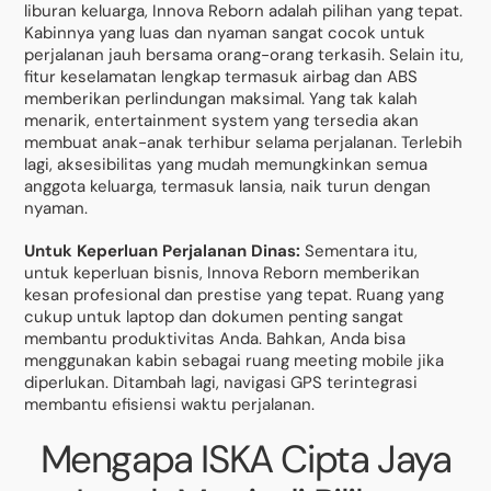
liburan keluarga, Innova Reborn adalah pilihan yang tepat.
Kabinnya yang luas dan nyaman sangat cocok untuk
perjalanan jauh bersama orang-orang terkasih. Selain itu,
fitur keselamatan lengkap termasuk airbag dan ABS
memberikan perlindungan maksimal. Yang tak kalah
menarik, entertainment system yang tersedia akan
membuat anak-anak terhibur selama perjalanan. Terlebih
lagi, aksesibilitas yang mudah memungkinkan semua
anggota keluarga, termasuk lansia, naik turun dengan
nyaman.
Untuk Keperluan Perjalanan Dinas:
Sementara itu,
untuk keperluan bisnis, Innova Reborn memberikan
kesan profesional dan prestise yang tepat. Ruang yang
cukup untuk laptop dan dokumen penting sangat
membantu produktivitas Anda. Bahkan, Anda bisa
menggunakan kabin sebagai ruang meeting mobile jika
diperlukan. Ditambah lagi, navigasi GPS terintegrasi
membantu efisiensi waktu perjalanan.
Mengapa ISKA Cipta Jaya