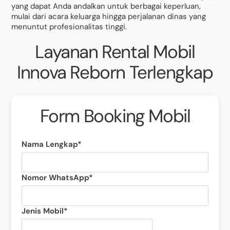
yang dapat Anda andalkan untuk berbagai keperluan,
mulai dari acara keluarga hingga perjalanan dinas yang
menuntut profesionalitas tinggi.
Layanan Rental Mobil
Innova Reborn Terlengkap
Form Booking Mobil
Nama Lengkap*
Nomor WhatsApp*
Jenis Mobil*