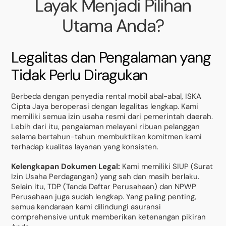
Layak Menjadi Pilihan
Utama Anda?
Legalitas dan Pengalaman yang
Tidak Perlu Diragukan
Berbeda dengan penyedia rental mobil abal-abal, ISKA
Cipta Jaya beroperasi dengan legalitas lengkap. Kami
memiliki semua izin usaha resmi dari pemerintah daerah.
Lebih dari itu, pengalaman melayani ribuan pelanggan
selama bertahun-tahun membuktikan komitmen kami
terhadap kualitas layanan yang konsisten.
Kelengkapan Dokumen Legal:
Kami memiliki SIUP (Surat
Izin Usaha Perdagangan) yang sah dan masih berlaku.
Selain itu, TDP (Tanda Daftar Perusahaan) dan NPWP
Perusahaan juga sudah lengkap. Yang paling penting,
semua kendaraan kami dilindungi asuransi
comprehensive untuk memberikan ketenangan pikiran