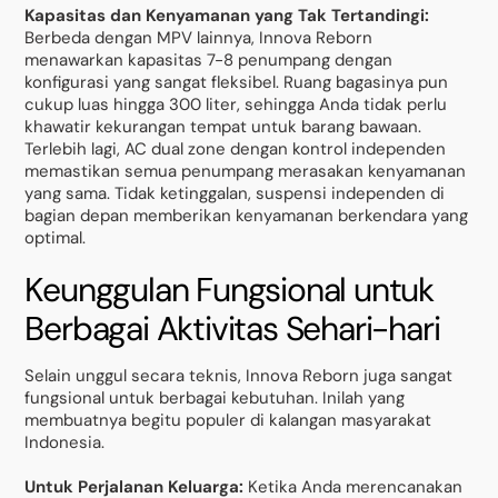
Kapasitas dan Kenyamanan yang Tak Tertandingi:
Berbeda dengan MPV lainnya, Innova Reborn
menawarkan kapasitas 7-8 penumpang dengan
konfigurasi yang sangat fleksibel. Ruang bagasinya pun
cukup luas hingga 300 liter, sehingga Anda tidak perlu
khawatir kekurangan tempat untuk barang bawaan.
Terlebih lagi, AC dual zone dengan kontrol independen
memastikan semua penumpang merasakan kenyamanan
yang sama. Tidak ketinggalan, suspensi independen di
bagian depan memberikan kenyamanan berkendara yang
optimal.
Keunggulan Fungsional untuk
Berbagai Aktivitas Sehari-hari
Selain unggul secara teknis, Innova Reborn juga sangat
fungsional untuk berbagai kebutuhan. Inilah yang
membuatnya begitu populer di kalangan masyarakat
Indonesia.
Untuk Perjalanan Keluarga:
Ketika Anda merencanakan