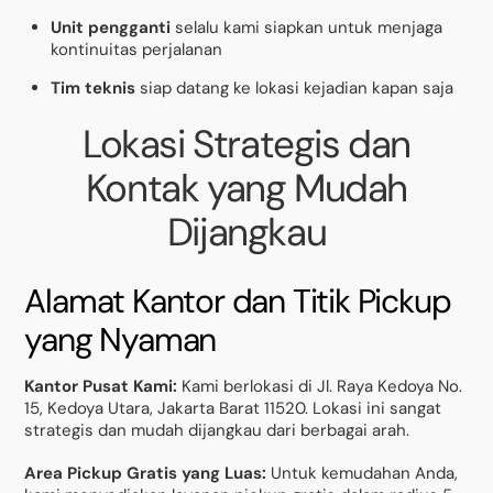
Unit pengganti
selalu kami siapkan untuk menjaga
kontinuitas perjalanan
Tim teknis
siap datang ke lokasi kejadian kapan saja
Lokasi Strategis dan
Kontak yang Mudah
Dijangkau
Alamat Kantor dan Titik Pickup
yang Nyaman
Kantor Pusat Kami:
Kami berlokasi di Jl. Raya Kedoya No.
15, Kedoya Utara, Jakarta Barat 11520. Lokasi ini sangat
strategis dan mudah dijangkau dari berbagai arah.
Area Pickup Gratis yang Luas:
Untuk kemudahan Anda,