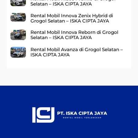
Selatan – ISKA CIPTA JAYA
Rental Mobil Innova Zenix Hybrid di
Grogol Selatan – ISKA CIPTA JAYA
Rental Mobil Innova Reborn di Grogol
Selatan – ISKA CIPTA JAYA
Rental Mobil Avanza di Grogol Selatan –
ISKA CIPTA JAYA
Back
To
Top