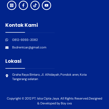
Kontak Kami
0812-9393-2082
Bsdrentcar@gmail.com
Lokasi
Graha Raya Bintaro, Jl. Alhidayah, Pondok aren, Kota
Tangerang selatan
Copyright © 2012 PT. Iska Cipta Jaya. All Rights Reserved.Designed
& Developed by Boy oxs