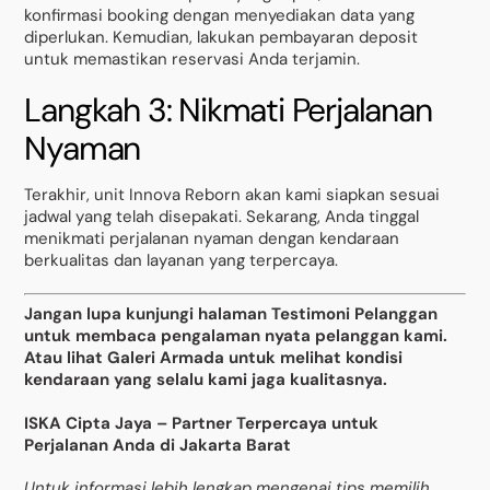
konfirmasi booking dengan menyediakan data yang
diperlukan. Kemudian, lakukan pembayaran deposit
untuk memastikan reservasi Anda terjamin.
Langkah 3: Nikmati Perjalanan
Nyaman
Terakhir, unit Innova Reborn akan kami siapkan sesuai
jadwal yang telah disepakati. Sekarang, Anda tinggal
menikmati perjalanan nyaman dengan kendaraan
berkualitas dan layanan yang terpercaya.
Jangan lupa kunjungi halaman Testimoni Pelanggan
untuk membaca pengalaman nyata pelanggan kami.
Atau lihat Galeri Armada untuk melihat kondisi
kendaraan yang selalu kami jaga kualitasnya.
ISKA Cipta Jaya – Partner Terpercaya untuk
Perjalanan Anda di Jakarta Barat
Untuk informasi lebih lengkap mengenai tips memilih