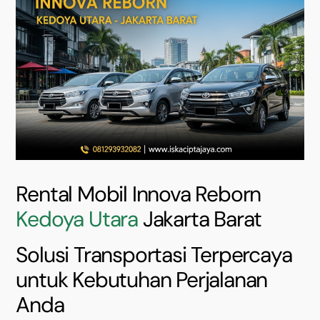
Rental Mobil Innova Reborn
Kedoya Utara
Jakarta Barat
Solusi Transportasi Terpercaya
untuk Kebutuhan Perjalanan
Anda