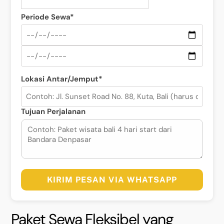
Periode Sewa*
Lokasi Antar/Jemput*
Tujuan Perjalanan
KIRIM PESAN VIA WHATSAPP
Paket Sewa Fleksibel yang