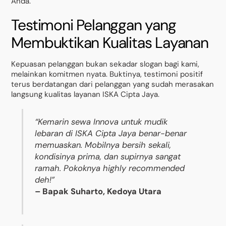
Anda.
Testimoni Pelanggan yang
Membuktikan Kualitas Layanan
Kepuasan pelanggan bukan sekadar slogan bagi kami,
melainkan komitmen nyata. Buktinya, testimoni positif
terus berdatangan dari pelanggan yang sudah merasakan
langsung kualitas layanan ISKA Cipta Jaya.
“Kemarin sewa Innova untuk mudik
lebaran di ISKA Cipta Jaya benar-benar
memuaskan. Mobilnya bersih sekali,
kondisinya prima, dan supirnya sangat
ramah. Pokoknya highly recommended
deh!”
– Bapak Suharto, Kedoya Utara