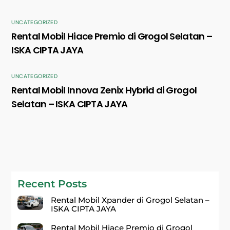
UNCATEGORIZED
Rental Mobil Hiace Premio di Grogol Selatan –
ISKA CIPTA JAYA
UNCATEGORIZED
Rental Mobil Innova Zenix Hybrid di Grogol
Selatan – ISKA CIPTA JAYA
Recent Posts
Rental Mobil Xpander di Grogol Selatan –
ISKA CIPTA JAYA
Rental Mobil Hiace Premio di Grogol