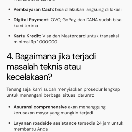
Pembayaran Cash:
bisa dilakukan langsung di lokasi
Digital Payment:
OVO, GoPay, dan DANA sudah bisa
kami terima
Kartu Kredit:
Visa dan Mastercard untuk transaksi
minimal Rp 1.000.000
4. Bagaimana jika terjadi
masalah teknis atau
kecelakaan?
Tenang saja, kami sudah menyiapkan prosedur lengkap
untuk menangani berbagai situasi darurat:
Asuransi comprehensive
akan menanggung
kerusakan mayor yang mungkin terjadi
Layanan roadside assistance
tersedia 24 jam untuk
membantu Anda