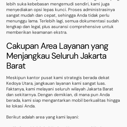
lebih suka kebebasan mengemudi sendiri, kami juga
menyediakan opsi lepas kunci. Proses administrasinya
sangat mudah dan cepat, sehingga Anda tidak perlu
menunggu lama. Terlebih lagi, semua dokumentasi sudah
lengkap dan legal, plus asuransi comprehensive untuk
memberikan keamanan ekstra.
Cakupan Area Layanan yang
Menjangkau Seluruh Jakarta
Barat
Meskipun kantor pusat kami strategis berada dekat
Kedoya Utara, jangkauan layanan kami sangat luas.
Faktanya, kami melayani seluruh wilayah Jakarta Barat
dan sekitarnya. Dengan demikian, di mana pun Anda
berada, kami siap mengantarkan mobil berkualitas hingga
ke lokasi Anda.
Berikut adalah area yang kami layani: