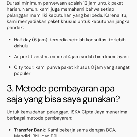
Durasi minimum penyewaan adalah 12 jam untuk paket
harian. Namun, kami juga memahami bahwa setiap
pelanggan memiliki kebutuhan yang berbeda. Karena itu,
kami menyediakan paket khusus untuk kebutuhan jangka
pendek:
Half day (6 jam): tersedia setelah konsultasi terlebih
dahulu
Airport transfer: minimal 4 jam sudah bisa kami layani
City tour: kami punya paket khusus 8 jam yang sangat
populer
3. Metode pembayaran apa
saja yang bisa saya gunakan?
Untuk kemudahan pelanggan, ISKA Cipta Jaya menerima
berbagai metode pembayaran:
Transfer Bank:
Kami bekerja sama dengan BCA,
Mandiri, BNI, dan BRI