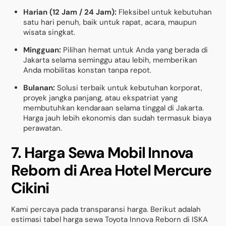
Harian (12 Jam / 24 Jam):
Fleksibel untuk kebutuhan
satu hari penuh, baik untuk rapat, acara, maupun
wisata singkat.
Mingguan:
Pilihan hemat untuk Anda yang berada di
Jakarta selama seminggu atau lebih, memberikan
Anda mobilitas konstan tanpa repot.
Bulanan:
Solusi terbaik untuk kebutuhan korporat,
proyek jangka panjang, atau ekspatriat yang
membutuhkan kendaraan selama tinggal di Jakarta.
Harga jauh lebih ekonomis dan sudah termasuk biaya
perawatan.
7. Harga Sewa Mobil Innova
Reborn di Area Hotel Mercure
Cikini
Kami percaya pada transparansi harga. Berikut adalah
estimasi tabel harga sewa Toyota Innova Reborn di ISKA