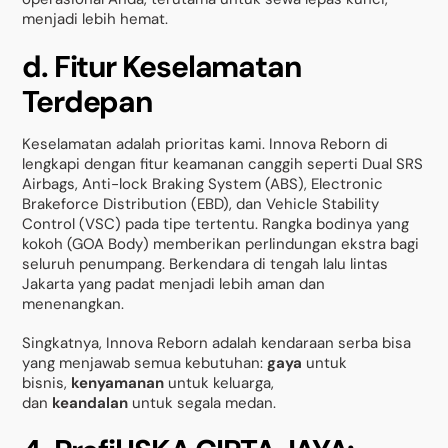
menjadi lebih hemat.
d. Fitur Keselamatan
Terdepan
Keselamatan adalah prioritas kami. Innova Reborn di
lengkapi dengan fitur keamanan canggih seperti Dual SRS
Airbags, Anti-lock Braking System (ABS), Electronic
Brakeforce Distribution (EBD), dan Vehicle Stability
Control (VSC) pada tipe tertentu. Rangka bodinya yang
kokoh (GOA Body) memberikan perlindungan ekstra bagi
seluruh penumpang. Berkendara di tengah lalu lintas
Jakarta yang padat menjadi lebih aman dan
menenangkan.
Singkatnya, Innova Reborn adalah kendaraan serba bisa
yang menjawab semua kebutuhan:
gaya
untuk
bisnis,
kenyamanan
untuk keluarga,
dan
keandalan
untuk segala medan.