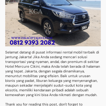
Selamat datang di pusat informasi rental mobil terbaik di
jantung Jakarta! Jika Anda sedang mencari solusi
transportasi yang nyaman, andal, dan premium di sekitar
Hotel Mercure Cikini, maka Anda telah berada di halaman
yang tepat. Jakarta, dengan segala dinamikanya,
menuntut mobilitas yang efisien. Baik untuk urusan
bisnis yang padat, liburan keluarga yang menyenangkan,
maupun sekadar menjelajahi sudut-sudut kota yang
eksotis, memiliki kendaraan pribadi adalah sebuah
kemewahan yang kini bisa Anda nikmati dengan mudah.
Thank you for reading this post, don't forget to