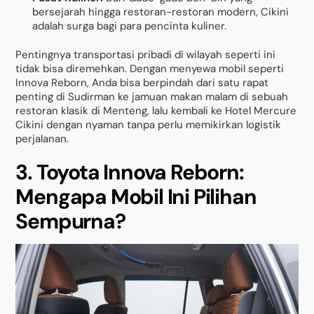
bersejarah hingga restoran-restoran modern, Cikini
adalah surga bagi para pencinta kuliner.
Pentingnya transportasi pribadi di wilayah seperti ini
tidak bisa diremehkan. Dengan menyewa mobil seperti
Innova Reborn, Anda bisa berpindah dari satu rapat
penting di Sudirman ke jamuan makan malam di sebuah
restoran klasik di Menteng, lalu kembali ke Hotel Mercure
Cikini dengan nyaman tanpa perlu memikirkan logistik
perjalanan.
3. Toyota Innova Reborn:
Mengapa Mobil Ini Pilihan
Sempurna?