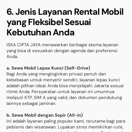
6. Jenis Layanan Rental Mobil
yang Fleksibel Sesuai
Kebutuhan Anda
ISKA CIPTA JAYA menawarkan berbagai skema layanan
yang bisa di sesuaikan dengan agenda dan preferensi
Anda.
a. Sewa Mobil Lepas Kunci (Self-Drive)
Bagi Anda yang menginginkan privasi penuh dan
kebebasan untuk menyetir sendiri, layanan lepas kunci
adalah pilihan ideal. Anda bisa menjelajahi Jakarta sesuai
ritme Anda. Persyaratan untuk layanan ini umumnya
meliputi KTP, SIM A yang valid, dan dokumen pendukung
lainnya sebagai jaminan.
b. Sewa Mobil dengan Sopir (All-in)
Ini adalah layanan paling populer kami, terutama bagi para
pebisnis dan wisatawan. Lupakan stres memikirkan rute,