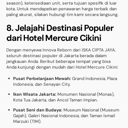
season), ketersediaan unit, serta tujuan spesifik di luar
kota. Untuk mendapatkan penawaran harga terbaik dan
paling akurat, silakan hubungi tim kami secara langsung.
8. Jelajahi Destinasi Populer
dari Hotel Mercure Cikini
Dengan menyewa Innova Reborn dari ISKA CIPTA JAYA,
seluruh destinasi populer di Jakarta berada dalam
jangkauan Anda. Berikut beberapa tempat yang bisa
Anda kunjungi dengan mudah dari Hotel Mercure Cikini:
Pusat Perbelanjaan Mewah:
Grand Indonesia, Plaza
Indonesia, dan Senayan City.
Ikon Wisata Jakarta:
Monumen Nasional (Monas),
Kota Tua Jakarta, dan Ancol Taman Impian.
Pusat Seni dan Budaya:
Museum Nasional (Museum
Gajah), Galeri Nasional Indonesia, dan Taman Ismail
Marzuki (TIM).