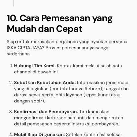
10. Cara Pemesanan yang
Mudah dan Cepat
Siap untuk merasakan perjalanan yang nyaman bersama
ISKA CIPTA JAYA? Proses pemesanannya sangat
sederhana.
Hubungi Tim Kami:
Kontak kami melalui salah satu
channel di bawah ini.
Sebutkan Kebutuhan Anda:
Informasikan jenis mobil
yang di inginkan (contoh: Innova Reborn), tanggal dan
durasi sewa, serta jenis layanan (lepas kunci atau
dengan sopir).
Konfirmasi dan Pembayaran:
Tim kami akan
mengonfirmasi ketersediaan unit dan mengirimkan
detail pemesanan beserta instruksi pembayaran.
Mobil Siap Di gunakan:
Setelah konfirmasi selesai,