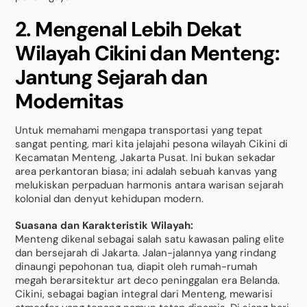
2. Mengenal Lebih Dekat
Wilayah Cikini dan Menteng:
Jantung Sejarah dan
Modernitas
Untuk memahami mengapa transportasi yang tepat
sangat penting, mari kita jelajahi pesona wilayah Cikini di
Kecamatan Menteng, Jakarta Pusat. Ini bukan sekadar
area perkantoran biasa; ini adalah sebuah kanvas yang
melukiskan perpaduan harmonis antara warisan sejarah
kolonial dan denyut kehidupan modern.
Suasana dan Karakteristik Wilayah:
Menteng dikenal sebagai salah satu kawasan paling elite
dan bersejarah di Jakarta. Jalan-jalannya yang rindang
dinaungi pepohonan tua, diapit oleh rumah-rumah
megah berarsitektur art deco peninggalan era Belanda.
Cikini, sebagai bagian integral dari Menteng, mewarisi