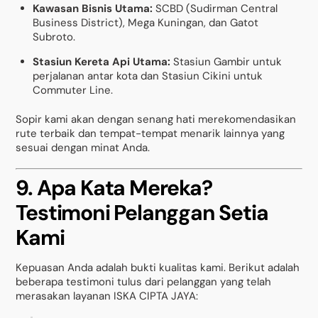
Kawasan Bisnis Utama:
SCBD (Sudirman Central
Business District), Mega Kuningan, dan Gatot
Subroto.
Stasiun Kereta Api Utama:
Stasiun Gambir untuk
perjalanan antar kota dan Stasiun Cikini untuk
Commuter Line.
Sopir kami akan dengan senang hati merekomendasikan
rute terbaik dan tempat-tempat menarik lainnya yang
sesuai dengan minat Anda.
9. Apa Kata Mereka?
Testimoni Pelanggan Setia
Kami
Kepuasan Anda adalah bukti kualitas kami. Berikut adalah
beberapa testimoni tulus dari pelanggan yang telah
merasakan layanan ISKA CIPTA JAYA: