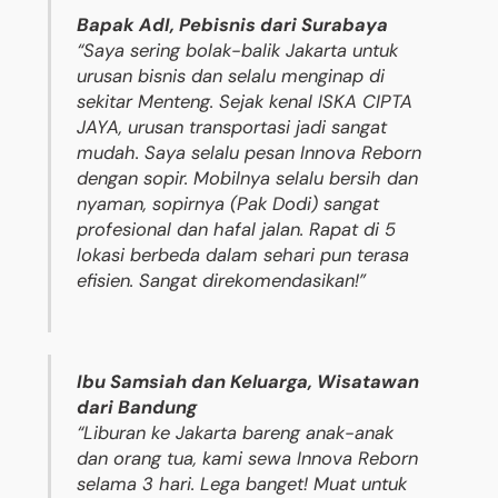
Bapak AdI, Pebisnis dari Surabaya
“Saya sering bolak-balik Jakarta untuk
urusan bisnis dan selalu menginap di
sekitar Menteng. Sejak kenal ISKA CIPTA
JAYA, urusan transportasi jadi sangat
mudah. Saya selalu pesan Innova Reborn
dengan sopir. Mobilnya selalu bersih dan
nyaman, sopirnya (Pak Dodi) sangat
profesional dan hafal jalan. Rapat di 5
lokasi berbeda dalam sehari pun terasa
efisien. Sangat direkomendasikan!”
Ibu Samsiah dan Keluarga, Wisatawan
dari Bandung
“Liburan ke Jakarta bareng anak-anak
dan orang tua, kami sewa Innova Reborn
selama 3 hari. Lega banget! Muat untuk