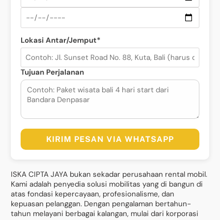
Lokasi Antar/Jemput*
Tujuan Perjalanan
KIRIM PESAN VIA WHATSAPP
ISKA CIPTA JAYA bukan sekadar perusahaan rental mobil.
Kami adalah penyedia solusi mobilitas yang di bangun di
atas fondasi kepercayaan, profesionalisme, dan
kepuasan pelanggan. Dengan pengalaman bertahun-
tahun melayani berbagai kalangan, mulai dari korporasi