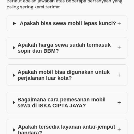
Berikut adalah jawaban atas beberapa pertanyaan yang
paling sering kami terima:
+
Apakah bisa sewa mobil lepas kunci?
Apakah harga sewa sudah termasuk
+
sopir dan BBM?
Apakah mobil bisa digunakan untuk
+
perjalanan luar kota?
Bagaimana cara pemesanan mobil
+
sewa di ISKA CIPTA JAYA?
Apakah tersedia layanan antar-jemput
+
bandara?