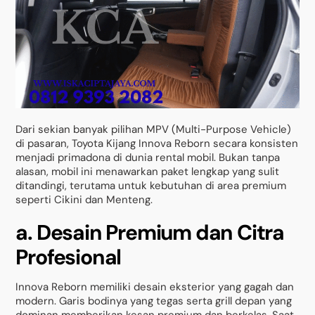
Dari sekian banyak pilihan MPV (Multi-Purpose Vehicle)
di pasaran, Toyota Kijang Innova Reborn secara konsisten
menjadi primadona di dunia rental mobil. Bukan tanpa
alasan, mobil ini menawarkan paket lengkap yang sulit
ditandingi, terutama untuk kebutuhan di area premium
seperti Cikini dan Menteng.
a. Desain Premium dan Citra
Profesional
Innova Reborn memiliki desain eksterior yang gagah dan
modern. Garis bodinya yang tegas serta grill depan yang