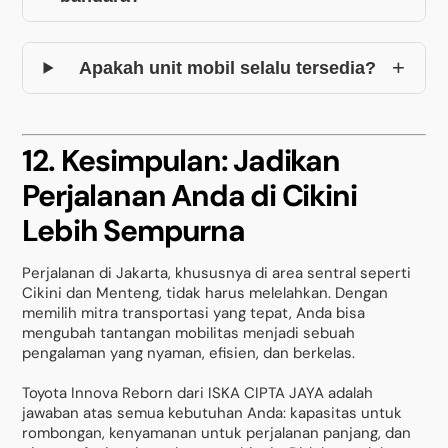
+
Apakah unit mobil selalu tersedia?
12. Kesimpulan: Jadikan
Perjalanan Anda di Cikini
Lebih Sempurna
Perjalanan di Jakarta, khususnya di area sentral seperti
Cikini dan Menteng, tidak harus melelahkan. Dengan
memilih mitra transportasi yang tepat, Anda bisa
mengubah tantangan mobilitas menjadi sebuah
pengalaman yang nyaman, efisien, dan berkelas.
Toyota Innova Reborn dari ISKA CIPTA JAYA adalah
jawaban atas semua kebutuhan Anda: kapasitas untuk
rombongan, kenyamanan untuk perjalanan panjang, dan