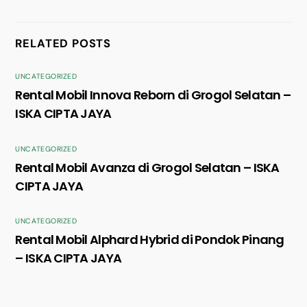
RELATED POSTS
UNCATEGORIZED
Rental Mobil Innova Reborn di Grogol Selatan –
ISKA CIPTA JAYA
UNCATEGORIZED
Rental Mobil Avanza di Grogol Selatan – ISKA
CIPTA JAYA
UNCATEGORIZED
Rental Mobil Alphard Hybrid di Pondok Pinang
– ISKA CIPTA JAYA