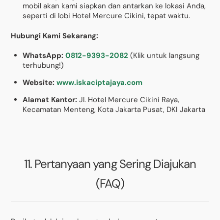
mobil akan kami siapkan dan antarkan ke lokasi Anda,
seperti di lobi Hotel Mercure Cikini, tepat waktu.
Hubungi Kami Sekarang:
WhatsApp:
0812-9393-2082
(Klik untuk langsung
terhubung!)
Website:
www.iskaciptajaya.com
Alamat Kantor:
Jl. Hotel Mercure Cikini Raya,
Kecamatan Menteng, Kota Jakarta Pusat, DKI Jakarta
11. Pertanyaan yang Sering Diajukan
(FAQ)