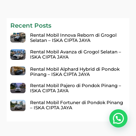
Recent Posts
Rental Mobil Innova Reborn di Grogol
Selatan – ISKA CIPTA JAYA
Rental Mobil Avanza di Grogol Selatan –
ISKA CIPTA JAYA
Rental Mobil Alphard Hybrid di Pondok
Pinang – ISKA CIPTA JAYA
Rental Mobil Pajero di Pondok Pinang –
ISKA CIPTA JAYA
Rental Mobil Fortuner di Pondok Pinang
– ISKA CIPTA JAYA