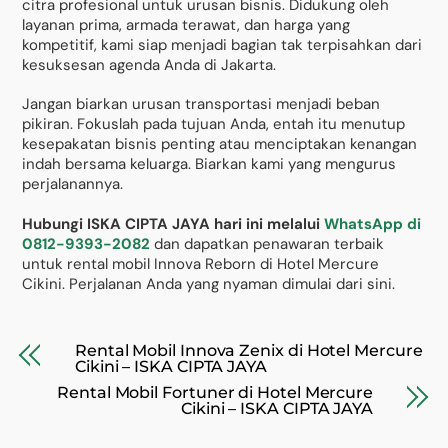
citra profesional untuk urusan bisnis. Didukung oleh
layanan prima, armada terawat, dan harga yang
kompetitif, kami siap menjadi bagian tak terpisahkan dari
kesuksesan agenda Anda di Jakarta.
Jangan biarkan urusan transportasi menjadi beban
pikiran. Fokuslah pada tujuan Anda, entah itu menutup
kesepakatan bisnis penting atau menciptakan kenangan
indah bersama keluarga. Biarkan kami yang mengurus
perjalanannya.
Hubungi ISKA CIPTA JAYA hari ini melalui
WhatsApp di
0812-9393-2082
dan dapatkan penawaran terbaik
untuk rental mobil Innova Reborn di Hotel Mercure
Cikini. Perjalanan Anda yang nyaman dimulai dari sini.
Rental Mobil Innova Zenix di Hotel Mercure
Cikini – ISKA CIPTA JAYA
Rental Mobil Fortuner di Hotel Mercure
Cikini – ISKA CIPTA JAYA