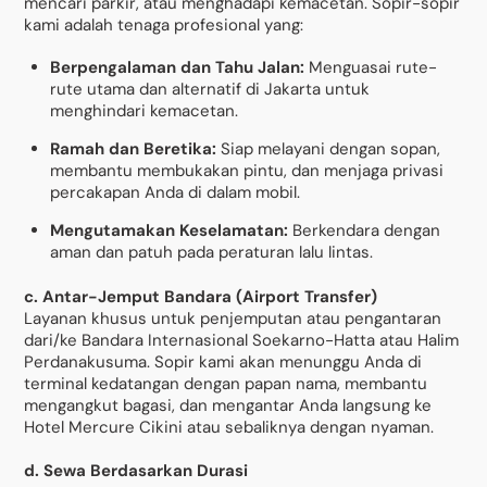
mencari parkir, atau menghadapi kemacetan. Sopir-sopir
kami adalah tenaga profesional yang:
Berpengalaman dan Tahu Jalan:
Menguasai rute-
rute utama dan alternatif di Jakarta untuk
menghindari kemacetan.
Ramah dan Beretika:
Siap melayani dengan sopan,
membantu membukakan pintu, dan menjaga privasi
percakapan Anda di dalam mobil.
Mengutamakan Keselamatan:
Berkendara dengan
aman dan patuh pada peraturan lalu lintas.
c. Antar-Jemput Bandara (Airport Transfer)
Layanan khusus untuk penjemputan atau pengantaran
dari/ke Bandara Internasional Soekarno-Hatta atau Halim
Perdanakusuma. Sopir kami akan menunggu Anda di
terminal kedatangan dengan papan nama, membantu
mengangkut bagasi, dan mengantar Anda langsung ke
Hotel Mercure Cikini atau sebaliknya dengan nyaman.
d. Sewa Berdasarkan Durasi