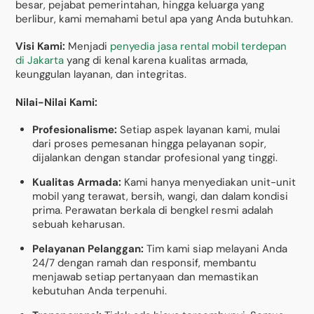
besar, pejabat pemerintahan, hingga keluarga yang
berlibur, kami memahami betul apa yang Anda butuhkan.
Visi Kami:
Menjadi
penyedia jasa rental mobil terdepan
di Jakarta
yang di kenal karena kualitas armada,
keunggulan layanan, dan integritas.
Nilai-Nilai Kami:
Profesionalisme:
Setiap aspek layanan kami, mulai
dari proses pemesanan hingga pelayanan sopir,
dijalankan dengan standar profesional yang tinggi.
Kualitas Armada:
Kami hanya menyediakan unit-unit
mobil yang terawat, bersih, wangi, dan dalam kondisi
prima. Perawatan berkala di bengkel resmi adalah
sebuah keharusan.
Pelayanan Pelanggan:
Tim kami siap melayani Anda
24/7 dengan ramah dan responsif, membantu
menjawab setiap pertanyaan dan memastikan
kebutuhan Anda terpenuhi.