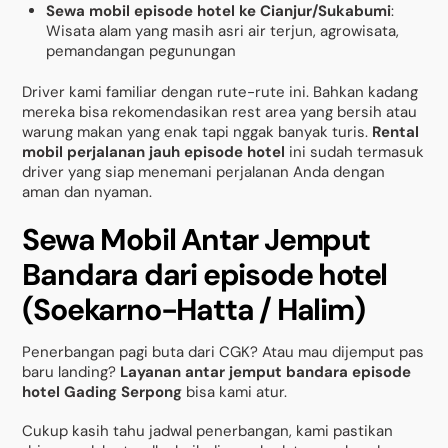
Sewa mobil episode hotel ke Cianjur/Sukabumi
:
Wisata alam yang masih asri air terjun, agrowisata,
pemandangan pegunungan
Driver kami familiar dengan rute-rute ini. Bahkan kadang
mereka bisa rekomendasikan rest area yang bersih atau
warung makan yang enak tapi nggak banyak turis.
Rental
mobil perjalanan jauh episode hotel
ini sudah termasuk
driver yang siap menemani perjalanan Anda dengan
aman dan nyaman.
Sewa Mobil Antar Jemput
Bandara dari episode hotel
(Soekarno-Hatta / Halim)
Penerbangan pagi buta dari CGK? Atau mau dijemput pas
baru landing?
Layanan antar jemput bandara episode
hotel Gading Serpong
bisa kami atur.
Cukup kasih tahu jadwal penerbangan, kami pastikan