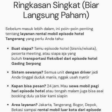
Ringkasan Singkat (Biar
Langsung Paham)
Sebelum masuk lebih dalam, ini poin-poin penting
tentang
layanan rental mobil episode hotel
Tangerang
yang perlu Anda tahu:
Buat siapa?
Tamu episode hotel (bisnis/wisata),
peserta meeting, atau siapa aja yang
butuh
transportasi fleksibel dari episode hotel
Gading Serpong
Sistem sewanya?
Semua unit
dengan driver
jadi
Anda tinggal duduk manis, nggak usah nyetir
Kapan bisa pesan?
24 jam. Mau
sewa mobil pagi
hari episode hotel
atau tengah malam juga bisa asal
booking dulu ya biar kami siapin
Area layanan?
Jakarta, Tangerang, Bogor, Depok,
Bekasi sampai
rental mobil luar kota dari episode