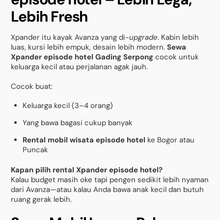
Lebih Fresh
Xpander itu kayak Avanza yang di-
upgrade
. Kabin lebih
luas, kursi lebih empuk, desain lebih modern.
Sewa
Xpander episode hotel Gading Serpong
cocok untuk
keluarga kecil atau perjalanan agak jauh.
Cocok buat:
Keluarga kecil (3–4 orang)
Yang bawa bagasi cukup banyak
Rental mobil wisata episode hotel
ke Bogor atau
Puncak
Kapan pilih rental Xpander episode hotel?
Kalau budget masih oke tapi pengen sedikit lebih nyaman
dari Avanza—atau kalau Anda bawa anak kecil dan butuh
ruang gerak lebih.