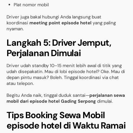
Plat nomor mobil
Driver juga bakal hubungi Anda langsung buat
koordinasi
meeting point episode hotel
yang paling
nyaman.
Langkah 5: Driver Jemput,
Perjalanan Dimulai
Driver udah standby 10–15 menit lebih awal di titik yang
udah disepakatin. Mau di lobi episode hotel? Oke. Mau di
depan pintu masuk? Boleh. Tinggal koordinasi via chat
atau telepon.
Begitu Anda naik, tinggal duduk santai—
perjalanan sewa
mobil dari episode hotel Gading Serpong
dimulai.
Tips Booking Sewa Mobil
episode hotel di Waktu Ramai