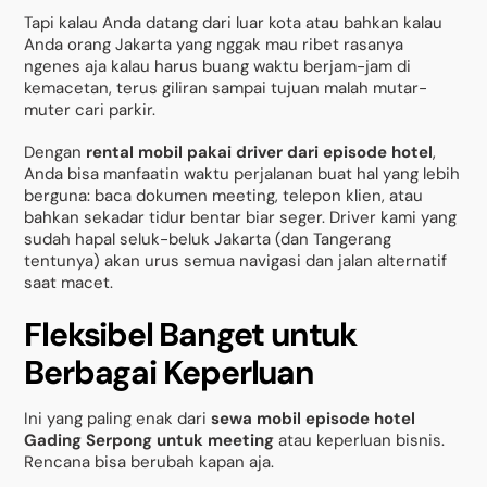
Tapi kalau Anda datang dari luar kota atau bahkan kalau
Anda orang Jakarta yang nggak mau ribet rasanya
ngenes aja kalau harus buang waktu berjam-jam di
kemacetan, terus giliran sampai tujuan malah mutar-
muter cari parkir.
Dengan
rental mobil pakai driver dari episode hotel
,
Anda bisa manfaatin waktu perjalanan buat hal yang lebih
berguna: baca dokumen meeting, telepon klien, atau
bahkan sekadar tidur bentar biar seger. Driver kami yang
sudah hapal seluk-beluk Jakarta (dan Tangerang
tentunya) akan urus semua navigasi dan jalan alternatif
saat macet.
Fleksibel Banget untuk
Berbagai Keperluan
Ini yang paling enak dari
sewa mobil episode hotel
Gading Serpong untuk meeting
atau keperluan bisnis.
Rencana bisa berubah kapan aja.