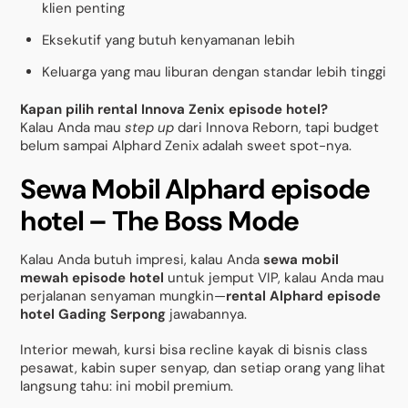
klien penting
Eksekutif yang butuh kenyamanan lebih
Keluarga yang mau liburan dengan standar lebih tinggi
Kapan pilih rental Innova Zenix episode hotel?
Kalau Anda mau
step up
dari Innova Reborn, tapi budget
belum sampai Alphard Zenix adalah sweet spot-nya.
Sewa Mobil Alphard episode
hotel – The Boss Mode
Kalau Anda butuh impresi, kalau Anda
sewa mobil
mewah episode hotel
untuk jemput VIP, kalau Anda mau
perjalanan senyaman mungkin—
rental Alphard episode
hotel Gading Serpong
jawabannya.
Interior mewah, kursi bisa recline kayak di bisnis class
pesawat, kabin super senyap, dan setiap orang yang lihat
langsung tahu: ini mobil premium.