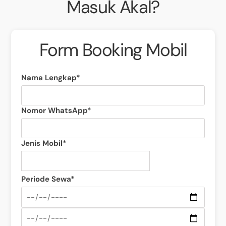
Masuk Akal?
Form Booking Mobil
Nama Lengkap*
Nomor WhatsApp*
Jenis Mobil*
Periode Sewa*