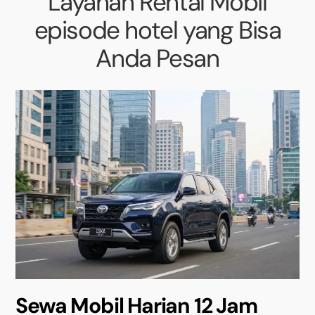
Layanan Rental Mobil
episode hotel yang Bisa
Anda Pesan
Sewa Mobil Harian 12 Jam