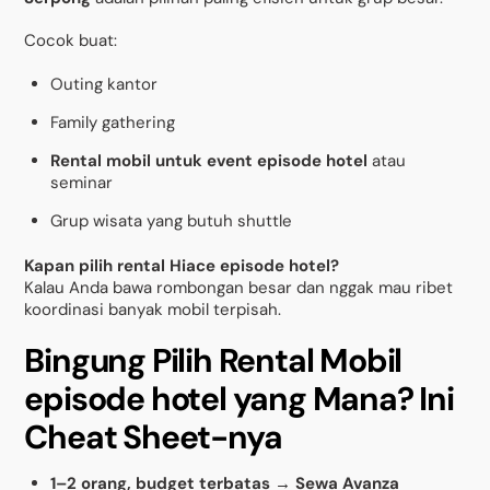
Cocok buat:
Outing kantor
Family gathering
Rental mobil untuk event episode hotel
atau
seminar
Grup wisata yang butuh shuttle
Kapan pilih rental Hiace episode hotel?
Kalau Anda bawa rombongan besar dan nggak mau ribet
koordinasi banyak mobil terpisah.
Bingung Pilih Rental Mobil
episode hotel yang Mana? Ini
Cheat Sheet-nya
1–2 orang, budget terbatas
→
Sewa Avanza