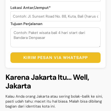
Lokasi Antar/Jemput*
Tujuan Perjalanan
KIRIM PESAN VIA WHATSAPP
Karena Jakarta Itu… Well,
Jakarta
Kalau Anda orang Jakarta atau sering bolak-balik ke sini,
pasti udah tahu: macet itu hal biasa. Malah bisa dibilang
bagian dari identitas kota ini.