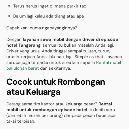
Terus harus inget di mana parkir tadi
Belum lagi kalau ada tilang atau apa
Capek kan, cuma ngebayanginnya?
Dengan
layanan sewa mobil dengan driver di episode
hotel Tangerang
, semua itu bukan masalah Anda lagi.
Driver yang urus. Anda tinggal sampai tujuan, turun,
urusin kerjaan Anda, lalu naik lagi. Simple as that. Layanan
serupa juga tersedia untuk area lain seperti
Rental mobil
pakulonan barat
dan sekitarnya.
Cocok untuk Rombongan
atau Keluarga
Datang sama tim kantor atau keluarga besar?
Rental
mobil untuk rombongan episode hotel
itu lebih seru
(dan lebih murah per orang) daripada pesan beberapa
taksi terpisah.