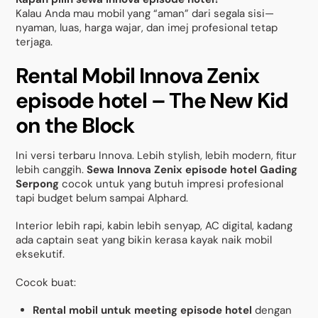
Kalau Anda mau mobil yang “aman” dari segala sisi—
nyaman, luas, harga wajar, dan imej profesional tetap
terjaga.
Rental Mobil Innova Zenix
episode hotel – The New Kid
on the Block
Ini versi terbaru Innova. Lebih stylish, lebih modern, fitur
lebih canggih.
Sewa Innova Zenix episode hotel Gading
Serpong
cocok untuk yang butuh impresi profesional
tapi budget belum sampai Alphard.
Interior lebih rapi, kabin lebih senyap, AC digital, kadang
ada captain seat yang bikin kerasa kayak naik mobil
eksekutif.
Cocok buat:
Rental mobil untuk meeting episode hotel
dengan