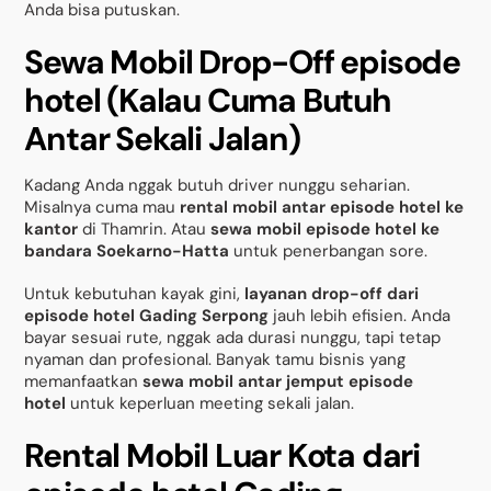
Anda bisa putuskan.
Sewa Mobil Drop-Off episode
hotel (Kalau Cuma Butuh
Antar Sekali Jalan)
Kadang Anda nggak butuh driver nunggu seharian.
Misalnya cuma mau
rental mobil antar episode hotel ke
kantor
di Thamrin. Atau
sewa mobil episode hotel ke
bandara Soekarno-Hatta
untuk penerbangan sore.
Untuk kebutuhan kayak gini,
layanan drop-off dari
episode hotel Gading Serpong
jauh lebih efisien. Anda
bayar sesuai rute, nggak ada durasi nunggu, tapi tetap
nyaman dan profesional. Banyak tamu bisnis yang
memanfaatkan
sewa mobil antar jemput episode
hotel
untuk keperluan meeting sekali jalan.
Rental Mobil Luar Kota dari