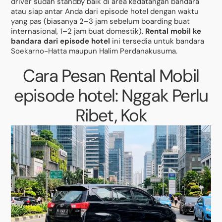
driver sudah standby baik di area kedatangan bandara
atau siap antar Anda dari episode hotel dengan waktu
yang pas (biasanya 2–3 jam sebelum boarding buat
internasional, 1–2 jam buat domestik).
Rental mobil ke
bandara dari episode hotel
ini tersedia untuk bandara
Soekarno-Hatta maupun Halim Perdanakusuma.
Cara Pesan Rental Mobil
episode hotel: Nggak Perlu
Ribet, Kok