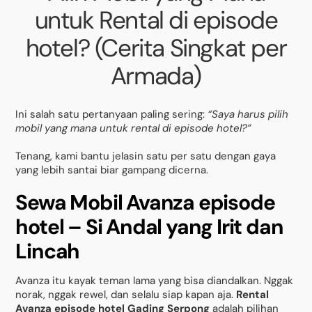
untuk Rental di episode
hotel? (Cerita Singkat per
Armada)
Ini salah satu pertanyaan paling sering:
“Saya harus pilih
mobil yang mana untuk rental di episode hotel?”
Tenang, kami bantu jelasin satu per satu dengan gaya
yang lebih santai biar gampang dicerna.
Sewa Mobil Avanza episode
hotel – Si Andal yang Irit dan
Lincah
Avanza itu kayak teman lama yang bisa diandalkan. Nggak
norak, nggak rewel, dan selalu siap kapan aja.
Rental
Avanza episode hotel Gading Serpong
adalah pilihan