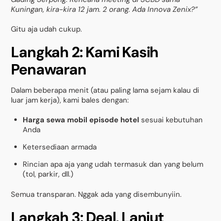
Kuningan, kira-kira 12 jam. 2 orang. Ada Innova Zenix?”
Gitu aja udah cukup.
Langkah 2: Kami Kasih
Penawaran
Dalam beberapa menit (atau paling lama sejam kalau di
luar jam kerja), kami bales dengan:
Harga sewa mobil episode hotel
sesuai kebutuhan
Anda
Ketersediaan armada
Rincian apa aja yang udah termasuk dan yang belum
(tol, parkir, dll.)
Semua transparan. Nggak ada yang disembunyiin.
Langkah 3: Deal, Lanjut