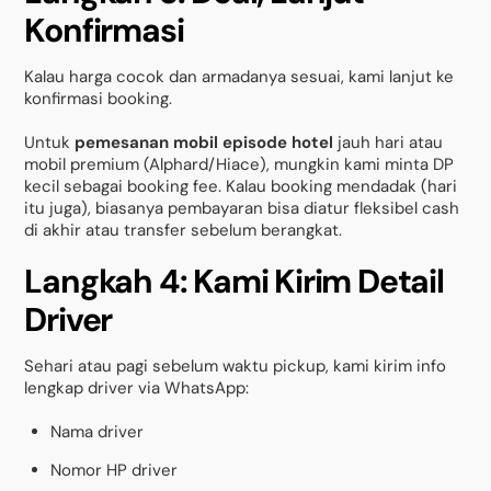
Konfirmasi
Kalau harga cocok dan armadanya sesuai, kami lanjut ke
konfirmasi booking.
Untuk
pemesanan mobil episode hotel
jauh hari atau
mobil premium (Alphard/Hiace), mungkin kami minta DP
kecil sebagai booking fee. Kalau booking mendadak (hari
itu juga), biasanya pembayaran bisa diatur fleksibel cash
di akhir atau transfer sebelum berangkat.
Langkah 4: Kami Kirim Detail
Driver
Sehari atau pagi sebelum waktu pickup, kami kirim info
lengkap driver via WhatsApp:
Nama driver
Nomor HP driver