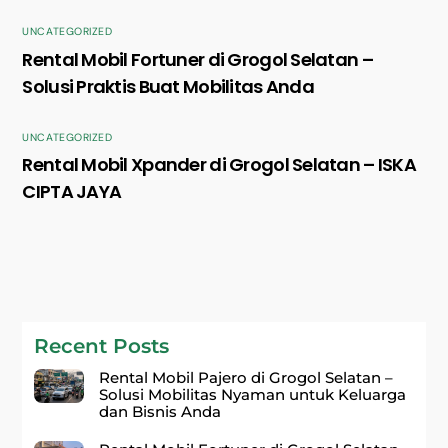
UNCATEGORIZED
Rental Mobil Fortuner di Grogol Selatan –
Solusi Praktis Buat Mobilitas Anda
UNCATEGORIZED
Rental Mobil Xpander di Grogol Selatan – ISKA
CIPTA JAYA
Recent Posts
Rental Mobil Pajero di Grogol Selatan –
Solusi Mobilitas Nyaman untuk Keluarga
dan Bisnis Anda