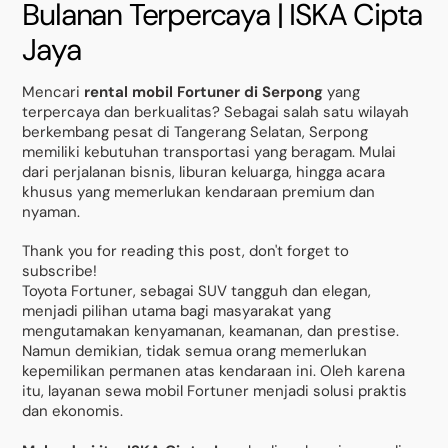
Bulanan Terpercaya | ISKA Cipta
Jaya
Mencari
rental mobil Fortuner di Serpong
yang
terpercaya dan berkualitas? Sebagai salah satu wilayah
berkembang pesat di Tangerang Selatan, Serpong
memiliki kebutuhan transportasi yang beragam. Mulai
dari perjalanan bisnis, liburan keluarga, hingga acara
khusus yang memerlukan kendaraan premium dan
nyaman.
Thank you for reading this post, don't forget to
subscribe!
Toyota Fortuner, sebagai SUV tangguh dan elegan,
menjadi pilihan utama bagi masyarakat yang
mengutamakan kenyamanan, keamanan, dan prestise.
Namun demikian, tidak semua orang memerlukan
kepemilikan permanen atas kendaraan ini. Oleh karena
itu, layanan sewa mobil Fortuner menjadi solusi praktis
dan ekonomis.