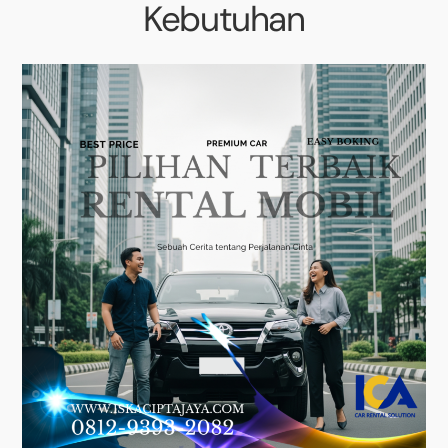
Kebutuhan