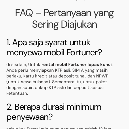
FAQ – Pertanyaan yang
Sering Diajukan
1. Apa saja syarat untuk
menyewa mobil Fortuner?
di sisi lain, Untuk
rental mobil Fortuner lepas kunci
,
Anda perlu menyiapkan KTP asli, SIM A yang masih
berlaku, kartu kredit atau deposit tunai, dan NPWP
(untuk sewa bulanan). Sementara itu, untuk paket
dengan supir, cukup KTP asli dan deposit sesuai
ketentuan.
2. Berapa durasi minimum
penyewaan?