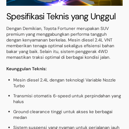
Spesifikasi Teknis yang Unggul
Dengan Demikian, Toyota Fortuner merupakan SUV
premium yang menggabungkan performa tangguh
dengan kenyamanan berkelas. Mesin diesel 2.4L VNT
memberikan tenaga optimal sekaligus efisiensi bahan
bakar yang baik. Selain itu, sistem penggerak 4WD
memastikan traksi optimal di berbagai kondisi jalan.
Keunggulan Teknis:
Mesin diesel 2.4L dengan teknologi Variable Nozzle
Turbo
Transmisi otomatis 6-speed untuk perpindahan yang
halus
Ground clearance tinggi untuk akses ke berbagai
medan
Sistem suspensi yang nyaman untuk perjalanan jauh