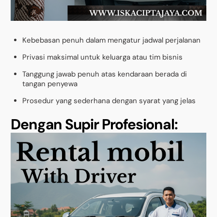
Kebebasan penuh dalam mengatur jadwal perjalanan
Privasi maksimal untuk keluarga atau tim bisnis
Tanggung jawab penuh atas kendaraan berada di
tangan penyewa
Prosedur yang sederhana dengan syarat yang jelas
Dengan Supir Profesional: