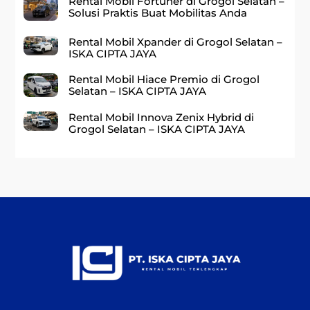
Rental Mobil Fortuner di Grogol Selatan –
Solusi Praktis Buat Mobilitas Anda
Rental Mobil Xpander di Grogol Selatan –
ISKA CIPTA JAYA
Rental Mobil Hiace Premio di Grogol
Selatan – ISKA CIPTA JAYA
Rental Mobil Innova Zenix Hybrid di
Grogol Selatan – ISKA CIPTA JAYA
Back
To
Top