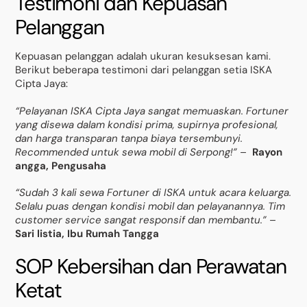
Testimoni dan Kepuasan
Pelanggan
Kepuasan pelanggan adalah ukuran kesuksesan kami.
Berikut beberapa testimoni dari pelanggan setia ISKA
Cipta Jaya:
“Pelayanan ISKA Cipta Jaya sangat memuaskan. Fortuner
yang disewa dalam kondisi prima, supirnya profesional,
dan harga transparan tanpa biaya tersembunyi.
Recommended untuk sewa mobil di Serpong!”
–
Rayon
angga, Pengusaha
“Sudah 3 kali sewa Fortuner di ISKA untuk acara keluarga.
Selalu puas dengan kondisi mobil dan pelayanannya. Tim
customer service sangat responsif dan membantu.”
–
Sari listia, Ibu Rumah Tangga
SOP Kebersihan dan Perawatan
Ketat