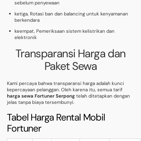
sebelum penyewaan
ketiga, Rotasi ban dan balancing untuk kenyamanan
berkendara
keempat, Pemeriksaan sistem kelistrikan dan
elektronik
Transparansi Harga dan
Paket Sewa
Kami percaya bahwa transparansi harga adalah kunci
kepercayaan pelanggan. Oleh karena itu, semua tarif
harga sewa Fortuner Serpong
telah ditetapkan dengan
jelas tanpa biaya tersembunyi.
Tabel Harga Rental Mobil
Fortuner