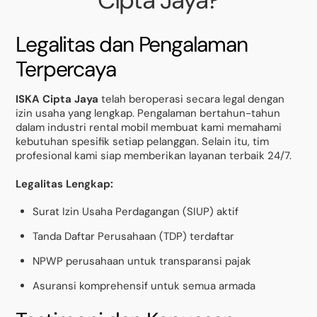
Cipta Jaya?
Legalitas dan Pengalaman
Terpercaya
ISKA Cipta Jaya
telah beroperasi secara legal dengan
izin usaha yang lengkap. Pengalaman bertahun-tahun
dalam industri rental mobil membuat kami memahami
kebutuhan spesifik setiap pelanggan. Selain itu, tim
profesional kami siap memberikan layanan terbaik 24/7.
Legalitas Lengkap:
Surat Izin Usaha Perdagangan (SIUP) aktif
Tanda Daftar Perusahaan (TDP) terdaftar
NPWP perusahaan untuk transparansi pajak
Asuransi komprehensif untuk semua armada