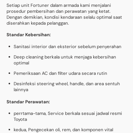
Setiap unit Fortuner dalam armada kami menjalani
prosedur pembersihan dan perawatan yang ketat.
Dengan demikian, kondisi kendaraan selalu optimal saat
diserahkan kepada pelanggan.
Standar Kebersihan:
Sanitasi interior dan eksterior sebelum penyerahan
Deep cleaning berkala untuk menjaga kebersihan
optimal
Pemeriksaan AC dan filter udara secara rutin
Desinfeksi steering wheel, handle, dan area sentuh
lainnya
Standar Perawatan:
perrtama-tama, Service berkala sesuai jadwal resmi
Toyota
kedua, Pengecekan oli, rem, dan komponen vital