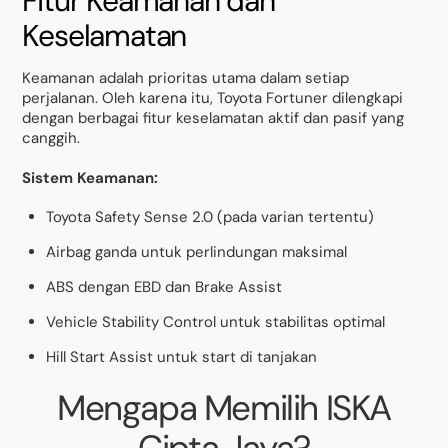
Fitur Keamanan dan
Keselamatan
Keamanan adalah prioritas utama dalam setiap
perjalanan. Oleh karena itu, Toyota Fortuner dilengkapi
dengan berbagai fitur keselamatan aktif dan pasif yang
canggih.
Sistem Keamanan:
Toyota Safety Sense 2.0 (pada varian tertentu)
Airbag ganda untuk perlindungan maksimal
ABS dengan EBD dan Brake Assist
Vehicle Stability Control untuk stabilitas optimal
Hill Start Assist untuk start di tanjakan
Mengapa Memilih ISKA