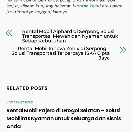
lanjut, silakan kunjungi halaman [
kontak kami
] atau baca
[testimoni pelanggan] lainnya.
Rental Mobil Alphard di Serpong Solusi
Transportasi Mewah dan Nyaman untuk
Setiap Kebutuhan
Rental Mobil Innova Zenix di Serpong –
Solusi Transportasi Terpercaya ISKA Cipta
Jaya
RELATED POSTS
UNCATEGORIZED
Rental Mobil Pajero di Grogol Selatan – Solusi
Mobilitas Nyaman untuk Keluarga dan Bisnis
Anda