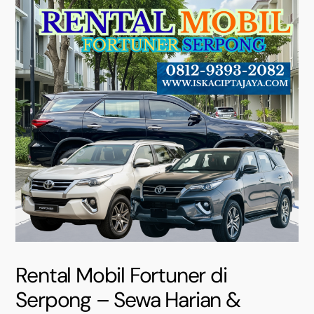
Rental Mobil Fortuner di
Serpong – Sewa Harian &