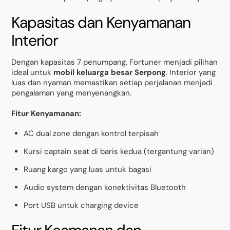
Kapasitas dan Kenyamanan
Interior
Dengan kapasitas 7 penumpang, Fortuner menjadi pilihan
ideal untuk
mobil keluarga besar Serpong
. Interior yang
luas dan nyaman memastikan setiap perjalanan menjadi
pengalaman yang menyenangkan.
Fitur Kenyamanan:
AC dual zone dengan kontrol terpisah
Kursi captain seat di baris kedua (tergantung varian)
Ruang kargo yang luas untuk bagasi
Audio system dengan konektivitas Bluetooth
Port USB untuk charging device