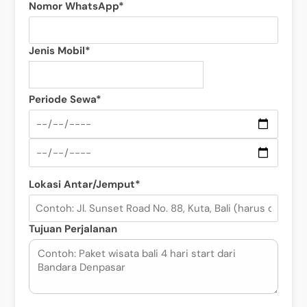
Nomor WhatsApp*
Jenis Mobil*
Periode Sewa*
Lokasi Antar/Jemput*
Tujuan Perjalanan