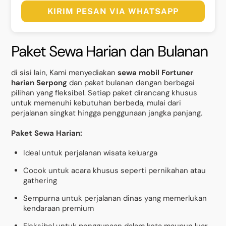
KIRIM PESAN VIA WHATSAPP
Paket Sewa Harian dan Bulanan
di sisi lain, Kami menyediakan
sewa mobil Fortuner
harian Serpong
dan paket bulanan dengan berbagai
pilihan yang fleksibel. Setiap paket dirancang khusus
untuk memenuhi kebutuhan berbeda, mulai dari
perjalanan singkat hingga penggunaan jangka panjang.
Paket Sewa Harian:
Ideal untuk perjalanan wisata keluarga
Cocok untuk acara khusus seperti pernikahan atau
gathering
Sempurna untuk perjalanan dinas yang memerlukan
kendaraan premium