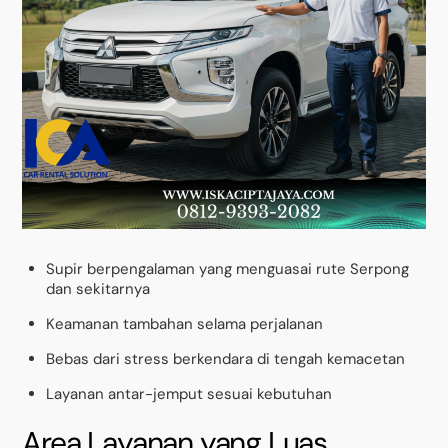
Supir berpengalaman yang menguasai rute Serpong
dan sekitarnya
Keamanan tambahan selama perjalanan
Bebas dari stress berkendara di tengah kemacetan
Layanan antar-jemput sesuai kebutuhan
Area Layanan yang Luas