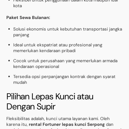
Fleksibel untuk penggunaan dalam kota maupun luar
kota
Paket Sewa Bulanan:
Solusi ekonomis untuk kebutuhan transportasi jangka
panjang
Ideal untuk ekspatriat atau profesional yang
memerlukan kendaraan pribadi
Cocok untuk perusahaan yang memerlukan armada
kendaraan operasional
Tersedia opsi perpanjangan kontrak dengan syarat
mudah
Pilihan Lepas Kunci atau
Dengan Supir
Fleksibilitas adalah, kunci utama layanan kami. Oleh
karena itu,
rental Fortuner lepas kunci Serpong
dan