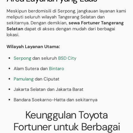
Meskipun berdomisili di Serpong, jangkauan layanan kami
meliputi seluruh wilayah Tangerang Selatan dan
sekitarnya. Dengan demikian,
sewa Fortuner Tangerang
Selatan
dapat di akses dengan mudah dari berbagai
lokasi.
Wilayah Layanan Utama:
Serpong
dan seluruh
BSD City
Alam Sutera dan
Bintaro
Pamulang
dan Ciputat
Jakarta Selatan dan Jakarta Barat
Bandara Soekarno-Hatta dan sekitarnya
Keunggulan Toyota
Fortuner untuk Berbagai