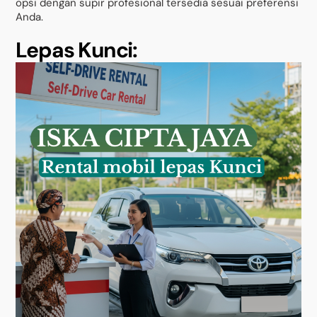
opsi dengan supir profesional tersedia sesuai preferensi
Anda.
Lepas Kunci: