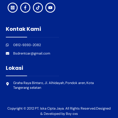
Kontak Kami
0812-9393-2082
Bsdrentcar@gmail.com
Lokasi
Graha Raya Bintaro, Jl. Alhidayah, Pondok aren, Kota
Tangerang selatan
Copyright © 2012 PT. Iska Cipta Jaya. All Rights Reserved.Designed
& Developed by Boy oxs