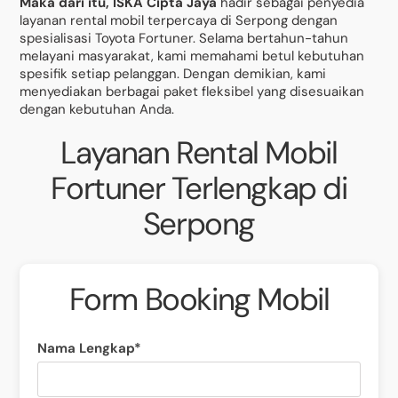
Maka dari itu, ISKA Cipta Jaya
hadir sebagai penyedia
layanan rental mobil terpercaya di Serpong dengan
spesialisasi Toyota Fortuner. Selama bertahun-tahun
melayani masyarakat, kami memahami betul kebutuhan
spesifik setiap pelanggan. Dengan demikian, kami
menyediakan berbagai paket fleksibel yang disesuaikan
dengan kebutuhan Anda.
Layanan Rental Mobil
Fortuner Terlengkap di
Serpong
Form Booking Mobil
Nama Lengkap*