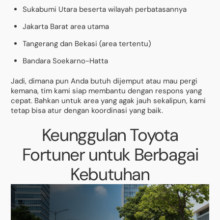
Sukabumi Utara beserta wilayah perbatasannya
Jakarta Barat area utama
Tangerang dan Bekasi (area tertentu)
Bandara Soekarno-Hatta
Jadi, dimana pun Anda butuh dijemput atau mau pergi
kemana, tim kami siap membantu dengan respons yang
cepat. Bahkan untuk area yang agak jauh sekalipun, kami
tetap bisa atur dengan koordinasi yang baik.
Keunggulan Toyota
Fortuner untuk Berbagai
Kebutuhan