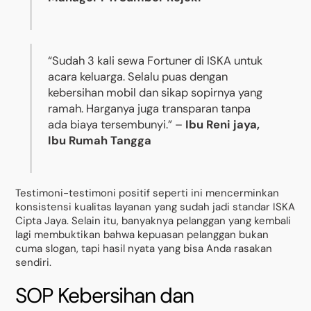
“Sudah 3 kali sewa Fortuner di ISKA untuk
acara keluarga. Selalu puas dengan
kebersihan mobil dan sikap sopirnya yang
ramah. Harganya juga transparan tanpa
ada biaya tersembunyi.” –
Ibu Reni jaya,
Ibu Rumah Tangga
Testimoni-testimoni positif seperti ini mencerminkan
konsistensi kualitas layanan yang sudah jadi standar ISKA
Cipta Jaya. Selain itu, banyaknya pelanggan yang kembali
lagi membuktikan bahwa kepuasan pelanggan bukan
cuma slogan, tapi hasil nyata yang bisa Anda rasakan
sendiri.
SOP Kebersihan dan