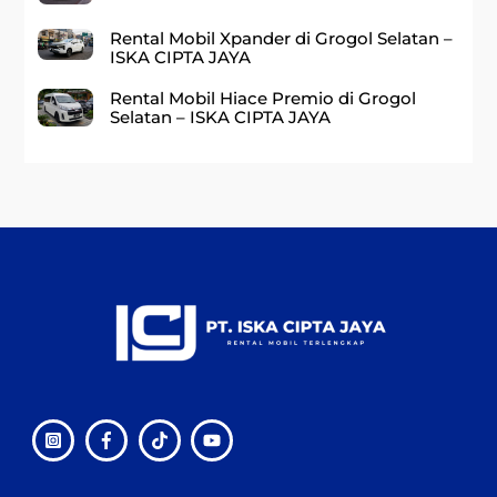
Rental Mobil Xpander di Grogol Selatan –
ISKA CIPTA JAYA
Rental Mobil Hiace Premio di Grogol
Selatan – ISKA CIPTA JAYA
Back
To
Top