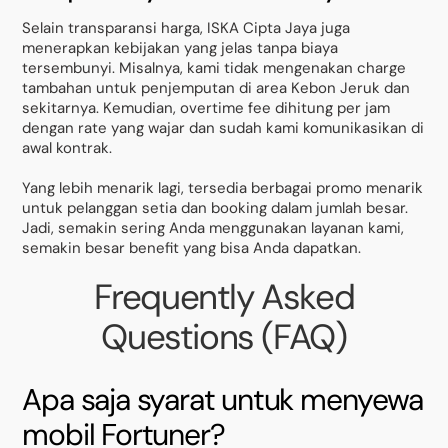
Selain transparansi harga, ISKA Cipta Jaya juga
menerapkan kebijakan yang jelas tanpa biaya
tersembunyi. Misalnya, kami tidak mengenakan charge
tambahan untuk penjemputan di area Kebon Jeruk dan
sekitarnya. Kemudian, overtime fee dihitung per jam
dengan rate yang wajar dan sudah kami komunikasikan di
awal kontrak.
Yang lebih menarik lagi, tersedia berbagai promo menarik
untuk pelanggan setia dan booking dalam jumlah besar.
Jadi, semakin sering Anda menggunakan layanan kami,
semakin besar benefit yang bisa Anda dapatkan.
Frequently Asked
Questions (FAQ)
Apa saja syarat untuk menyewa
mobil Fortuner?