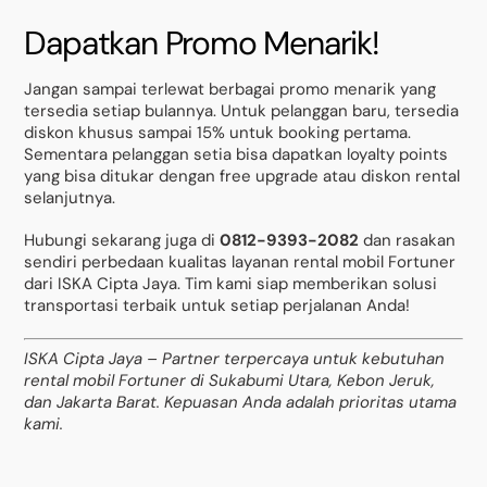
Dapatkan Promo Menarik!
Jangan sampai terlewat berbagai promo menarik yang
tersedia setiap bulannya. Untuk pelanggan baru, tersedia
diskon khusus sampai 15% untuk booking pertama.
Sementara pelanggan setia bisa dapatkan loyalty points
yang bisa ditukar dengan free upgrade atau diskon rental
selanjutnya.
Hubungi sekarang juga di
0812-9393-2082
dan rasakan
sendiri perbedaan kualitas layanan rental mobil Fortuner
dari ISKA Cipta Jaya. Tim kami siap memberikan solusi
transportasi terbaik untuk setiap perjalanan Anda!
ISKA Cipta Jaya – Partner terpercaya untuk kebutuhan
rental mobil Fortuner di Sukabumi Utara, Kebon Jeruk,
dan Jakarta Barat. Kepuasan Anda adalah prioritas utama
kami.