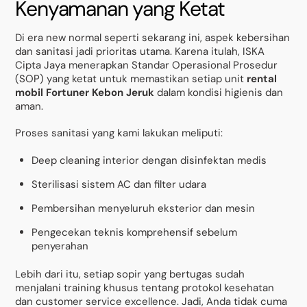
Kenyamanan yang Ketat
Di era new normal seperti sekarang ini, aspek kebersihan
dan sanitasi jadi prioritas utama. Karena itulah, ISKA
Cipta Jaya menerapkan Standar Operasional Prosedur
(SOP) yang ketat untuk memastikan setiap unit
rental
mobil Fortuner Kebon Jeruk
dalam kondisi higienis dan
aman.
Proses sanitasi yang kami lakukan meliputi:
Deep cleaning interior dengan disinfektan medis
Sterilisasi sistem AC dan filter udara
Pembersihan menyeluruh eksterior dan mesin
Pengecekan teknis komprehensif sebelum
penyerahan
Lebih dari itu, setiap sopir yang bertugas sudah
menjalani training khusus tentang protokol kesehatan
dan customer service excellence. Jadi, Anda tidak cuma