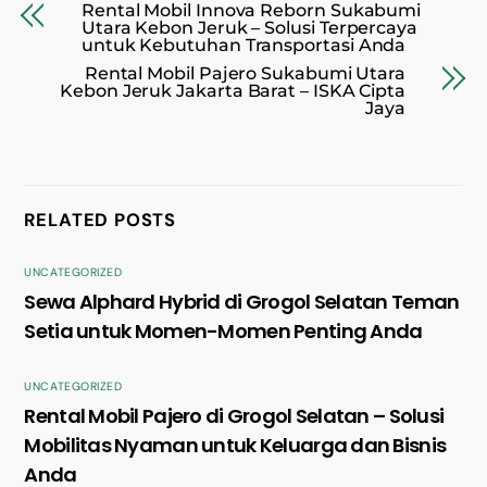
Rental Mobil Innova Reborn Sukabumi
Utara Kebon Jeruk – Solusi Terpercaya
untuk Kebutuhan Transportasi Anda
Rental Mobil Pajero Sukabumi Utara
Kebon Jeruk Jakarta Barat – ISKA Cipta
Jaya
RELATED POSTS
UNCATEGORIZED
Sewa Alphard Hybrid di Grogol Selatan Teman
Setia untuk Momen-Momen Penting Anda
UNCATEGORIZED
Rental Mobil Pajero di Grogol Selatan – Solusi
Mobilitas Nyaman untuk Keluarga dan Bisnis
Anda