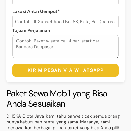
Lokasi Antar/Jemput*
Tujuan Perjalanan
KIRIM PESAN VIA WHATSAPP
Paket Sewa Mobil yang Bisa
Anda Sesuaikan
Di ISKA Cipta Jaya, kami tahu bahwa tidak semua orang
punya kebutuhan rental yang sama. Makanya, kami
menawarkan berbagai pilihan paket yang bisa Anda pilih