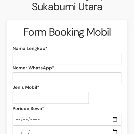
Sukabumi Utara
Form Booking Mobil
Nama Lengkap*
Nomor WhatsApp*
Jenis Mobil*
Periode Sewa*