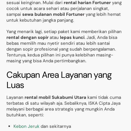
sesuai keinginan. Mulai dari
rental harian Fortuner
yang
cocok untuk acara sehari atau perjalanan singkat,
sampai
sewa bulanan mobil Fortuner
yang lebih hemat
untuk kebutuhan jangka panjang.
Yang menarik lagi, setiap paket kami memberikan pilihan
rental dengan sopir
atau
lepas kunci
. Jadi, Anda bisa
bebas memilih mau nyetir sendiri atau lebih santai
dengan sopir profesional yang sudah berpengalaman.
Tentunya, kedua pilihan ini punya kelebihan masing-
masing yang bisa Anda pertimbangkan.
Cakupan Area Layanan yang
Luas
Layanan
rental mobil Sukabumi Utara
kami tidak cuma
terbatas di satu wilayah aja. Sebaliknya, ISKA Cipta Jaya
melayani berbagai area strategis yang mungkin Anda
butuhkan, seperti:
Kebon Jeruk
dan sekitarnya