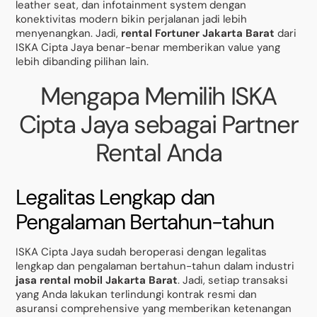
leather seat, dan infotainment system dengan
konektivitas modern bikin perjalanan jadi lebih
menyenangkan. Jadi,
rental Fortuner Jakarta Barat
dari
ISKA Cipta Jaya benar-benar memberikan value yang
lebih dibanding pilihan lain.
Mengapa Memilih ISKA
Cipta Jaya sebagai Partner
Rental Anda
Legalitas Lengkap dan
Pengalaman Bertahun-tahun
ISKA Cipta Jaya sudah beroperasi dengan legalitas
lengkap dan pengalaman bertahun-tahun dalam industri
jasa rental mobil Jakarta Barat
. Jadi, setiap transaksi
yang Anda lakukan terlindungi kontrak resmi dan
asuransi comprehensive yang memberikan ketenangan