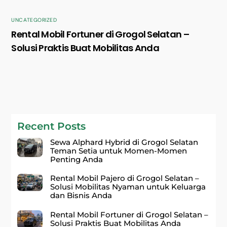
UNCATEGORIZED
Rental Mobil Fortuner di Grogol Selatan –
Solusi Praktis Buat Mobilitas Anda
Recent Posts
Sewa Alphard Hybrid di Grogol Selatan
Teman Setia untuk Momen-Momen
Penting Anda
Rental Mobil Pajero di Grogol Selatan –
Solusi Mobilitas Nyaman untuk Keluarga
dan Bisnis Anda
Rental Mobil Fortuner di Grogol Selatan –
Solusi Praktis Buat Mobilitas Anda