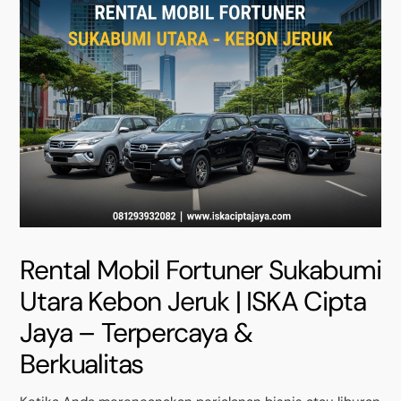
Rental Mobil Fortuner Sukabumi
Utara Kebon Jeruk | ISKA Cipta
Jaya – Terpercaya &
Berkualitas