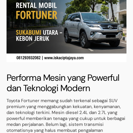
Performa Mesin yang Powerful
dan Teknologi Modern
Toyota Fortuner memang sudah terkenal sebagai SUV
premium yang menggabungkan kekuatan, kenyamanan,
dan teknologi terkini. Mesin diesel 2.4L dan 2.7L yang
powerful memberikan tenaga yang cukup untuk berbagai
medan perjalanan. Belum lagi, sistem transmisi
otomatisnya yang halus membuat pengalaman