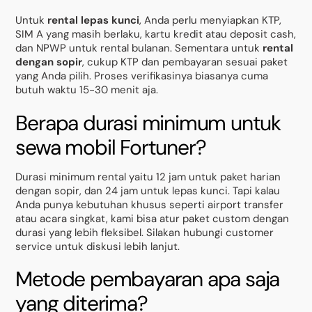
Untuk
rental lepas kunci
, Anda perlu menyiapkan KTP,
SIM A yang masih berlaku, kartu kredit atau deposit cash,
dan NPWP untuk rental bulanan. Sementara untuk
rental
dengan sopir
, cukup KTP dan pembayaran sesuai paket
yang Anda pilih. Proses verifikasinya biasanya cuma
butuh waktu 15-30 menit aja.
Berapa durasi minimum untuk
sewa mobil Fortuner?
Durasi minimum rental yaitu 12 jam untuk paket harian
dengan sopir, dan 24 jam untuk lepas kunci. Tapi kalau
Anda punya kebutuhan khusus seperti airport transfer
atau acara singkat, kami bisa atur paket custom dengan
durasi yang lebih fleksibel. Silakan hubungi customer
service untuk diskusi lebih lanjut.
Metode pembayaran apa saja
yang diterima?