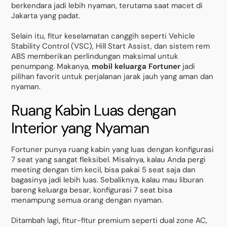
berkendara jadi lebih nyaman, terutama saat macet di
Jakarta yang padat.
Selain itu, fitur keselamatan canggih seperti Vehicle
Stability Control (VSC), Hill Start Assist, dan sistem rem
ABS memberikan perlindungan maksimal untuk
penumpang. Makanya,
mobil keluarga Fortuner
jadi
pilihan favorit untuk perjalanan jarak jauh yang aman dan
nyaman.
Ruang Kabin Luas dengan
Interior yang Nyaman
Fortuner punya ruang kabin yang luas dengan konfigurasi
7 seat yang sangat fleksibel. Misalnya, kalau Anda pergi
meeting dengan tim kecil, bisa pakai 5 seat saja dan
bagasinya jadi lebih luas. Sebaliknya, kalau mau liburan
bareng keluarga besar, konfigurasi 7 seat bisa
menampung semua orang dengan nyaman.
Ditambah lagi, fitur-fitur premium seperti dual zone AC,