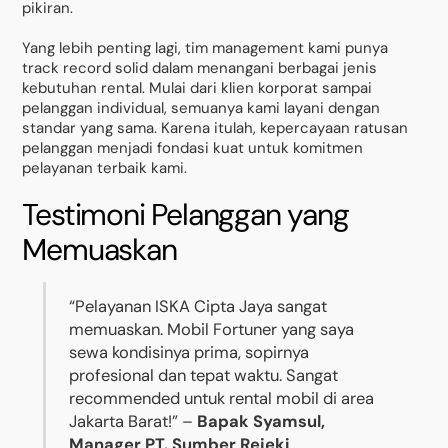
pikiran.
Yang lebih penting lagi, tim management kami punya
track record solid dalam menangani berbagai jenis
kebutuhan rental. Mulai dari klien korporat sampai
pelanggan individual, semuanya kami layani dengan
standar yang sama. Karena itulah, kepercayaan ratusan
pelanggan menjadi fondasi kuat untuk komitmen
pelayanan terbaik kami.
Testimoni Pelanggan yang
Memuaskan
“Pelayanan ISKA Cipta Jaya sangat
memuaskan. Mobil Fortuner yang saya
sewa kondisinya prima, sopirnya
profesional dan tepat waktu. Sangat
recommended untuk rental mobil di area
Jakarta Barat!” –
Bapak Syamsul,
Manager PT. Sumber Rejeki