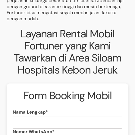
perjalanan keluarga besar atau tim bisnis. Ditambah lagi
dengan ground clearance tinggi dan mesin bertenaga,
Fortuner bisa mengatasi segala medan jalan Jakarta
dengan mudah.
Layanan Rental Mobil
Fortuner yang Kami
Tawarkan di Area Siloam
Hospitals Kebon Jeruk
Form Booking Mobil
Nama Lengkap*
Nomor WhatsApp*