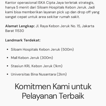
Kantor operasional ISKA Cipta Jaya terletak strategis,
hanya 5 menit dari Siloam Hospitals Kebon Jeruk. Jadi
kami bisa memberikan layanan pick up dan drop off yang
sangat cepat untuk area sekitar rumah sakit.
Alamat Lengkap:
Jl. Raya Kebon Jeruk No. 15, Jakarta
Barat 11530
Landmark Terdekat:
Siloam Hospitals Kebon Jeruk (500m)
Mall Kebon Jeruk (300m)
Stasiun KRL Kebon Jeruk (1km)
Universitas Bina Nusantara (2km)
Komitmen Kami untuk
Pelayanan Terbaik