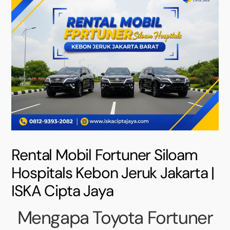
Rental Mobil Fortuner Siloam
Hospitals Kebon Jeruk Jakarta |
ISKA Cipta Jaya
Mengapa Toyota Fortuner