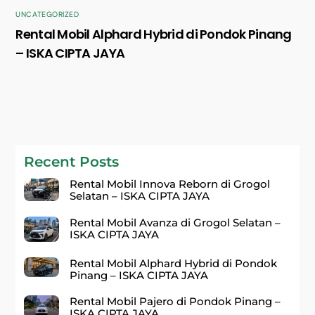
UNCATEGORIZED
Rental Mobil Alphard Hybrid di Pondok Pinang
– ISKA CIPTA JAYA
Recent Posts
Rental Mobil Innova Reborn di Grogol
Selatan – ISKA CIPTA JAYA
Rental Mobil Avanza di Grogol Selatan –
ISKA CIPTA JAYA
Rental Mobil Alphard Hybrid di Pondok
Pinang – ISKA CIPTA JAYA
Rental Mobil Pajero di Pondok Pinang –
ISKA CIPTA JAYA