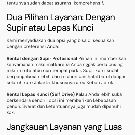
tentunya sudah dapat asuransi komprehensif.
Dua Pilihan Layanan: Dengan
Supir atau Lepas Kunci
Kami menyediakan dua opsi yang bisa di sesuaikan
dengan preferensi Anda:
Rental dengan Supir Profesional
Pilihan ini memberikan
kenyamanan maksimal karena Anda nggak perlu pusing
mikirin rute atau cari tempat parkir. Supir kami sudah
berpengalaman lebih dari 5 tahun dan hafal betul dengan
seluruh rute Jakarta, khususnya area Kebon Jeruk.
Rental Lepas Kunci (Self Drive)
Kalau Anda lebih suka
berkendara sendiri, opsi ini memberikan kebebasan
penuh. Syarat dan ketentuannya juga mudah dipenuhi
kok.
Jangkauan Layanan yang Luas