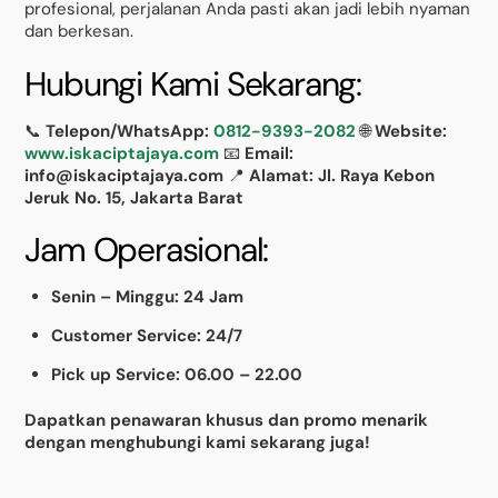
profesional, perjalanan Anda pasti akan jadi lebih nyaman
dan berkesan.
Hubungi Kami Sekarang:
📞
Telepon/WhatsApp:
0812-9393-2082
🌐
Website:
www.iskaciptajaya.com
📧
Email:
info@iskaciptajaya.com
📍
Alamat: Jl. Raya Kebon
Jeruk No. 15, Jakarta Barat
Jam Operasional:
Senin – Minggu: 24 Jam
Customer Service: 24/7
Pick up Service: 06.00 – 22.00
Dapatkan penawaran khusus dan promo menarik
dengan menghubungi kami sekarang juga!