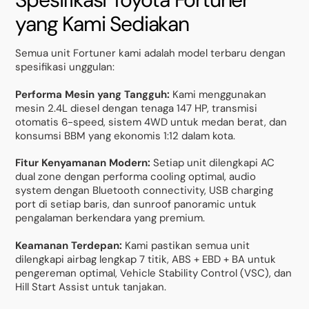
yang Kami Sediakan
Semua unit Fortuner kami adalah model terbaru dengan
spesifikasi unggulan:
Performa Mesin yang Tangguh:
Kami menggunakan
mesin 2.4L diesel dengan tenaga 147 HP, transmisi
otomatis 6-speed, sistem 4WD untuk medan berat, dan
konsumsi BBM yang ekonomis 1:12 dalam kota.
Fitur Kenyamanan Modern:
Setiap unit dilengkapi AC
dual zone dengan performa cooling optimal, audio
system dengan Bluetooth connectivity, USB charging
port di setiap baris, dan sunroof panoramic untuk
pengalaman berkendara yang premium.
Keamanan Terdepan:
Kami pastikan semua unit
dilengkapi airbag lengkap 7 titik, ABS + EBD + BA untuk
pengereman optimal, Vehicle Stability Control (VSC), dan
Hill Start Assist untuk tanjakan.