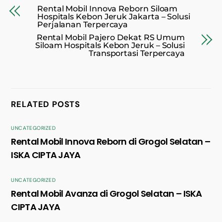
Rental Mobil Innova Reborn Siloam
Hospitals Kebon Jeruk Jakarta – Solusi
Perjalanan Terpercaya
Rental Mobil Pajero Dekat RS Umum
Siloam Hospitals Kebon Jeruk – Solusi
Transportasi Terpercaya
RELATED POSTS
UNCATEGORIZED
Rental Mobil Innova Reborn di Grogol Selatan –
ISKA CIPTA JAYA
UNCATEGORIZED
Rental Mobil Avanza di Grogol Selatan – ISKA
CIPTA JAYA