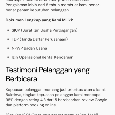
Pengalaman lebih dari 8 tahun membuat kami benar-
benar paham kebutuhan pelanggan.
Dokumen Lengkap yang Kami Miliki:
SIUP (Surat Izin Usaha Perdagangan)
TDP (Tanda Daftar Perusahaan)
NPWP Badan Usaha
Izin Operasional Rental Kendaraan
Testimoni Pelanggan yang
Berbicara
Kepuasan pelanggan memang jadi prioritas utama kami.
Buktinya, tingkat kepuasan pelanggan kami mencapai
98% dengan rating 4.8 dari 5 berdasarkan review Google
dan platform booking online.