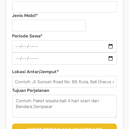
Jenis Mobil*
Periode Sewa*
Lokasi Antar/Jemput*
Tujuan Perjalanan