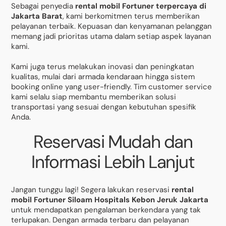
Sebagai penyedia
rental mobil Fortuner terpercaya di
Jakarta Barat
, kami berkomitmen terus memberikan
pelayanan terbaik. Kepuasan dan kenyamanan pelanggan
memang jadi prioritas utama dalam setiap aspek layanan
kami.
Kami juga terus melakukan inovasi dan peningkatan
kualitas, mulai dari armada kendaraan hingga sistem
booking online yang user-friendly. Tim customer service
kami selalu siap membantu memberikan solusi
transportasi yang sesuai dengan kebutuhan spesifik
Anda.
Reservasi Mudah dan
Informasi Lebih Lanjut
Jangan tunggu lagi! Segera lakukan reservasi
rental
mobil Fortuner Siloam Hospitals Kebon Jeruk Jakarta
untuk mendapatkan pengalaman berkendara yang tak
terlupakan. Dengan armada terbaru dan pelayanan