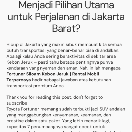
Menjadi Pilihan Utama
untuk Perjalanan di Jakarta
Barat?
Hidup di Jakarta yang makin sibuk membuat kita semua
butuh transportasi yang benar-benar bisa di andalkan.
Apalagi kalau Anda sering beraktivitas di sekitar area
Kebon Jeruk – pasti tahu betapa pentingnya punya
kendaraan yang nyaman dan aman. Nah, inilah mengapa
Fortuner Siloam Kebon Jeruk | Rental Mobil
Terpercaya
hadir sebagai jawaban atas kebutuhan
transportasi premium Anda.
Thank you for reading this post, don't forget to
subscribe!
Toyota Fortuner memang sudah terbukti jadi SUV andalan
yang menggabungkan kenyamanan, keamanan, dan
prestise dalam satu paket. Yang lebih menarik lagi,
kapasitas 7 penumpangnya sangat cocok untuk