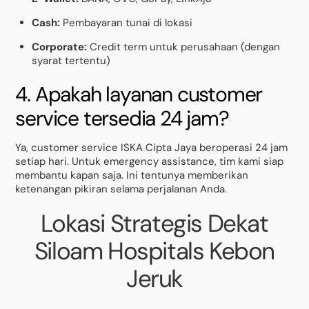
Cash:
Pembayaran tunai di lokasi
Corporate:
Credit term untuk perusahaan (dengan
syarat tertentu)
4. Apakah layanan customer
service tersedia 24 jam?
Ya, customer service ISKA Cipta Jaya beroperasi 24 jam
setiap hari. Untuk emergency assistance, tim kami siap
membantu kapan saja. Ini tentunya memberikan
ketenangan pikiran selama perjalanan Anda.
Lokasi Strategis Dekat
Siloam Hospitals Kebon
Jeruk