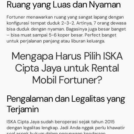
Ruang yang Luas dan Nyaman
Fortuner menawarkan ruang yang sangat lapang dengan
konfigurasi tempat duduk 2-3-2. Artinya, 7 orang dewasa
bisa duduk dengan nyaman. Bagasinya juga besar banget
– bisa muat sampai 5-6 koper besar. Perfect banget
untuk perjalanan panjang atau liburan keluarga.
Mengapa Harus Pilih ISKA
Cipta Jaya untuk Rental
Mobil Fortuner?
Pengalaman dan Legalitas yang
Terjamin
ISKA Cipta Jaya sudah beroperasi sejak tahun 2015
dengan legalitas lengkap. Jadi Anda nggak perlu khawatir
soal aspek hukum dalam penyewaan kendaraan.