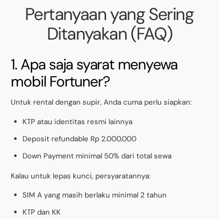
Pertanyaan yang Sering
Ditanyakan (FAQ)
1. Apa saja syarat menyewa
mobil Fortuner?
Untuk rental dengan supir, Anda cuma perlu siapkan:
KTP atau identitas resmi lainnya
Deposit refundable Rp 2.000.000
Down Payment minimal 50% dari total sewa
Kalau untuk lepas kunci, persyaratannya:
SIM A yang masih berlaku minimal 2 tahun
KTP dan KK