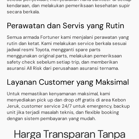
kendaraan, dan melakukan pemeriksaan kesehatan supir
secara berkala.
Perawatan dan Servis yang Rutin
Semua armada Fortuner kami menjalani perawatan yang
rutin dan ketat. Kami melakukan service berkala sesuai
jadwal resmi Toyota, mengganti spare parts
menggunakan original parts, melakukan pemeriksaan
safety check sebelum setiap trip, dan memberikan
asuransi All Risk dari perusahaan asuransi ternama.
Layanan Customer yang Maksimal
Untuk memastikan kenyamanan maksimal, kami
menyediakan pick up dan drop off gratis di area Kebon
Jeruk, customer service 24/7 untuk emergency, backup
unit jika terjadi masalah teknis, dan flexible booking
dengan sistem pembayaran yang mudah.
Harga Transparan Tanpa