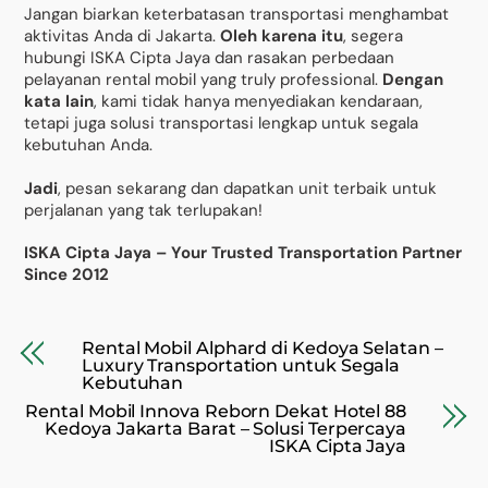
Jangan biarkan keterbatasan transportasi menghambat
aktivitas Anda di Jakarta.
Oleh karena itu
, segera
hubungi ISKA Cipta Jaya dan rasakan perbedaan
pelayanan rental mobil yang truly professional.
Dengan
kata lain
, kami tidak hanya menyediakan kendaraan,
tetapi juga solusi transportasi lengkap untuk segala
kebutuhan Anda.
Jadi
, pesan sekarang dan dapatkan unit terbaik untuk
perjalanan yang tak terlupakan!
ISKA Cipta Jaya – Your Trusted Transportation Partner
Since 2012
Rental Mobil Alphard di Kedoya Selatan –
Luxury Transportation untuk Segala
Kebutuhan
Rental Mobil Innova Reborn Dekat Hotel 88
Kedoya Jakarta Barat – Solusi Terpercaya
ISKA Cipta Jaya