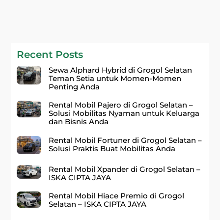
Recent Posts
Sewa Alphard Hybrid di Grogol Selatan
Teman Setia untuk Momen-Momen
Penting Anda
Rental Mobil Pajero di Grogol Selatan –
Solusi Mobilitas Nyaman untuk Keluarga
dan Bisnis Anda
Rental Mobil Fortuner di Grogol Selatan –
Solusi Praktis Buat Mobilitas Anda
Rental Mobil Xpander di Grogol Selatan –
ISKA CIPTA JAYA
Rental Mobil Hiace Premio di Grogol
Selatan – ISKA CIPTA JAYA