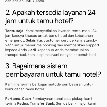
dan efisien untuk Anda.
2. Apakah tersedia layanan 24
jam untuk tamu hotel?
Tentu saja!
Kami menyediakan layanan rental mobil 24
jam kedoya khusus untuk tamu hotel dan kebutuhan
emergency.
Selain itu
, customer service kami standby
24/7 untuk menerima booking dan memberikan support
kepada Anda.
Jadi
, kapanpun Anda membutuhkan
transportasi, kami siap melayani dengan sepenuh hati.
3. Bagaimana sistem
pembayaran untuk tamu hotel?
Kami menerima berbagai metode pembayaran untuk
kemudahan tamu hotel:
Pertama
,
Cash
: Pembayaran tunai saat pickup kami
terima
Kedua
,
Transfer Bank
: Semua bank major kami