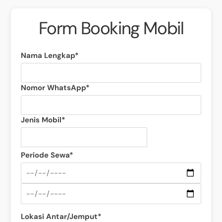
Form Booking Mobil
Nama Lengkap*
Nomor WhatsApp*
Jenis Mobil*
Periode Sewa*
Lokasi Antar/Jemput*