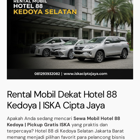
Rental Mobil Dekat Hotel 88
Kedoya | ISKA Cipta Jaya
Apakah Anda sedang mencari
Sewa Mobil Hotel 88
Kedoya | Pickup Gratis ISKA
yang praktis dan
terpercaya? Hotel 88 di Kedoya Selatan Jakarta Barat
memang menjadi pilihan favorit para pelancong bisnis