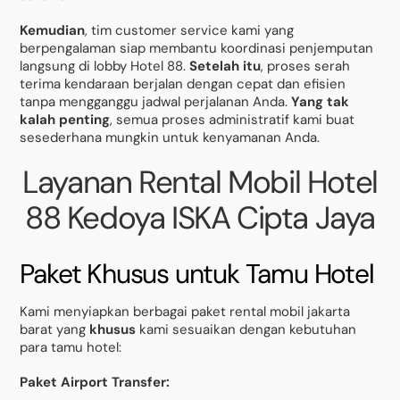
Kemudian
, tim customer service kami yang
berpengalaman siap membantu koordinasi penjemputan
langsung di lobby Hotel 88.
Setelah itu
, proses serah
terima kendaraan berjalan dengan cepat dan efisien
tanpa mengganggu jadwal perjalanan Anda.
Yang tak
kalah penting
, semua proses administratif kami buat
sesederhana mungkin untuk kenyamanan Anda.
Layanan Rental Mobil Hotel
88 Kedoya ISKA Cipta Jaya
Paket Khusus untuk Tamu Hotel
Kami menyiapkan berbagai paket rental mobil jakarta
barat yang
khusus
kami sesuaikan dengan kebutuhan
para tamu hotel:
Paket Airport Transfer: