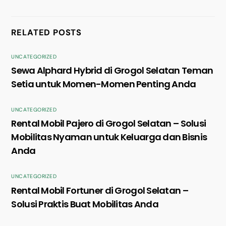
RELATED POSTS
UNCATEGORIZED
Sewa Alphard Hybrid di Grogol Selatan Teman
Setia untuk Momen-Momen Penting Anda
UNCATEGORIZED
Rental Mobil Pajero di Grogol Selatan – Solusi
Mobilitas Nyaman untuk Keluarga dan Bisnis
Anda
UNCATEGORIZED
Rental Mobil Fortuner di Grogol Selatan –
Solusi Praktis Buat Mobilitas Anda