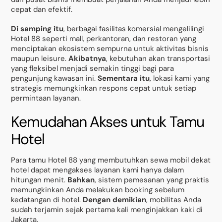
cepat dan efektif.
Di samping itu
, berbagai fasilitas komersial mengelilingi
Hotel 88 seperti mall, perkantoran, dan restoran yang
menciptakan ekosistem sempurna untuk aktivitas bisnis
maupun leisure.
Akibatnya
, kebutuhan akan transportasi
yang fleksibel menjadi semakin tinggi bagi para
pengunjung kawasan ini.
Sementara itu
, lokasi kami yang
strategis memungkinkan respons cepat untuk setiap
permintaan layanan.
Kemudahan Akses untuk Tamu
Hotel
Para tamu Hotel 88 yang membutuhkan sewa mobil dekat
hotel dapat mengakses layanan kami hanya dalam
hitungan menit.
Bahkan
, sistem pemesanan yang praktis
memungkinkan Anda melakukan booking sebelum
kedatangan di hotel.
Dengan demikian
, mobilitas Anda
sudah terjamin sejak pertama kali menginjakkan kaki di
Jakarta.