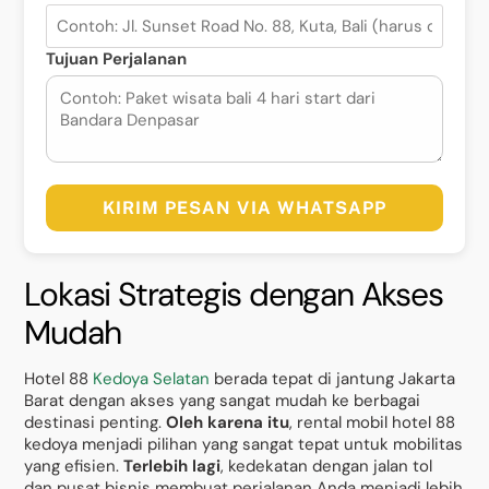
Tujuan Perjalanan
KIRIM PESAN VIA WHATSAPP
Lokasi Strategis dengan Akses
Mudah
Hotel 88
Kedoya Selatan
berada tepat di jantung Jakarta
Barat dengan akses yang sangat mudah ke berbagai
destinasi penting.
Oleh karena itu
, rental mobil hotel 88
kedoya menjadi pilihan yang sangat tepat untuk mobilitas
yang efisien.
Terlebih lagi
, kedekatan dengan jalan tol
dan pusat bisnis membuat perjalanan Anda menjadi lebih