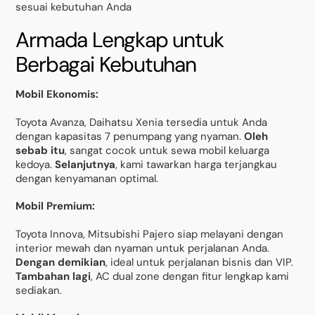
sesuai kebutuhan Anda
Armada Lengkap untuk
Berbagai Kebutuhan
Mobil Ekonomis:
Toyota Avanza, Daihatsu Xenia tersedia untuk Anda
dengan kapasitas 7 penumpang yang nyaman.
Oleh
sebab itu
, sangat cocok untuk sewa mobil keluarga
kedoya.
Selanjutnya
, kami tawarkan harga terjangkau
dengan kenyamanan optimal.
Mobil Premium:
Toyota Innova, Mitsubishi Pajero siap melayani dengan
interior mewah dan nyaman untuk perjalanan Anda.
Dengan demikian
, ideal untuk perjalanan bisnis dan VIP.
Tambahan lagi
, AC dual zone dengan fitur lengkap kami
sediakan.