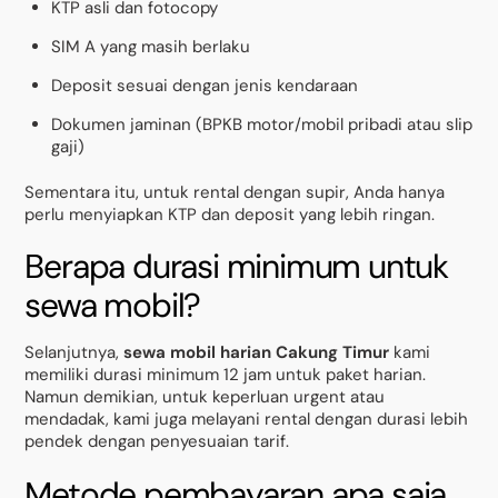
KTP asli dan fotocopy
SIM A yang masih berlaku
Deposit sesuai dengan jenis kendaraan
Dokumen jaminan (BPKB motor/mobil pribadi atau slip
gaji)
Sementara itu, untuk rental dengan supir, Anda hanya
perlu menyiapkan KTP dan deposit yang lebih ringan.
Berapa durasi minimum untuk
sewa mobil?
Selanjutnya,
sewa mobil harian Cakung Timur
kami
memiliki durasi minimum 12 jam untuk paket harian.
Namun demikian, untuk keperluan urgent atau
mendadak, kami juga melayani rental dengan durasi lebih
pendek dengan penyesuaian tarif.
Metode pembayaran apa saja