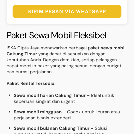
KIRIM PESAN VIA WHATSAPP
Paket Sewa Mobil Fleksibel
ISKA Cipta Jaya menawarkan berbagai paket
sewa mobil
Cakung Timur
yang dapat di sesuaikan dengan
kebutuhan Anda. Dengan demikian, setiap pelanggan
dapat memilih paket yang paling sesuai dengan budget
dan durasi perjalanan.
Paket Rental Tersedia:
Sewa mobil harian Cakung Timur
– Ideal untuk
keperluan singkat dan urgent
Sewa mobil mingguan
– Cocok untuk liburan atau
perjalanan bisnis extended
Sewa mobil bulanan Cakung Timur
– Solusi