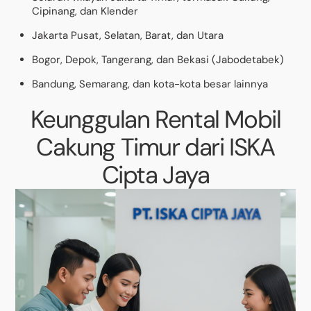
Cipinang, dan Klender
Jakarta Pusat, Selatan, Barat, dan Utara
Bogor, Depok, Tangerang, dan Bekasi (Jabodetabek)
Bandung, Semarang, dan kota-kota besar lainnya
Keunggulan Rental Mobil
Cakung Timur dari ISKA
Cipta Jaya