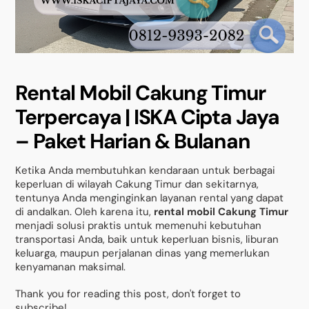
Rental Mobil Cakung Timur
Terpercaya | ISKA Cipta Jaya
– Paket Harian & Bulanan
Ketika Anda membutuhkan kendaraan untuk berbagai
keperluan di wilayah Cakung Timur dan sekitarnya,
tentunya Anda menginginkan layanan rental yang dapat
di andalkan. Oleh karena itu,
rental mobil Cakung Timur
menjadi solusi praktis untuk memenuhi kebutuhan
transportasi Anda, baik untuk keperluan bisnis, liburan
keluarga, maupun perjalanan dinas yang memerlukan
kenyamanan maksimal.
Thank you for reading this post, don't forget to
subscribe!