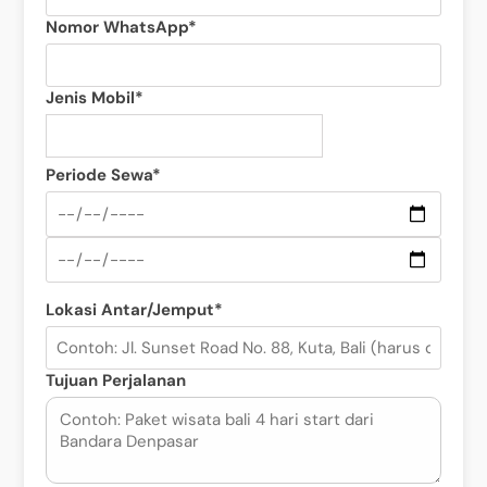
Nomor WhatsApp*
Jenis Mobil*
Periode Sewa*
Lokasi Antar/Jemput*
Tujuan Perjalanan