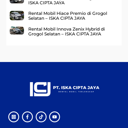
ISKA CIPTA JAYA
Rental Mobil Hiace Premio di Grogol
Selatan – ISKA CIPTA JAYA
Rental Mobil Innova Zenix Hybrid di
Grogol Selatan – ISKA CIPTA JAYA
Back
To
Top