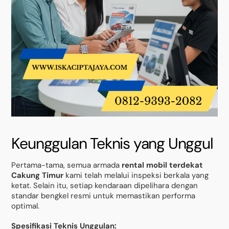
Keunggulan Teknis yang Unggul
Pertama-tama, semua armada
rental mobil terdekat
Cakung Timur
kami telah melalui inspeksi berkala yang
ketat. Selain itu, setiap kendaraan dipelihara dengan
standar bengkel resmi untuk memastikan performa
optimal.
Spesifikasi Teknis Unggulan: