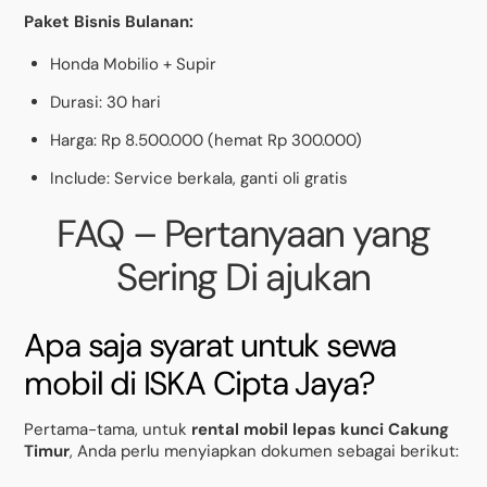
Paket Bisnis Bulanan:
Honda Mobilio + Supir
Durasi: 30 hari
Harga: Rp 8.500.000 (hemat Rp 300.000)
Include: Service berkala, ganti oli gratis
FAQ – Pertanyaan yang
Sering Di ajukan
Apa saja syarat untuk sewa
mobil di ISKA Cipta Jaya?
Pertama-tama, untuk
rental mobil lepas kunci Cakung
Timur
, Anda perlu menyiapkan dokumen sebagai berikut: