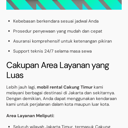
Kebebasan berkendara sesuai jadwal Anda
Prosedur penyewaan yang mudah dan cepat
Asuransi komprehensif untuk ketenangan pikiran
Support teknis 24/7 selama masa sewa
Cakupan Area Layanan yang
Luas
Lebih jauh lagi,
mobil rental Cakung Timur
kami
melayani berbagai destinasi di Jakarta dan sekitarnya.
Dengan demikian, Anda dapat menggunakan kendaraan
kami untuk perjalanan dalam kota maupun luar kota.
Area Layanan Meliputi:
Seluruh wilayah Jakarta Timur, termasuk Cakung,