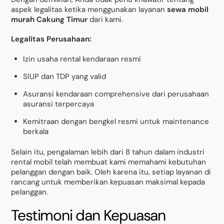
aspek legalitas ketika menggunakan layanan
sewa mobil
murah Cakung Timur
dari kami.
Legalitas Perusahaan:
Izin usaha rental kendaraan resmi
SIUP dan TDP yang valid
Asuransi kendaraan comprehensive dari perusahaan
asuransi terpercaya
Kemitraan dengan bengkel resmi untuk maintenance
berkala
Selain itu, pengalaman lebih dari 8 tahun dalam industri
rental mobil telah membuat kami memahami kebutuhan
pelanggan dengan baik. Oleh karena itu, setiap layanan di
rancang untuk memberikan kepuasan maksimal kepada
pelanggan.
Testimoni dan Kepuasan