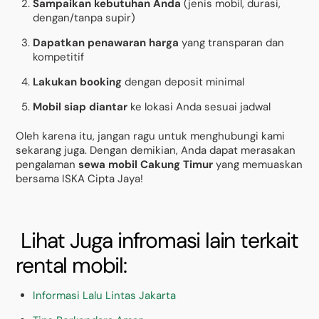
Sampaikan kebutuhan Anda
(jenis mobil, durasi,
dengan/tanpa supir)
Dapatkan penawaran harga
yang transparan dan
kompetitif
Lakukan booking
dengan deposit minimal
Mobil siap diantar
ke lokasi Anda sesuai jadwal
Oleh karena itu, jangan ragu untuk menghubungi kami
sekarang juga. Dengan demikian, Anda dapat merasakan
pengalaman
sewa mobil Cakung Timur
yang memuaskan
bersama ISKA Cipta Jaya!
Lihat Juga infromasi lain terkait
rental mobil:
Informasi Lalu Lintas Jakarta