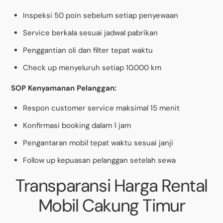
Inspeksi 50 poin sebelum setiap penyewaan
Service berkala sesuai jadwal pabrikan
Penggantian oli dan filter tepat waktu
Check up menyeluruh setiap 10.000 km
SOP Kenyamanan Pelanggan:
Respon customer service maksimal 15 menit
Konfirmasi booking dalam 1 jam
Pengantaran mobil tepat waktu sesuai janji
Follow up kepuasan pelanggan setelah sewa
Transparansi Harga Rental
Mobil Cakung Timur