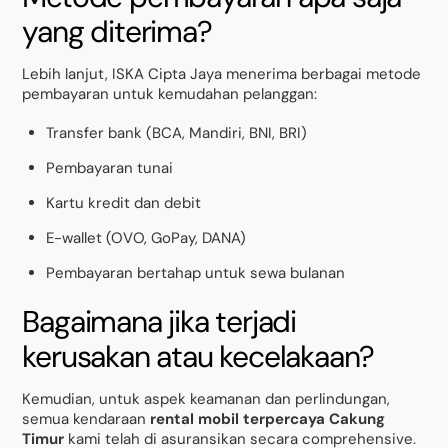
yang diterima?
Lebih lanjut, ISKA Cipta Jaya menerima berbagai metode
pembayaran untuk kemudahan pelanggan:
Transfer bank (BCA, Mandiri, BNI, BRI)
Pembayaran tunai
Kartu kredit dan debit
E-wallet (OVO, GoPay, DANA)
Pembayaran bertahap untuk sewa bulanan
Bagaimana jika terjadi
kerusakan atau kecelakaan?
Kemudian, untuk aspek keamanan dan perlindungan,
semua kendaraan
rental mobil terpercaya Cakung
Timur
kami telah di asuransikan secara comprehensive.