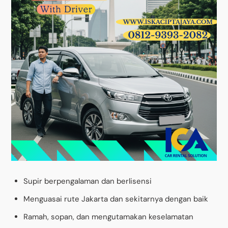
Supir berpengalaman dan berlisensi
Menguasai rute Jakarta dan sekitarnya dengan baik
Ramah, sopan, dan mengutamakan keselamatan