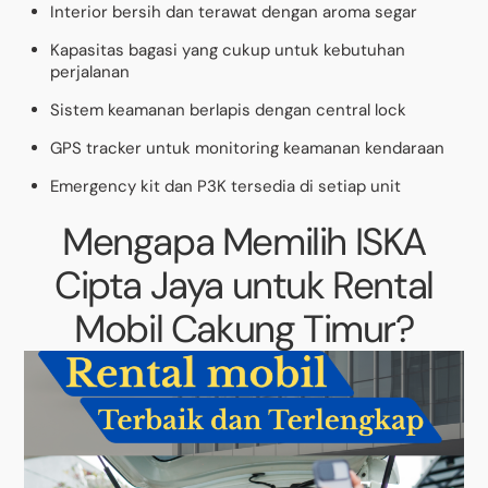
Interior bersih dan terawat dengan aroma segar
Kapasitas bagasi yang cukup untuk kebutuhan
perjalanan
Sistem keamanan berlapis dengan central lock
GPS tracker untuk monitoring keamanan kendaraan
Emergency kit dan P3K tersedia di setiap unit
Mengapa Memilih ISKA
Cipta Jaya untuk Rental
Mobil Cakung Timur?