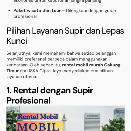
ekonomis untuk kebutuhan jangka panjang
Paket wisata dan tour
– Dilengkapi dengan guide
profesional
Pilihan Layanan Supir dan Lepas
Kunci
Selanjutnya, kami memahami bahwa setiap pelanggan
memiliki preferensi berbeda dalam menggunakan
kendaraan. Oleh sebab itu,
rental mobil murah Cakung
Timur
dari ISKA Cipta Jaya menyediakan dua pilihan
layanan utama:
1. Rental dengan Supir
Profesional