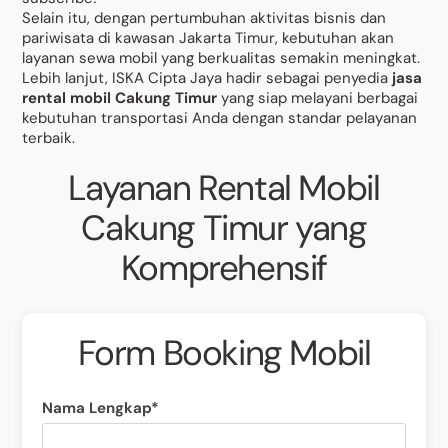
Selain itu, dengan pertumbuhan aktivitas bisnis dan
pariwisata di kawasan Jakarta Timur, kebutuhan akan
layanan sewa mobil yang berkualitas semakin meningkat.
Lebih lanjut, ISKA Cipta Jaya hadir sebagai penyedia
jasa
rental mobil Cakung Timur
yang siap melayani berbagai
kebutuhan transportasi Anda dengan standar pelayanan
terbaik.
Layanan Rental Mobil
Cakung Timur yang
Komprehensif
Form Booking Mobil
Nama Lengkap*