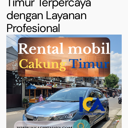
Timur Terpercaya
dengan Layanan
Profesional