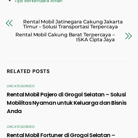
Tips Berkendara Aman
Rental Mobil Jatinegara Cakung Jakarta
Timur – Solusi Transportasi Terpercaya
Rental Mobil Cakung Barat Terpercaya –
ISKA Cipta Jaya
RELATED POSTS
UNCATEGORIZED
Rental Mobil Pajero di Grogol Selatan – Solusi
Mobilitas Nyaman untuk Keluarga dan Bisnis
Anda
UNCATEGORIZED
Rental Mobil Fortuner di Grogol Selatan –