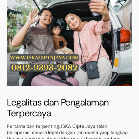
Legalitas dan Pengalaman
Terpercaya
Pertama dan terpenting, ISKA Cipta Jaya telah
beroperasi secara legal dengan izin usaha yang lengkap.
Dengan demikian, Anda tidak perlu khawatir tentang