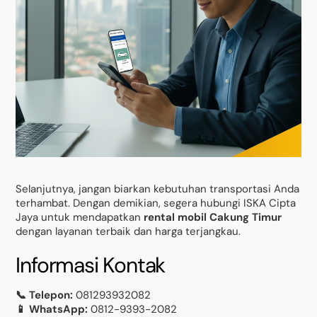
Selanjutnya, jangan biarkan kebutuhan transportasi Anda
terhambat. Dengan demikian, segera hubungi ISKA Cipta
Jaya untuk mendapatkan
rental mobil Cakung Timur
dengan layanan terbaik dan harga terjangkau.
Informasi Kontak
📞 Telepon:
081293932082
📱 WhatsApp:
0812-9393-2082