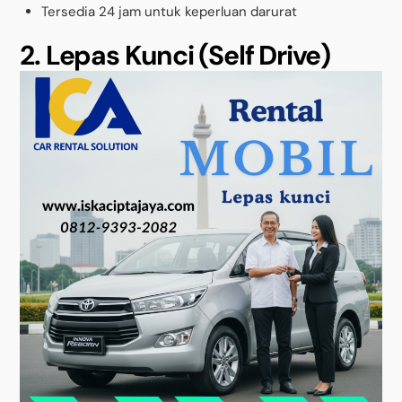
Tersedia 24 jam untuk keperluan darurat
2. Lepas Kunci (Self Drive)