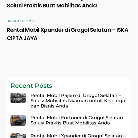
Solusi Praktis Buat Mobilitas Anda
UNCATEGORIZED
Rental Mobil Xpander di Grogol Selatan – ISKA
CIPTA JAYA
Recent Posts
Rental Mobil Pajero di Grogol Selatan –
Solusi Mobilitas Nyaman untuk Keluarga
dan Bisnis Anda
Rental Mobil Fortuner di Grogol Selatan –
Solusi Praktis Buat Mobilitas Anda
Rental Mobil Xpander di Grogol Selatan –