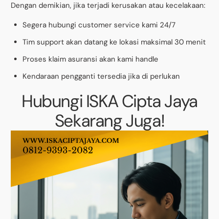
Dengan demikian, jika terjadi kerusakan atau kecelakaan:
Segera hubungi customer service kami 24/7
Tim support akan datang ke lokasi maksimal 30 menit
Proses klaim asuransi akan kami handle
Kendaraan pengganti tersedia jika di perlukan
Hubungi ISKA Cipta Jaya
Sekarang Juga!