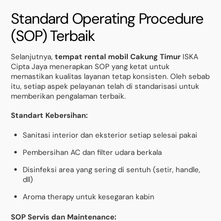
Standard Operating Procedure
(SOP) Terbaik
Selanjutnya,
tempat rental mobil Cakung Timur
ISKA
Cipta Jaya menerapkan SOP yang ketat untuk
memastikan kualitas layanan tetap konsisten. Oleh sebab
itu, setiap aspek pelayanan telah di standarisasi untuk
memberikan pengalaman terbaik.
Standart Kebersihan:
Sanitasi interior dan eksterior setiap selesai pakai
Pembersihan AC dan filter udara berkala
Disinfeksi area yang sering di sentuh (setir, handle,
dll)
Aroma therapy untuk kesegaran kabin
SOP Servis dan Maintenance: