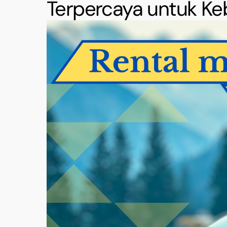
Terpercaya untuk Ke