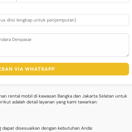
PESAN VIA WHATSAPP
nan rental mobil di kawasan Bangka dan Jakarta Selatan untuk
ikut adalah detail layanan yang kami tawarkan:
 dapat disesuaikan dengan kebutuhan Anda: