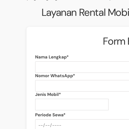
Layanan Rental Mobi
Form 
Nama Lengkap*
Nomor WhatsApp*
Jenis Mobil*
Periode Sewa*