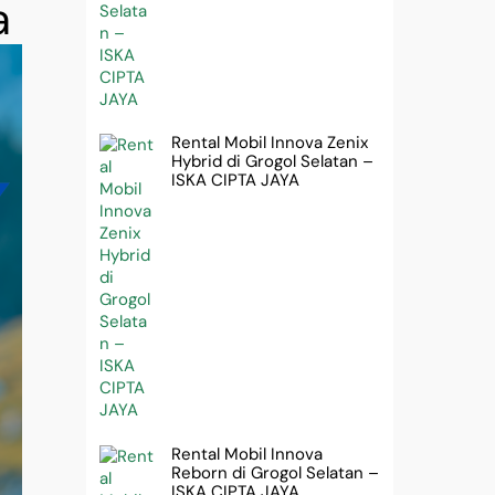
a
Rental Mobil Innova Zenix
Hybrid di Grogol Selatan –
ISKA CIPTA JAYA
Rental Mobil Innova
Reborn di Grogol Selatan –
ISKA CIPTA JAYA