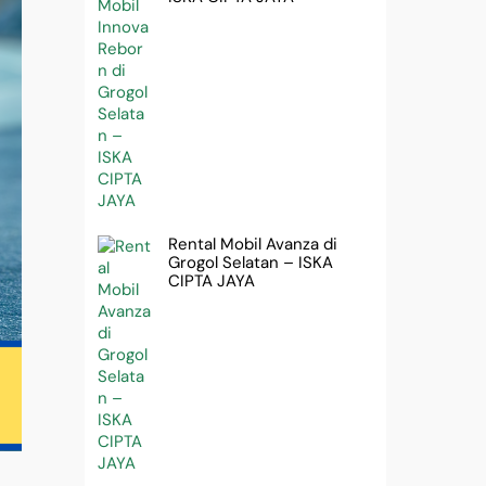
Rental Mobil Avanza di
Grogol Selatan – ISKA
CIPTA JAYA