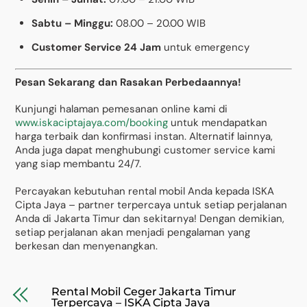
Sabtu – Minggu:
08.00 – 20.00 WIB
Customer Service 24 Jam
untuk emergency
Pesan Sekarang dan Rasakan Perbedaannya!
Kunjungi halaman pemesanan online kami di
www.iskaciptajaya.com/booking
untuk mendapatkan
harga terbaik dan konfirmasi instan. Alternatif lainnya,
Anda juga dapat menghubungi customer service kami
yang siap membantu 24/7.
Percayakan kebutuhan rental mobil Anda kepada ISKA
Cipta Jaya – partner terpercaya untuk setiap perjalanan
Anda di Jakarta Timur dan sekitarnya! Dengan demikian,
setiap perjalanan akan menjadi pengalaman yang
berkesan dan menyenangkan.
Rental Mobil Ceger Jakarta Timur
Terpercaya – ISKA Cipta Jaya