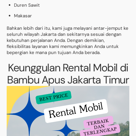
Duren Sawit
Makasar
Bahkan lebih dari itu, kami juga melayani antar-jemput ke
seluruh wilayah Jakarta dan sekitarnya sesuai dengan
kebutuhan perjalanan Anda. Dengan demikian,
fleksibilitas layanan kami memungkinkan Anda untuk
bepergian ke mana pun tujuan Anda berada.
Keunggulan Rental Mobil di
Bambu Apus Jakarta Timur