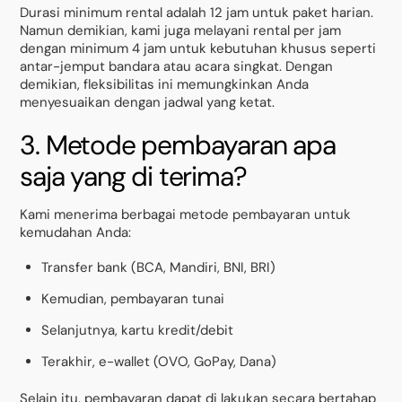
Durasi minimum rental adalah 12 jam untuk paket harian.
Namun demikian, kami juga melayani rental per jam
dengan minimum 4 jam untuk kebutuhan khusus seperti
antar-jemput bandara atau acara singkat. Dengan
demikian, fleksibilitas ini memungkinkan Anda
menyesuaikan dengan jadwal yang ketat.
3. Metode pembayaran apa
saja yang di terima?
Kami menerima berbagai metode pembayaran untuk
kemudahan Anda:
Transfer bank (BCA, Mandiri, BNI, BRI)
Kemudian, pembayaran tunai
Selanjutnya, kartu kredit/debit
Terakhir, e-wallet (OVO, GoPay, Dana)
Selain itu, pembayaran dapat di lakukan secara bertahap