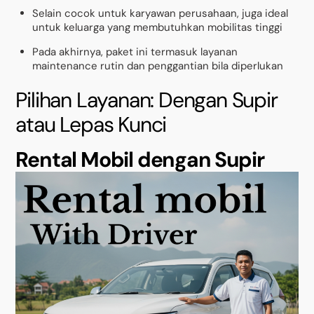
Selain cocok untuk karyawan perusahaan, juga ideal
untuk keluarga yang membutuhkan mobilitas tinggi
Pada akhirnya, paket ini termasuk layanan
maintenance rutin dan penggantian bila diperlukan
Pilihan Layanan: Dengan Supir
atau Lepas Kunci
Rental Mobil dengan Supir