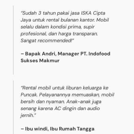
“Sudah 3 tahun pakai jasa ISKA Cipta
Jaya untuk rental bulanan kantor. Mobil
selalu dalam kondisi prima, supir
profesional, dan harga transparan.
Sangat recommended!”
– Bapak Andri, Manager PT. Indofood
Sukses Makmur
“Rental mobil untuk liburan keluarga ke
Puncak. Pelayanannya memuaskan, mobil
bersih dan nyaman. Anak-anak juga
senang karena AC dingin dan audio
jernih.”
– Ibu windi, Ibu Rumah Tangga