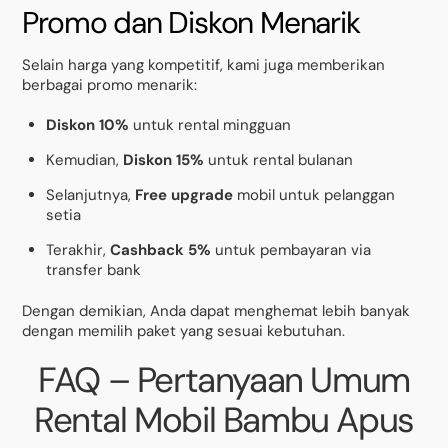
Promo dan Diskon Menarik
Selain harga yang kompetitif, kami juga memberikan
berbagai promo menarik:
Diskon 10%
untuk rental mingguan
Kemudian,
Diskon 15%
untuk rental bulanan
Selanjutnya,
Free upgrade
mobil untuk pelanggan
setia
Terakhir,
Cashback 5%
untuk pembayaran via
transfer bank
Dengan demikian, Anda dapat menghemat lebih banyak
dengan memilih paket yang sesuai kebutuhan.
FAQ – Pertanyaan Umum
Rental Mobil Bambu Apus