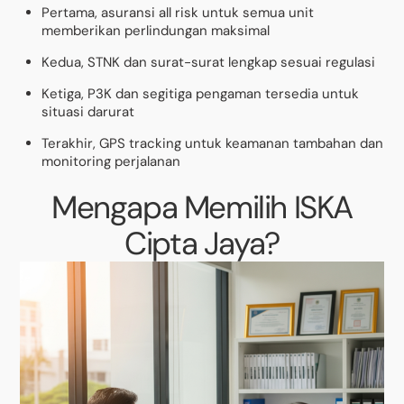
Pertama, asuransi all risk untuk semua unit
memberikan perlindungan maksimal
Kedua, STNK dan surat-surat lengkap sesuai regulasi
Ketiga, P3K dan segitiga pengaman tersedia untuk
situasi darurat
Terakhir, GPS tracking untuk keamanan tambahan dan
monitoring perjalanan
Mengapa Memilih ISKA
Cipta Jaya?