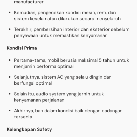
manufacturer
Kemudian, pengecekan kondisi mesin, rem, dan
sistem keselamatan dilakukan secara menyeluruh
Terakhir, pembersihan interior dan eksterior sebelum
penyewaan untuk memastikan kenyamanan
Kondisi Prima
Pertama-tama, mobil berusia maksimal 5 tahun untuk
menjamin performa optimal
Selanjutnya, sistem AC yang selalu dingin dan
berfungsi optimal
Selain itu, audio system yang jernih untuk
kenyamanan perjalanan
Akhirnya, ban dalam kondisi baik dengan cadangan
tersedia
Kelengkapan Safety