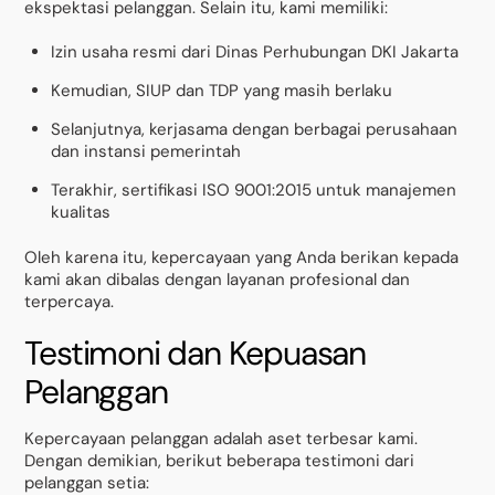
ekspektasi pelanggan. Selain itu, kami memiliki:
Izin usaha resmi dari Dinas Perhubungan DKI Jakarta
Kemudian, SIUP dan TDP yang masih berlaku
Selanjutnya, kerjasama dengan berbagai perusahaan
dan instansi pemerintah
Terakhir, sertifikasi ISO 9001:2015 untuk manajemen
kualitas
Oleh karena itu, kepercayaan yang Anda berikan kepada
kami akan dibalas dengan layanan profesional dan
terpercaya.
Testimoni dan Kepuasan
Pelanggan
Kepercayaan pelanggan adalah aset terbesar kami.
Dengan demikian, berikut beberapa testimoni dari
pelanggan setia: