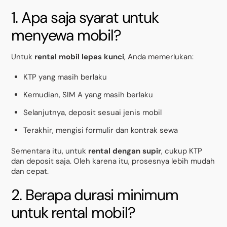
1. Apa saja syarat untuk
menyewa mobil?
Untuk
rental mobil lepas kunci
, Anda memerlukan:
KTP yang masih berlaku
Kemudian, SIM A yang masih berlaku
Selanjutnya, deposit sesuai jenis mobil
Terakhir, mengisi formulir dan kontrak sewa
Sementara itu, untuk
rental dengan supir
, cukup KTP
dan deposit saja. Oleh karena itu, prosesnya lebih mudah
dan cepat.
2. Berapa durasi minimum
untuk rental mobil?