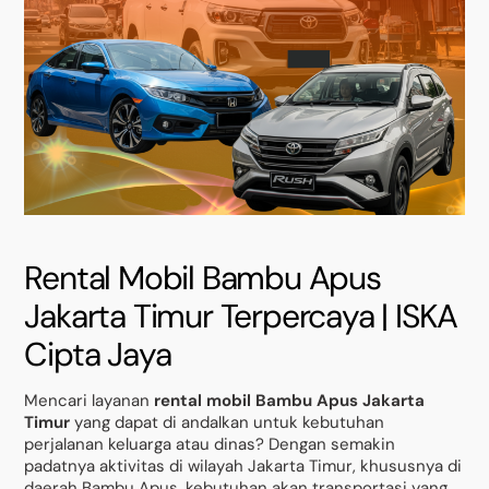
Rental Mobil Bambu Apus
Jakarta Timur Terpercaya | ISKA
Cipta Jaya
Mencari layanan
rental mobil Bambu Apus Jakarta
Timur
yang dapat di andalkan untuk kebutuhan
perjalanan keluarga atau dinas? Dengan semakin
padatnya aktivitas di wilayah Jakarta Timur, khususnya di
daerah Bambu Apus, kebutuhan akan transportasi yang