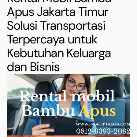
Apus Jakarta Timur
Solusi Transportasi
Terpercaya untuk
Kebutuhan Keluarga
dan Bisnis