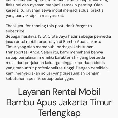
fleksibel dan nyaman menjadi semakin penting. Oleh
karena itu, layanan sewa mobil menjadi solusi praktis
yang banyak dipilih masyarakat.
Thank you for reading this post, don't forget to
subscribe!
Sebagai hasilnya, ISKA Cipta Jaya hadir sebagai penyedia
jasa rental mobil terpercaya di Bambu Apus Jakarta
Timur yang siap memenuhi berbagai kebutuhan
transportasi Anda. Selain itu, kami memahami bahwa
setiap perjalanan memiliki karakteristik yang berbeda,
mulai dari perjalanan keluarga hingga keperluan bisnis
yang menuntut profesionalitas tinggi. Dengan demikian,
kami menyediakan solusi yang disesuaikan dengan
kebutuhan spesifik setiap pelanggan.
Layanan Rental Mobil
Bambu Apus Jakarta Timur
Terlengkap