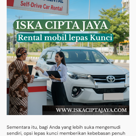
Sementara itu, bagi Anda yang lebih suka mengemudi
sendiri, opsi lepas kunci memberikan kebebasan penuh