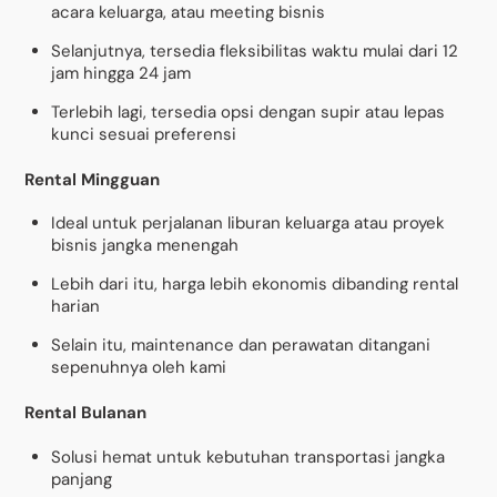
acara keluarga, atau meeting bisnis
Selanjutnya, tersedia fleksibilitas waktu mulai dari 12
jam hingga 24 jam
Terlebih lagi, tersedia opsi dengan supir atau lepas
kunci sesuai preferensi
Rental Mingguan
Ideal untuk perjalanan liburan keluarga atau proyek
bisnis jangka menengah
Lebih dari itu, harga lebih ekonomis dibanding rental
harian
Selain itu, maintenance dan perawatan ditangani
sepenuhnya oleh kami
Rental Bulanan
Solusi hemat untuk kebutuhan transportasi jangka
panjang