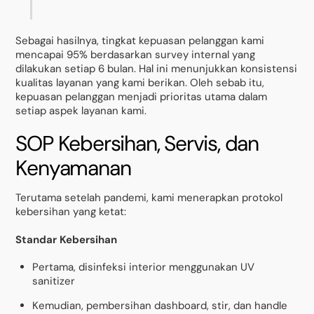
Sebagai hasilnya, tingkat kepuasan pelanggan kami
mencapai 95% berdasarkan survey internal yang
dilakukan setiap 6 bulan. Hal ini menunjukkan konsistensi
kualitas layanan yang kami berikan. Oleh sebab itu,
kepuasan pelanggan menjadi prioritas utama dalam
setiap aspek layanan kami.
SOP Kebersihan, Servis, dan
Kenyamanan
Terutama setelah pandemi, kami menerapkan protokol
kebersihan yang ketat:
Standar Kebersihan
Pertama, disinfeksi interior menggunakan UV
sanitizer
Kemudian, pembersihan dashboard, stir, dan handle