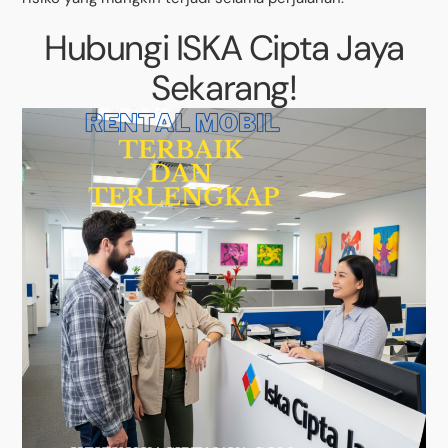
Hubungi ISKA Cipta Jaya
Sekarang!