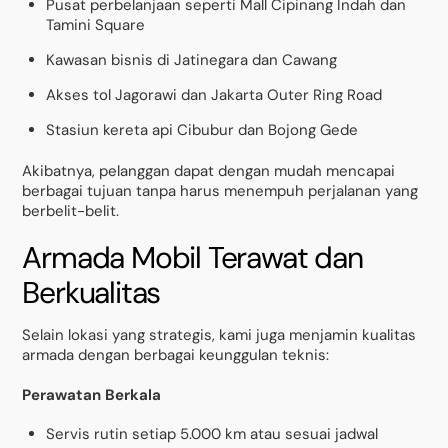
Pusat perbelanjaan seperti Mall Cipinang Indah dan
Tamini Square
Kawasan bisnis di Jatinegara dan Cawang
Akses tol Jagorawi dan Jakarta Outer Ring Road
Stasiun kereta api Cibubur dan Bojong Gede
Akibatnya, pelanggan dapat dengan mudah mencapai
berbagai tujuan tanpa harus menempuh perjalanan yang
berbelit-belit.
Armada Mobil Terawat dan
Berkualitas
Selain lokasi yang strategis, kami juga menjamin kualitas
armada dengan berbagai keunggulan teknis:
Perawatan Berkala
Servis rutin setiap 5.000 km atau sesuai jadwal