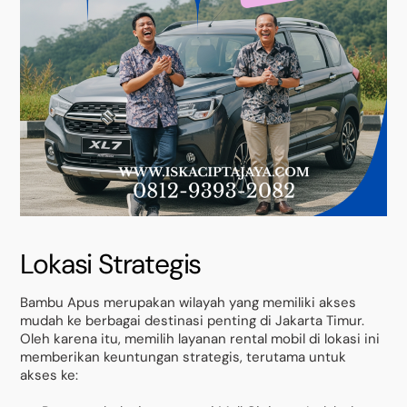
Lokasi Strategis
Bambu Apus merupakan wilayah yang memiliki akses
mudah ke berbagai destinasi penting di Jakarta Timur.
Oleh karena itu, memilih layanan rental mobil di lokasi ini
memberikan keuntungan strategis, terutama untuk
akses ke: