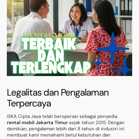
Legalitas dan Pengalaman
Terpercaya
ISKA Cipta Jaya telah beroperasi sebagai penyedia
rental mobil Jakarta Timur
sejak tahun 2015. Dengan
demikian, pengalaman lebih dari 8 tahun di industri ini
membuat kami memahami betul kebutuhan dan