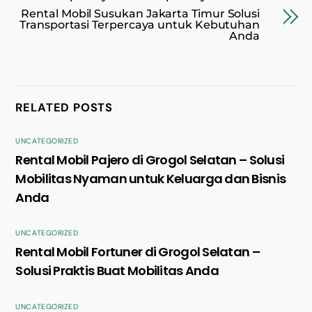
Rental Mobil Susukan Jakarta Timur Solusi
Transportasi Terpercaya untuk Kebutuhan
Anda
RELATED POSTS
UNCATEGORIZED
Rental Mobil Pajero di Grogol Selatan – Solusi
Mobilitas Nyaman untuk Keluarga dan Bisnis
Anda
UNCATEGORIZED
Rental Mobil Fortuner di Grogol Selatan –
Solusi Praktis Buat Mobilitas Anda
UNCATEGORIZED