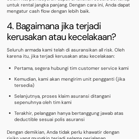
untuk rental jangka panjang. Dengan cara ini, Anda dapat
mengatur cash flow dengan lebih baik.
4. Bagaimana jika terjadi
kerusakan atau kecelakaan?
Seluruh armada kami telah di asuransikan all risk. Oleh
karena itu, jika terjadi kerusakan atau kecelakaan:
Pertama, segera hubungi tim customer service kami
Kemudian, kami akan mengirim unit pengganti (jika
tersedia)
Selanjutnya, proses klaim asuransi ditangani
sepenuhnya oleh tim kami
Terakhir, pelanggan hanya bertanggung jawab atas
deductible sesuai polis asuransi
Dengan demikian, Anda tidak perlu khawatir dengan
risiko yang mungkin terjadi selama perjalanan.