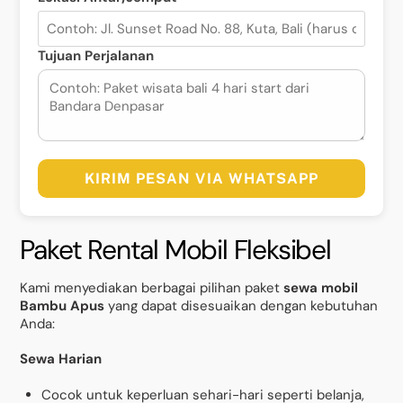
Tujuan Perjalanan
KIRIM PESAN VIA WHATSAPP
Paket Rental Mobil Fleksibel
Kami menyediakan berbagai pilihan paket
sewa mobil
Bambu Apus
yang dapat disesuaikan dengan kebutuhan
Anda:
Sewa Harian
Cocok untuk keperluan sehari-hari seperti belanja,