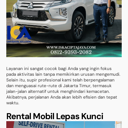
Layanan ini sangat cocok bagi Anda yang ingin fokus
pada aktivitas lain tanpa memikirkan urusan mengemudi.
Selain itu, supir profesional kami telah berpengalaman
dan menguasai rute-rute di Jakarta Timur, termasuk
jalan-jalan alternatif untuk menghindari kemacetan.
Akibatnya, perjalanan Anda akan lebih efisien dan tepat
waktu.
Rental Mobil Lepas Kunci