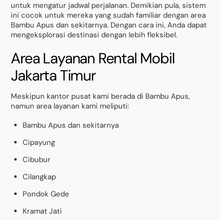
untuk mengatur jadwal perjalanan. Demikian pula, sistem
ini cocok untuk mereka yang sudah familiar dengan area
Bambu Apus dan sekitarnya. Dengan cara ini, Anda dapat
mengeksplorasi destinasi dengan lebih fleksibel.
Area Layanan Rental Mobil
Jakarta Timur
Meskipun kantor pusat kami berada di Bambu Apus,
namun area layanan kami meliputi:
Bambu Apus dan sekitarnya
Cipayung
Cibubur
Cilangkap
Pondok Gede
Kramat Jati