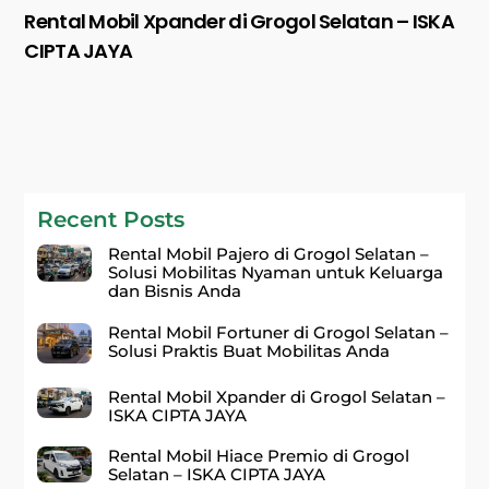
Rental Mobil Xpander di Grogol Selatan – ISKA
CIPTA JAYA
Recent Posts
Rental Mobil Pajero di Grogol Selatan –
Solusi Mobilitas Nyaman untuk Keluarga
dan Bisnis Anda
Rental Mobil Fortuner di Grogol Selatan –
Solusi Praktis Buat Mobilitas Anda
Rental Mobil Xpander di Grogol Selatan –
ISKA CIPTA JAYA
Rental Mobil Hiace Premio di Grogol
Selatan – ISKA CIPTA JAYA