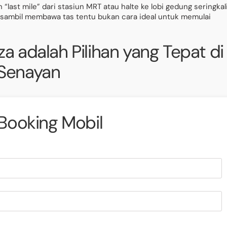
 “last mile” dari stasiun MRT atau halte ke lobi gedung seringkal
s sambil membawa tas tentu bukan cara ideal untuk memulai
 adalah Pilihan yang Tepat di
Senayan
Booking Mobil