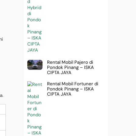
mi
Rental Mobil Pajero di
Pondok Pinang – ISKA
CIPTA JAYA
Rental Mobil Fortuner di
Pondok Pinang – ISKA
CIPTA JAYA
a.