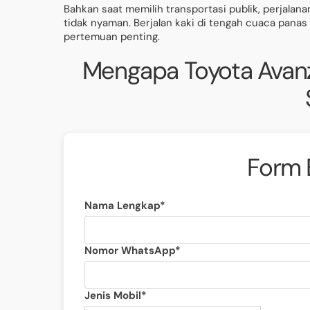
Bahkan saat memilih transportasi publik, perjalanan
tidak nyaman. Berjalan kaki di tengah cuaca pana
pertemuan penting.
Mengapa Toyota Avanza
Form 
Nama Lengkap*
Nomor WhatsApp*
Jenis Mobil*