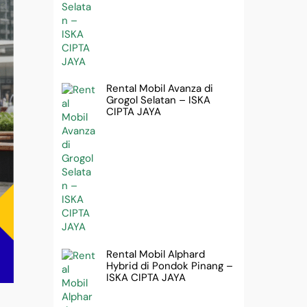
Rental Mobil Avanza di
Grogol Selatan – ISKA
CIPTA JAYA
Rental Mobil Alphard
Hybrid di Pondok Pinang –
ISKA CIPTA JAYA