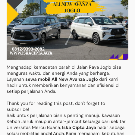
Menghadapi kemacetan parah di Jalan Raya Joglo bisa
menguras waktu dan energi Anda yang berharga.
Layanan
sewa mobil All New Avanza Joglo
dari kami
hadir untuk memberikan kenyamanan dan efisiensi di
setiap perjalanan Anda.
Thank you for reading this post, don't forget to
subscribe!
Baik untuk perjalanan bisnis penting menuju kawasan
Kebon Jeruk maupun antar-jemput keluarga dari sekitar
Universitas Mercu Buana,
Iska Cipta Jaya
hadir sebagai
solusi mobilitas andal Anda. Kami memahami kebutuhan