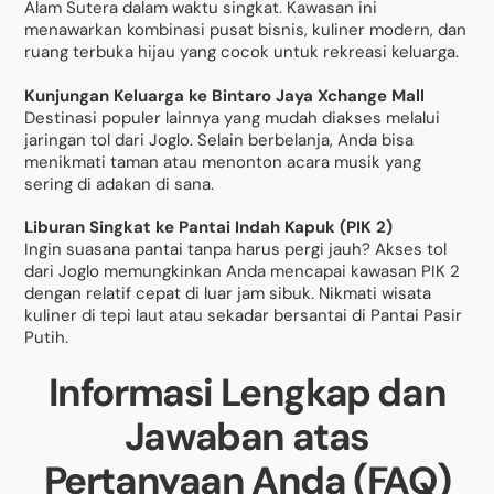
Alam Sutera dalam waktu singkat. Kawasan ini
menawarkan kombinasi pusat bisnis, kuliner modern, dan
ruang terbuka hijau yang cocok untuk rekreasi keluarga.
Kunjungan Keluarga ke Bintaro Jaya Xchange Mall
Destinasi populer lainnya yang mudah diakses melalui
jaringan tol dari Joglo. Selain berbelanja, Anda bisa
menikmati taman atau menonton acara musik yang
sering di adakan di sana.
Liburan Singkat ke Pantai Indah Kapuk (PIK 2)
Ingin suasana pantai tanpa harus pergi jauh? Akses tol
dari Joglo memungkinkan Anda mencapai kawasan PIK 2
dengan relatif cepat di luar jam sibuk. Nikmati wisata
kuliner di tepi laut atau sekadar bersantai di Pantai Pasir
Putih.
Informasi Lengkap dan
Jawaban atas
Pertanyaan Anda (FAQ)