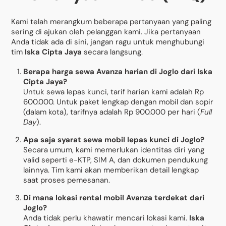
Kami telah merangkum beberapa pertanyaan yang paling
sering di ajukan oleh pelanggan kami. Jika pertanyaan
Anda tidak ada di sini, jangan ragu untuk menghubungi
tim
Iska Cipta Jaya
secara langsung.
Berapa harga sewa Avanza harian di Joglo dari Iska
Cipta Jaya?
Untuk sewa lepas kunci, tarif harian kami adalah Rp
600.000. Untuk paket lengkap dengan mobil dan sopir
(dalam kota), tarifnya adalah Rp 900.000 per hari (
Full
Day
).
Apa saja syarat sewa mobil lepas kunci di Joglo?
Secara umum, kami memerlukan identitas diri yang
valid seperti e-KTP, SIM A, dan dokumen pendukung
lainnya. Tim kami akan memberikan detail lengkap
saat proses pemesanan.
Di mana lokasi rental mobil Avanza terdekat dari
Joglo?
Anda tidak perlu khawatir mencari lokasi kami.
Iska