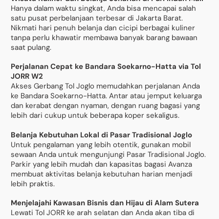
Hanya dalam waktu singkat, Anda bisa mencapai salah
satu pusat perbelanjaan terbesar di Jakarta Barat.
Nikmati hari penuh belanja dan cicipi berbagai kuliner
tanpa perlu khawatir membawa banyak barang bawaan
saat pulang.
Perjalanan Cepat ke Bandara Soekarno-Hatta via Tol
JORR W2
Akses Gerbang Tol Joglo memudahkan perjalanan Anda
ke Bandara Soekarno-Hatta. Antar atau jemput keluarga
dan kerabat dengan nyaman, dengan ruang bagasi yang
lebih dari cukup untuk beberapa koper sekaligus.
Belanja Kebutuhan Lokal di Pasar Tradisional Joglo
Untuk pengalaman yang lebih otentik, gunakan mobil
sewaan Anda untuk mengunjungi Pasar Tradisional Joglo.
Parkir yang lebih mudah dan kapasitas bagasi Avanza
membuat aktivitas belanja kebutuhan harian menjadi
lebih praktis.
Menjelajahi Kawasan Bisnis dan Hijau di Alam Sutera
Lewati Tol JORR ke arah selatan dan Anda akan tiba di