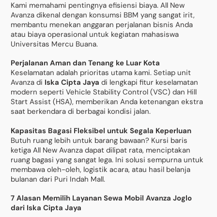
Kami memahami pentingnya efisiensi biaya. All New
Avanza dikenal dengan konsumsi BBM yang sangat irit,
membantu menekan anggaran perjalanan bisnis Anda
atau biaya operasional untuk kegiatan mahasiswa
Universitas Mercu Buana.
Perjalanan Aman dan Tenang ke Luar Kota
Keselamatan adalah prioritas utama kami. Setiap unit
Avanza di
Iska Cipta Jaya
di lengkapi fitur keselamatan
modern seperti Vehicle Stability Control (VSC) dan Hill
Start Assist (HSA), memberikan Anda ketenangan ekstra
saat berkendara di berbagai kondisi jalan.
Kapasitas Bagasi Fleksibel untuk Segala Keperluan
Butuh ruang lebih untuk barang bawaan? Kursi baris
ketiga All New Avanza dapat dilipat rata, menciptakan
ruang bagasi yang sangat lega. Ini solusi sempurna untuk
membawa oleh-oleh, logistik acara, atau hasil belanja
bulanan dari Puri Indah Mall.
7 Alasan Memilih Layanan Sewa Mobil Avanza Joglo
dari Iska Cipta Jaya