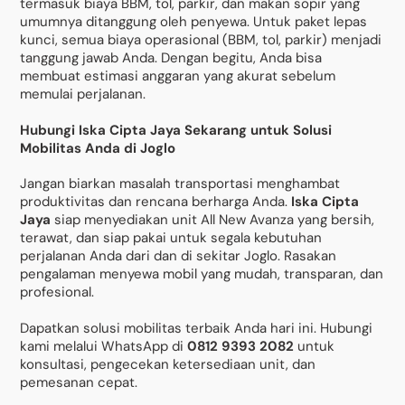
termasuk biaya BBM, tol, parkir, dan makan sopir yang
umumnya ditanggung oleh penyewa. Untuk paket lepas
kunci, semua biaya operasional (BBM, tol, parkir) menjadi
tanggung jawab Anda. Dengan begitu, Anda bisa
membuat estimasi anggaran yang akurat sebelum
memulai perjalanan.
Hubungi Iska Cipta Jaya Sekarang untuk Solusi
Mobilitas Anda di Joglo
Jangan biarkan masalah transportasi menghambat
produktivitas dan rencana berharga Anda.
Iska Cipta
Jaya
siap menyediakan unit All New Avanza yang bersih,
terawat, dan siap pakai untuk segala kebutuhan
perjalanan Anda dari dan di sekitar Joglo. Rasakan
pengalaman menyewa mobil yang mudah, transparan, dan
profesional.
Dapatkan solusi mobilitas terbaik Anda hari ini. Hubungi
kami melalui WhatsApp di
0812 9393 2082
untuk
konsultasi, pengecekan ketersediaan unit, dan
pemesanan cepat.