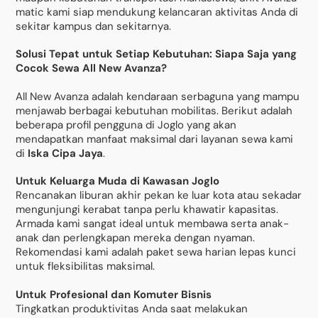
matic kami siap mendukung kelancaran aktivitas Anda di
sekitar kampus dan sekitarnya.
Solusi Tepat untuk Setiap Kebutuhan: Siapa Saja yang
Cocok Sewa All New Avanza?
All New Avanza adalah kendaraan serbaguna yang mampu
menjawab berbagai kebutuhan mobilitas. Berikut adalah
beberapa profil pengguna di Joglo yang akan
mendapatkan manfaat maksimal dari layanan sewa kami
di
Iska Ci​​​​pa Jaya
.
Untuk Keluarga Muda di Kawasan Joglo
Rencanakan liburan akhir pekan ke luar kota atau sekadar
mengunjungi kerabat tanpa perlu khawatir kapasitas.
Armada kami sangat ideal untuk membawa serta anak-
anak dan perlengkapan mereka dengan nyaman.
Rekomendasi kami adalah paket sewa harian lepas kunci
untuk fleksibilitas maksimal.
Untuk Profesional dan Komuter Bisnis
Tingkatkan produktivitas Anda saat melakukan