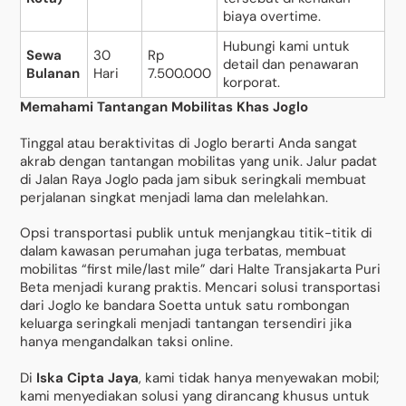
biaya overtime.
Hubungi kami untuk
Sewa
30
Rp
detail dan penawaran
Bulanan
Hari
7.500.000
korporat.
Memahami Tantangan Mobilitas Khas Joglo
Tinggal atau beraktivitas di Joglo berarti Anda sangat
akrab dengan tantangan mobilitas yang unik. Jalur padat
di Jalan Raya Joglo pada jam sibuk seringkali membuat
perjalanan singkat menjadi lama dan melelahkan.
Opsi transportasi publik untuk menjangkau titik-titik di
dalam kawasan perumahan juga terbatas, membuat
mobilitas “first mile/last mile” dari Halte Transjakarta Puri
Beta menjadi kurang praktis. Mencari solusi transportasi
dari Joglo ke bandara Soetta untuk satu rombongan
keluarga seringkali menjadi tantangan tersendiri jika
hanya mengandalkan taksi online.
Di
Iska Cipta Jaya
, kami tidak hanya menyewakan mobil;
kami menyediakan solusi yang dirancang khusus untuk