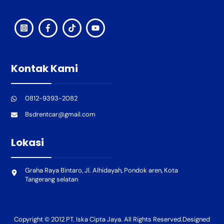
Kontak Kami
0812-9393-2082
Bsdrentcar@gmail.com
Lokasi
Graha Raya Bintaro, Jl. Alhidayah, Pondok aren, Kota
Tangerang selatan
Copyright © 2012 PT. Iska Cipta Jaya. All Rights Reserved.Designed