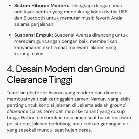
Sistem Hiburan Modern:
Dilengkapi dengan head
unit layar sentuh yang mendukung konektivitas USB
dan Bluetooth untuk memutar musik favorit Anda
selama perjalanan.
Suspensi Empuk:
Suspensi Avanza dirancang untuk
meredam guncangan dengan baik, memberikan
kenyamanan ekstra saat melewati jalanan yang
kurang mulus.
4. Desain Modern dan Ground
Clearance Tinggi
Tampilan eksterior Avanza yang modern dan dinamis
membuatnya tidak ketinggalan zaman. Namun, yang lebih
penting untuk kondisi jalanan di Jakarta adalah
ground
clearance
(jarak terendah mobil ke tanah) yang cukup
tinggi. Hal ini memberikan rasa aman saat harus melewati
polisi tidur, jalanan berlubang, atau bahkan genangan air
yang sesekali muncul saat hujan deras.