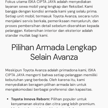
Fokus utama ISKA CIPTA JAYA adalah menyediakan
layanan sewa mobil yang lengkap dan fleksibel. Kami
bangga dengan kondisi armada kami yang selalu prima.
Setiap unit mobil, termasuk Toyota Avanza, secara rutin
menjalani servis berkala, pemeriksaan menyeluruh, dan
proses pembersihan detail sebelum diserahkan kepada
pelanggan. Kebersihan interior dan eksterior adalah
standar mutlak bagi kami.
Pilihan Armada Lengkap
Selain Avanza
Meskipun Toyota Avanza adalah primadona kami, ISKA
CIPTA JAYA mengerti bahwa setiap pelanggan memiliki
kebutuhan yang berbeda. Oleh karena itu, kami
menyediakan beragam pilihan armada lain untuk
mengakomodasi berbagai preferensi dan kapasitas.
Toyota Innova Reborn:
Pilihan populer untuk
kenyamanan ekstra dan citra yang lebih premium.