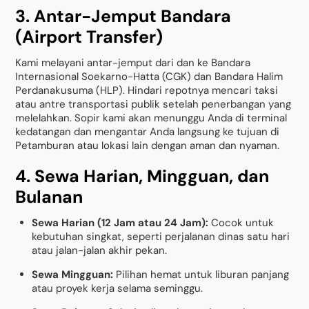
3. Antar-Jemput Bandara
(Airport Transfer)
Kami melayani antar-jemput dari dan ke Bandara
Internasional Soekarno-Hatta (CGK) dan Bandara Halim
Perdanakusuma (HLP). Hindari repotnya mencari taksi
atau antre transportasi publik setelah penerbangan yang
melelahkan. Sopir kami akan menunggu Anda di terminal
kedatangan dan mengantar Anda langsung ke tujuan di
Petamburan atau lokasi lain dengan aman dan nyaman.
4. Sewa Harian, Mingguan, dan
Bulanan
Sewa Harian (12 Jam atau 24 Jam):
Cocok untuk
kebutuhan singkat, seperti perjalanan dinas satu hari
atau jalan-jalan akhir pekan.
Sewa Mingguan:
Pilihan hemat untuk liburan panjang
atau proyek kerja selama seminggu.