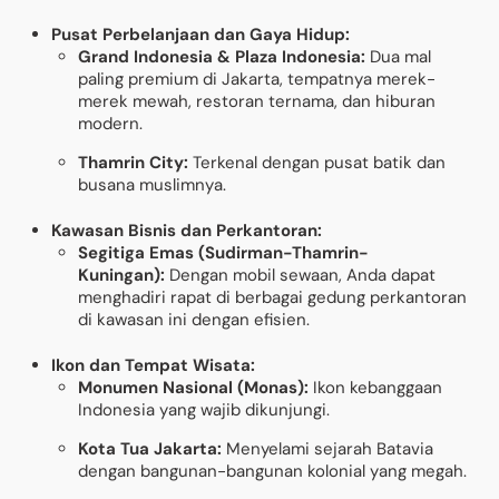
Pusat Perbelanjaan dan Gaya Hidup:
Grand Indonesia & Plaza Indonesia:
Dua mal
paling premium di Jakarta, tempatnya merek-
merek mewah, restoran ternama, dan hiburan
modern.
Thamrin City:
Terkenal dengan pusat batik dan
busana muslimnya.
Kawasan Bisnis dan Perkantoran:
Segitiga Emas (Sudirman-Thamrin-
Kuningan):
Dengan mobil sewaan, Anda dapat
menghadiri rapat di berbagai gedung perkantoran
di kawasan ini dengan efisien.
Ikon dan Tempat Wisata:
Monumen Nasional (Monas):
Ikon kebanggaan
Indonesia yang wajib dikunjungi.
Kota Tua Jakarta:
Menyelami sejarah Batavia
dengan bangunan-bangunan kolonial yang megah.