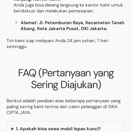
Anda juga bisa datang langsung ke kantor kami untuk
berdiskusi dan melakukan pemesanan.
Alamat:
Jl. Petamburan Raya, Kecamatan Tanah
Abang, Kota Jakarta Pusat, DKI Jakarta.
Tim kami siap melayani Anda 24 jam sehari, 7 hari
seminggu.
FAQ (Pertanyaan yang
Sering Diajukan)
Berikut adalah jawaban atas beberapa pertanyaan yang
paling sering kami terima dari calon pelanggan di ISKA
CIPTA JAYA.
1. Apakah bisa sewa mobil lepas kunci?