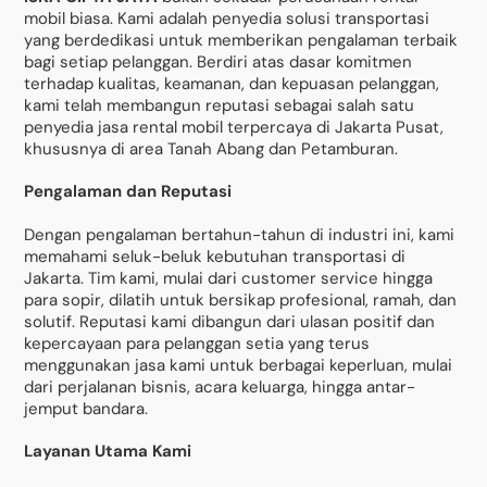
mobil biasa. Kami adalah penyedia solusi transportasi
yang berdedikasi untuk memberikan pengalaman terbaik
bagi setiap pelanggan. Berdiri atas dasar komitmen
terhadap kualitas, keamanan, dan kepuasan pelanggan,
kami telah membangun reputasi sebagai salah satu
penyedia jasa rental mobil terpercaya di Jakarta Pusat,
khususnya di area Tanah Abang dan Petamburan.
Pengalaman dan Reputasi
Dengan pengalaman bertahun-tahun di industri ini, kami
memahami seluk-beluk kebutuhan transportasi di
Jakarta. Tim kami, mulai dari customer service hingga
para sopir, dilatih untuk bersikap profesional, ramah, dan
solutif. Reputasi kami dibangun dari ulasan positif dan
kepercayaan para pelanggan setia yang terus
menggunakan jasa kami untuk berbagai keperluan, mulai
dari perjalanan bisnis, acara keluarga, hingga antar-
jemput bandara.
Layanan Utama Kami