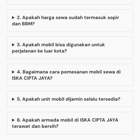
2. Apakah harga sewa sudah termasuk sopir
dan BBM?
3. Apakah mobil bisa digunakan untuk
perjalanan ke luar kota?
4. Bagaimana cara pemesanan mobil sewa di
ISKA CIPTA JAYA?
5. Apakah unit mobil dijamin selalu tersedia?
6. Apakah armada mobil di ISKA CIPTA JAYA
terawat dan bersih?