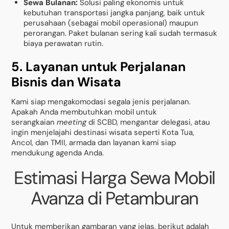
Sewa Bulanan:
Solusi paling ekonomis untuk
kebutuhan transportasi jangka panjang, baik untuk
perusahaan (sebagai mobil operasional) maupun
perorangan. Paket bulanan sering kali sudah termasuk
biaya perawatan rutin.
5. Layanan untuk Perjalanan
Bisnis dan Wisata
Kami siap mengakomodasi segala jenis perjalanan.
Apakah Anda membutuhkan mobil untuk
serangkaian
meeting
di SCBD, mengantar delegasi, atau
ingin menjelajahi destinasi wisata seperti Kota Tua,
Ancol, dan TMII, armada dan layanan kami siap
mendukung agenda Anda.
Estimasi Harga Sewa Mobil
Avanza di Petamburan
Untuk memberikan gambaran yang jelas, berikut adalah