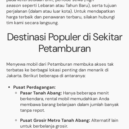
season
seperti Lebaran atau Tahun Baru), serta tujuan
perjalanan (dalam atau luar kota). Untuk mendapatkan
harga terbaik dan penawaran terbaru, silakan hubungi
tim kami secara langsung.
Destinasi Populer di Sekitar
Petamburan
Menyewa mobil dari Petamburan membuka akses tak
terbatas ke berbagai lokasi penting dan menarik di
Jakarta. Berikut beberapa di antaranya:
Pusat Perdagangan:
Pasar Tanah Abang:
Hanya beberapa menit
berkendara, rental mobil memudahkan Anda
membawa barang belanjaan dalam jumlah banyak
tanpa repot.
Pusat Grosir Metro Tanah Abang:
Alternatif lain
untuk berbelanja grosir.