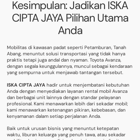
Kesimpulan: Jadikan ISKA
CIPTA JAYA Pilihan Utama
Anda
Mobilitas di kawasan padat seperti Petamburan, Tanah
Abang, menuntut solusi transportasi yang tidak hanya
praktis tetapi juga andal dan nyaman. Toyota Avanza,
dengan segala keunggulannya, muncul sebagai kendaraan
yang sempurna untuk menjawab tantangan tersebut.
ISKA CIPTA JAYA
hadir untuk menjembatani kebutuhan
Anda dengan menyediakan layanan rental mobil Avanza
dan berbagai unit lainnya dengan standar pelayanan
profesional. Kami menawarkan lebih dari sekadar mobil;
kami menawarkan ketenangan pikiran, kebebasan, dan
kenyamanan dalam setiap perjalanan Anda.
Baik untuk urusan bisnis yang menuntut ketepatan
waktu, liburan keluarga yang penuh tawa, atau sekadar