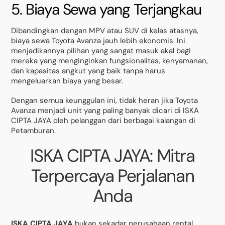
5. Biaya Sewa yang Terjangkau
Dibandingkan dengan MPV atau SUV di kelas atasnya,
biaya sewa Toyota Avanza jauh lebih ekonomis. Ini
menjadikannya pilihan yang sangat masuk akal bagi
mereka yang menginginkan fungsionalitas, kenyamanan,
dan kapasitas angkut yang baik tanpa harus
mengeluarkan biaya yang besar.
Dengan semua keunggulan ini, tidak heran jika Toyota
Avanza menjadi unit yang paling banyak dicari di ISKA
CIPTA JAYA oleh pelanggan dari berbagai kalangan di
Petamburan.
ISKA CIPTA JAYA: Mitra
Terpercaya Perjalanan
Anda
ISKA CIPTA JAYA
bukan sekadar perusahaan rental