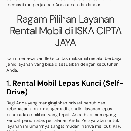
memastikan perjalanan Anda aman dan lancar.
Ragam Pilihan Layanan
Rental Mobil di ISKA CIPTA
JAYA
Kami menawarkan fleksibilitas maksimal melalui berbagai
jenis layanan yang bisa disesuaikan dengan kebutuhan
Anda.
1. Rental Mobil Lepas Kunci (Self-
Drive)
Bagi Anda yang menginginkan privasi penuh dan
kebebasan untuk mengemudi sendiri, layanan lepas
kunci adalah pilihan yang tepat. Anda bisa memegang
kendali penuh atas perjalanan Anda. Persyaratan untuk
layanan ini umumnya sangat mudah, hanya meliputi KTP,