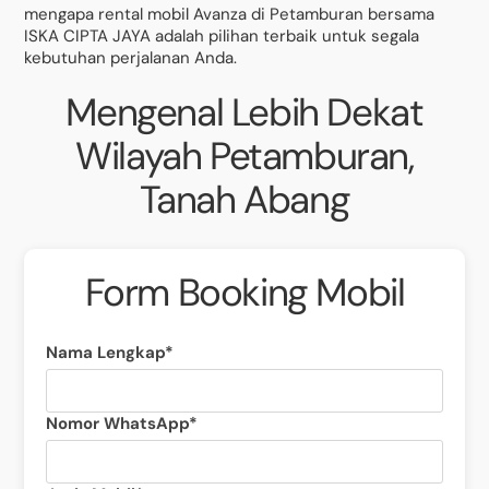
mengapa rental mobil Avanza di Petamburan bersama
ISKA CIPTA JAYA adalah pilihan terbaik untuk segala
kebutuhan perjalanan Anda.
Mengenal Lebih Dekat
Wilayah Petamburan,
Tanah Abang
Form Booking Mobil
Nama Lengkap*
Nomor WhatsApp*