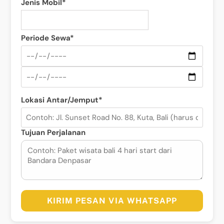
Jenis Mobil*
Periode Sewa*
Lokasi Antar/Jemput*
Tujuan Perjalanan
KIRIM PESAN VIA WHATSAPP