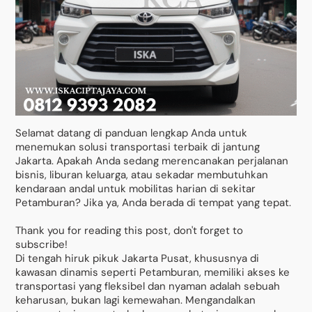
Selamat datang di panduan lengkap Anda untuk
menemukan solusi transportasi terbaik di jantung
Jakarta. Apakah Anda sedang merencanakan perjalanan
bisnis, liburan keluarga, atau sekadar membutuhkan
kendaraan andal untuk mobilitas harian di sekitar
Petamburan? Jika ya, Anda berada di tempat yang tepat.
Thank you for reading this post, don't forget to
subscribe!
Di tengah hiruk pikuk Jakarta Pusat, khususnya di
kawasan dinamis seperti Petamburan, memiliki akses ke
transportasi yang fleksibel dan nyaman adalah sebuah
keharusan, bukan lagi kemewahan. Mengandalkan