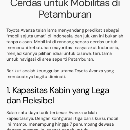
Cerdas untuk Mobilitas di
Petamburan
Toyota Avanza telah lama menyandang predikat sebagai
“mobil sejuta umat” di Indonesia, dan julukan ini bukanlah
tanpa alasan. Mobil ini di rancang secara cerdas untuk
memenuhi kebutuhan mayoritas masyarakat Indonesia,
menjadikannya pilihan ideal untuk disewa, terutama
untuk navigasi di area seperti Petamburan.
Berikut adalah keunggulan utama Toyota Avanza yang
membuatnya begitu diminati:
1. Kapasitas Kabin yang Lega
dan Fleksibel
Salah satu daya tarik terbesar Avanza adalah
kapasitasnya. Dengan konfigurasi tiga baris kursi, mobil
ini mampu menampung hingga 7 penumpang dewasa