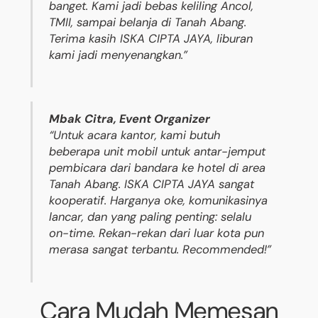
banget. Kami jadi bebas keliling Ancol,
TMII, sampai belanja di Tanah Abang.
Terima kasih ISKA CIPTA JAYA, liburan
kami jadi menyenangkan.”
Mbak Citra, Event Organizer
“Untuk acara kantor, kami butuh
beberapa unit mobil untuk antar-jemput
pembicara dari bandara ke hotel di area
Tanah Abang. ISKA CIPTA JAYA sangat
kooperatif. Harganya oke, komunikasinya
lancar, dan yang paling penting: selalu
on-time. Rekan-rekan dari luar kota pun
merasa sangat terbantu. Recommended!”
Cara Mudah Memesan