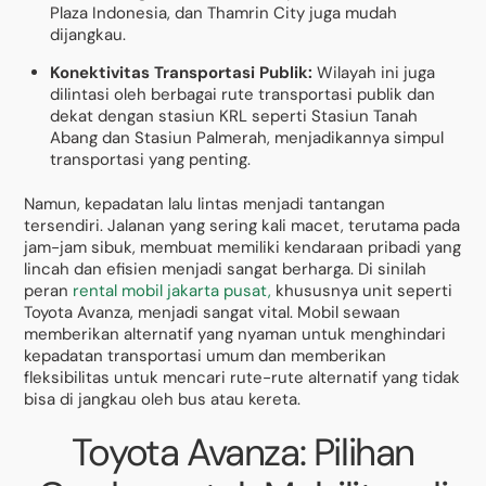
Plaza Indonesia, dan Thamrin City juga mudah
dijangkau.
Konektivitas Transportasi Publik:
Wilayah ini juga
dilintasi oleh berbagai rute transportasi publik dan
dekat dengan stasiun KRL seperti Stasiun Tanah
Abang dan Stasiun Palmerah, menjadikannya simpul
transportasi yang penting.
Namun, kepadatan lalu lintas menjadi tantangan
tersendiri. Jalanan yang sering kali macet, terutama pada
jam-jam sibuk, membuat memiliki kendaraan pribadi yang
lincah dan efisien menjadi sangat berharga. Di sinilah
peran
rental mobil jakarta pusat,
khususnya unit seperti
Toyota Avanza, menjadi sangat vital. Mobil sewaan
memberikan alternatif yang nyaman untuk menghindari
kepadatan transportasi umum dan memberikan
fleksibilitas untuk mencari rute-rute alternatif yang tidak
bisa di jangkau oleh bus atau kereta.
Toyota Avanza: Pilihan