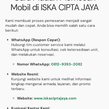
Mobil di ISKA CIPTA JAYA
Kami membuat proses pemesanan menjadi sangat
mudah dan cepat. Anda bisa memilih salah satu cara
berikut:
WhatsApp (Respon Cepat):
Hubungi tim customer service kami melalui
WhatsApp untuk konsultasi, cek ketersediaan unit,
dan melakukan reservasi.
Nomor WhatsApp:
0812-9393-2082
Website Resmi:
Kunjungi website kami untuk melihat informasi
lengkap mengenai armada, layanan, dan promo
terbaru.
Website:
www.iskaciptajaya.com
Kunjungi Kantor Kami: