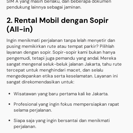
SIM A yang masih berlaku, dan beberapa dokumen
pendukung lainnya sebagai jaminan.
2. Rental Mobil dengan Sopir
(All-in)
Ingin menikmati perjalanan tanpa lelah menyetir dan
pusing memikirkan rute atau tempat parkir? Pilihlah
layanan dengan sopir. Sopir-sopir kami bukan hanya
pengemudi, tetapi juga pemandu yang andal. Mereka
sangat mengenal seluk-beluk jalanan Jakarta, tahu rute
tercepat untuk menghindari macet, dan selalu
mengedepankan etika serta keselamatan. Layanan ini
sangat direkomendasikan untuk:
Wisatawan yang baru pertama kali ke Jakarta.
Profesional yang ingin fokus mempersiapkan rapat
selama perjalanan.
Siapa saja yang ingin bersantai dan menikmati
perjalanan.