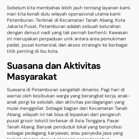
Sebelum kita membahas lebih jauh tentang layanan kami,
mari kita kenali dulu wilayah operasional utama kami:
Petamburan. Terletak di Kecamatan Tanah Abang, Kota
Jakarta Pusat, Petamburan adalah sebuah kelurahan
dengan denyut nadi yang tak pernah berhenti. Kawasan
ini merupakan perpaduan unik antara area pemukiman
padat, pusat komersial, dan akses strategis ke berbagai
titik penting di ibu kota.
Suasana dan Aktivitas
Masyarakat
Suasana di Petamburan sangatlah dinamis. Pagi hari di
warnai oleh kesibukan warga yang berangkat kerja, anak-
anak pergi ke sekolah, dan aktivitas perdagangan yang
mulai menggeliat. Sebagai bagian dari Kecamatan Tanah
Abang, wilayah ini tak bisa di lepaskan dari pengaruh
pusat grosir tekstil terbesar di Asia Tenggara, Pasar
Tanah Abang. Banyak penduduk lokal yang berprofesi
sebagai pedagang, karyawan, atau penyedia jasa yang