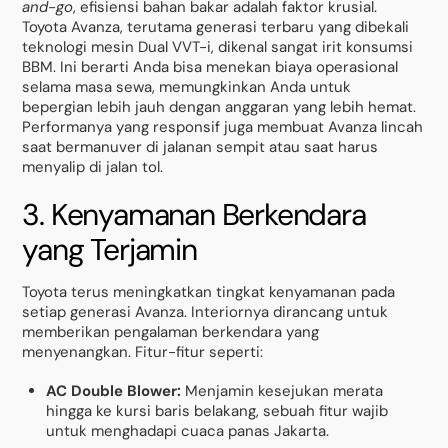
and-go
, efisiensi bahan bakar adalah faktor krusial.
Toyota Avanza, terutama generasi terbaru yang dibekali
teknologi mesin Dual VVT-i, dikenal sangat irit konsumsi
BBM. Ini berarti Anda bisa menekan biaya operasional
selama masa sewa, memungkinkan Anda untuk
bepergian lebih jauh dengan anggaran yang lebih hemat.
Performanya yang responsif juga membuat Avanza lincah
saat bermanuver di jalanan sempit atau saat harus
menyalip di jalan tol.
3. Kenyamanan Berkendara
yang Terjamin
Toyota terus meningkatkan tingkat kenyamanan pada
setiap generasi Avanza. Interiornya dirancang untuk
memberikan pengalaman berkendara yang
menyenangkan. Fitur-fitur seperti:
AC Double Blower:
Menjamin kesejukan merata
hingga ke kursi baris belakang, sebuah fitur wajib
untuk menghadapi cuaca panas Jakarta.