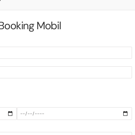
Booking Mobil