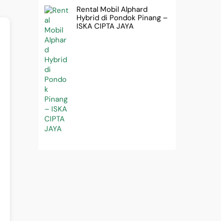
Rental Mobil Alphard
Hybrid di Pondok Pinang –
ISKA CIPTA JAYA