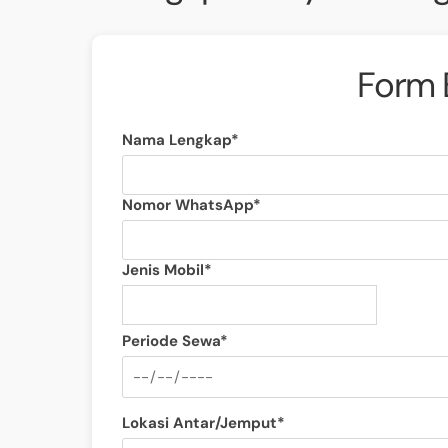
Form 
Nama Lengkap*
Nomor WhatsApp*
Jenis Mobil*
Periode Sewa*
Lokasi Antar/Jemput*