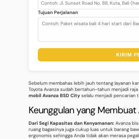
Tujuan Perjalanan
KIRIM 
Sebelum membahas lebih jauh tentang layanan kami
Toyota Avanza sudah bertahun-tahun menjadi raja mo
mobil Avanza BSD City
selalu menjadi pencarian t
Keunggulan yang Membuat 
Dari Segi Kapasitas dan Kenyamanan:
Avanza bis
ruang bagasinya juga cukup luas untuk barang bawaa
ergonomis sehingga Anda tidak akan merasa pegal 