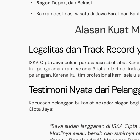
Bogor
, Depok, dan Bekasi
Bahkan destinasi wisata di Jawa Barat dan Ban
Alasan Kuat M
Legalitas dan Track Record
ISKA Cipta Jaya bukan perusahaan abal-abal. Kami 
itu, pengalaman kami selama 5 tahun lebih di indu
pelanggan. Karena itu, tim profesional kami selalu
Testimoni Nyata dari Pelang
Kepuasan pelanggan bukanlah sekadar slogan bagi k
Cipta Jaya:
“Saya sudah langganan di ISKA Cipta
Mobilnya selalu bersih dan supirnya 